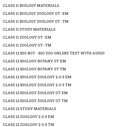
CLASS 11 BIOLOGY MATERIALS
CLASS 11 BIOLOGY ZOOLOGY OT -EM
CLASS 11 BIOLOGY ZOOLOGY OT -TM
CLASS 11 STUDY MATERIALS
CLASS 11 ZOOLOGY OT -EM
CLASS 11 ZOOLOGY OT -TM
CLASS 12 BIO BOT - BIO ZOO ONLINE TEST WITH AUDIO
CLASS 12 BIOLOGY BOTANY OT EM
CLASS 12 BIOLOGY BOTANY OT TM
CLASS 12 BIOLOGY ZOOLOGY 2-3-5 EM
CLASS 12 BIOLOGY ZOOLOGY 2-3-5 TM
CLASS 12 BIOLOGY ZOOLOGY OT EM
CLASS 12 BIOLOGY ZOOLOGY OT TM
CLASS 12 STUDY MATERIALS
CLASS 12 ZOOLOGY 2-3-5 EM
CLASS 12 ZOOLOGY 2-3-5 TM