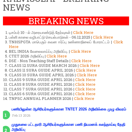
NEWS
BREAKING NEWS
டிசம்பர் 10 - ல் அரையாண்டுத் தேர்வுகள் |
Click Here
பள்ளி காலை வழிபாட்டு செயல்பாடுகள் - 06.12.2025 |
Click Here
TNHSPGTA மாபெரும் கவன ஈர்ப்பு உண்ணாநிலைப் போராட்டம் |
Click
Here
BEL INDIA வேலைவாய்ப்பு அறிவிப்பு. |
Click Here
CTET 2026 அறிவிப்பு |
Click Here
DSE - Non Teaching Staff Details |
Click Here
CLASS 12 SURA GUIDE MARCH 2026 |
Click Here
CLASS 11 SURA GUIDE APRIL 2026 |
Click Here
CLASS 10 SURA GUIDE APRIL 2026 |
Click Here
CLASS 9 SURA GUIDE APRIL 2026 |
Click Here
CLASS 8 SURA GUIDE APRIL 2026 |
Click Here
CLASS 7 SURA GUIDE APRIL 2026 |
Click Here
CLASS 6 SURA GUIDE APRIL 2026 |
Click Here
TNPSC ANNUAL PLANNER 2026 |
Click Here
பணியிலுள்ள ஆசிரியர்களுக்கான TNTET 2026 அறிவிக்கை முழு விவரம்
Feb 13 2026
முதுகலை பட்டதாரி ஆசிரியர்களுக்கான பணி நியமனக் கலந்தாய்வு தேதி
அறிவிப்பு