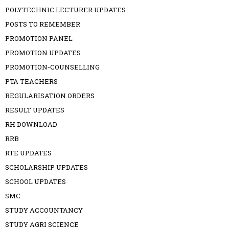
POLYTECHNIC LECTURER UPDATES
POSTS TO REMEMBER
PROMOTION PANEL
PROMOTION UPDATES
PROMOTION-COUNSELLING
PTA TEACHERS
REGULARISATION ORDERS
RESULT UPDATES
RH DOWNLOAD
RRB
RTE UPDATES
SCHOLARSHIP UPDATES
SCHOOL UPDATES
SMC
STUDY ACCOUNTANCY
STUDY AGRI SCIENCE