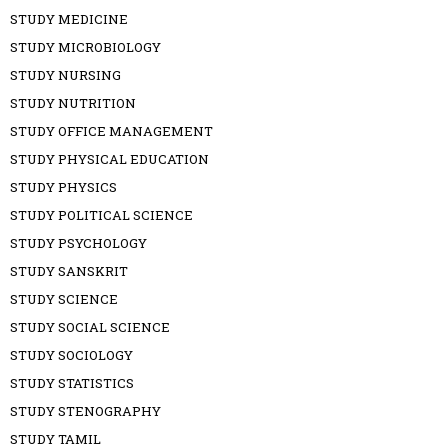
STUDY MEDICINE
STUDY MICROBIOLOGY
STUDY NURSING
STUDY NUTRITION
STUDY OFFICE MANAGEMENT
STUDY PHYSICAL EDUCATION
STUDY PHYSICS
STUDY POLITICAL SCIENCE
STUDY PSYCHOLOGY
STUDY SANSKRIT
STUDY SCIENCE
STUDY SOCIAL SCIENCE
STUDY SOCIOLOGY
STUDY STATISTICS
STUDY STENOGRAPHY
STUDY TAMIL