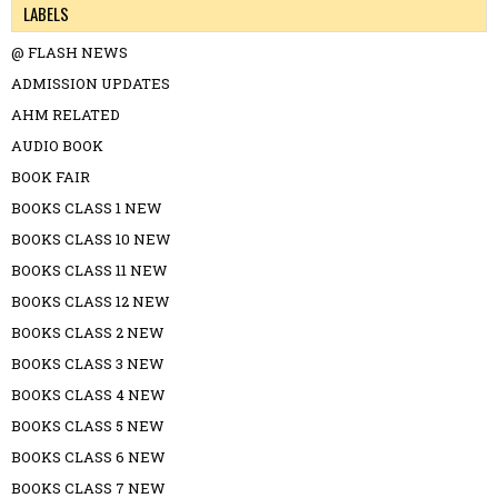
LABELS
@ FLASH NEWS
ADMISSION UPDATES
AHM RELATED
AUDIO BOOK
BOOK FAIR
BOOKS CLASS 1 NEW
BOOKS CLASS 10 NEW
BOOKS CLASS 11 NEW
BOOKS CLASS 12 NEW
BOOKS CLASS 2 NEW
BOOKS CLASS 3 NEW
BOOKS CLASS 4 NEW
BOOKS CLASS 5 NEW
BOOKS CLASS 6 NEW
BOOKS CLASS 7 NEW