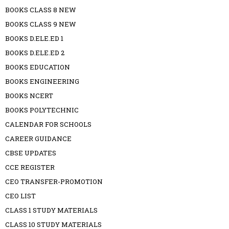
BOOKS CLASS 8 NEW
BOOKS CLASS 9 NEW
BOOKS D.ELE.ED 1
BOOKS D.ELE.ED 2
BOOKS EDUCATION
BOOKS ENGINEERING
BOOKS NCERT
BOOKS POLYTECHNIC
CALENDAR FOR SCHOOLS
CAREER GUIDANCE
CBSE UPDATES
CCE REGISTER
CEO TRANSFER-PROMOTION
CEO LIST
CLASS 1 STUDY MATERIALS
CLASS 10 STUDY MATERIALS