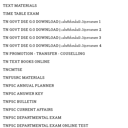
TEXT MATERIALS
TIME TABLE EXAM
TN GOVT DSE G.O DOWNLOAD | பள்ளிக்கல்வி அரசாணை 1
TN GOVT DSE G.O DOWNLOAD | பள்ளிக்கல்வி அரசாணை 2
TN GOVT DSE G.O DOWNLOAD | பள்ளிக்கல்வி அரசாணை 3
TN GOVT DSE G.O DOWNLOAD | பள்ளிக்கல்வி அரசாணை 4
TN PROMOTION - TRANSFER - COUSELLING
TN TEXT BOOKS ONLINE
TNCMTSE
TNFUSRC MATERIALS
TNPSC ANNUAL PLANNER
TNPSC ANSWER KEY
TNPSC BULLETIN
TNPSC CURRENT AFFAIRS
TNPSC DEPARTMENTAL EXAM
TNPSC DEPARTMENTAL EXAM ONLINE TEST