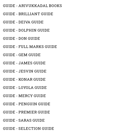
GUIDE - ARIVUKKADAL BOOKS
GUIDE - BRILLIANT GUIDE
GUIDE - DEIVA GUIDE
GUIDE - DOLPHIN GUIDE
GUIDE - DON GUIDE
GUIDE - FULL MARKS GUIDE
GUIDE - GEM GUIDE
GUIDE - JAMES GUIDE
GUIDE - JESVIN GUIDE
GUIDE - KONAR GUIDE
GUIDE - LOYOLA GUIDE
GUIDE - MERCY GUIDE
GUIDE - PENGUIN GUIDE
GUIDE - PREMIER GUIDE
GUIDE - SARAS GUIDE
GUIDE - SELECTION GUIDE