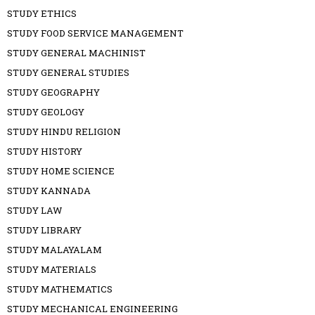
STUDY ETHICS
STUDY FOOD SERVICE MANAGEMENT
STUDY GENERAL MACHINIST
STUDY GENERAL STUDIES
STUDY GEOGRAPHY
STUDY GEOLOGY
STUDY HINDU RELIGION
STUDY HISTORY
STUDY HOME SCIENCE
STUDY KANNADA
STUDY LAW
STUDY LIBRARY
STUDY MALAYALAM
STUDY MATERIALS
STUDY MATHEMATICS
STUDY MECHANICAL ENGINEERING