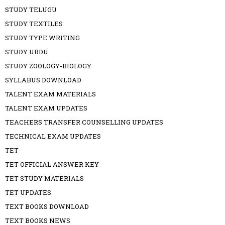
STUDY TELUGU
STUDY TEXTILES
STUDY TYPE WRITING
STUDY URDU
STUDY ZOOLOGY-BIOLOGY
SYLLABUS DOWNLOAD
TALENT EXAM MATERIALS
TALENT EXAM UPDATES
TEACHERS TRANSFER COUNSELLING UPDATES
TECHNICAL EXAM UPDATES
TET
TET OFFICIAL ANSWER KEY
TET STUDY MATERIALS
TET UPDATES
TEXT BOOKS DOWNLOAD
TEXT BOOKS NEWS