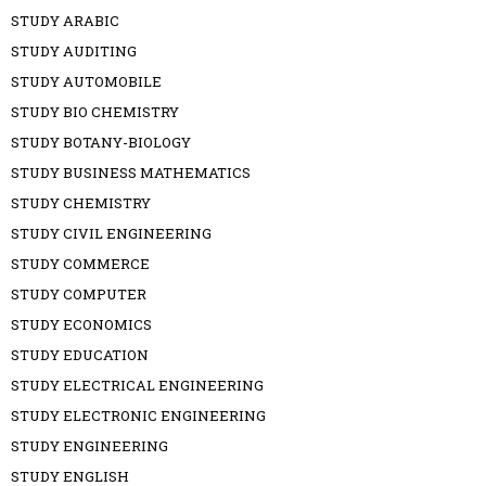
STUDY ARABIC
STUDY AUDITING
STUDY AUTOMOBILE
STUDY BIO CHEMISTRY
STUDY BOTANY-BIOLOGY
STUDY BUSINESS MATHEMATICS
STUDY CHEMISTRY
STUDY CIVIL ENGINEERING
STUDY COMMERCE
STUDY COMPUTER
STUDY ECONOMICS
STUDY EDUCATION
STUDY ELECTRICAL ENGINEERING
STUDY ELECTRONIC ENGINEERING
STUDY ENGINEERING
STUDY ENGLISH