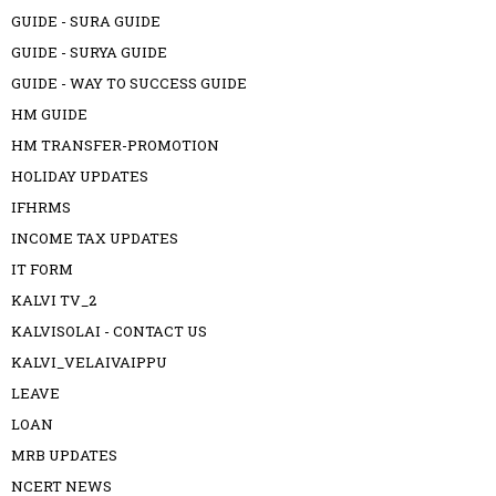
GUIDE - SURA GUIDE
GUIDE - SURYA GUIDE
GUIDE - WAY TO SUCCESS GUIDE
HM GUIDE
HM TRANSFER-PROMOTION
HOLIDAY UPDATES
IFHRMS
INCOME TAX UPDATES
IT FORM
KALVI TV_2
KALVISOLAI - CONTACT US
KALVI_VELAIVAIPPU
LEAVE
LOAN
MRB UPDATES
NCERT NEWS