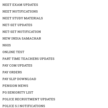
NEET EXAM UPDATES
NEET NOTIFICATIONS
NEET STUDY MATERIALS
NET-SET UPDATES
NET-SET NOTIFICATION
NEW INDIA SAMACHAR
NHIS
ONLINE TEST
PART TIME TEACHERS UPDATES
PAY COM UPDATES
PAY ORDERS
PAY SLIP DOWNLOAD
PENSION NEWS
PG SENIORITY LIST
POLICE RECRUITMENT UPDATES
POLICE S.I NOTIFICATIONS