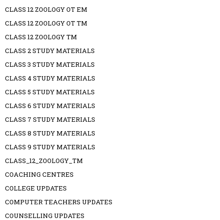
CLASS 12 ZOOLOGY OT EM
CLASS 12 ZOOLOGY OT TM
CLASS 12 ZOOLOGY TM
CLASS 2 STUDY MATERIALS
CLASS 3 STUDY MATERIALS
CLASS 4 STUDY MATERIALS
CLASS 5 STUDY MATERIALS
CLASS 6 STUDY MATERIALS
CLASS 7 STUDY MATERIALS
CLASS 8 STUDY MATERIALS
CLASS 9 STUDY MATERIALS
CLASS_12_ZOOLOGY_TM
COACHING CENTRES
COLLEGE UPDATES
COMPUTER TEACHERS UPDATES
COUNSELLING UPDATES