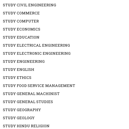
STUDY CIVIL ENGINEERING
STUDY COMMERCE
STUDY COMPUTER
STUDY ECONOMICS
STUDY EDUCATION
STUDY ELECTRICAL ENGINEERING
STUDY ELECTRONIC ENGINEERING
STUDY ENGINEERING
STUDY ENGLISH
STUDY ETHICS
STUDY FOOD SERVICE MANAGEMENT
STUDY GENERAL MACHINIST
STUDY GENERAL STUDIES
STUDY GEOGRAPHY
STUDY GEOLOGY
STUDY HINDU RELIGION