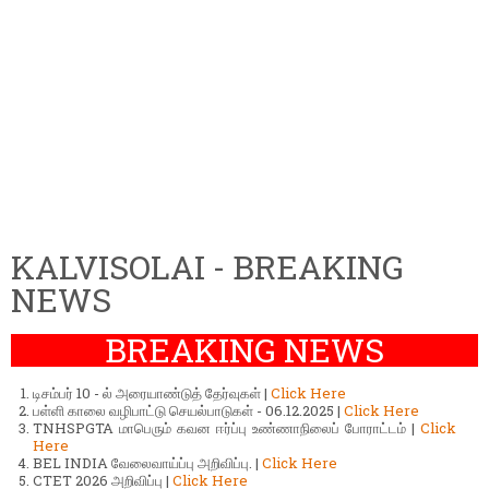
KALVISOLAI - BREAKING
NEWS
BREAKING NEWS
டிசம்பர் 10 - ல் அரையாண்டுத் தேர்வுகள் |
Click Here
பள்ளி காலை வழிபாட்டு செயல்பாடுகள் - 06.12.2025 |
Click Here
TNHSPGTA மாபெரும் கவன ஈர்ப்பு உண்ணாநிலைப் போராட்டம் |
Click
Here
BEL INDIA வேலைவாய்ப்பு அறிவிப்பு. |
Click Here
CTET 2026 அறிவிப்பு |
Click Here