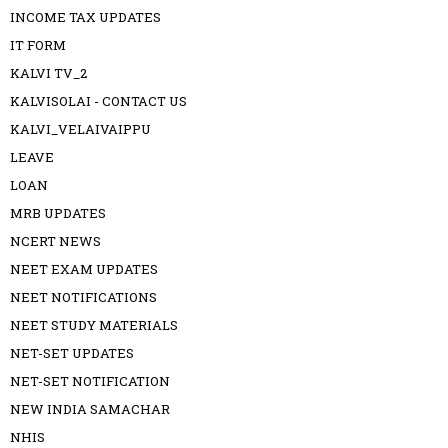
INCOME TAX UPDATES
IT FORM
KALVI TV_2
KALVISOLAI - CONTACT US
KALVI_VELAIVAIPPU
LEAVE
LOAN
MRB UPDATES
NCERT NEWS
NEET EXAM UPDATES
NEET NOTIFICATIONS
NEET STUDY MATERIALS
NET-SET UPDATES
NET-SET NOTIFICATION
NEW INDIA SAMACHAR
NHIS