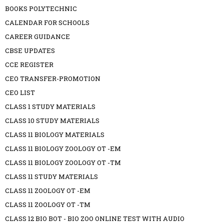
BOOKS POLYTECHNIC
CALENDAR FOR SCHOOLS
CAREER GUIDANCE
CBSE UPDATES
CCE REGISTER
CEO TRANSFER-PROMOTION
CEO LIST
CLASS 1 STUDY MATERIALS
CLASS 10 STUDY MATERIALS
CLASS 11 BIOLOGY MATERIALS
CLASS 11 BIOLOGY ZOOLOGY OT -EM
CLASS 11 BIOLOGY ZOOLOGY OT -TM
CLASS 11 STUDY MATERIALS
CLASS 11 ZOOLOGY OT -EM
CLASS 11 ZOOLOGY OT -TM
CLASS 12 BIO BOT - BIO ZOO ONLINE TEST WITH AUDIO