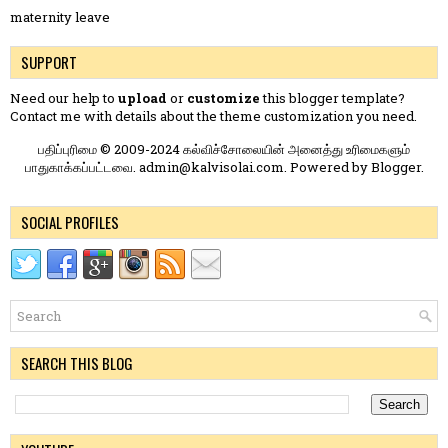
maternity leave
SUPPORT
Need our help to
upload
or
customize
this blogger template?
Contact me
with details about the theme customization you need.
பதிப்புரிமை © 2009-2024 கல்விச்சோலையின் அனைத்து உரிமைகளும்
பாதுகாக்கப்பட்டவை. admin@kalvisolai.com. Powered by
Blogger
.
SOCIAL PROFILES
SEARCH THIS BLOG