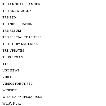
TRB ANNUAL PLANNER
TRB ANSWER KEY
TRB BEO
TRB NOTIFICATIONS
TRB RESULT
TRB SPECIAL TEACHERS
TRB STUDY MATERIALS
TRB UPDATES
TRUST EXAM
TTSE
UGC NEWS
VIDEO
VIDEOS FOR TNPSC
WEBSITE
WHATSAPP UPLOAD 2023
What's New.