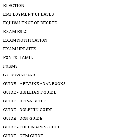
ELECTION
EMPLOYMENT UPDATES
EQUIVALENCE OF DEGREE
EXAM ESLC
EXAM NOTIFICATION
EXAM UPDATES
FONTS -TAMIL
FORMS
G.O DOWNLOAD
GUIDE - ARIVUKKADAL BOOKS
GUIDE - BRILLIANT GUIDE
GUIDE - DEIVA GUIDE
GUIDE - DOLPHIN GUIDE
GUIDE - DON GUIDE
GUIDE - FULL MARKS GUIDE
GUIDE - GEM GUIDE