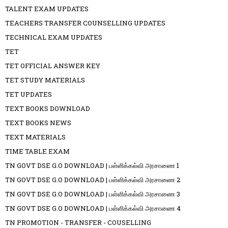
TALENT EXAM UPDATES
TEACHERS TRANSFER COUNSELLING UPDATES
TECHNICAL EXAM UPDATES
TET
TET OFFICIAL ANSWER KEY
TET STUDY MATERIALS
TET UPDATES
TEXT BOOKS DOWNLOAD
TEXT BOOKS NEWS
TEXT MATERIALS
TIME TABLE EXAM
TN GOVT DSE G.O DOWNLOAD | பள்ளிக்கல்வி அரசாணை 1
TN GOVT DSE G.O DOWNLOAD | பள்ளிக்கல்வி அரசாணை 2
TN GOVT DSE G.O DOWNLOAD | பள்ளிக்கல்வி அரசாணை 3
TN GOVT DSE G.O DOWNLOAD | பள்ளிக்கல்வி அரசாணை 4
TN PROMOTION - TRANSFER - COUSELLING