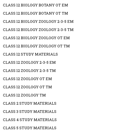
CLASS 12 BIOLOGY BOTANY OT EM
CLASS 12 BIOLOGY BOTANY OT TM
CLASS 12 BIOLOGY ZOOLOGY 2-3-5 EM
CLASS 12 BIOLOGY ZOOLOGY 2-3-5 TM
CLASS 12 BIOLOGY ZOOLOGY OT EM
CLASS 12 BIOLOGY ZOOLOGY OT TM
CLASS 12 STUDY MATERIALS
CLASS 12 ZOOLOGY 2-3-5 EM
CLASS 12 ZOOLOGY 2-3-5 TM
CLASS 12 ZOOLOGY OT EM
CLASS 12 ZOOLOGY OT TM
CLASS 12 ZOOLOGY TM
CLASS 2 STUDY MATERIALS
CLASS 3 STUDY MATERIALS
CLASS 4 STUDY MATERIALS
CLASS 5 STUDY MATERIALS