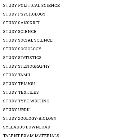
STUDY POLITICAL SCIENCE
STUDY PSYCHOLOGY
STUDY SANSKRIT
STUDY SCIENCE
STUDY SOCIAL SCIENCE
STUDY SOCIOLOGY
STUDY STATISTICS
STUDY STENOGRAPHY
STUDY TAMIL
STUDY TELUGU
STUDY TEXTILES
STUDY TYPE WRITING
STUDY URDU
STUDY ZOOLOGY-BIOLOGY
SYLLABUS DOWNLOAD
TALENT EXAM MATERIALS