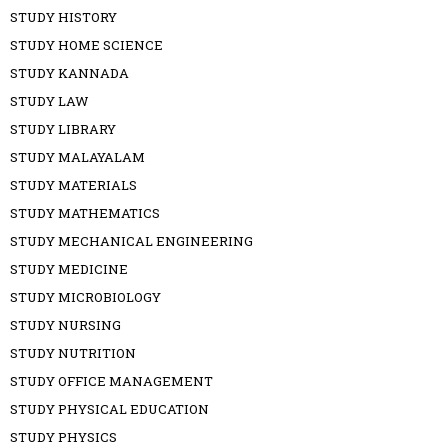
STUDY HISTORY
STUDY HOME SCIENCE
STUDY KANNADA
STUDY LAW
STUDY LIBRARY
STUDY MALAYALAM
STUDY MATERIALS
STUDY MATHEMATICS
STUDY MECHANICAL ENGINEERING
STUDY MEDICINE
STUDY MICROBIOLOGY
STUDY NURSING
STUDY NUTRITION
STUDY OFFICE MANAGEMENT
STUDY PHYSICAL EDUCATION
STUDY PHYSICS