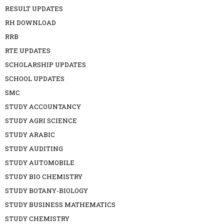
RESULT UPDATES
RH DOWNLOAD
RRB
RTE UPDATES
SCHOLARSHIP UPDATES
SCHOOL UPDATES
SMC
STUDY ACCOUNTANCY
STUDY AGRI SCIENCE
STUDY ARABIC
STUDY AUDITING
STUDY AUTOMOBILE
STUDY BIO CHEMISTRY
STUDY BOTANY-BIOLOGY
STUDY BUSINESS MATHEMATICS
STUDY CHEMISTRY