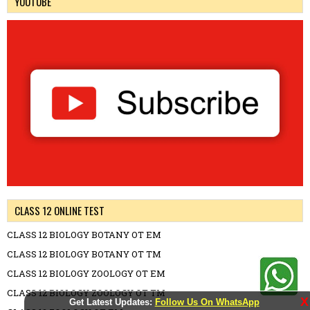
YOUTUBE
CLASS 12 ONLINE TEST
CLASS 12 BIOLOGY BOTANY OT EM
CLASS 12 BIOLOGY BOTANY OT TM
CLASS 12 BIOLOGY ZOOLOGY OT EM
CLASS 12 BIOLOGY ZOOLOGY OT TM
X
Get Latest Updates:
Follow Us On WhatsApp