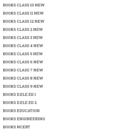
BOOKS CLASS 10 NEW
BOOKS CLASS 11 NEW
BOOKS CLASS 12 NEW
BOOKS CLASS 2 NEW
BOOKS CLASS 3 NEW
BOOKS CLASS 4 NEW
BOOKS CLASS 5 NEW
BOOKS CLASS 6 NEW
BOOKS CLASS 7 NEW
BOOKS CLASS 8 NEW
BOOKS CLASS 9 NEW
BOOKS D.ELE.ED 1
BOOKS D.ELE.ED 2
BOOKS EDUCATION
BOOKS ENGINEERING
BOOKS NCERT