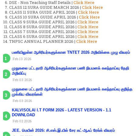
DSE - Non Teaching Staff Details |
Click Here
CLASS 12 SURA GUIDE MARCH 2026 |
Click Here
CLASS 11 SURA GUIDE APRIL 2026 |
Click Here
CLASS 10 SURA GUIDE APRIL 2026 |
Click Here
CLASS 9 SURA GUIDE APRIL 2026 |
Click Here
CLASS 8 SURA GUIDE APRIL 2026 |
Click Here
CLASS 7 SURA GUIDE APRIL 2026 |
Click Here
CLASS 6 SURA GUIDE APRIL 2026 |
Click Here
TNPSC ANNUAL PLANNER 2026 |
Click Here
பணியிலுள்ள ஆசிரியர்களுக்கான TNTET 2026 அறிவிக்கை முழு விவரம்
Feb 13 2026
முதுகலை பட்டதாரி ஆசிரியர்களுக்கான பணி நியமனக் கலந்தாய்வு தேதி
அறிவிப்பு
Feb 03 2026
முதுகலை பட்டதாரி ஆசிரியர்களுக்கான பணி நியமனக் கலந்தாய்வு குறித்த
முக்கிய விவரங்கள்
Feb 03 2026
KALVISOLAI I.T FORM 2026 - LATEST VERSION - 1.1
DOWNLOAD
Feb 02 2026
JEE. மெயின் 2026: சி.எஸ்.இ.யில் சேர கட்-ஆஃப் ரேங்க் விவரம்