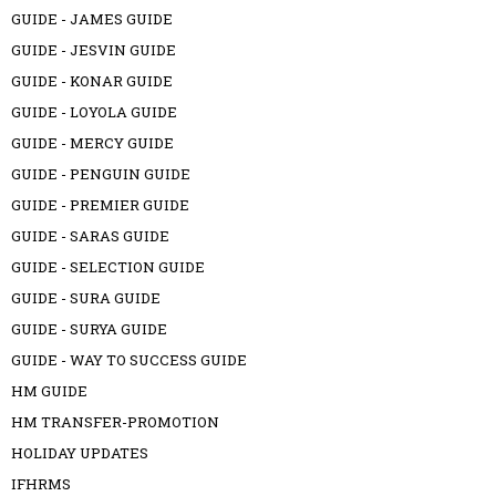
GUIDE - JAMES GUIDE
GUIDE - JESVIN GUIDE
GUIDE - KONAR GUIDE
GUIDE - LOYOLA GUIDE
GUIDE - MERCY GUIDE
GUIDE - PENGUIN GUIDE
GUIDE - PREMIER GUIDE
GUIDE - SARAS GUIDE
GUIDE - SELECTION GUIDE
GUIDE - SURA GUIDE
GUIDE - SURYA GUIDE
GUIDE - WAY TO SUCCESS GUIDE
HM GUIDE
HM TRANSFER-PROMOTION
HOLIDAY UPDATES
IFHRMS