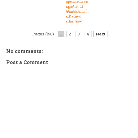
முதலமைச்சர்
பழனிசாமி
வெளியிட்டார்.
விரிவான
விவரங்கள்.
Pages (150)
1
2
3
4
Next
No comments:
Post a Comment