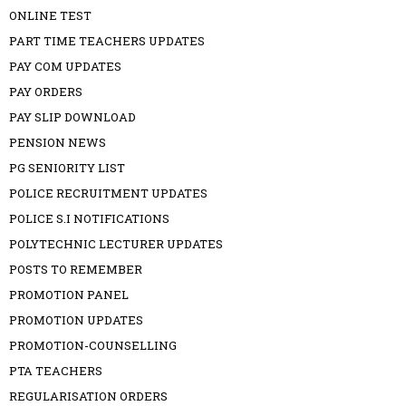
ONLINE TEST
PART TIME TEACHERS UPDATES
PAY COM UPDATES
PAY ORDERS
PAY SLIP DOWNLOAD
PENSION NEWS
PG SENIORITY LIST
POLICE RECRUITMENT UPDATES
POLICE S.I NOTIFICATIONS
POLYTECHNIC LECTURER UPDATES
POSTS TO REMEMBER
PROMOTION PANEL
PROMOTION UPDATES
PROMOTION-COUNSELLING
PTA TEACHERS
REGULARISATION ORDERS