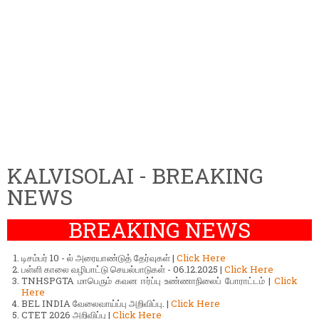
KALVISOLAI - BREAKING
NEWS
BREAKING NEWS
டிசம்பர் 10 - ல் அரையாண்டுத் தேர்வுகள் |
Click Here
பள்ளி காலை வழிபாட்டு செயல்பாடுகள் - 06.12.2025 |
Click Here
TNHSPGTA மாபெரும் கவன ஈர்ப்பு உண்ணாநிலைப் போராட்டம் |
Click
Here
BEL INDIA வேலைவாய்ப்பு அறிவிப்பு. |
Click Here
CTET 2026 அறிவிப்பு |
Click Here