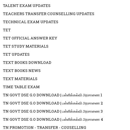
TALENT EXAM UPDATES
TEACHERS TRANSFER COUNSELLING UPDATES
TECHNICAL EXAM UPDATES
TET
TET OFFICIAL ANSWER KEY
TET STUDY MATERIALS
TET UPDATES
TEXT BOOKS DOWNLOAD
TEXT BOOKS NEWS
TEXT MATERIALS
TIME TABLE EXAM
TN GOVT DSE G.O DOWNLOAD | பள்ளிக்கல்வி அரசாணை 1
TN GOVT DSE G.O DOWNLOAD | பள்ளிக்கல்வி அரசாணை 2
TN GOVT DSE G.O DOWNLOAD | பள்ளிக்கல்வி அரசாணை 3
TN GOVT DSE G.O DOWNLOAD | பள்ளிக்கல்வி அரசாணை 4
TN PROMOTION - TRANSFER - COUSELLING