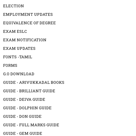
ELECTION
EMPLOYMENT UPDATES
EQUIVALENCE OF DEGREE
EXAM ESLC
EXAM NOTIFICATION
EXAM UPDATES
FONTS -TAMIL
FORMS
G.O DOWNLOAD
GUIDE - ARIVUKKADAL BOOKS
GUIDE - BRILLIANT GUIDE
GUIDE - DEIVA GUIDE
GUIDE - DOLPHIN GUIDE
GUIDE - DON GUIDE
GUIDE - FULL MARKS GUIDE
GUIDE - GEM GUIDE