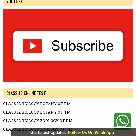
YOUTUBE
CLASS 12 ONLINE TEST
CLASS 12 BIOLOGY BOTANY OT EM
CLASS 12 BIOLOGY BOTANY OT TM
CLASS 12 BIOLOGY ZOOLOGY OT EM
CLASS 12 BIOLOGY ZOOLOGY OT TM
X
Get Latest Updates:
Follow Us On WhatsApp