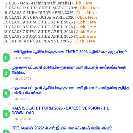
DSE - Non Teaching Staff Details |
Click Here
CLASS 12 SURA GUIDE MARCH 2026 |
Click Here
CLASS 11 SURA GUIDE APRIL 2026 |
Click Here
CLASS 10 SURA GUIDE APRIL 2026 |
Click Here
CLASS 9 SURA GUIDE APRIL 2026 |
Click Here
CLASS 8 SURA GUIDE APRIL 2026 |
Click Here
CLASS 7 SURA GUIDE APRIL 2026 |
Click Here
CLASS 6 SURA GUIDE APRIL 2026 |
Click Here
TNPSC ANNUAL PLANNER 2026 |
Click Here
பணியிலுள்ள ஆசிரியர்களுக்கான TNTET 2026 அறிவிக்கை முழு விவரம்
Feb 13 2026
முதுகலை பட்டதாரி ஆசிரியர்களுக்கான பணி நியமனக் கலந்தாய்வு தேதி
அறிவிப்பு
Feb 03 2026
முதுகலை பட்டதாரி ஆசிரியர்களுக்கான பணி நியமனக் கலந்தாய்வு குறித்த
முக்கிய விவரங்கள்
Feb 03 2026
KALVISOLAI I.T FORM 2026 - LATEST VERSION - 1.1
DOWNLOAD
Feb 02 2026
JEE. மெயின் 2026: சி.எஸ்.இ.யில் சேர கட்-ஆஃப் ரேங்க் விவரம்