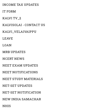
INCOME TAX UPDATES
IT FORM
KALVI TV_2
KALVISOLAI - CONTACT US
KALVI_VELAIVAIPPU
LEAVE
LOAN
MRB UPDATES
NCERT NEWS
NEET EXAM UPDATES
NEET NOTIFICATIONS
NEET STUDY MATERIALS
NET-SET UPDATES
NET-SET NOTIFICATION
NEW INDIA SAMACHAR
NHIS