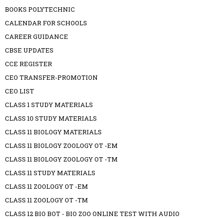
BOOKS POLYTECHNIC
CALENDAR FOR SCHOOLS
CAREER GUIDANCE
CBSE UPDATES
CCE REGISTER
CEO TRANSFER-PROMOTION
CEO LIST
CLASS 1 STUDY MATERIALS
CLASS 10 STUDY MATERIALS
CLASS 11 BIOLOGY MATERIALS
CLASS 11 BIOLOGY ZOOLOGY OT -EM
CLASS 11 BIOLOGY ZOOLOGY OT -TM
CLASS 11 STUDY MATERIALS
CLASS 11 ZOOLOGY OT -EM
CLASS 11 ZOOLOGY OT -TM
CLASS 12 BIO BOT - BIO ZOO ONLINE TEST WITH AUDIO