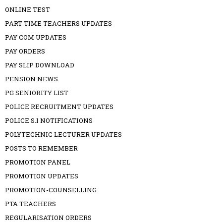
ONLINE TEST
PART TIME TEACHERS UPDATES
PAY COM UPDATES
PAY ORDERS
PAY SLIP DOWNLOAD
PENSION NEWS
PG SENIORITY LIST
POLICE RECRUITMENT UPDATES
POLICE S.I NOTIFICATIONS
POLYTECHNIC LECTURER UPDATES
POSTS TO REMEMBER
PROMOTION PANEL
PROMOTION UPDATES
PROMOTION-COUNSELLING
PTA TEACHERS
REGULARISATION ORDERS