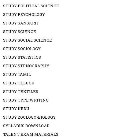
STUDY POLITICAL SCIENCE
STUDY PSYCHOLOGY
STUDY SANSKRIT
STUDY SCIENCE
STUDY SOCIAL SCIENCE
STUDY SOCIOLOGY
STUDY STATISTICS
STUDY STENOGRAPHY
STUDY TAMIL
STUDY TELUGU
STUDY TEXTILES
STUDY TYPE WRITING
STUDY URDU
STUDY ZOOLOGY-BIOLOGY
SYLLABUS DOWNLOAD
TALENT EXAM MATERIALS