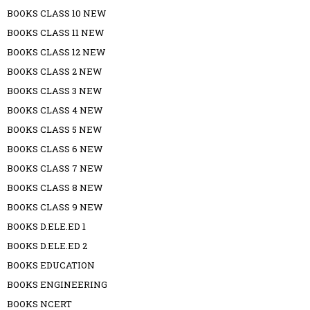
BOOKS CLASS 10 NEW
BOOKS CLASS 11 NEW
BOOKS CLASS 12 NEW
BOOKS CLASS 2 NEW
BOOKS CLASS 3 NEW
BOOKS CLASS 4 NEW
BOOKS CLASS 5 NEW
BOOKS CLASS 6 NEW
BOOKS CLASS 7 NEW
BOOKS CLASS 8 NEW
BOOKS CLASS 9 NEW
BOOKS D.ELE.ED 1
BOOKS D.ELE.ED 2
BOOKS EDUCATION
BOOKS ENGINEERING
BOOKS NCERT