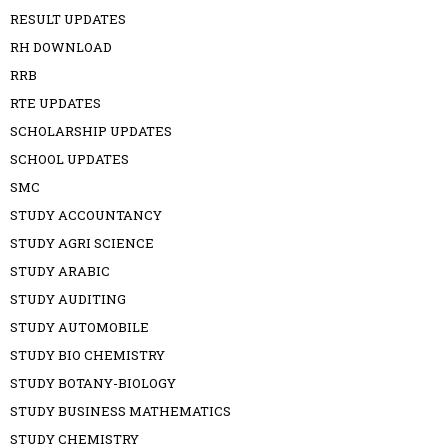
RESULT UPDATES
RH DOWNLOAD
RRB
RTE UPDATES
SCHOLARSHIP UPDATES
SCHOOL UPDATES
SMC
STUDY ACCOUNTANCY
STUDY AGRI SCIENCE
STUDY ARABIC
STUDY AUDITING
STUDY AUTOMOBILE
STUDY BIO CHEMISTRY
STUDY BOTANY-BIOLOGY
STUDY BUSINESS MATHEMATICS
STUDY CHEMISTRY