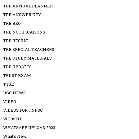
TRB ANNUAL PLANNER
TRB ANSWER KEY
TRB BEO
TRB NOTIFICATIONS
TRB RESULT
TRB SPECIAL TEACHERS
TRB STUDY MATERIALS
TRB UPDATES
TRUST EXAM
TTSE
UGC NEWS
VIDEO
VIDEOS FOR TNPSC
WEBSITE
WHATSAPP UPLOAD 2023
What's New.