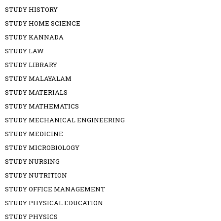
STUDY HISTORY
STUDY HOME SCIENCE
STUDY KANNADA
STUDY LAW
STUDY LIBRARY
STUDY MALAYALAM
STUDY MATERIALS
STUDY MATHEMATICS
STUDY MECHANICAL ENGINEERING
STUDY MEDICINE
STUDY MICROBIOLOGY
STUDY NURSING
STUDY NUTRITION
STUDY OFFICE MANAGEMENT
STUDY PHYSICAL EDUCATION
STUDY PHYSICS