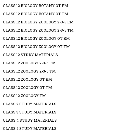
CLASS 12 BIOLOGY BOTANY OT EM
CLASS 12 BIOLOGY BOTANY OT TM
CLASS 12 BIOLOGY ZOOLOGY 2-3-5 EM
CLASS 12 BIOLOGY ZOOLOGY 2-3-5 TM
CLASS 12 BIOLOGY ZOOLOGY OT EM
CLASS 12 BIOLOGY ZOOLOGY OT TM
CLASS 12 STUDY MATERIALS
CLASS 12 ZOOLOGY 2-3-5 EM
CLASS 12 ZOOLOGY 2-3-5 TM
CLASS 12 ZOOLOGY OT EM
CLASS 12 ZOOLOGY OT TM
CLASS 12 ZOOLOGY TM
CLASS 2 STUDY MATERIALS
CLASS 3 STUDY MATERIALS
CLASS 4 STUDY MATERIALS
CLASS 5 STUDY MATERIALS