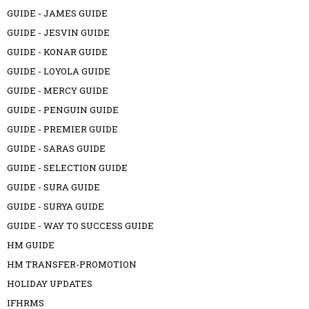
GUIDE - JAMES GUIDE
GUIDE - JESVIN GUIDE
GUIDE - KONAR GUIDE
GUIDE - LOYOLA GUIDE
GUIDE - MERCY GUIDE
GUIDE - PENGUIN GUIDE
GUIDE - PREMIER GUIDE
GUIDE - SARAS GUIDE
GUIDE - SELECTION GUIDE
GUIDE - SURA GUIDE
GUIDE - SURYA GUIDE
GUIDE - WAY TO SUCCESS GUIDE
HM GUIDE
HM TRANSFER-PROMOTION
HOLIDAY UPDATES
IFHRMS