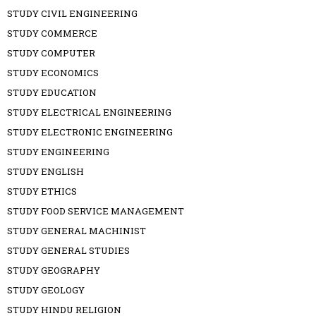
STUDY CIVIL ENGINEERING
STUDY COMMERCE
STUDY COMPUTER
STUDY ECONOMICS
STUDY EDUCATION
STUDY ELECTRICAL ENGINEERING
STUDY ELECTRONIC ENGINEERING
STUDY ENGINEERING
STUDY ENGLISH
STUDY ETHICS
STUDY FOOD SERVICE MANAGEMENT
STUDY GENERAL MACHINIST
STUDY GENERAL STUDIES
STUDY GEOGRAPHY
STUDY GEOLOGY
STUDY HINDU RELIGION