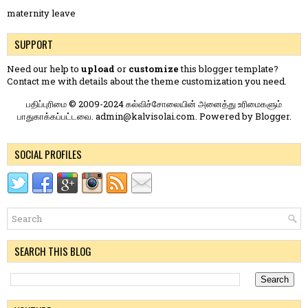
maternity leave
SUPPORT
Need our help to
upload
or
customize
this blogger template?
Contact me
with details about the theme customization you need.
பதிப்புரிமை © 2009-2024 கல்விச்சோலையின் அனைத்து உரிமைகளும்
பாதுகாக்கப்பட்டவை. admin@kalvisolai.com. Powered by
Blogger
.
SOCIAL PROFILES
SEARCH THIS BLOG