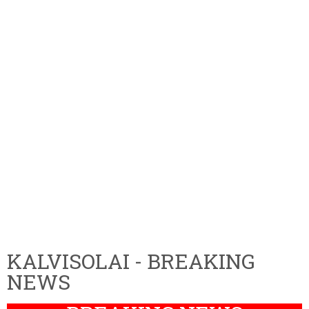
KALVISOLAI - BREAKING
NEWS