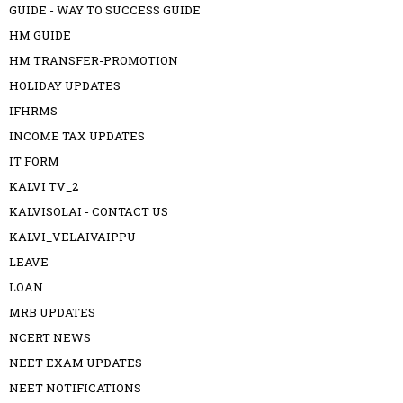
GUIDE - WAY TO SUCCESS GUIDE
HM GUIDE
HM TRANSFER-PROMOTION
HOLIDAY UPDATES
IFHRMS
INCOME TAX UPDATES
IT FORM
KALVI TV_2
KALVISOLAI - CONTACT US
KALVI_VELAIVAIPPU
LEAVE
LOAN
MRB UPDATES
NCERT NEWS
NEET EXAM UPDATES
NEET NOTIFICATIONS