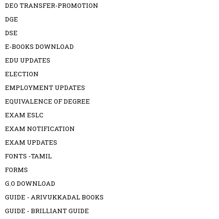
DEO TRANSFER-PROMOTION
DGE
DSE
E-BOOKS DOWNLOAD
EDU UPDATES
ELECTION
EMPLOYMENT UPDATES
EQUIVALENCE OF DEGREE
EXAM ESLC
EXAM NOTIFICATION
EXAM UPDATES
FONTS -TAMIL
FORMS
G.O DOWNLOAD
GUIDE - ARIVUKKADAL BOOKS
GUIDE - BRILLIANT GUIDE