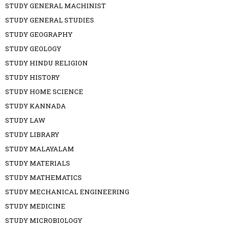
STUDY GENERAL MACHINIST
STUDY GENERAL STUDIES
STUDY GEOGRAPHY
STUDY GEOLOGY
STUDY HINDU RELIGION
STUDY HISTORY
STUDY HOME SCIENCE
STUDY KANNADA
STUDY LAW
STUDY LIBRARY
STUDY MALAYALAM
STUDY MATERIALS
STUDY MATHEMATICS
STUDY MECHANICAL ENGINEERING
STUDY MEDICINE
STUDY MICROBIOLOGY