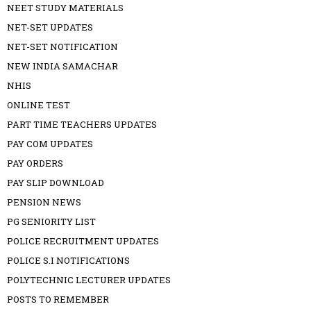
NEET STUDY MATERIALS
NET-SET UPDATES
NET-SET NOTIFICATION
NEW INDIA SAMACHAR
NHIS
ONLINE TEST
PART TIME TEACHERS UPDATES
PAY COM UPDATES
PAY ORDERS
PAY SLIP DOWNLOAD
PENSION NEWS
PG SENIORITY LIST
POLICE RECRUITMENT UPDATES
POLICE S.I NOTIFICATIONS
POLYTECHNIC LECTURER UPDATES
POSTS TO REMEMBER