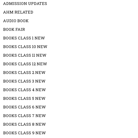
ADMISSION UPDATES
AHM RELATED
AUDIO BOOK
BOOK FAIR
BOOKS CLASS 1 NEW
BOOKS CLASS 10 NEW
BOOKS CLASS 11 NEW
BOOKS CLASS 12 NEW
BOOKS CLASS 2 NEW
BOOKS CLASS 3 NEW
BOOKS CLASS 4 NEW
BOOKS CLASS 5 NEW
BOOKS CLASS 6 NEW
BOOKS CLASS 7 NEW
BOOKS CLASS 8 NEW
BOOKS CLASS 9 NEW