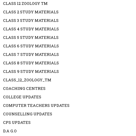
CLASS 12 ZOOLOGY TM
CLASS 2 STUDY MATERIALS
CLASS 3 STUDY MATERIALS
CLASS 4 STUDY MATERIALS
CLASS 5 STUDY MATERIALS
CLASS 6 STUDY MATERIALS
CLASS 7 STUDY MATERIALS
CLASS 8 STUDY MATERIALS
CLASS 9 STUDY MATERIALS
CLASS_12_ZOOLOGY_TM
COACHING CENTRES
COLLEGE UPDATES
COMPUTER TEACHERS UPDATES
COUNSELLING UPDATES
CPS UPDATES
D.A G.O