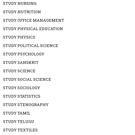
STUDY NURSING
STUDY NUTRITION
STUDY OFFICE MANAGEMENT
STUDY PHYSICAL EDUCATION
STUDY PHYSICS
STUDY POLITICAL SCIENCE
STUDY PSYCHOLOGY
STUDY SANSKRIT
STUDY SCIENCE
STUDY SOCIAL SCIENCE
STUDY SOCIOLOGY
STUDY STATISTICS
STUDY STENOGRAPHY
STUDY TAMIL
STUDY TELUGU
STUDY TEXTILES