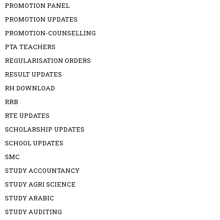
PROMOTION PANEL
PROMOTION UPDATES
PROMOTION-COUNSELLING
PTA TEACHERS
REGULARISATION ORDERS
RESULT UPDATES
RH DOWNLOAD
RRB
RTE UPDATES
SCHOLARSHIP UPDATES
SCHOOL UPDATES
SMC
STUDY ACCOUNTANCY
STUDY AGRI SCIENCE
STUDY ARABIC
STUDY AUDITING