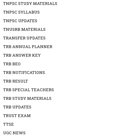
TNPSC STUDY MATERIALS
TNPSC SYLLABUS
TNPSC UPDATES
TNUSRB MATERIALS
TRANSFER UPDATES
TRB ANNUAL PLANNER
TRB ANSWER KEY
TRB BEO
TRB NOTIFICATIONS
TRB RESULT
TRB SPECIAL TEACHERS
TRB STUDY MATERIALS
TRB UPDATES
TRUST EXAM
TTSE
UGC NEWS