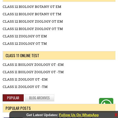
CLASS 12 BIOLOGY BOTANY OT EM
CLASS 12 BIOLOGY BOTANY OT TM
CLASS 12 BIOLOGY ZOOLOGY OT EM
CLASS 12 BIOLOGY ZOOLOGY OT TM
CLASS 12 ZOOLOGY OT EM
CLASS 12 ZOOLOGY OT TM
CLASS 11 ONLINE TEST
CLASS 11 BIOLOGY ZOOLOGY OT -EM
CLASS 11 BIOLOGY ZOOLOGY OT -TM
CLASS 11 ZOOLOGY OT -EM
CLASS 11 ZOOLOGY OT -TM
POPULAR
BLOG ARCHIVES
POPULAR POSTS
X
Get Latest Updates:
Follow Us On WhatsApp