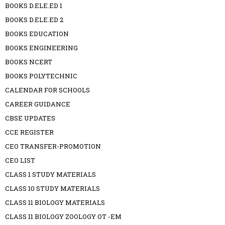
BOOKS D.ELE.ED 1
BOOKS D.ELE.ED 2
BOOKS EDUCATION
BOOKS ENGINEERING
BOOKS NCERT
BOOKS POLYTECHNIC
CALENDAR FOR SCHOOLS
CAREER GUIDANCE
CBSE UPDATES
CCE REGISTER
CEO TRANSFER-PROMOTION
CEO LIST
CLASS 1 STUDY MATERIALS
CLASS 10 STUDY MATERIALS
CLASS 11 BIOLOGY MATERIALS
CLASS 11 BIOLOGY ZOOLOGY OT -EM