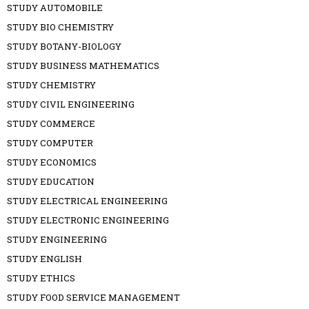
STUDY AUTOMOBILE
STUDY BIO CHEMISTRY
STUDY BOTANY-BIOLOGY
STUDY BUSINESS MATHEMATICS
STUDY CHEMISTRY
STUDY CIVIL ENGINEERING
STUDY COMMERCE
STUDY COMPUTER
STUDY ECONOMICS
STUDY EDUCATION
STUDY ELECTRICAL ENGINEERING
STUDY ELECTRONIC ENGINEERING
STUDY ENGINEERING
STUDY ENGLISH
STUDY ETHICS
STUDY FOOD SERVICE MANAGEMENT