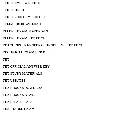
STUDY TYPE WRITING
STUDY URDU
STUDY ZOOLOGY-BIOLOGY
SYLLABUS DOWNLOAD
TALENT EXAM MATERIALS
TALENT EXAM UPDATES
TEACHERS TRANSFER COUNSELLING UPDATES
TECHNICAL EXAM UPDATES
TET
TET OFFICIAL ANSWER KEY
TET STUDY MATERIALS
TET UPDATES
TEXT BOOKS DOWNLOAD
TEXT BOOKS NEWS
TEXT MATERIALS
TIME TABLE EXAM