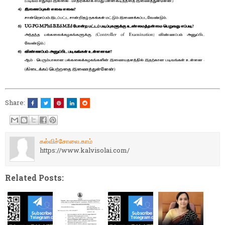
Share:
கல்விச்சோலை.காம்
https://www.kalvisolai.com/
Related Posts: