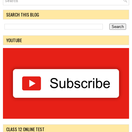
SEARCH THIS BLOG
YOUTUBE
CLASS 12 ONLINE TEST