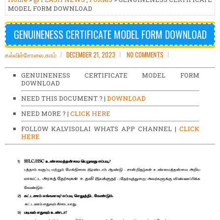
MODEL FORM DOWNLOAD
GENUINENESS CERTIFICATE MODEL FORM DOWNLOAD
கல்விச்சோலை.காம்
DECEMBER 21, 2023
NO COMMENTS
GENUINENESS CERTIFICATE MODEL FORM
DOWNLOAD
NEED THIS DOCUMENT ? |
DOWNLOAD
NEED MORE ? |
CLICK HERE
FOLLOW KALVISOLAI WHATS APP CHANNEL |
CLICK
HERE