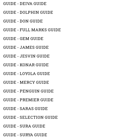
GUIDE - DEIVA GUIDE
GUIDE - DOLPHIN GUIDE
GUIDE - DON GUIDE
GUIDE - FULL MARKS GUIDE
GUIDE - GEM GUIDE
GUIDE - JAMES GUIDE
GUIDE - JESVIN GUIDE
GUIDE - KONAR GUIDE
GUIDE - LOYOLA GUIDE
GUIDE - MERCY GUIDE
GUIDE - PENGUIN GUIDE
GUIDE - PREMIER GUIDE
GUIDE - SARAS GUIDE
GUIDE - SELECTION GUIDE
GUIDE - SURA GUIDE
GUIDE - SURYA GUIDE