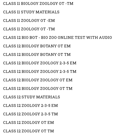
CLASS 11 BIOLOGY ZOOLOGY OT -TM
CLASS 11 STUDY MATERIALS
CLASS 11 ZOOLOGY OT -EM
CLASS 11 ZOOLOGY OT -TM
CLASS 12 BIO BOT - BIO ZOO ONLINE TEST WITH AUDIO
CLASS 12 BIOLOGY BOTANY OT EM
CLASS 12 BIOLOGY BOTANY OT TM
CLASS 12 BIOLOGY ZOOLOGY 2-3-5 EM
CLASS 12 BIOLOGY ZOOLOGY 2-3-5 TM
CLASS 12 BIOLOGY ZOOLOGY OT EM
CLASS 12 BIOLOGY ZOOLOGY OT TM
CLASS 12 STUDY MATERIALS
CLASS 12 ZOOLOGY 2-3-5 EM
CLASS 12 ZOOLOGY 2-3-5 TM
CLASS 12 ZOOLOGY OT EM
CLASS 12 ZOOLOGY OT TM