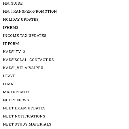
HM GUIDE
HM TRANSFER-PROMOTION
HOLIDAY UPDATES
IFHRMS
INCOME TAX UPDATES
IT FORM
KALVI TV_2
KALVISOLAI - CONTACT US
KALVI_VELAIVAIPPU
LEAVE
LOAN
MRB UPDATES
NCERT NEWS
NEET EXAM UPDATES
NEET NOTIFICATIONS
NEET STUDY MATERIALS