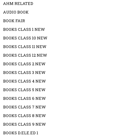
AHM RELATED
AUDIO BOOK
BOOK FAIR
BOOKS CLASS 1 NEW
BOOKS CLASS 10 NEW
BOOKS CLASS 11 NEW
BOOKS CLASS 12 NEW
BOOKS CLASS 2 NEW
BOOKS CLASS 3 NEW
BOOKS CLASS 4 NEW
BOOKS CLASS 5 NEW
BOOKS CLASS 6 NEW
BOOKS CLASS 7 NEW
BOOKS CLASS 8 NEW
BOOKS CLASS 9 NEW
BOOKS D.ELE.ED 1