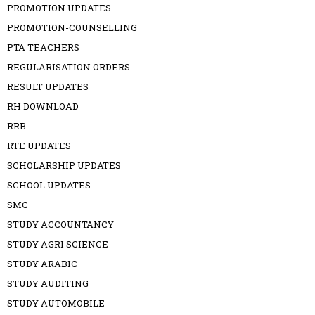
PROMOTION UPDATES
PROMOTION-COUNSELLING
PTA TEACHERS
REGULARISATION ORDERS
RESULT UPDATES
RH DOWNLOAD
RRB
RTE UPDATES
SCHOLARSHIP UPDATES
SCHOOL UPDATES
SMC
STUDY ACCOUNTANCY
STUDY AGRI SCIENCE
STUDY ARABIC
STUDY AUDITING
STUDY AUTOMOBILE