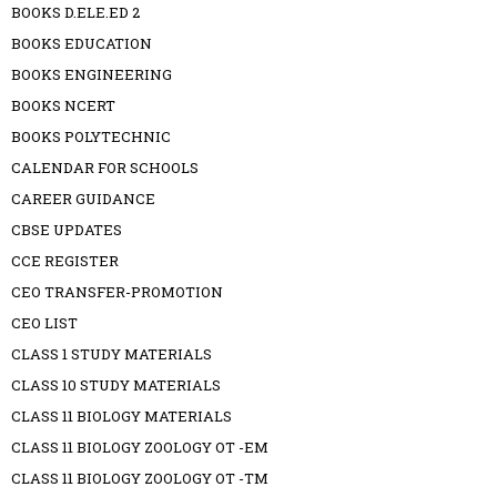
BOOKS D.ELE.ED 2
BOOKS EDUCATION
BOOKS ENGINEERING
BOOKS NCERT
BOOKS POLYTECHNIC
CALENDAR FOR SCHOOLS
CAREER GUIDANCE
CBSE UPDATES
CCE REGISTER
CEO TRANSFER-PROMOTION
CEO LIST
CLASS 1 STUDY MATERIALS
CLASS 10 STUDY MATERIALS
CLASS 11 BIOLOGY MATERIALS
CLASS 11 BIOLOGY ZOOLOGY OT -EM
CLASS 11 BIOLOGY ZOOLOGY OT -TM