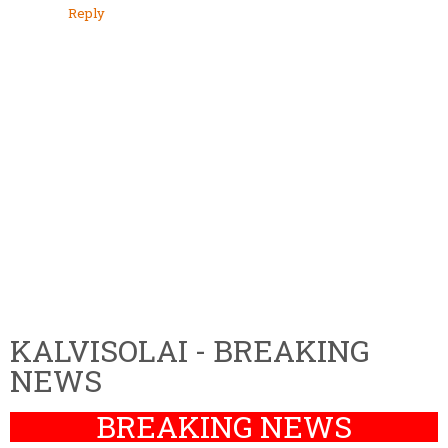
Reply
KALVISOLAI - BREAKING
NEWS
BREAKING NEWS