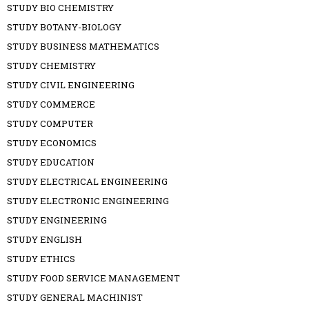
STUDY BIO CHEMISTRY
STUDY BOTANY-BIOLOGY
STUDY BUSINESS MATHEMATICS
STUDY CHEMISTRY
STUDY CIVIL ENGINEERING
STUDY COMMERCE
STUDY COMPUTER
STUDY ECONOMICS
STUDY EDUCATION
STUDY ELECTRICAL ENGINEERING
STUDY ELECTRONIC ENGINEERING
STUDY ENGINEERING
STUDY ENGLISH
STUDY ETHICS
STUDY FOOD SERVICE MANAGEMENT
STUDY GENERAL MACHINIST