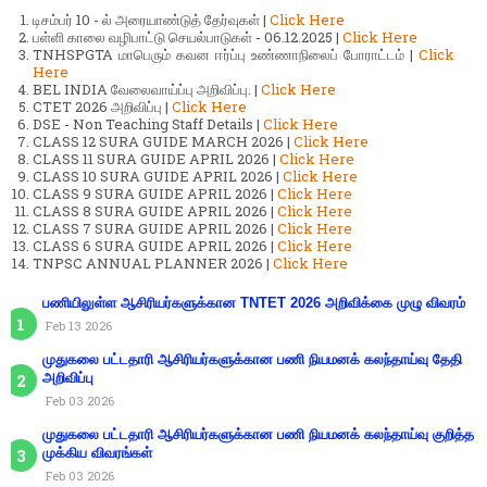
டிசம்பர் 10 - ல் அரையாண்டுத் தேர்வுகள் |
Click Here
பள்ளி காலை வழிபாட்டு செயல்பாடுகள் - 06.12.2025 |
Click Here
TNHSPGTA மாபெரும் கவன ஈர்ப்பு உண்ணாநிலைப் போராட்டம் |
Click
Here
BEL INDIA வேலைவாய்ப்பு அறிவிப்பு. |
Click Here
CTET 2026 அறிவிப்பு |
Click Here
DSE - Non Teaching Staff Details |
Click Here
CLASS 12 SURA GUIDE MARCH 2026 |
Click Here
CLASS 11 SURA GUIDE APRIL 2026 |
Click Here
CLASS 10 SURA GUIDE APRIL 2026 |
Click Here
CLASS 9 SURA GUIDE APRIL 2026 |
Click Here
CLASS 8 SURA GUIDE APRIL 2026 |
Click Here
CLASS 7 SURA GUIDE APRIL 2026 |
Click Here
CLASS 6 SURA GUIDE APRIL 2026 |
Click Here
TNPSC ANNUAL PLANNER 2026 |
Click Here
பணியிலுள்ள ஆசிரியர்களுக்கான TNTET 2026 அறிவிக்கை முழு விவரம்
Feb 13 2026
முதுகலை பட்டதாரி ஆசிரியர்களுக்கான பணி நியமனக் கலந்தாய்வு தேதி
அறிவிப்பு
Feb 03 2026
முதுகலை பட்டதாரி ஆசிரியர்களுக்கான பணி நியமனக் கலந்தாய்வு குறித்த
முக்கிய விவரங்கள்
Feb 03 2026