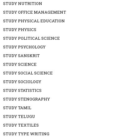
STUDY NUTRITION
STUDY OFFICE MANAGEMENT
STUDY PHYSICAL EDUCATION
STUDY PHYSICS
STUDY POLITICAL SCIENCE
STUDY PSYCHOLOGY
STUDY SANSKRIT
STUDY SCIENCE
STUDY SOCIAL SCIENCE
STUDY SOCIOLOGY
STUDY STATISTICS
STUDY STENOGRAPHY
STUDY TAMIL
STUDY TELUGU
STUDY TEXTILES
STUDY TYPE WRITING