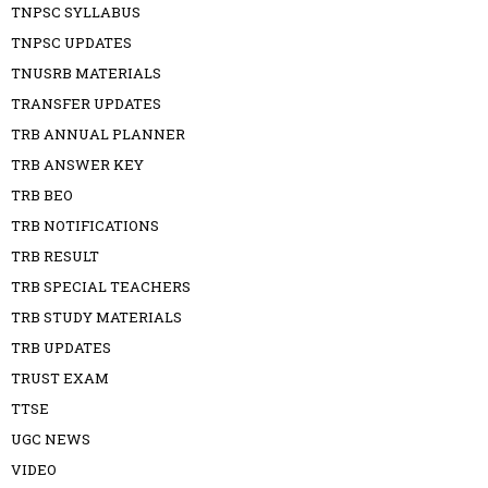
TNPSC SYLLABUS
TNPSC UPDATES
TNUSRB MATERIALS
TRANSFER UPDATES
TRB ANNUAL PLANNER
TRB ANSWER KEY
TRB BEO
TRB NOTIFICATIONS
TRB RESULT
TRB SPECIAL TEACHERS
TRB STUDY MATERIALS
TRB UPDATES
TRUST EXAM
TTSE
UGC NEWS
VIDEO