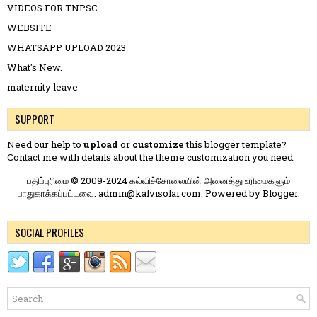
VIDEOS FOR TNPSC
WEBSITE
WHATSAPP UPLOAD 2023
What's New.
maternity leave
SUPPORT
Need our help to
upload
or
customize
this blogger template?
Contact me
with details about the theme customization you need.
பதிப்புரிமை © 2009-2024 கல்விச்சோலையின் அனைத்து உரிமைகளும்
பாதுகாக்கப்பட்டவை. admin@kalvisolai.com. Powered by
Blogger
.
SOCIAL PROFILES