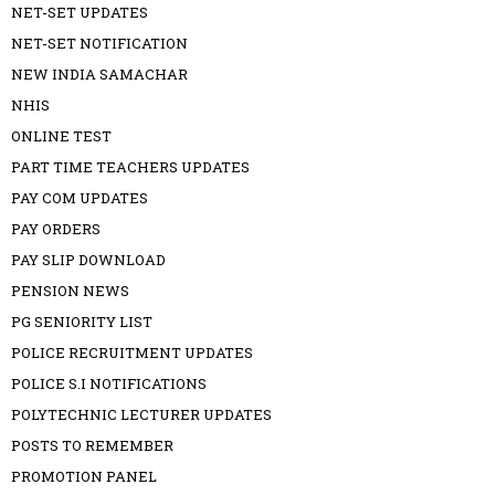
NET-SET UPDATES
NET-SET NOTIFICATION
NEW INDIA SAMACHAR
NHIS
ONLINE TEST
PART TIME TEACHERS UPDATES
PAY COM UPDATES
PAY ORDERS
PAY SLIP DOWNLOAD
PENSION NEWS
PG SENIORITY LIST
POLICE RECRUITMENT UPDATES
POLICE S.I NOTIFICATIONS
POLYTECHNIC LECTURER UPDATES
POSTS TO REMEMBER
PROMOTION PANEL