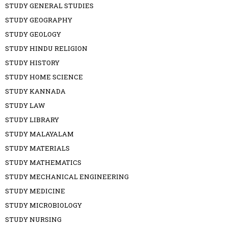
STUDY GENERAL STUDIES
STUDY GEOGRAPHY
STUDY GEOLOGY
STUDY HINDU RELIGION
STUDY HISTORY
STUDY HOME SCIENCE
STUDY KANNADA
STUDY LAW
STUDY LIBRARY
STUDY MALAYALAM
STUDY MATERIALS
STUDY MATHEMATICS
STUDY MECHANICAL ENGINEERING
STUDY MEDICINE
STUDY MICROBIOLOGY
STUDY NURSING