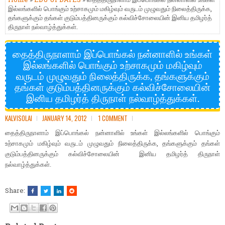
இல்லங்களில் பொங்கும் உற்சாகமும் மகிழ்வும் வருடம் முழுவதும் நிலைத்திருக்க,
தங்களுக்கும் தங்கள் குடும்பத்தினருக்கும் கல்விச்சோலையின் இனிய தமிழர்த்
திருநாள் நல்வாழ்த்துக்கள்.
தைத்திருநாளாம் இப்பொங்கல் நன்னாளில் உங்கள்
இல்லங்களில் பொங்கும் உற்சாகமும் மகிழ்வும்
வருடம் முழுவதும் நிலைத்திருக்க, தங்களுக்கும்
தங்கள் குடும்பத்தினருக்கும் கல்விச்சோலையின்
இனிய தமிழர்த் திருநாள் நல்வாழ்த்துக்கள்.
KALVISOLAI
JANUARY 14, 2012
1 COMMENT
தைத்திருநாளாம் இப்பொங்கல் நன்னாளில்
உங்கள் இல்லங்களில் பொங்கும்
,
உற்சாகமும் மகிழ்வும் வருடம் முழுவதும் நிலைத்திருக்க
தங்களுக்கும் தங்கள்
குடும்பத்தினருக்கும் கல்விச்சோலையின்
இனிய தமிழர்த் திருநாள்
நல்வாழ்த்துக்கள்.
Share: