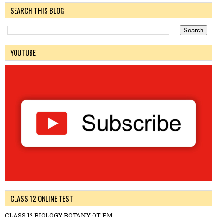
SEARCH THIS BLOG
YOUTUBE
CLASS 12 ONLINE TEST
CLASS 12 BIOLOGY BOTANY OT EM