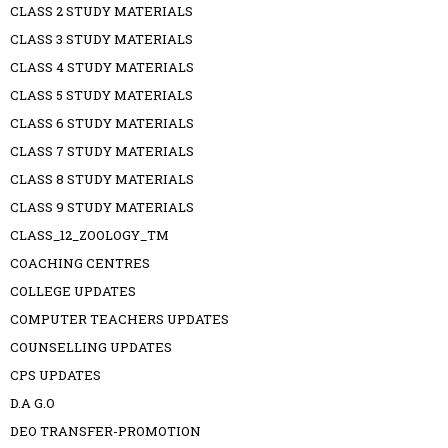
CLASS 2 STUDY MATERIALS
CLASS 3 STUDY MATERIALS
CLASS 4 STUDY MATERIALS
CLASS 5 STUDY MATERIALS
CLASS 6 STUDY MATERIALS
CLASS 7 STUDY MATERIALS
CLASS 8 STUDY MATERIALS
CLASS 9 STUDY MATERIALS
CLASS_12_ZOOLOGY_TM
COACHING CENTRES
COLLEGE UPDATES
COMPUTER TEACHERS UPDATES
COUNSELLING UPDATES
CPS UPDATES
D.A G.O
DEO TRANSFER-PROMOTION