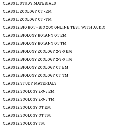
CLASS 11 STUDY MATERIALS
CLASS 11 ZOOLOGY OT -EM
CLASS 11 ZOOLOGY OT -TM
CLASS 12 BIO BOT - BIO ZOO ONLINE TEST WITH AUDIO
CLASS 12 BIOLOGY BOTANY OT EM
CLASS 12 BIOLOGY BOTANY OT TM
CLASS 12 BIOLOGY ZOOLOGY 2-3-5 EM
CLASS 12 BIOLOGY ZOOLOGY 2-3-5 TM
CLASS 12 BIOLOGY ZOOLOGY OT EM
CLASS 12 BIOLOGY ZOOLOGY OT TM
CLASS 12 STUDY MATERIALS
CLASS 12 ZOOLOGY 2-3-5 EM
CLASS 12 ZOOLOGY 2-3-5 TM
CLASS 12 ZOOLOGY OT EM
CLASS 12 ZOOLOGY OT TM
CLASS 12 ZOOLOGY TM