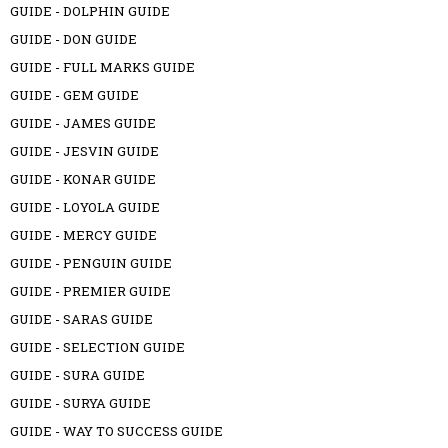
GUIDE - DOLPHIN GUIDE
GUIDE - DON GUIDE
GUIDE - FULL MARKS GUIDE
GUIDE - GEM GUIDE
GUIDE - JAMES GUIDE
GUIDE - JESVIN GUIDE
GUIDE - KONAR GUIDE
GUIDE - LOYOLA GUIDE
GUIDE - MERCY GUIDE
GUIDE - PENGUIN GUIDE
GUIDE - PREMIER GUIDE
GUIDE - SARAS GUIDE
GUIDE - SELECTION GUIDE
GUIDE - SURA GUIDE
GUIDE - SURYA GUIDE
GUIDE - WAY TO SUCCESS GUIDE