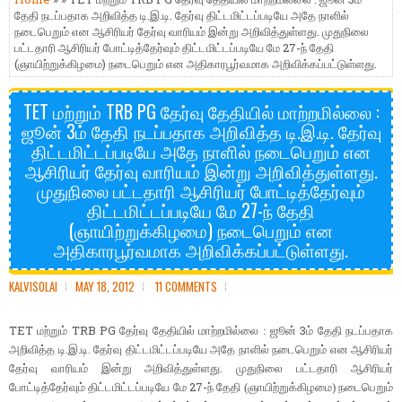
தேதி நடப்பதாக அறிவித்த டி.இ.டி. தேர்வு திட்டமிட்டப்படியே அதே நாளில்
நடைபெறும் என ஆசிரியர் தேர்வு வாரியம் இன்று அறிவித்துள்ளது. முதுநிலை
பட்டதாரி ஆசிரியர் போட்டித்தேர்வும் திட்டமிட்டப்படியே மே 27-ந் தேதி
(ஞாயிற்றுக்கிழமை) நடைபெறும் என அதிகாரபூர்வமாக அறிவிக்கப்பட்டுள்ளது.
TET மற்றும் TRB PG தேர்வு தேதியில் மாற்றமில்லை :
ஜூன் 3ம் தேதி நடப்பதாக அறிவித்த டி.இ.டி. தேர்வு
திட்டமிட்டப்படியே அதே நாளில் நடைபெறும் என
ஆசிரியர் தேர்வு வாரியம் இன்று அறிவித்துள்ளது.
முதுநிலை பட்டதாரி ஆசிரியர் போட்டித்தேர்வும்
திட்டமிட்டப்படியே மே 27-ந் தேதி
(ஞாயிற்றுக்கிழமை) நடைபெறும் என
அதிகாரபூர்வமாக அறிவிக்கப்பட்டுள்ளது.
KALVISOLAI
MAY 18, 2012
11 COMMENTS
TET
TRB PG
3
மற்றும்
தேர்வு
தேதியில்
மாற்றமில்லை : ஜூன்
ம் தேதி நடப்பதாக
அறிவித்த டி.இ.டி.
தேர்வு திட்டமிட்டப்படியே அதே நாளில் நடைபெறும் என ஆசிரியர்
தேர்வு வாரியம் இன்று அறிவித்துள்ளது.
முதுநிலை பட்டதாரி ஆசிரியர்
27-
போட்டித்தேர்வும்
திட்டமிட்டப்படியே
மே
ந் தேதி (ஞாயிற்றுக்கிழமை) நடைபெறும்