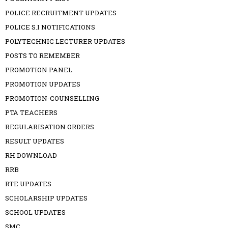
POLICE RECRUITMENT UPDATES
POLICE S.I NOTIFICATIONS
POLYTECHNIC LECTURER UPDATES
POSTS TO REMEMBER
PROMOTION PANEL
PROMOTION UPDATES
PROMOTION-COUNSELLING
PTA TEACHERS
REGULARISATION ORDERS
RESULT UPDATES
RH DOWNLOAD
RRB
RTE UPDATES
SCHOLARSHIP UPDATES
SCHOOL UPDATES
SMC