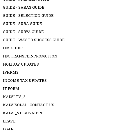
GUIDE - SARAS GUIDE
GUIDE - SELECTION GUIDE
GUIDE - SURA GUIDE
GUIDE - SURYA GUIDE
GUIDE - WAY TO SUCCESS GUIDE
HM GUIDE
HM TRANSFER-PROMOTION
HOLIDAY UPDATES
IFHRMS
INCOME TAX UPDATES
IT FORM
KALVI TV_2
KALVISOLAI - CONTACT US
KALVI_VELAIVAIPPU
LEAVE
LOAN