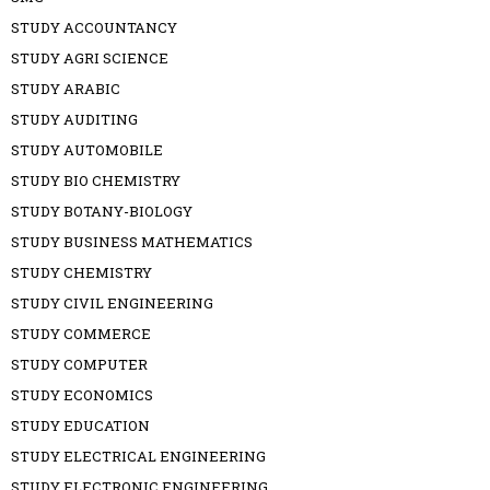
STUDY ACCOUNTANCY
STUDY AGRI SCIENCE
STUDY ARABIC
STUDY AUDITING
STUDY AUTOMOBILE
STUDY BIO CHEMISTRY
STUDY BOTANY-BIOLOGY
STUDY BUSINESS MATHEMATICS
STUDY CHEMISTRY
STUDY CIVIL ENGINEERING
STUDY COMMERCE
STUDY COMPUTER
STUDY ECONOMICS
STUDY EDUCATION
STUDY ELECTRICAL ENGINEERING
STUDY ELECTRONIC ENGINEERING