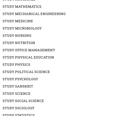
STUDY MATHEMATICS
STUDY MECHANICAL ENGINEERING
STUDY MEDICINE
STUDY MICROBIOLOGY
STUDY NURSING
STUDY NUTRITION
STUDY OFFICE MANAGEMENT
STUDY PHYSICAL EDUCATION
STUDY PHYSICS
STUDY POLITICAL SCIENCE
STUDY PSYCHOLOGY
STUDY SANSKRIT
STUDY SCIENCE
STUDY SOCIAL SCIENCE
STUDY SOCIOLOGY
STUDY STATISTICS