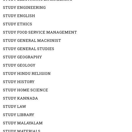
STUDY ENGINEERING
STUDY ENGLISH
STUDY ETHICS
STUDY FOOD SERVICE MANAGEMENT
STUDY GENERAL MACHINIST
STUDY GENERAL STUDIES
STUDY GEOGRAPHY
STUDY GEOLOGY
STUDY HINDU RELIGION
STUDY HISTORY
STUDY HOME SCIENCE
STUDY KANNADA
STUDY LAW
STUDY LIBRARY
STUDY MALAYALAM
STUDY MATERIALS