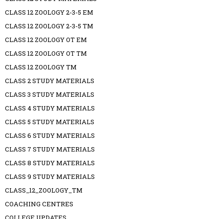
CLASS 12 ZOOLOGY 2-3-5 EM
CLASS 12 ZOOLOGY 2-3-5 TM
CLASS 12 ZOOLOGY OT EM
CLASS 12 ZOOLOGY OT TM
CLASS 12 ZOOLOGY TM
CLASS 2 STUDY MATERIALS
CLASS 3 STUDY MATERIALS
CLASS 4 STUDY MATERIALS
CLASS 5 STUDY MATERIALS
CLASS 6 STUDY MATERIALS
CLASS 7 STUDY MATERIALS
CLASS 8 STUDY MATERIALS
CLASS 9 STUDY MATERIALS
CLASS_12_ZOOLOGY_TM
COACHING CENTRES
COLLEGE UPDATES