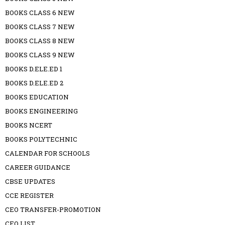
BOOKS CLASS 6 NEW
BOOKS CLASS 7 NEW
BOOKS CLASS 8 NEW
BOOKS CLASS 9 NEW
BOOKS D.ELE.ED 1
BOOKS D.ELE.ED 2
BOOKS EDUCATION
BOOKS ENGINEERING
BOOKS NCERT
BOOKS POLYTECHNIC
CALENDAR FOR SCHOOLS
CAREER GUIDANCE
CBSE UPDATES
CCE REGISTER
CEO TRANSFER-PROMOTION
CEO LIST