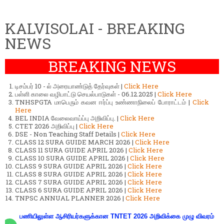
KALVISOLAI - BREAKING
NEWS
BREAKING NEWS
டிசம்பர் 10 - ல் அரையாண்டுத் தேர்வுகள் |
Click Here
பள்ளி காலை வழிபாட்டு செயல்பாடுகள் - 06.12.2025 |
Click Here
TNHSPGTA மாபெரும் கவன ஈர்ப்பு உண்ணாநிலைப் போராட்டம் |
Click
Here
BEL INDIA வேலைவாய்ப்பு அறிவிப்பு. |
Click Here
CTET 2026 அறிவிப்பு |
Click Here
DSE - Non Teaching Staff Details |
Click Here
CLASS 12 SURA GUIDE MARCH 2026 |
Click Here
CLASS 11 SURA GUIDE APRIL 2026 |
Click Here
CLASS 10 SURA GUIDE APRIL 2026 |
Click Here
CLASS 9 SURA GUIDE APRIL 2026 |
Click Here
CLASS 8 SURA GUIDE APRIL 2026 |
Click Here
CLASS 7 SURA GUIDE APRIL 2026 |
Click Here
CLASS 6 SURA GUIDE APRIL 2026 |
Click Here
TNPSC ANNUAL PLANNER 2026 |
Click Here
பணியிலுள்ள ஆசிரியர்களுக்கான TNTET 2026 அறிவிக்கை முழு விவரம்