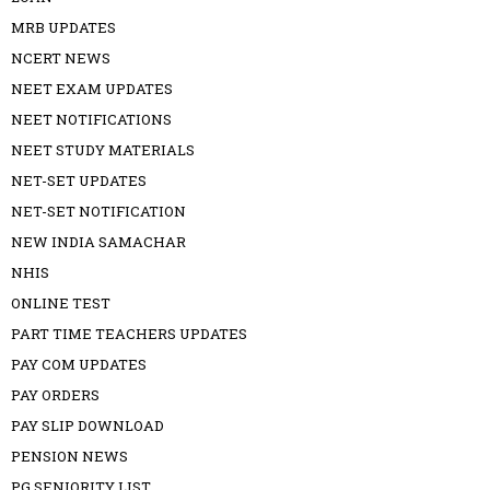
MRB UPDATES
NCERT NEWS
NEET EXAM UPDATES
NEET NOTIFICATIONS
NEET STUDY MATERIALS
NET-SET UPDATES
NET-SET NOTIFICATION
NEW INDIA SAMACHAR
NHIS
ONLINE TEST
PART TIME TEACHERS UPDATES
PAY COM UPDATES
PAY ORDERS
PAY SLIP DOWNLOAD
PENSION NEWS
PG SENIORITY LIST