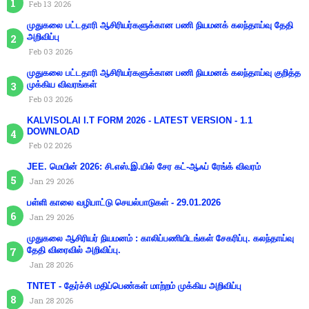
Feb 13 2026
முதுகலை பட்டதாரி ஆசிரியர்களுக்கான பணி நியமனக் கலந்தாய்வு தேதி
அறிவிப்பு
Feb 03 2026
முதுகலை பட்டதாரி ஆசிரியர்களுக்கான பணி நியமனக் கலந்தாய்வு குறித்த
முக்கிய விவரங்கள்
Feb 03 2026
KALVISOLAI I.T FORM 2026 - LATEST VERSION - 1.1
DOWNLOAD
Feb 02 2026
JEE. மெயின் 2026: சி.எஸ்.இ.யில் சேர கட்-ஆஃப் ரேங்க் விவரம்
Jan 29 2026
பள்ளி காலை வழிபாட்டு செயல்பாடுகள் - 29.01.2026
Jan 29 2026
முதுகலை ஆசிரியர் நியமனம் : காலிப்பணியிடங்கள் சேகரிப்பு. கலந்தாய்வு
தேதி விரைவில் அறிவிப்பு.
Jan 28 2026
TNTET - தேர்ச்சி மதிப்பெண்கள் மாற்றம் முக்கிய அறிவிப்பு
Jan 28 2026