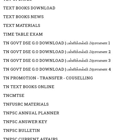
TEXT BOOKS DOWNLOAD
TEXT BOOKS NEWS
TEXT MATERIALS
TIME TABLE EXAM
TN GOVT DSE G.O DOWNLOAD | பள்ளிக்கல்வி அரசாணை 1
TN GOVT DSE G.O DOWNLOAD | பள்ளிக்கல்வி அரசாணை 2
TN GOVT DSE G.O DOWNLOAD | பள்ளிக்கல்வி அரசாணை 3
TN GOVT DSE G.O DOWNLOAD | பள்ளிக்கல்வி அரசாணை 4
TN PROMOTION - TRANSFER - COUSELLING
TN TEXT BOOKS ONLINE
TNCMTSE
TNFUSRC MATERIALS
TNPSC ANNUAL PLANNER
TNPSC ANSWER KEY
TNPSC BULLETIN
TNPSC CURRENT AFFAIRS