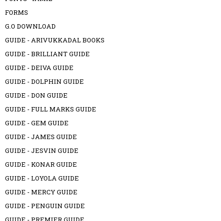
FORMS
G.O DOWNLOAD
GUIDE - ARIVUKKADAL BOOKS
GUIDE - BRILLIANT GUIDE
GUIDE - DEIVA GUIDE
GUIDE - DOLPHIN GUIDE
GUIDE - DON GUIDE
GUIDE - FULL MARKS GUIDE
GUIDE - GEM GUIDE
GUIDE - JAMES GUIDE
GUIDE - JESVIN GUIDE
GUIDE - KONAR GUIDE
GUIDE - LOYOLA GUIDE
GUIDE - MERCY GUIDE
GUIDE - PENGUIN GUIDE
GUIDE - PREMIER GUIDE