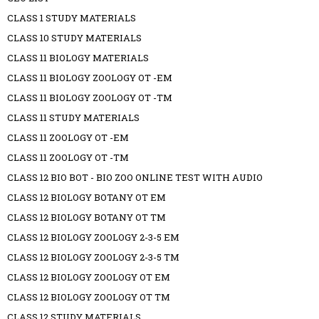
CLASS 1 STUDY MATERIALS
CLASS 10 STUDY MATERIALS
CLASS 11 BIOLOGY MATERIALS
CLASS 11 BIOLOGY ZOOLOGY OT -EM
CLASS 11 BIOLOGY ZOOLOGY OT -TM
CLASS 11 STUDY MATERIALS
CLASS 11 ZOOLOGY OT -EM
CLASS 11 ZOOLOGY OT -TM
CLASS 12 BIO BOT - BIO ZOO ONLINE TEST WITH AUDIO
CLASS 12 BIOLOGY BOTANY OT EM
CLASS 12 BIOLOGY BOTANY OT TM
CLASS 12 BIOLOGY ZOOLOGY 2-3-5 EM
CLASS 12 BIOLOGY ZOOLOGY 2-3-5 TM
CLASS 12 BIOLOGY ZOOLOGY OT EM
CLASS 12 BIOLOGY ZOOLOGY OT TM
CLASS 12 STUDY MATERIALS