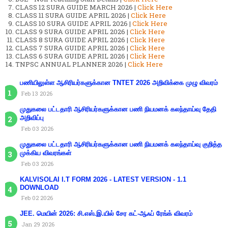
CLASS 12 SURA GUIDE MARCH 2026 |
Click Here
CLASS 11 SURA GUIDE APRIL 2026 |
Click Here
CLASS 10 SURA GUIDE APRIL 2026 |
Click Here
CLASS 9 SURA GUIDE APRIL 2026 |
Click Here
CLASS 8 SURA GUIDE APRIL 2026 |
Click Here
CLASS 7 SURA GUIDE APRIL 2026 |
Click Here
CLASS 6 SURA GUIDE APRIL 2026 |
Click Here
TNPSC ANNUAL PLANNER 2026 |
Click Here
பணியிலுள்ள ஆசிரியர்களுக்கான TNTET 2026 அறிவிக்கை முழு விவரம்
Feb 13 2026
முதுகலை பட்டதாரி ஆசிரியர்களுக்கான பணி நியமனக் கலந்தாய்வு தேதி
அறிவிப்பு
Feb 03 2026
முதுகலை பட்டதாரி ஆசிரியர்களுக்கான பணி நியமனக் கலந்தாய்வு குறித்த
முக்கிய விவரங்கள்
Feb 03 2026
KALVISOLAI I.T FORM 2026 - LATEST VERSION - 1.1
DOWNLOAD
Feb 02 2026
JEE. மெயின் 2026: சி.எஸ்.இ.யில் சேர கட்-ஆஃப் ரேங்க் விவரம்
Jan 29 2026