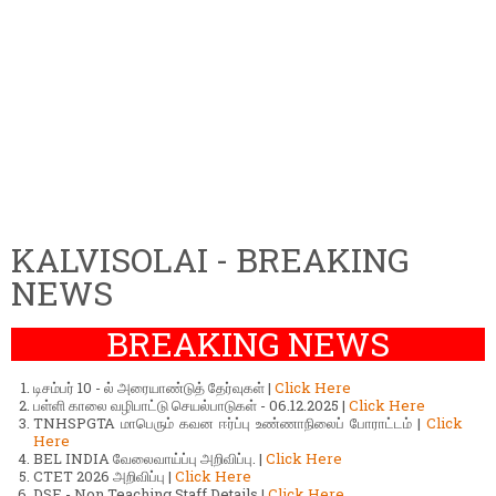
KALVISOLAI - BREAKING
NEWS
BREAKING NEWS
டிசம்பர் 10 - ல் அரையாண்டுத் தேர்வுகள் |
Click Here
பள்ளி காலை வழிபாட்டு செயல்பாடுகள் - 06.12.2025 |
Click Here
TNHSPGTA மாபெரும் கவன ஈர்ப்பு உண்ணாநிலைப் போராட்டம் |
Click
Here
BEL INDIA வேலைவாய்ப்பு அறிவிப்பு. |
Click Here
CTET 2026 அறிவிப்பு |
Click Here
DSE - Non Teaching Staff Details |
Click Here