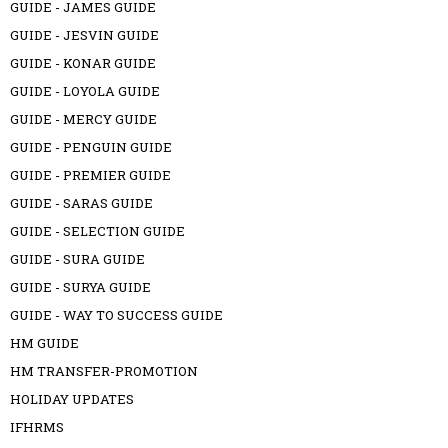
GUIDE - JAMES GUIDE
GUIDE - JESVIN GUIDE
GUIDE - KONAR GUIDE
GUIDE - LOYOLA GUIDE
GUIDE - MERCY GUIDE
GUIDE - PENGUIN GUIDE
GUIDE - PREMIER GUIDE
GUIDE - SARAS GUIDE
GUIDE - SELECTION GUIDE
GUIDE - SURA GUIDE
GUIDE - SURYA GUIDE
GUIDE - WAY TO SUCCESS GUIDE
HM GUIDE
HM TRANSFER-PROMOTION
HOLIDAY UPDATES
IFHRMS