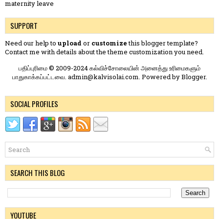
maternity leave
SUPPORT
Need our help to
upload
or
customize
this blogger template?
Contact me
with details about the theme customization you need.
பதிப்புரிமை © 2009-2024 கல்விச்சோலையின் அனைத்து உரிமைகளும்
பாதுகாக்கப்பட்டவை. admin@kalvisolai.com. Powered by
Blogger
.
SOCIAL PROFILES
SEARCH THIS BLOG
YOUTUBE