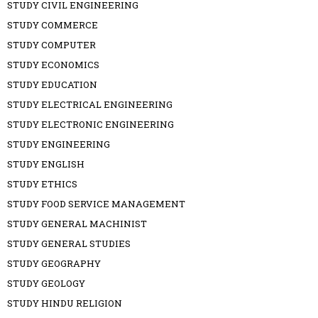
STUDY CIVIL ENGINEERING
STUDY COMMERCE
STUDY COMPUTER
STUDY ECONOMICS
STUDY EDUCATION
STUDY ELECTRICAL ENGINEERING
STUDY ELECTRONIC ENGINEERING
STUDY ENGINEERING
STUDY ENGLISH
STUDY ETHICS
STUDY FOOD SERVICE MANAGEMENT
STUDY GENERAL MACHINIST
STUDY GENERAL STUDIES
STUDY GEOGRAPHY
STUDY GEOLOGY
STUDY HINDU RELIGION