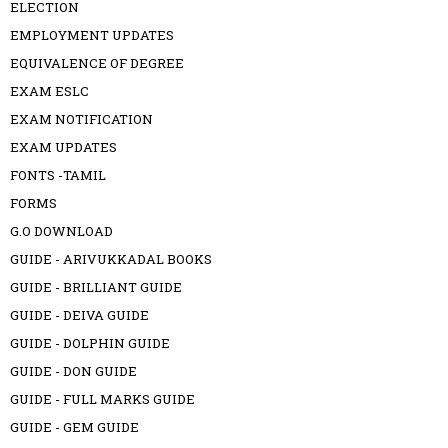
ELECTION
EMPLOYMENT UPDATES
EQUIVALENCE OF DEGREE
EXAM ESLC
EXAM NOTIFICATION
EXAM UPDATES
FONTS -TAMIL
FORMS
G.O DOWNLOAD
GUIDE - ARIVUKKADAL BOOKS
GUIDE - BRILLIANT GUIDE
GUIDE - DEIVA GUIDE
GUIDE - DOLPHIN GUIDE
GUIDE - DON GUIDE
GUIDE - FULL MARKS GUIDE
GUIDE - GEM GUIDE