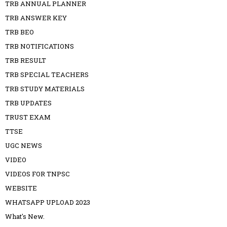
TRB ANNUAL PLANNER
TRB ANSWER KEY
TRB BEO
TRB NOTIFICATIONS
TRB RESULT
TRB SPECIAL TEACHERS
TRB STUDY MATERIALS
TRB UPDATES
TRUST EXAM
TTSE
UGC NEWS
VIDEO
VIDEOS FOR TNPSC
WEBSITE
WHATSAPP UPLOAD 2023
What's New.