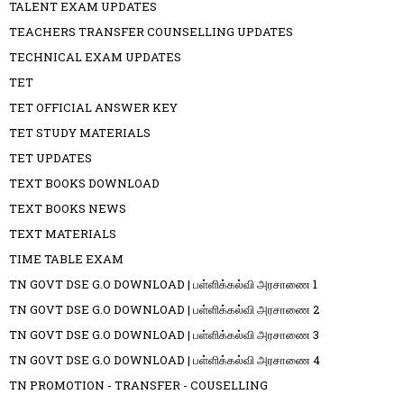
TALENT EXAM UPDATES
TEACHERS TRANSFER COUNSELLING UPDATES
TECHNICAL EXAM UPDATES
TET
TET OFFICIAL ANSWER KEY
TET STUDY MATERIALS
TET UPDATES
TEXT BOOKS DOWNLOAD
TEXT BOOKS NEWS
TEXT MATERIALS
TIME TABLE EXAM
TN GOVT DSE G.O DOWNLOAD | பள்ளிக்கல்வி அரசாணை 1
TN GOVT DSE G.O DOWNLOAD | பள்ளிக்கல்வி அரசாணை 2
TN GOVT DSE G.O DOWNLOAD | பள்ளிக்கல்வி அரசாணை 3
TN GOVT DSE G.O DOWNLOAD | பள்ளிக்கல்வி அரசாணை 4
TN PROMOTION - TRANSFER - COUSELLING