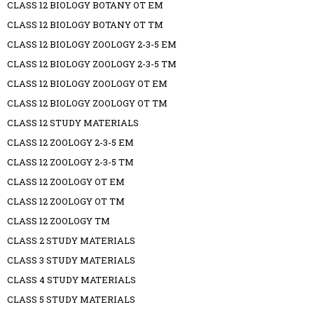
CLASS 12 BIOLOGY BOTANY OT EM
CLASS 12 BIOLOGY BOTANY OT TM
CLASS 12 BIOLOGY ZOOLOGY 2-3-5 EM
CLASS 12 BIOLOGY ZOOLOGY 2-3-5 TM
CLASS 12 BIOLOGY ZOOLOGY OT EM
CLASS 12 BIOLOGY ZOOLOGY OT TM
CLASS 12 STUDY MATERIALS
CLASS 12 ZOOLOGY 2-3-5 EM
CLASS 12 ZOOLOGY 2-3-5 TM
CLASS 12 ZOOLOGY OT EM
CLASS 12 ZOOLOGY OT TM
CLASS 12 ZOOLOGY TM
CLASS 2 STUDY MATERIALS
CLASS 3 STUDY MATERIALS
CLASS 4 STUDY MATERIALS
CLASS 5 STUDY MATERIALS