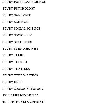
STUDY POLITICAL SCIENCE
STUDY PSYCHOLOGY
STUDY SANSKRIT
STUDY SCIENCE
STUDY SOCIAL SCIENCE
STUDY SOCIOLOGY
STUDY STATISTICS
STUDY STENOGRAPHY
STUDY TAMIL
STUDY TELUGU
STUDY TEXTILES
STUDY TYPE WRITING
STUDY URDU
STUDY ZOOLOGY-BIOLOGY
SYLLABUS DOWNLOAD
TALENT EXAM MATERIALS