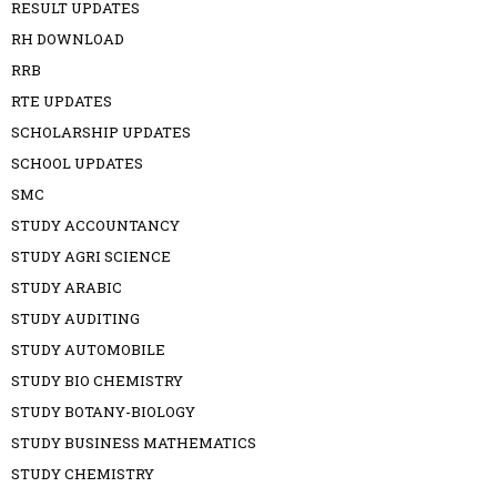
RESULT UPDATES
RH DOWNLOAD
RRB
RTE UPDATES
SCHOLARSHIP UPDATES
SCHOOL UPDATES
SMC
STUDY ACCOUNTANCY
STUDY AGRI SCIENCE
STUDY ARABIC
STUDY AUDITING
STUDY AUTOMOBILE
STUDY BIO CHEMISTRY
STUDY BOTANY-BIOLOGY
STUDY BUSINESS MATHEMATICS
STUDY CHEMISTRY