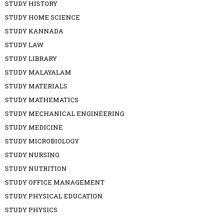
STUDY HISTORY
STUDY HOME SCIENCE
STUDY KANNADA
STUDY LAW
STUDY LIBRARY
STUDY MALAYALAM
STUDY MATERIALS
STUDY MATHEMATICS
STUDY MECHANICAL ENGINEERING
STUDY MEDICINE
STUDY MICROBIOLOGY
STUDY NURSING
STUDY NUTRITION
STUDY OFFICE MANAGEMENT
STUDY PHYSICAL EDUCATION
STUDY PHYSICS