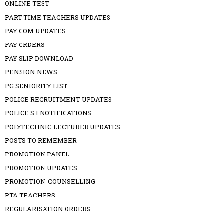
ONLINE TEST
PART TIME TEACHERS UPDATES
PAY COM UPDATES
PAY ORDERS
PAY SLIP DOWNLOAD
PENSION NEWS
PG SENIORITY LIST
POLICE RECRUITMENT UPDATES
POLICE S.I NOTIFICATIONS
POLYTECHNIC LECTURER UPDATES
POSTS TO REMEMBER
PROMOTION PANEL
PROMOTION UPDATES
PROMOTION-COUNSELLING
PTA TEACHERS
REGULARISATION ORDERS