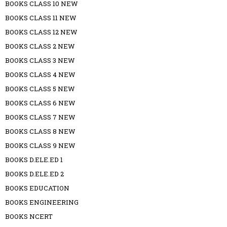
BOOKS CLASS 10 NEW
BOOKS CLASS 11 NEW
BOOKS CLASS 12 NEW
BOOKS CLASS 2 NEW
BOOKS CLASS 3 NEW
BOOKS CLASS 4 NEW
BOOKS CLASS 5 NEW
BOOKS CLASS 6 NEW
BOOKS CLASS 7 NEW
BOOKS CLASS 8 NEW
BOOKS CLASS 9 NEW
BOOKS D.ELE.ED 1
BOOKS D.ELE.ED 2
BOOKS EDUCATION
BOOKS ENGINEERING
BOOKS NCERT