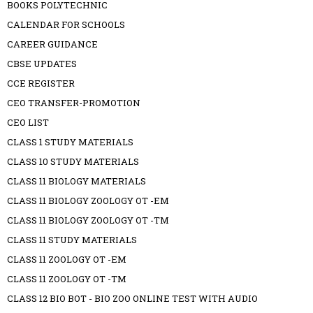
BOOKS POLYTECHNIC
CALENDAR FOR SCHOOLS
CAREER GUIDANCE
CBSE UPDATES
CCE REGISTER
CEO TRANSFER-PROMOTION
CEO LIST
CLASS 1 STUDY MATERIALS
CLASS 10 STUDY MATERIALS
CLASS 11 BIOLOGY MATERIALS
CLASS 11 BIOLOGY ZOOLOGY OT -EM
CLASS 11 BIOLOGY ZOOLOGY OT -TM
CLASS 11 STUDY MATERIALS
CLASS 11 ZOOLOGY OT -EM
CLASS 11 ZOOLOGY OT -TM
CLASS 12 BIO BOT - BIO ZOO ONLINE TEST WITH AUDIO