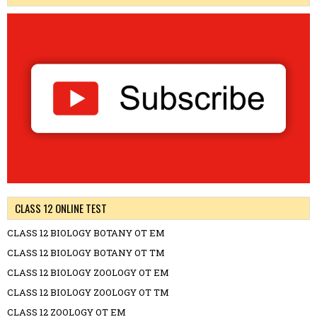
CLASS 12 ONLINE TEST
CLASS 12 BIOLOGY BOTANY OT EM
CLASS 12 BIOLOGY BOTANY OT TM
CLASS 12 BIOLOGY ZOOLOGY OT EM
CLASS 12 BIOLOGY ZOOLOGY OT TM
CLASS 12 ZOOLOGY OT EM