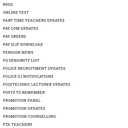
NHIS
ONLINE TEST
PART TIME TEACHERS UPDATES
PAY COM UPDATES
PAY ORDERS
PAY SLIP DOWNLOAD
PENSION NEWS
PG SENIORITY LIST
POLICE RECRUITMENT UPDATES
POLICE S.I NOTIFICATIONS
POLYTECHNIC LECTURER UPDATES
POSTS TO REMEMBER
PROMOTION PANEL
PROMOTION UPDATES
PROMOTION-COUNSELLING
PTA TEACHERS