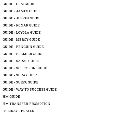
GUIDE - GEM GUIDE
GUIDE - JAMES GUIDE
GUIDE - JESVIN GUIDE
GUIDE - KONAR GUIDE
GUIDE - LOYOLA GUIDE
GUIDE - MERCY GUIDE
GUIDE - PENGUIN GUIDE
GUIDE - PREMIER GUIDE
GUIDE - SARAS GUIDE
GUIDE - SELECTION GUIDE
GUIDE - SURA GUIDE
GUIDE - SURYA GUIDE
GUIDE - WAY TO SUCCESS GUIDE
HM GUIDE
HM TRANSFER-PROMOTION
HOLIDAY UPDATES