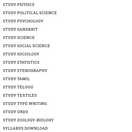
STUDY PHYSICS
STUDY POLITICAL SCIENCE
STUDY PSYCHOLOGY
STUDY SANSKRIT
STUDY SCIENCE
STUDY SOCIAL SCIENCE
STUDY SOCIOLOGY
STUDY STATISTICS
STUDY STENOGRAPHY
STUDY TAMIL
STUDY TELUGU
STUDY TEXTILES
STUDY TYPE WRITING
STUDY URDU
STUDY ZOOLOGY-BIOLOGY
SYLLABUS DOWNLOAD