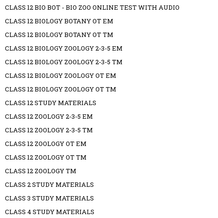
CLASS 12 BIO BOT - BIO ZOO ONLINE TEST WITH AUDIO
CLASS 12 BIOLOGY BOTANY OT EM
CLASS 12 BIOLOGY BOTANY OT TM
CLASS 12 BIOLOGY ZOOLOGY 2-3-5 EM
CLASS 12 BIOLOGY ZOOLOGY 2-3-5 TM
CLASS 12 BIOLOGY ZOOLOGY OT EM
CLASS 12 BIOLOGY ZOOLOGY OT TM
CLASS 12 STUDY MATERIALS
CLASS 12 ZOOLOGY 2-3-5 EM
CLASS 12 ZOOLOGY 2-3-5 TM
CLASS 12 ZOOLOGY OT EM
CLASS 12 ZOOLOGY OT TM
CLASS 12 ZOOLOGY TM
CLASS 2 STUDY MATERIALS
CLASS 3 STUDY MATERIALS
CLASS 4 STUDY MATERIALS