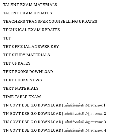
TALENT EXAM MATERIALS
TALENT EXAM UPDATES
TEACHERS TRANSFER COUNSELLING UPDATES
TECHNICAL EXAM UPDATES
TET
TET OFFICIAL ANSWER KEY
TET STUDY MATERIALS
TET UPDATES
TEXT BOOKS DOWNLOAD
TEXT BOOKS NEWS
TEXT MATERIALS
TIME TABLE EXAM
TN GOVT DSE G.O DOWNLOAD | பள்ளிக்கல்வி அரசாணை 1
TN GOVT DSE G.O DOWNLOAD | பள்ளிக்கல்வி அரசாணை 2
TN GOVT DSE G.O DOWNLOAD | பள்ளிக்கல்வி அரசாணை 3
TN GOVT DSE G.O DOWNLOAD | பள்ளிக்கல்வி அரசாணை 4