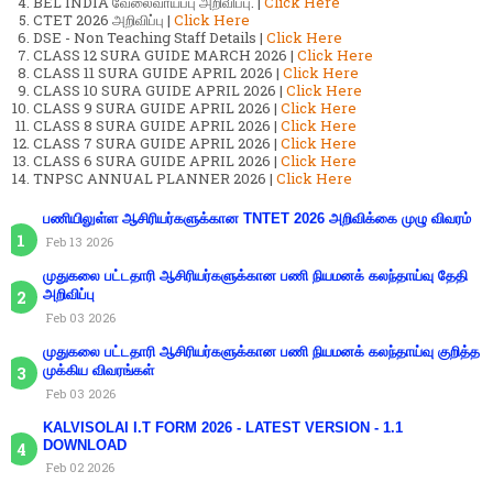
BEL INDIA வேலைவாய்ப்பு அறிவிப்பு. |
Click Here
CTET 2026 அறிவிப்பு |
Click Here
DSE - Non Teaching Staff Details |
Click Here
CLASS 12 SURA GUIDE MARCH 2026 |
Click Here
CLASS 11 SURA GUIDE APRIL 2026 |
Click Here
CLASS 10 SURA GUIDE APRIL 2026 |
Click Here
CLASS 9 SURA GUIDE APRIL 2026 |
Click Here
CLASS 8 SURA GUIDE APRIL 2026 |
Click Here
CLASS 7 SURA GUIDE APRIL 2026 |
Click Here
CLASS 6 SURA GUIDE APRIL 2026 |
Click Here
TNPSC ANNUAL PLANNER 2026 |
Click Here
பணியிலுள்ள ஆசிரியர்களுக்கான TNTET 2026 அறிவிக்கை முழு விவரம்
Feb 13 2026
முதுகலை பட்டதாரி ஆசிரியர்களுக்கான பணி நியமனக் கலந்தாய்வு தேதி
அறிவிப்பு
Feb 03 2026
முதுகலை பட்டதாரி ஆசிரியர்களுக்கான பணி நியமனக் கலந்தாய்வு குறித்த
முக்கிய விவரங்கள்
Feb 03 2026
KALVISOLAI I.T FORM 2026 - LATEST VERSION - 1.1
DOWNLOAD
Feb 02 2026