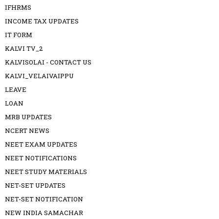
IFHRMS
INCOME TAX UPDATES
IT FORM
KALVI TV_2
KALVISOLAI - CONTACT US
KALVI_VELAIVAIPPU
LEAVE
LOAN
MRB UPDATES
NCERT NEWS
NEET EXAM UPDATES
NEET NOTIFICATIONS
NEET STUDY MATERIALS
NET-SET UPDATES
NET-SET NOTIFICATION
NEW INDIA SAMACHAR