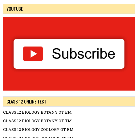
YOUTUBE
CLASS 12 ONLINE TEST
CLASS 12 BIOLOGY BOTANY OT EM
CLASS 12 BIOLOGY BOTANY OT TM
CLASS 12 BIOLOGY ZOOLOGY OT EM