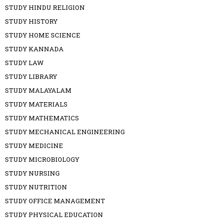
STUDY HINDU RELIGION
STUDY HISTORY
STUDY HOME SCIENCE
STUDY KANNADA
STUDY LAW
STUDY LIBRARY
STUDY MALAYALAM
STUDY MATERIALS
STUDY MATHEMATICS
STUDY MECHANICAL ENGINEERING
STUDY MEDICINE
STUDY MICROBIOLOGY
STUDY NURSING
STUDY NUTRITION
STUDY OFFICE MANAGEMENT
STUDY PHYSICAL EDUCATION