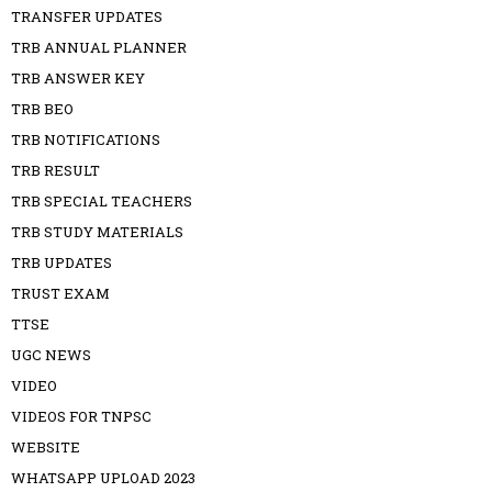
TRANSFER UPDATES
TRB ANNUAL PLANNER
TRB ANSWER KEY
TRB BEO
TRB NOTIFICATIONS
TRB RESULT
TRB SPECIAL TEACHERS
TRB STUDY MATERIALS
TRB UPDATES
TRUST EXAM
TTSE
UGC NEWS
VIDEO
VIDEOS FOR TNPSC
WEBSITE
WHATSAPP UPLOAD 2023