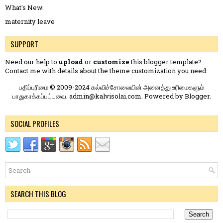
What's New.
maternity leave
SUPPORT
Need our help to
upload
or
customize
this blogger template?
Contact me
with details about the theme customization you need.
பதிப்புரிமை © 2009-2024 கல்விச்சோலையின் அனைத்து உரிமைகளும்
பாதுகாக்கப்பட்டவை. admin@kalvisolai.com. Powered by
Blogger
.
SOCIAL PROFILES
SEARCH THIS BLOG