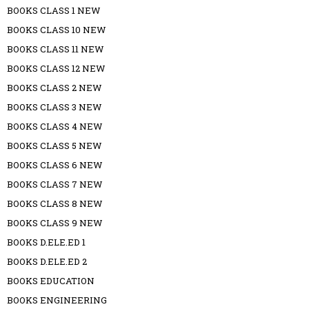
BOOKS CLASS 1 NEW
BOOKS CLASS 10 NEW
BOOKS CLASS 11 NEW
BOOKS CLASS 12 NEW
BOOKS CLASS 2 NEW
BOOKS CLASS 3 NEW
BOOKS CLASS 4 NEW
BOOKS CLASS 5 NEW
BOOKS CLASS 6 NEW
BOOKS CLASS 7 NEW
BOOKS CLASS 8 NEW
BOOKS CLASS 9 NEW
BOOKS D.ELE.ED 1
BOOKS D.ELE.ED 2
BOOKS EDUCATION
BOOKS ENGINEERING