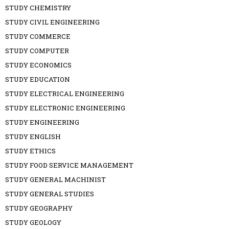
STUDY CHEMISTRY
STUDY CIVIL ENGINEERING
STUDY COMMERCE
STUDY COMPUTER
STUDY ECONOMICS
STUDY EDUCATION
STUDY ELECTRICAL ENGINEERING
STUDY ELECTRONIC ENGINEERING
STUDY ENGINEERING
STUDY ENGLISH
STUDY ETHICS
STUDY FOOD SERVICE MANAGEMENT
STUDY GENERAL MACHINIST
STUDY GENERAL STUDIES
STUDY GEOGRAPHY
STUDY GEOLOGY