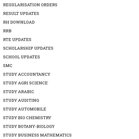
REGULARISATION ORDERS
RESULT UPDATES
RH DOWNLOAD
RRB
RTE UPDATES
SCHOLARSHIP UPDATES
SCHOOL UPDATES
SMC
STUDY ACCOUNTANCY
STUDY AGRI SCIENCE
STUDY ARABIC
STUDY AUDITING
STUDY AUTOMOBILE
STUDY BIO CHEMISTRY
STUDY BOTANY-BIOLOGY
STUDY BUSINESS MATHEMATICS