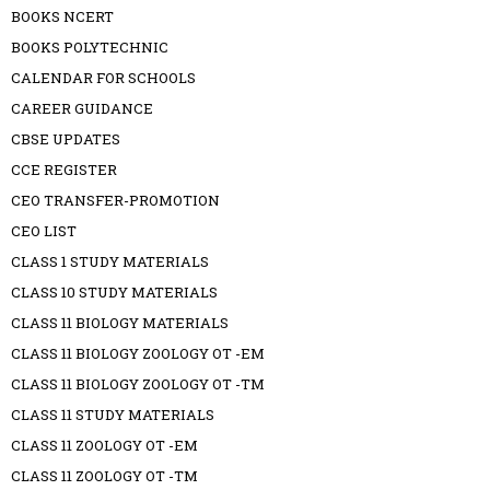
BOOKS NCERT
BOOKS POLYTECHNIC
CALENDAR FOR SCHOOLS
CAREER GUIDANCE
CBSE UPDATES
CCE REGISTER
CEO TRANSFER-PROMOTION
CEO LIST
CLASS 1 STUDY MATERIALS
CLASS 10 STUDY MATERIALS
CLASS 11 BIOLOGY MATERIALS
CLASS 11 BIOLOGY ZOOLOGY OT -EM
CLASS 11 BIOLOGY ZOOLOGY OT -TM
CLASS 11 STUDY MATERIALS
CLASS 11 ZOOLOGY OT -EM
CLASS 11 ZOOLOGY OT -TM