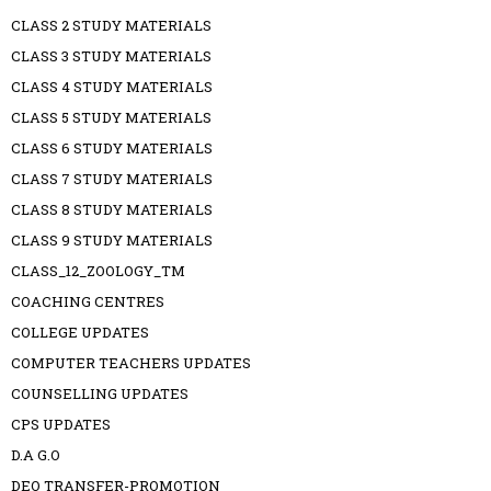
CLASS 2 STUDY MATERIALS
CLASS 3 STUDY MATERIALS
CLASS 4 STUDY MATERIALS
CLASS 5 STUDY MATERIALS
CLASS 6 STUDY MATERIALS
CLASS 7 STUDY MATERIALS
CLASS 8 STUDY MATERIALS
CLASS 9 STUDY MATERIALS
CLASS_12_ZOOLOGY_TM
COACHING CENTRES
COLLEGE UPDATES
COMPUTER TEACHERS UPDATES
COUNSELLING UPDATES
CPS UPDATES
D.A G.O
DEO TRANSFER-PROMOTION