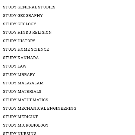
STUDY GENERAL STUDIES
STUDY GEOGRAPHY
STUDY GEOLOGY
STUDY HINDU RELIGION
STUDY HISTORY
STUDY HOME SCIENCE
STUDY KANNADA
STUDY LAW
STUDY LIBRARY
STUDY MALAYALAM
STUDY MATERIALS
STUDY MATHEMATICS
STUDY MECHANICAL ENGINEERING
STUDY MEDICINE
STUDY MICROBIOLOGY
STUDY NURSING