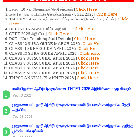
டிசம்பர் 10 - ல் அரையாண்டுத் தேர்வுகள் |
Click Here
பள்ளி காலை வழிபாட்டு செயல்பாடுகள் - 06.12.2025 |
Click Here
TNHSPGTA மாபெரும் கவன ஈர்ப்பு உண்ணாநிலைப் போராட்டம் |
Click
Here
BEL INDIA வேலைவாய்ப்பு அறிவிப்பு. |
Click Here
CTET 2026 அறிவிப்பு |
Click Here
DSE - Non Teaching Staff Details |
Click Here
CLASS 12 SURA GUIDE MARCH 2026 |
Click Here
CLASS 11 SURA GUIDE APRIL 2026 |
Click Here
CLASS 10 SURA GUIDE APRIL 2026 |
Click Here
CLASS 9 SURA GUIDE APRIL 2026 |
Click Here
CLASS 8 SURA GUIDE APRIL 2026 |
Click Here
CLASS 7 SURA GUIDE APRIL 2026 |
Click Here
CLASS 6 SURA GUIDE APRIL 2026 |
Click Here
TNPSC ANNUAL PLANNER 2026 |
Click Here
பணியிலுள்ள ஆசிரியர்களுக்கான TNTET 2026 அறிவிக்கை முழு விவரம்
Feb 13 2026
முதுகலை பட்டதாரி ஆசிரியர்களுக்கான பணி நியமனக் கலந்தாய்வு தேதி
அறிவிப்பு
Feb 03 2026
முதுகலை பட்டதாரி ஆசிரியர்களுக்கான பணி நியமனக் கலந்தாய்வு குறித்த
முக்கிய விவரங்கள்