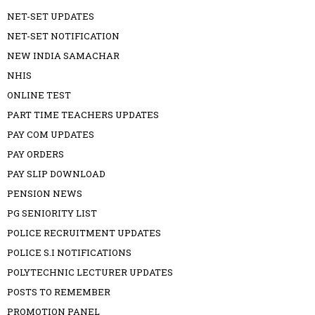
NET-SET UPDATES
NET-SET NOTIFICATION
NEW INDIA SAMACHAR
NHIS
ONLINE TEST
PART TIME TEACHERS UPDATES
PAY COM UPDATES
PAY ORDERS
PAY SLIP DOWNLOAD
PENSION NEWS
PG SENIORITY LIST
POLICE RECRUITMENT UPDATES
POLICE S.I NOTIFICATIONS
POLYTECHNIC LECTURER UPDATES
POSTS TO REMEMBER
PROMOTION PANEL