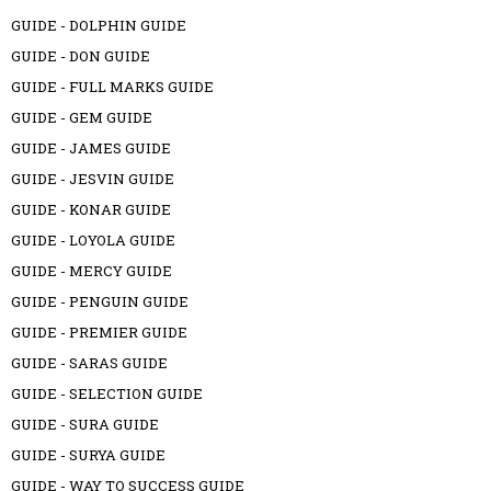
GUIDE - DOLPHIN GUIDE
GUIDE - DON GUIDE
GUIDE - FULL MARKS GUIDE
GUIDE - GEM GUIDE
GUIDE - JAMES GUIDE
GUIDE - JESVIN GUIDE
GUIDE - KONAR GUIDE
GUIDE - LOYOLA GUIDE
GUIDE - MERCY GUIDE
GUIDE - PENGUIN GUIDE
GUIDE - PREMIER GUIDE
GUIDE - SARAS GUIDE
GUIDE - SELECTION GUIDE
GUIDE - SURA GUIDE
GUIDE - SURYA GUIDE
GUIDE - WAY TO SUCCESS GUIDE