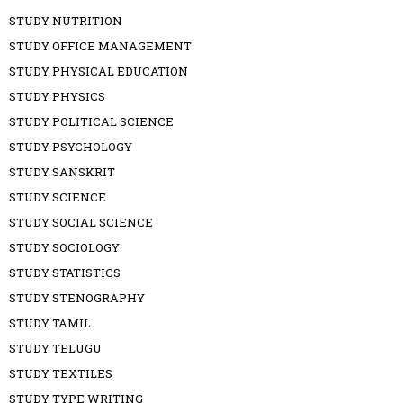
STUDY NUTRITION
STUDY OFFICE MANAGEMENT
STUDY PHYSICAL EDUCATION
STUDY PHYSICS
STUDY POLITICAL SCIENCE
STUDY PSYCHOLOGY
STUDY SANSKRIT
STUDY SCIENCE
STUDY SOCIAL SCIENCE
STUDY SOCIOLOGY
STUDY STATISTICS
STUDY STENOGRAPHY
STUDY TAMIL
STUDY TELUGU
STUDY TEXTILES
STUDY TYPE WRITING