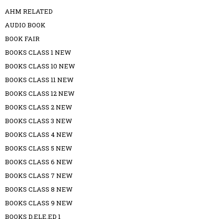
AHM RELATED
AUDIO BOOK
BOOK FAIR
BOOKS CLASS 1 NEW
BOOKS CLASS 10 NEW
BOOKS CLASS 11 NEW
BOOKS CLASS 12 NEW
BOOKS CLASS 2 NEW
BOOKS CLASS 3 NEW
BOOKS CLASS 4 NEW
BOOKS CLASS 5 NEW
BOOKS CLASS 6 NEW
BOOKS CLASS 7 NEW
BOOKS CLASS 8 NEW
BOOKS CLASS 9 NEW
BOOKS D.ELE.ED 1