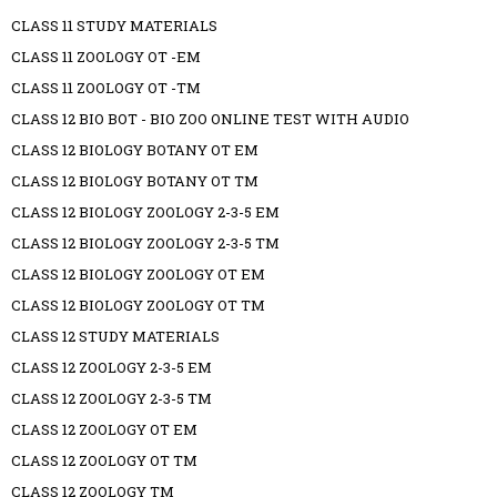
CLASS 11 STUDY MATERIALS
CLASS 11 ZOOLOGY OT -EM
CLASS 11 ZOOLOGY OT -TM
CLASS 12 BIO BOT - BIO ZOO ONLINE TEST WITH AUDIO
CLASS 12 BIOLOGY BOTANY OT EM
CLASS 12 BIOLOGY BOTANY OT TM
CLASS 12 BIOLOGY ZOOLOGY 2-3-5 EM
CLASS 12 BIOLOGY ZOOLOGY 2-3-5 TM
CLASS 12 BIOLOGY ZOOLOGY OT EM
CLASS 12 BIOLOGY ZOOLOGY OT TM
CLASS 12 STUDY MATERIALS
CLASS 12 ZOOLOGY 2-3-5 EM
CLASS 12 ZOOLOGY 2-3-5 TM
CLASS 12 ZOOLOGY OT EM
CLASS 12 ZOOLOGY OT TM
CLASS 12 ZOOLOGY TM