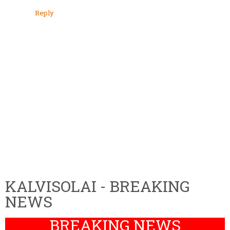
Reply
KALVISOLAI - BREAKING
NEWS
BREAKING NEWS