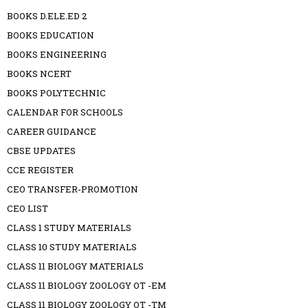
BOOKS D.ELE.ED 2
BOOKS EDUCATION
BOOKS ENGINEERING
BOOKS NCERT
BOOKS POLYTECHNIC
CALENDAR FOR SCHOOLS
CAREER GUIDANCE
CBSE UPDATES
CCE REGISTER
CEO TRANSFER-PROMOTION
CEO LIST
CLASS 1 STUDY MATERIALS
CLASS 10 STUDY MATERIALS
CLASS 11 BIOLOGY MATERIALS
CLASS 11 BIOLOGY ZOOLOGY OT -EM
CLASS 11 BIOLOGY ZOOLOGY OT -TM