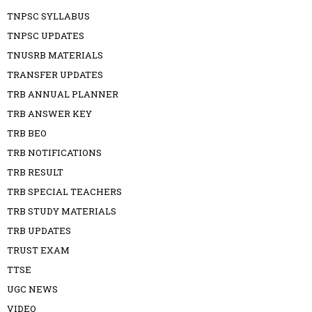
TNPSC SYLLABUS
TNPSC UPDATES
TNUSRB MATERIALS
TRANSFER UPDATES
TRB ANNUAL PLANNER
TRB ANSWER KEY
TRB BEO
TRB NOTIFICATIONS
TRB RESULT
TRB SPECIAL TEACHERS
TRB STUDY MATERIALS
TRB UPDATES
TRUST EXAM
TTSE
UGC NEWS
VIDEO