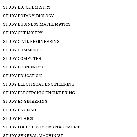
STUDY BIO CHEMISTRY
STUDY BOTANY-BIOLOGY
STUDY BUSINESS MATHEMATICS
STUDY CHEMISTRY
STUDY CIVIL ENGINEERING
STUDY COMMERCE
STUDY COMPUTER
STUDY ECONOMICS
STUDY EDUCATION
STUDY ELECTRICAL ENGINEERING
STUDY ELECTRONIC ENGINEERING
STUDY ENGINEERING
STUDY ENGLISH
STUDY ETHICS
STUDY FOOD SERVICE MANAGEMENT
STUDY GENERAL MACHINIST