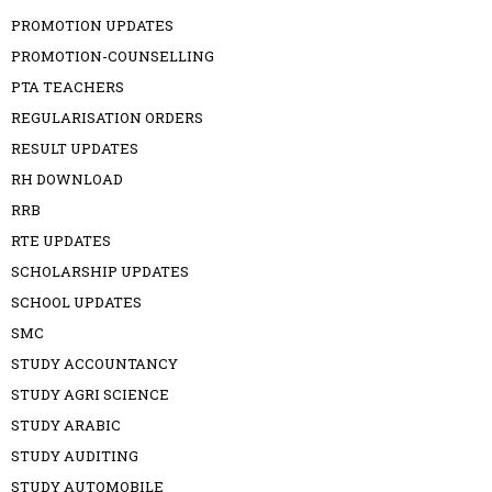
PROMOTION UPDATES
PROMOTION-COUNSELLING
PTA TEACHERS
REGULARISATION ORDERS
RESULT UPDATES
RH DOWNLOAD
RRB
RTE UPDATES
SCHOLARSHIP UPDATES
SCHOOL UPDATES
SMC
STUDY ACCOUNTANCY
STUDY AGRI SCIENCE
STUDY ARABIC
STUDY AUDITING
STUDY AUTOMOBILE