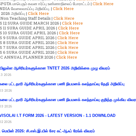
GTA மாபெரும் கவன ஈர்ப்பு உண்ணாநிலைப் போராட்டம் |
Click Here
DIA வேலைவாய்ப்பு அறிவிப்பு. |
Click Here
2026 அறிவிப்பு |
Click Here
 Non Teaching Staff Details |
Click Here
S 12 SURA GUIDE MARCH 2026 |
Click Here
 11 SURA GUIDE APRIL 2026 |
Click Here
 10 SURA GUIDE APRIL 2026 |
Click Here
S 9 SURA GUIDE APRIL 2026 |
Click Here
S 8 SURA GUIDE APRIL 2026 |
Click Here
S 7 SURA GUIDE APRIL 2026 |
Click Here
S 6 SURA GUIDE APRIL 2026 |
Click Here
C ANNUAL PLANNER 2026 |
Click Here
ிலுள்ள ஆசிரியர்களுக்கான TNTET 2026 அறிவிக்கை முழு விவரம்
13 2026
கலை பட்டதாரி ஆசிரியர்களுக்கான பணி நியமனக் கலந்தாய்வு தேதி அறிவிப்பு
03 2026
கலை பட்டதாரி ஆசிரியர்களுக்கான பணி நியமனக் கலந்தாய்வு குறித்த முக்கிய விவர
03 2026
VISOLAI I.T FORM 2026 - LATEST VERSION - 1.1 DOWNLOAD
02 2026
 மெயின் 2026: சி.எஸ்.இ.யில் சேர கட்-ஆஃப் ரேங்க் விவரம்