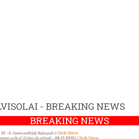
VISOLAI - BREAKING NEWS
BREAKING NEWS
ர் 10 - ல் அரையாண்டுத் தேர்வுகள் |
Click Here
காலை வழிபாட்டு செயல்பாடுகள் - 06.12.2025 |
Click Here