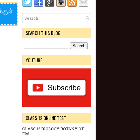
்குள்
SEARCH THIS BLOG
YOUTUBE
CLASS 12 ONLINE TEST
CLASS 12 BIOLOGY BOTANY OT
EM