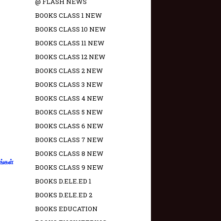
@ FLASH NEWS
BOOKS CLASS 1 NEW
BOOKS CLASS 10 NEW
BOOKS CLASS 11 NEW
BOOKS CLASS 12 NEW
BOOKS CLASS 2 NEW
BOOKS CLASS 3 NEW
BOOKS CLASS 4 NEW
BOOKS CLASS 5 NEW
BOOKS CLASS 6 NEW
BOOKS CLASS 7 NEW
BOOKS CLASS 8 NEW
ங்கள்
BOOKS CLASS 9 NEW
BOOKS D.ELE.ED 1
BOOKS D.ELE.ED 2
BOOKS EDUCATION