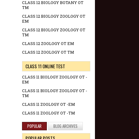
CLASS 12 BIOLOGY BOTANY OT
TM
CLASS 12 BIOLOGY ZOOLOGY OT
EM
CLASS 12 BIOLOGY ZOOLOGY OT
TM
CLASS 12 ZOOLOGY OT EM
CLASS 12 ZOOLOGY OT TM
CLASS 11 ONLINE TEST
CLASS 11 BIOLOGY ZOOLOGY OT -
EM
CLASS 11 BIOLOGY ZOOLOGY OT -
TM
CLASS 11 ZOOLOGY OT -EM
CLASS 11 ZOOLOGY OT -TM
POPULAR
BLOG ARCHIVES
POPULAR POSTS