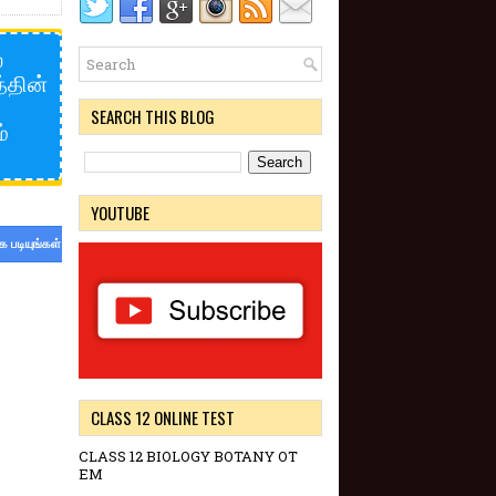
்
த்தின்
ை
SEARCH THIS BLOG
்
YOUTUBE
க படியுங்கள்
CLASS 12 ONLINE TEST
CLASS 12 BIOLOGY BOTANY OT
EM