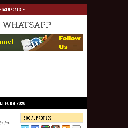
»
NEWS UPDATES
I WHATSAPP
I.T FORM 2026
SOCIAL PROFILES
்
ர்வுக்கூட