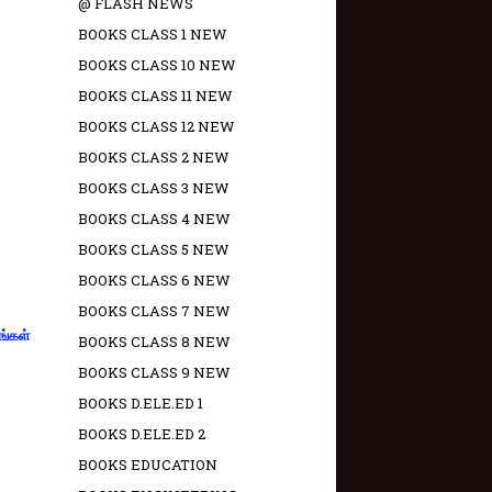
@ FLASH NEWS
BOOKS CLASS 1 NEW
BOOKS CLASS 10 NEW
BOOKS CLASS 11 NEW
BOOKS CLASS 12 NEW
BOOKS CLASS 2 NEW
BOOKS CLASS 3 NEW
BOOKS CLASS 4 NEW
BOOKS CLASS 5 NEW
BOOKS CLASS 6 NEW
BOOKS CLASS 7 NEW
ங்கள்
BOOKS CLASS 8 NEW
BOOKS CLASS 9 NEW
BOOKS D.ELE.ED 1
BOOKS D.ELE.ED 2
BOOKS EDUCATION