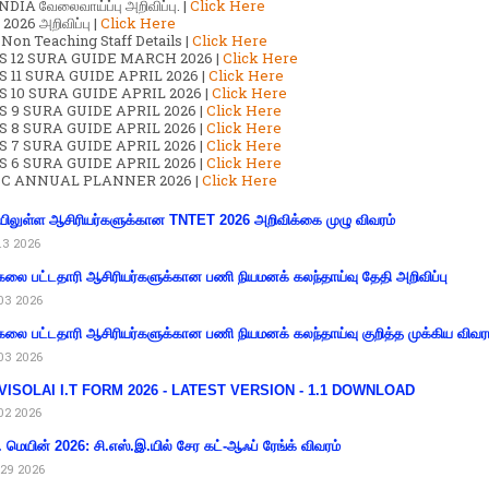
DIA வேலைவாய்ப்பு அறிவிப்பு. |
Click Here
2026 அறிவிப்பு |
Click Here
 Non Teaching Staff Details |
Click Here
S 12 SURA GUIDE MARCH 2026 |
Click Here
 11 SURA GUIDE APRIL 2026 |
Click Here
 10 SURA GUIDE APRIL 2026 |
Click Here
S 9 SURA GUIDE APRIL 2026 |
Click Here
S 8 SURA GUIDE APRIL 2026 |
Click Here
S 7 SURA GUIDE APRIL 2026 |
Click Here
S 6 SURA GUIDE APRIL 2026 |
Click Here
C ANNUAL PLANNER 2026 |
Click Here
ிலுள்ள ஆசிரியர்களுக்கான TNTET 2026 அறிவிக்கை முழு விவரம்
13 2026
கலை பட்டதாரி ஆசிரியர்களுக்கான பணி நியமனக் கலந்தாய்வு தேதி அறிவிப்பு
03 2026
கலை பட்டதாரி ஆசிரியர்களுக்கான பணி நியமனக் கலந்தாய்வு குறித்த முக்கிய விவர
03 2026
VISOLAI I.T FORM 2026 - LATEST VERSION - 1.1 DOWNLOAD
02 2026
 மெயின் 2026: சி.எஸ்.இ.யில் சேர கட்-ஆஃப் ரேங்க் விவரம்
29 2026