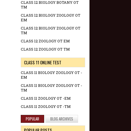
CLASS 12 BIOLOGY BOTANY OT
TM
CLASS 12 BIOLOGY ZOOLOGY OT
EM
CLASS 12 BIOLOGY ZOOLOGY OT
TM
CLASS 12 ZOOLOGY OT EM
CLASS 12 ZOOLOGY OT TM
CLASS 11 ONLINE TEST
CLASS 11 BIOLOGY ZOOLOGY OT -
EM
CLASS 11 BIOLOGY ZOOLOGY OT -
TM
CLASS 11 ZOOLOGY OT -EM
CLASS 11 ZOOLOGY OT -TM
POPULAR
BLOG ARCHIVES
POPULAR POSTS