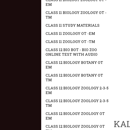
EM
CLASS 11 BIOLOGY ZOOLOGY OT -
TM
CLASS 11 STUDY MATERIALS
CLASS 11 ZOOLOGY OT -EM
CLASS 11 ZOOLOGY OT -TM
CLASS 12 BIO BOT - BIO ZOO
ONLINE TEST WITH AUDIO
CLASS 12 BIOLOGY BOTANY OT
EM
CLASS 12 BIOLOGY BOTANY OT
TM
CLASS 12 BIOLOGY ZOOLOGY 2-3-5
EM
CLASS 12 BIOLOGY ZOOLOGY 2-3-5
TM
CLASS 12 BIOLOGY ZOOLOGY OT
EM
KAL
CLASS 12 BIOLOGY ZOOLOGY OT