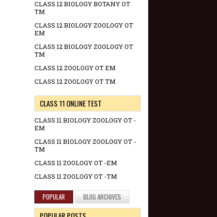
CLASS 12 BIOLOGY BOTANY OT
TM
CLASS 12 BIOLOGY ZOOLOGY OT
EM
CLASS 12 BIOLOGY ZOOLOGY OT
TM
CLASS 12 ZOOLOGY OT EM
CLASS 12 ZOOLOGY OT TM
CLASS 11 ONLINE TEST
CLASS 11 BIOLOGY ZOOLOGY OT -
EM
CLASS 11 BIOLOGY ZOOLOGY OT -
TM
CLASS 11 ZOOLOGY OT -EM
CLASS 11 ZOOLOGY OT -TM
POPULAR
BLOG ARCHIVES
POPULAR POSTS