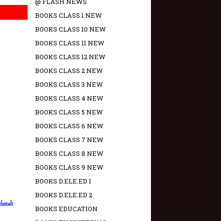
@ FLASH NEWS
BOOKS CLASS 1 NEW
BOOKS CLASS 10 NEW
BOOKS CLASS 11 NEW
BOOKS CLASS 12 NEW
BOOKS CLASS 2 NEW
BOOKS CLASS 3 NEW
BOOKS CLASS 4 NEW
BOOKS CLASS 5 NEW
BOOKS CLASS 6 NEW
BOOKS CLASS 7 NEW
BOOKS CLASS 8 NEW
BOOKS CLASS 9 NEW
BOOKS D.ELE.ED 1
BOOKS D.ELE.ED 2
ங்கள்
BOOKS EDUCATION