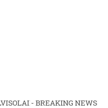
VISOLAI - BREAKING NEWS