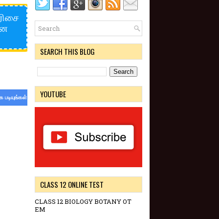
வரிசை
னை
SEARCH THIS BLOG
YOUTUBE
க படியுங்கள்
CLASS 12 ONLINE TEST
CLASS 12 BIOLOGY BOTANY OT
EM