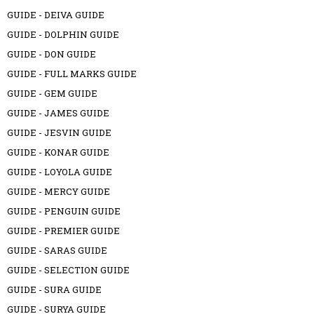
GUIDE - DEIVA GUIDE
GUIDE - DOLPHIN GUIDE
GUIDE - DON GUIDE
GUIDE - FULL MARKS GUIDE
GUIDE - GEM GUIDE
GUIDE - JAMES GUIDE
GUIDE - JESVIN GUIDE
GUIDE - KONAR GUIDE
GUIDE - LOYOLA GUIDE
GUIDE - MERCY GUIDE
GUIDE - PENGUIN GUIDE
GUIDE - PREMIER GUIDE
GUIDE - SARAS GUIDE
GUIDE - SELECTION GUIDE
GUIDE - SURA GUIDE
GUIDE - SURYA GUIDE