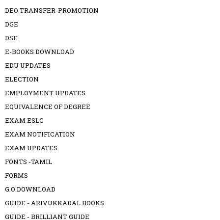
DEO TRANSFER-PROMOTION
DGE
DSE
E-BOOKS DOWNLOAD
EDU UPDATES
ELECTION
EMPLOYMENT UPDATES
EQUIVALENCE OF DEGREE
EXAM ESLC
EXAM NOTIFICATION
EXAM UPDATES
FONTS -TAMIL
FORMS
G.O DOWNLOAD
GUIDE - ARIVUKKADAL BOOKS
GUIDE - BRILLIANT GUIDE