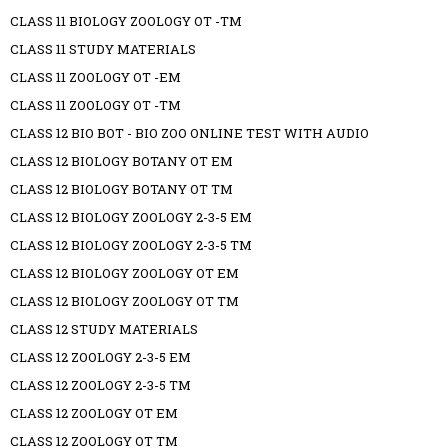
CLASS 11 BIOLOGY ZOOLOGY OT -TM
CLASS 11 STUDY MATERIALS
CLASS 11 ZOOLOGY OT -EM
CLASS 11 ZOOLOGY OT -TM
CLASS 12 BIO BOT - BIO ZOO ONLINE TEST WITH AUDIO
CLASS 12 BIOLOGY BOTANY OT EM
CLASS 12 BIOLOGY BOTANY OT TM
CLASS 12 BIOLOGY ZOOLOGY 2-3-5 EM
CLASS 12 BIOLOGY ZOOLOGY 2-3-5 TM
CLASS 12 BIOLOGY ZOOLOGY OT EM
CLASS 12 BIOLOGY ZOOLOGY OT TM
CLASS 12 STUDY MATERIALS
CLASS 12 ZOOLOGY 2-3-5 EM
CLASS 12 ZOOLOGY 2-3-5 TM
CLASS 12 ZOOLOGY OT EM
CLASS 12 ZOOLOGY OT TM