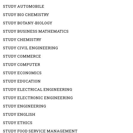
STUDY AUTOMOBILE
STUDY BIO CHEMISTRY
STUDY BOTANY-BIOLOGY
STUDY BUSINESS MATHEMATICS
STUDY CHEMISTRY
STUDY CIVIL ENGINEERING
STUDY COMMERCE
STUDY COMPUTER
STUDY ECONOMICS
STUDY EDUCATION
STUDY ELECTRICAL ENGINEERING
STUDY ELECTRONIC ENGINEERING
STUDY ENGINEERING
STUDY ENGLISH
STUDY ETHICS
STUDY FOOD SERVICE MANAGEMENT