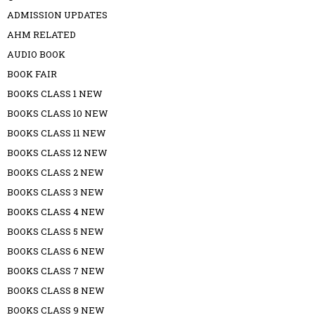
ADMISSION UPDATES
AHM RELATED
AUDIO BOOK
BOOK FAIR
BOOKS CLASS 1 NEW
BOOKS CLASS 10 NEW
BOOKS CLASS 11 NEW
BOOKS CLASS 12 NEW
BOOKS CLASS 2 NEW
BOOKS CLASS 3 NEW
BOOKS CLASS 4 NEW
BOOKS CLASS 5 NEW
BOOKS CLASS 6 NEW
BOOKS CLASS 7 NEW
BOOKS CLASS 8 NEW
BOOKS CLASS 9 NEW