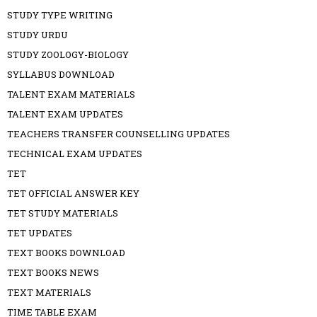
STUDY TYPE WRITING
STUDY URDU
STUDY ZOOLOGY-BIOLOGY
SYLLABUS DOWNLOAD
TALENT EXAM MATERIALS
TALENT EXAM UPDATES
TEACHERS TRANSFER COUNSELLING UPDATES
TECHNICAL EXAM UPDATES
TET
TET OFFICIAL ANSWER KEY
TET STUDY MATERIALS
TET UPDATES
TEXT BOOKS DOWNLOAD
TEXT BOOKS NEWS
TEXT MATERIALS
TIME TABLE EXAM