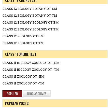
CLASS 12 BIOLOGY BOTANY OT EM
CLASS 12 BIOLOGY BOTANY OT TM
CLASS 12 BIOLOGY ZOOLOGY OT EM
CLASS 12 BIOLOGY ZOOLOGY OT TM
CLASS 12 ZOOLOGY OT EM
CLASS 12 ZOOLOGY OT TM
CLASS 11 ONLINE TEST
CLASS 11 BIOLOGY ZOOLOGY OT -EM
CLASS 11 BIOLOGY ZOOLOGY OT -TM
CLASS 11 ZOOLOGY OT -EM
CLASS 11 ZOOLOGY OT -TM
POPULAR
BLOG ARCHIVES
POPULAR POSTS