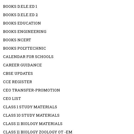
BOOKS D.ELE.ED 1
BOOKS D.ELE.ED 2
BOOKS EDUCATION
BOOKS ENGINEERING
BOOKS NCERT
BOOKS POLYTECHNIC
CALENDAR FOR SCHOOLS
CAREER GUIDANCE
CBSE UPDATES
CCE REGISTER
CEO TRANSFER-PROMOTION
CEO LIST
CLASS 1 STUDY MATERIALS
CLASS 10 STUDY MATERIALS
CLASS 11 BIOLOGY MATERIALS
CLASS 11 BIOLOGY ZOOLOGY OT -EM