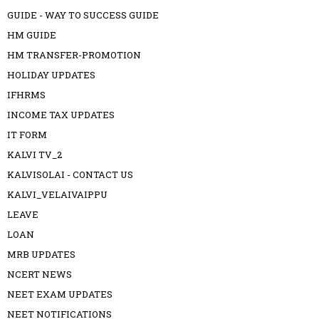
GUIDE - WAY TO SUCCESS GUIDE
HM GUIDE
HM TRANSFER-PROMOTION
HOLIDAY UPDATES
IFHRMS
INCOME TAX UPDATES
IT FORM
KALVI TV_2
KALVISOLAI - CONTACT US
KALVI_VELAIVAIPPU
LEAVE
LOAN
MRB UPDATES
NCERT NEWS
NEET EXAM UPDATES
NEET NOTIFICATIONS