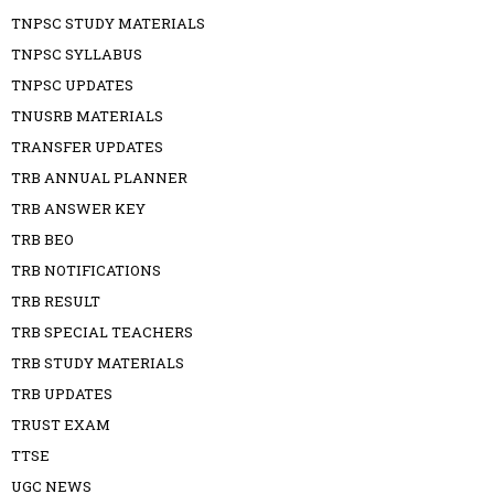
TNPSC STUDY MATERIALS
TNPSC SYLLABUS
TNPSC UPDATES
TNUSRB MATERIALS
TRANSFER UPDATES
TRB ANNUAL PLANNER
TRB ANSWER KEY
TRB BEO
TRB NOTIFICATIONS
TRB RESULT
TRB SPECIAL TEACHERS
TRB STUDY MATERIALS
TRB UPDATES
TRUST EXAM
TTSE
UGC NEWS