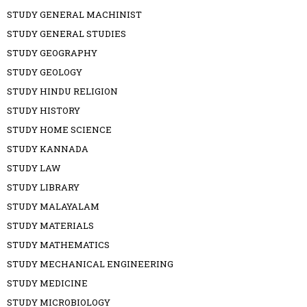
STUDY GENERAL MACHINIST
STUDY GENERAL STUDIES
STUDY GEOGRAPHY
STUDY GEOLOGY
STUDY HINDU RELIGION
STUDY HISTORY
STUDY HOME SCIENCE
STUDY KANNADA
STUDY LAW
STUDY LIBRARY
STUDY MALAYALAM
STUDY MATERIALS
STUDY MATHEMATICS
STUDY MECHANICAL ENGINEERING
STUDY MEDICINE
STUDY MICROBIOLOGY