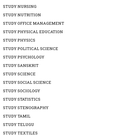
STUDY NURSING
STUDY NUTRITION
STUDY OFFICE MANAGEMENT
STUDY PHYSICAL EDUCATION
STUDY PHYSICS
STUDY POLITICAL SCIENCE
STUDY PSYCHOLOGY
STUDY SANSKRIT
STUDY SCIENCE
STUDY SOCIAL SCIENCE
STUDY SOCIOLOGY
STUDY STATISTICS
STUDY STENOGRAPHY
STUDY TAMIL
STUDY TELUGU
STUDY TEXTILES