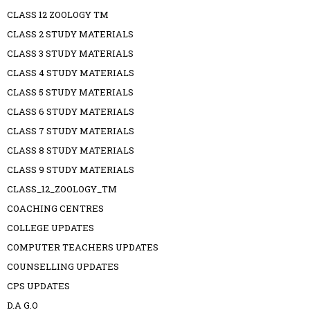
CLASS 12 ZOOLOGY TM
CLASS 2 STUDY MATERIALS
CLASS 3 STUDY MATERIALS
CLASS 4 STUDY MATERIALS
CLASS 5 STUDY MATERIALS
CLASS 6 STUDY MATERIALS
CLASS 7 STUDY MATERIALS
CLASS 8 STUDY MATERIALS
CLASS 9 STUDY MATERIALS
CLASS_12_ZOOLOGY_TM
COACHING CENTRES
COLLEGE UPDATES
COMPUTER TEACHERS UPDATES
COUNSELLING UPDATES
CPS UPDATES
D.A G.O