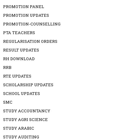
PROMOTION PANEL
PROMOTION UPDATES
PROMOTION-COUNSELLING
PTA TEACHERS
REGULARISATION ORDERS
RESULT UPDATES
RH DOWNLOAD
RRB
RTE UPDATES
SCHOLARSHIP UPDATES
SCHOOL UPDATES
SMC
STUDY ACCOUNTANCY
STUDY AGRI SCIENCE
STUDY ARABIC
STUDY AUDITING