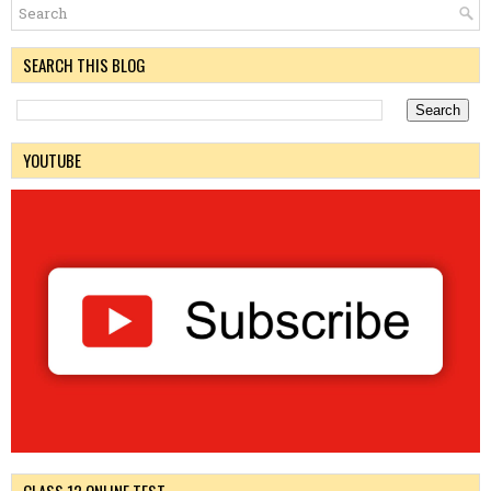
SEARCH THIS BLOG
YOUTUBE
CLASS 12 ONLINE TEST