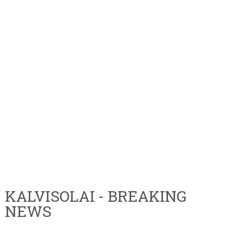
KALVISOLAI - BREAKING
NEWS