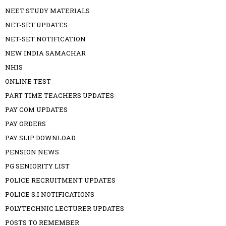
NEET STUDY MATERIALS
NET-SET UPDATES
NET-SET NOTIFICATION
NEW INDIA SAMACHAR
NHIS
ONLINE TEST
PART TIME TEACHERS UPDATES
PAY COM UPDATES
PAY ORDERS
PAY SLIP DOWNLOAD
PENSION NEWS
PG SENIORITY LIST
POLICE RECRUITMENT UPDATES
POLICE S.I NOTIFICATIONS
POLYTECHNIC LECTURER UPDATES
POSTS TO REMEMBER