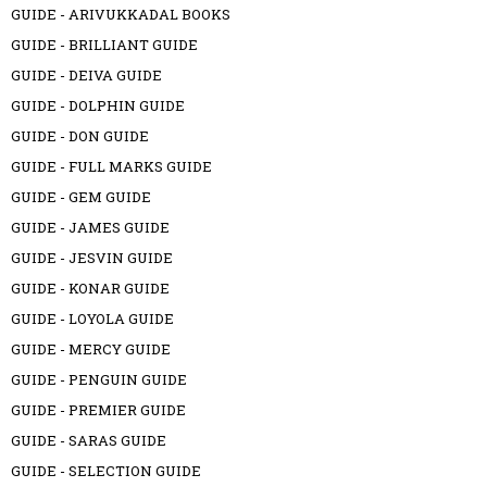
GUIDE - ARIVUKKADAL BOOKS
GUIDE - BRILLIANT GUIDE
GUIDE - DEIVA GUIDE
GUIDE - DOLPHIN GUIDE
GUIDE - DON GUIDE
GUIDE - FULL MARKS GUIDE
GUIDE - GEM GUIDE
GUIDE - JAMES GUIDE
GUIDE - JESVIN GUIDE
GUIDE - KONAR GUIDE
GUIDE - LOYOLA GUIDE
GUIDE - MERCY GUIDE
GUIDE - PENGUIN GUIDE
GUIDE - PREMIER GUIDE
GUIDE - SARAS GUIDE
GUIDE - SELECTION GUIDE