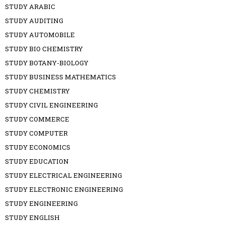
STUDY ARABIC
STUDY AUDITING
STUDY AUTOMOBILE
STUDY BIO CHEMISTRY
STUDY BOTANY-BIOLOGY
STUDY BUSINESS MATHEMATICS
STUDY CHEMISTRY
STUDY CIVIL ENGINEERING
STUDY COMMERCE
STUDY COMPUTER
STUDY ECONOMICS
STUDY EDUCATION
STUDY ELECTRICAL ENGINEERING
STUDY ELECTRONIC ENGINEERING
STUDY ENGINEERING
STUDY ENGLISH