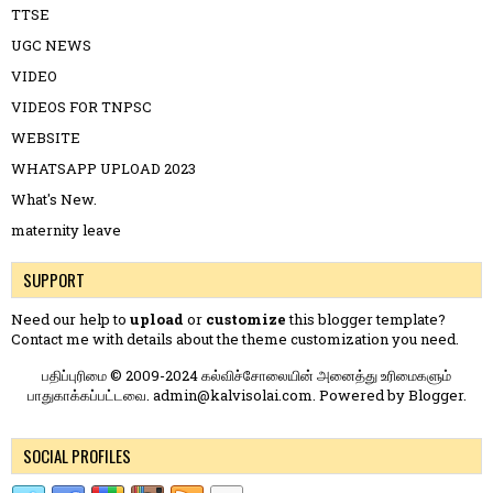
TTSE
UGC NEWS
VIDEO
VIDEOS FOR TNPSC
WEBSITE
WHATSAPP UPLOAD 2023
What's New.
maternity leave
SUPPORT
Need our help to
upload
or
customize
this blogger template?
Contact me
with details about the theme customization you need.
பதிப்புரிமை © 2009-2024 கல்விச்சோலையின் அனைத்து உரிமைகளும்
பாதுகாக்கப்பட்டவை. admin@kalvisolai.com. Powered by
Blogger
.
SOCIAL PROFILES