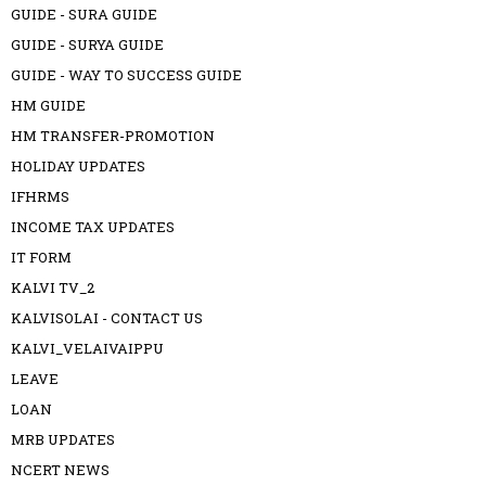
GUIDE - SURA GUIDE
GUIDE - SURYA GUIDE
GUIDE - WAY TO SUCCESS GUIDE
HM GUIDE
HM TRANSFER-PROMOTION
HOLIDAY UPDATES
IFHRMS
INCOME TAX UPDATES
IT FORM
KALVI TV_2
KALVISOLAI - CONTACT US
KALVI_VELAIVAIPPU
LEAVE
LOAN
MRB UPDATES
NCERT NEWS