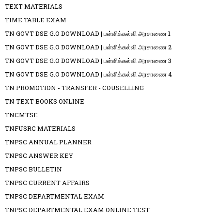
TEXT MATERIALS
TIME TABLE EXAM
TN GOVT DSE G.O DOWNLOAD | பள்ளிக்கல்வி அரசாணை 1
TN GOVT DSE G.O DOWNLOAD | பள்ளிக்கல்வி அரசாணை 2
TN GOVT DSE G.O DOWNLOAD | பள்ளிக்கல்வி அரசாணை 3
TN GOVT DSE G.O DOWNLOAD | பள்ளிக்கல்வி அரசாணை 4
TN PROMOTION - TRANSFER - COUSELLING
TN TEXT BOOKS ONLINE
TNCMTSE
TNFUSRC MATERIALS
TNPSC ANNUAL PLANNER
TNPSC ANSWER KEY
TNPSC BULLETIN
TNPSC CURRENT AFFAIRS
TNPSC DEPARTMENTAL EXAM
TNPSC DEPARTMENTAL EXAM ONLINE TEST