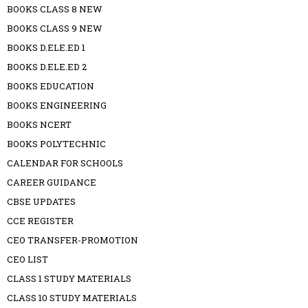
BOOKS CLASS 8 NEW
BOOKS CLASS 9 NEW
BOOKS D.ELE.ED 1
BOOKS D.ELE.ED 2
BOOKS EDUCATION
BOOKS ENGINEERING
BOOKS NCERT
BOOKS POLYTECHNIC
CALENDAR FOR SCHOOLS
CAREER GUIDANCE
CBSE UPDATES
CCE REGISTER
CEO TRANSFER-PROMOTION
CEO LIST
CLASS 1 STUDY MATERIALS
CLASS 10 STUDY MATERIALS