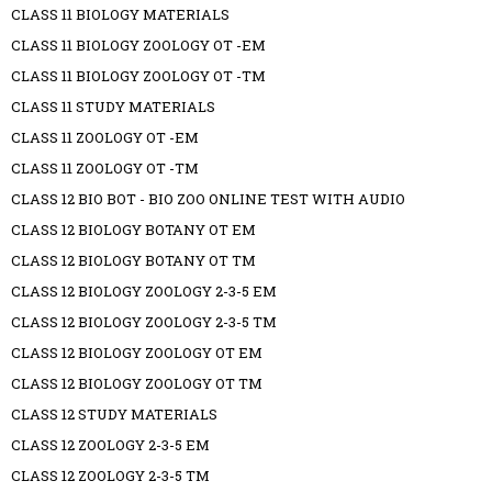
CLASS 11 BIOLOGY MATERIALS
CLASS 11 BIOLOGY ZOOLOGY OT -EM
CLASS 11 BIOLOGY ZOOLOGY OT -TM
CLASS 11 STUDY MATERIALS
CLASS 11 ZOOLOGY OT -EM
CLASS 11 ZOOLOGY OT -TM
CLASS 12 BIO BOT - BIO ZOO ONLINE TEST WITH AUDIO
CLASS 12 BIOLOGY BOTANY OT EM
CLASS 12 BIOLOGY BOTANY OT TM
CLASS 12 BIOLOGY ZOOLOGY 2-3-5 EM
CLASS 12 BIOLOGY ZOOLOGY 2-3-5 TM
CLASS 12 BIOLOGY ZOOLOGY OT EM
CLASS 12 BIOLOGY ZOOLOGY OT TM
CLASS 12 STUDY MATERIALS
CLASS 12 ZOOLOGY 2-3-5 EM
CLASS 12 ZOOLOGY 2-3-5 TM