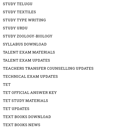
STUDY TELUGU
STUDY TEXTILES
STUDY TYPE WRITING
STUDY URDU
STUDY ZOOLOGY-BIOLOGY
SYLLABUS DOWNLOAD
TALENT EXAM MATERIALS
TALENT EXAM UPDATES
TEACHERS TRANSFER COUNSELLING UPDATES
TECHNICAL EXAM UPDATES
TET
TET OFFICIAL ANSWER KEY
TET STUDY MATERIALS
TET UPDATES
TEXT BOOKS DOWNLOAD
TEXT BOOKS NEWS