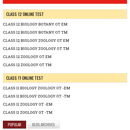
CLASS 12 ONLINE TEST
CLASS 12 BIOLOGY BOTANY OT EM
CLASS 12 BIOLOGY BOTANY OT TM
CLASS 12 BIOLOGY ZOOLOGY OT EM
CLASS 12 BIOLOGY ZOOLOGY OT TM
CLASS 12 ZOOLOGY OT EM
CLASS 12 ZOOLOGY OT TM
CLASS 11 ONLINE TEST
CLASS 11 BIOLOGY ZOOLOGY OT -EM
CLASS 11 BIOLOGY ZOOLOGY OT -TM
CLASS 11 ZOOLOGY OT -EM
CLASS 11 ZOOLOGY OT -TM
POPULAR
BLOG ARCHIVES