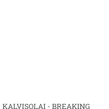
KALVISOLAI - BREAKING