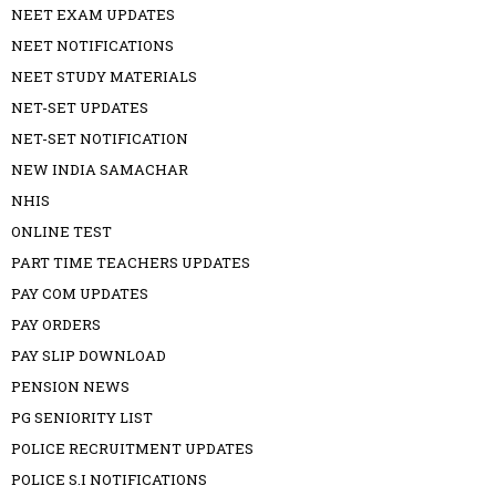
NEET EXAM UPDATES
NEET NOTIFICATIONS
NEET STUDY MATERIALS
NET-SET UPDATES
NET-SET NOTIFICATION
NEW INDIA SAMACHAR
NHIS
ONLINE TEST
PART TIME TEACHERS UPDATES
PAY COM UPDATES
PAY ORDERS
PAY SLIP DOWNLOAD
PENSION NEWS
PG SENIORITY LIST
POLICE RECRUITMENT UPDATES
POLICE S.I NOTIFICATIONS