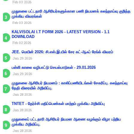
Feb 03 2026
முதுகலை பட்டதாரி ஆசிரியர்களுக்கான பணி நியமனக் கலந்தாய்வு குறித்த
முக்கிய விவரங்கள்
Feb 03 2026
KALVISOLAI I.T FORM 2026 - LATEST VERSION - 1.1
DOWNLOAD
Feb 02 2026
JEE. மெயின் 2026: சி.எஸ்.இ.யில் சேர கட்-ஆஃப் ரேங்க் விவரம்
Jan 29 2026
பள்ளி காலை வழிபாட்டு செயல்பாடுகள் - 29.01.2026
Jan 29 2026
முதுகலை ஆசிரியர் நியமனம் : காலிப்பணியிடங்கள் சேகரிப்பு. கலந்தாய்வு
தேதி விரைவில் அறிவிப்பு.
Jan 28 2026
TNTET - தேர்ச்சி மதிப்பெண்கள் மாற்றம் முக்கிய அறிவிப்பு
Jan 28 2026
முதுகலைப் பட்டதாரி ஆசிரியர் நியமன ஆணை வழங்கும் விழா பற்றிய
முக்கிய அறிவிப்பு.
Jan 28 2026