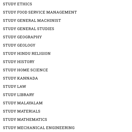
STUDY ETHICS
STUDY FOOD SERVICE MANAGEMENT
STUDY GENERAL MACHINIST
STUDY GENERAL STUDIES
STUDY GEOGRAPHY
STUDY GEOLOGY
STUDY HINDU RELIGION
STUDY HISTORY
STUDY HOME SCIENCE
STUDY KANNADA
STUDY LAW
STUDY LIBRARY
STUDY MALAYALAM
STUDY MATERIALS
STUDY MATHEMATICS
STUDY MECHANICAL ENGINEERING