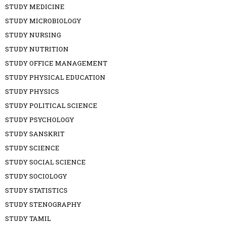
STUDY MEDICINE
STUDY MICROBIOLOGY
STUDY NURSING
STUDY NUTRITION
STUDY OFFICE MANAGEMENT
STUDY PHYSICAL EDUCATION
STUDY PHYSICS
STUDY POLITICAL SCIENCE
STUDY PSYCHOLOGY
STUDY SANSKRIT
STUDY SCIENCE
STUDY SOCIAL SCIENCE
STUDY SOCIOLOGY
STUDY STATISTICS
STUDY STENOGRAPHY
STUDY TAMIL