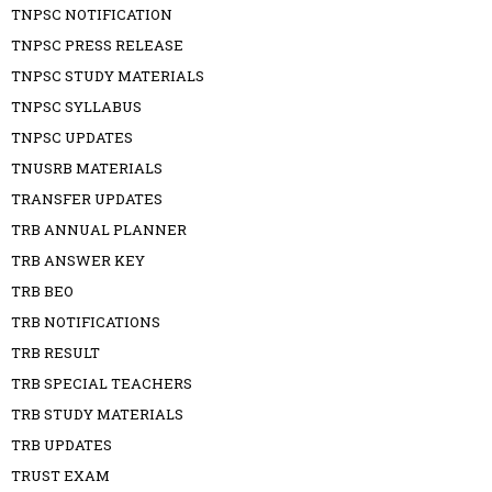
TNPSC NOTIFICATION
TNPSC PRESS RELEASE
TNPSC STUDY MATERIALS
TNPSC SYLLABUS
TNPSC UPDATES
TNUSRB MATERIALS
TRANSFER UPDATES
TRB ANNUAL PLANNER
TRB ANSWER KEY
TRB BEO
TRB NOTIFICATIONS
TRB RESULT
TRB SPECIAL TEACHERS
TRB STUDY MATERIALS
TRB UPDATES
TRUST EXAM