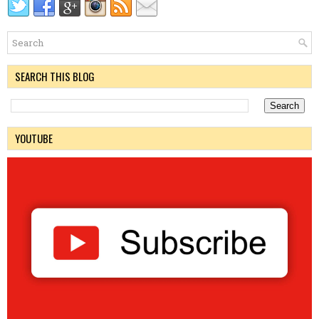
SEARCH THIS BLOG
YOUTUBE