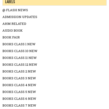
LABELS
@ FLASH NEWS
ADMISSION UPDATES
AHM RELATED
AUDIO BOOK
BOOK FAIR
BOOKS CLASS 1 NEW
BOOKS CLASS 10 NEW
BOOKS CLASS 11 NEW
BOOKS CLASS 12 NEW
BOOKS CLASS 2 NEW
BOOKS CLASS 3 NEW
BOOKS CLASS 4 NEW
BOOKS CLASS 5 NEW
BOOKS CLASS 6 NEW
BOOKS CLASS 7 NEW