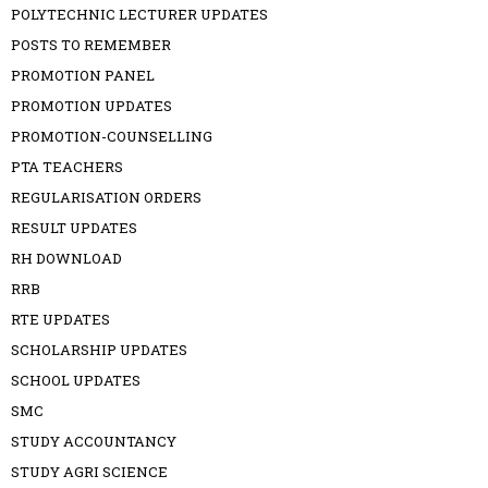
POLYTECHNIC LECTURER UPDATES
POSTS TO REMEMBER
PROMOTION PANEL
PROMOTION UPDATES
PROMOTION-COUNSELLING
PTA TEACHERS
REGULARISATION ORDERS
RESULT UPDATES
RH DOWNLOAD
RRB
RTE UPDATES
SCHOLARSHIP UPDATES
SCHOOL UPDATES
SMC
STUDY ACCOUNTANCY
STUDY AGRI SCIENCE