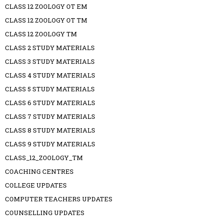
CLASS 12 ZOOLOGY OT EM
CLASS 12 ZOOLOGY OT TM
CLASS 12 ZOOLOGY TM
CLASS 2 STUDY MATERIALS
CLASS 3 STUDY MATERIALS
CLASS 4 STUDY MATERIALS
CLASS 5 STUDY MATERIALS
CLASS 6 STUDY MATERIALS
CLASS 7 STUDY MATERIALS
CLASS 8 STUDY MATERIALS
CLASS 9 STUDY MATERIALS
CLASS_12_ZOOLOGY_TM
COACHING CENTRES
COLLEGE UPDATES
COMPUTER TEACHERS UPDATES
COUNSELLING UPDATES