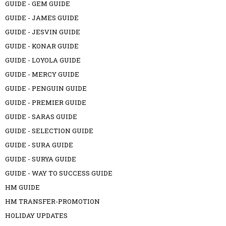
GUIDE - GEM GUIDE
GUIDE - JAMES GUIDE
GUIDE - JESVIN GUIDE
GUIDE - KONAR GUIDE
GUIDE - LOYOLA GUIDE
GUIDE - MERCY GUIDE
GUIDE - PENGUIN GUIDE
GUIDE - PREMIER GUIDE
GUIDE - SARAS GUIDE
GUIDE - SELECTION GUIDE
GUIDE - SURA GUIDE
GUIDE - SURYA GUIDE
GUIDE - WAY TO SUCCESS GUIDE
HM GUIDE
HM TRANSFER-PROMOTION
HOLIDAY UPDATES