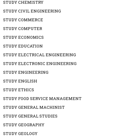
STUDY CHEMISTRY
STUDY CIVIL ENGINEERING
STUDY COMMERCE
STUDY COMPUTER
STUDY ECONOMICS
STUDY EDUCATION
STUDY ELECTRICAL ENGINEERING
STUDY ELECTRONIC ENGINEERING
STUDY ENGINEERING
STUDY ENGLISH
STUDY ETHICS
STUDY FOOD SERVICE MANAGEMENT
STUDY GENERAL MACHINIST
STUDY GENERAL STUDIES
STUDY GEOGRAPHY
STUDY GEOLOGY