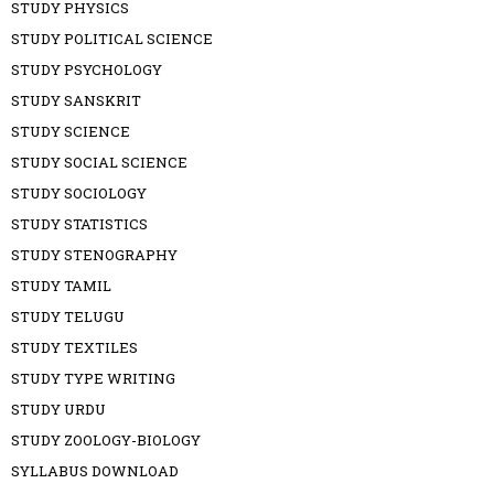
STUDY PHYSICS
STUDY POLITICAL SCIENCE
STUDY PSYCHOLOGY
STUDY SANSKRIT
STUDY SCIENCE
STUDY SOCIAL SCIENCE
STUDY SOCIOLOGY
STUDY STATISTICS
STUDY STENOGRAPHY
STUDY TAMIL
STUDY TELUGU
STUDY TEXTILES
STUDY TYPE WRITING
STUDY URDU
STUDY ZOOLOGY-BIOLOGY
SYLLABUS DOWNLOAD