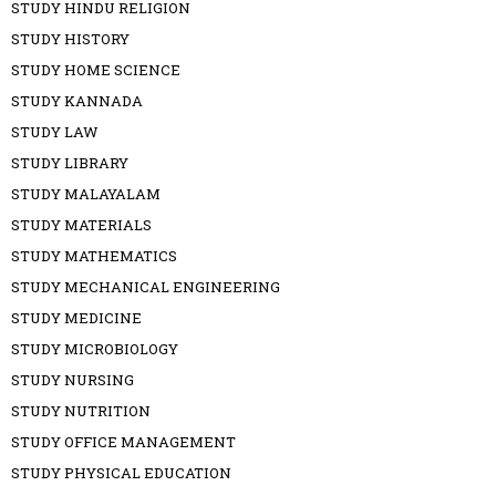
STUDY HINDU RELIGION
STUDY HISTORY
STUDY HOME SCIENCE
STUDY KANNADA
STUDY LAW
STUDY LIBRARY
STUDY MALAYALAM
STUDY MATERIALS
STUDY MATHEMATICS
STUDY MECHANICAL ENGINEERING
STUDY MEDICINE
STUDY MICROBIOLOGY
STUDY NURSING
STUDY NUTRITION
STUDY OFFICE MANAGEMENT
STUDY PHYSICAL EDUCATION