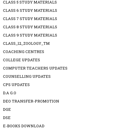
CLASS 5 STUDY MATERIALS
CLASS 6 STUDY MATERIALS
CLASS 7 STUDY MATERIALS
CLASS 8 STUDY MATERIALS
CLASS 9 STUDY MATERIALS
CLASS_12_ZOOLOGY_TM
COACHING CENTRES
COLLEGE UPDATES
COMPUTER TEACHERS UPDATES
COUNSELLING UPDATES
CPS UPDATES
D.A G.O
DEO TRANSFER-PROMOTION
DGE
DSE
E-BOOKS DOWNLOAD