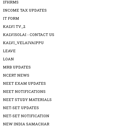
IFHRMS
INCOME TAX UPDATES
IT FORM
KALVI TV_2
KALVISOLAI - CONTACT US
KALVI_VELAIVAIPPU
LEAVE
LOAN
MRB UPDATES
NCERT NEWS
NEET EXAM UPDATES
NEET NOTIFICATIONS
NEET STUDY MATERIALS
NET-SET UPDATES
NET-SET NOTIFICATION
NEW INDIA SAMACHAR