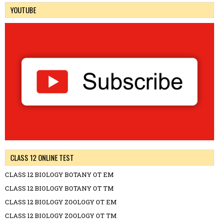
YOUTUBE
CLASS 12 ONLINE TEST
CLASS 12 BIOLOGY BOTANY OT EM
CLASS 12 BIOLOGY BOTANY OT TM
CLASS 12 BIOLOGY ZOOLOGY OT EM
CLASS 12 BIOLOGY ZOOLOGY OT TM