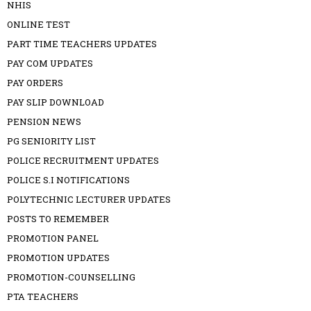
NHIS
ONLINE TEST
PART TIME TEACHERS UPDATES
PAY COM UPDATES
PAY ORDERS
PAY SLIP DOWNLOAD
PENSION NEWS
PG SENIORITY LIST
POLICE RECRUITMENT UPDATES
POLICE S.I NOTIFICATIONS
POLYTECHNIC LECTURER UPDATES
POSTS TO REMEMBER
PROMOTION PANEL
PROMOTION UPDATES
PROMOTION-COUNSELLING
PTA TEACHERS