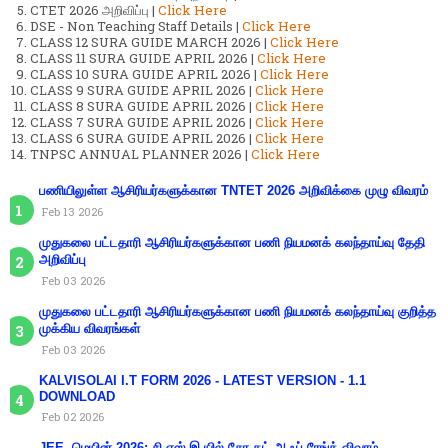
CTET 2026 அறிவிப்பு |
Click Here
DSE - Non Teaching Staff Details |
Click Here
CLASS 12 SURA GUIDE MARCH 2026 |
Click Here
CLASS 11 SURA GUIDE APRIL 2026 |
Click Here
CLASS 10 SURA GUIDE APRIL 2026 |
Click Here
CLASS 9 SURA GUIDE APRIL 2026 |
Click Here
CLASS 8 SURA GUIDE APRIL 2026 |
Click Here
CLASS 7 SURA GUIDE APRIL 2026 |
Click Here
CLASS 6 SURA GUIDE APRIL 2026 |
Click Here
TNPSC ANNUAL PLANNER 2026 |
Click Here
பணியிலுள்ள ஆசிரியர்களுக்கான TNTET 2026 அறிவிக்கை முழு விவரம்
Feb 13 2026
முதுகலை பட்டதாரி ஆசிரியர்களுக்கான பணி நியமனக் கலந்தாய்வு தேதி
அறிவிப்பு
Feb 03 2026
முதுகலை பட்டதாரி ஆசிரியர்களுக்கான பணி நியமனக் கலந்தாய்வு குறித்த
முக்கிய விவரங்கள்
Feb 03 2026
KALVISOLAI I.T FORM 2026 - LATEST VERSION - 1.1
DOWNLOAD
Feb 02 2026
JEE. மெயின் 2026: சி.எஸ்.இ.யில் சேர கட்-ஆஃப் ரேங்க் விவரம்