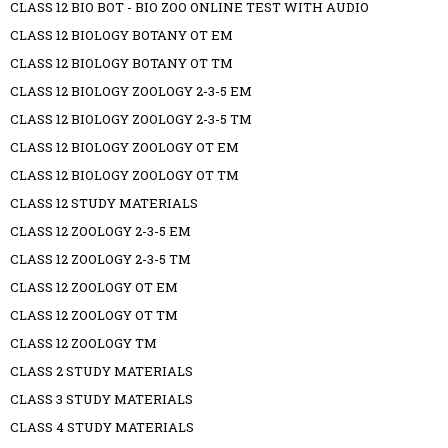
CLASS 12 BIO BOT - BIO ZOO ONLINE TEST WITH AUDIO
CLASS 12 BIOLOGY BOTANY OT EM
CLASS 12 BIOLOGY BOTANY OT TM
CLASS 12 BIOLOGY ZOOLOGY 2-3-5 EM
CLASS 12 BIOLOGY ZOOLOGY 2-3-5 TM
CLASS 12 BIOLOGY ZOOLOGY OT EM
CLASS 12 BIOLOGY ZOOLOGY OT TM
CLASS 12 STUDY MATERIALS
CLASS 12 ZOOLOGY 2-3-5 EM
CLASS 12 ZOOLOGY 2-3-5 TM
CLASS 12 ZOOLOGY OT EM
CLASS 12 ZOOLOGY OT TM
CLASS 12 ZOOLOGY TM
CLASS 2 STUDY MATERIALS
CLASS 3 STUDY MATERIALS
CLASS 4 STUDY MATERIALS