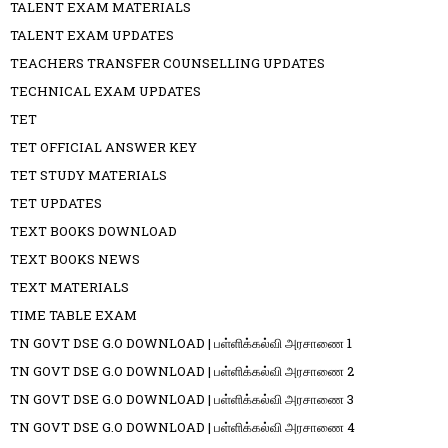
TALENT EXAM MATERIALS
TALENT EXAM UPDATES
TEACHERS TRANSFER COUNSELLING UPDATES
TECHNICAL EXAM UPDATES
TET
TET OFFICIAL ANSWER KEY
TET STUDY MATERIALS
TET UPDATES
TEXT BOOKS DOWNLOAD
TEXT BOOKS NEWS
TEXT MATERIALS
TIME TABLE EXAM
TN GOVT DSE G.O DOWNLOAD | பள்ளிக்கல்வி அரசாணை 1
TN GOVT DSE G.O DOWNLOAD | பள்ளிக்கல்வி அரசாணை 2
TN GOVT DSE G.O DOWNLOAD | பள்ளிக்கல்வி அரசாணை 3
TN GOVT DSE G.O DOWNLOAD | பள்ளிக்கல்வி அரசாணை 4