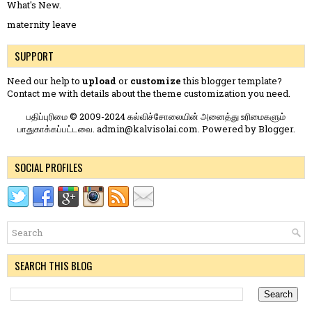
What's New.
maternity leave
SUPPORT
Need our help to
upload
or
customize
this blogger template?
Contact me
with details about the theme customization you need.
பதிப்புரிமை © 2009-2024 கல்விச்சோலையின் அனைத்து உரிமைகளும்
பாதுகாக்கப்பட்டவை. admin@kalvisolai.com. Powered by
Blogger
.
SOCIAL PROFILES
SEARCH THIS BLOG