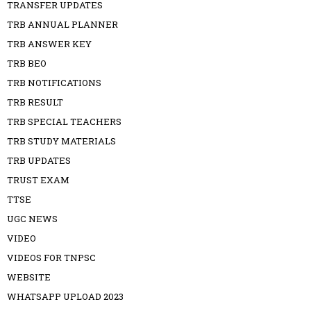
TRANSFER UPDATES
TRB ANNUAL PLANNER
TRB ANSWER KEY
TRB BEO
TRB NOTIFICATIONS
TRB RESULT
TRB SPECIAL TEACHERS
TRB STUDY MATERIALS
TRB UPDATES
TRUST EXAM
TTSE
UGC NEWS
VIDEO
VIDEOS FOR TNPSC
WEBSITE
WHATSAPP UPLOAD 2023