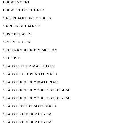
BOOKS NCERT
BOOKS POLYTECHNIC
CALENDAR FOR SCHOOLS
CAREER GUIDANCE
CBSE UPDATES
CCE REGISTER
CEO TRANSFER-PROMOTION
CEO LIST
CLASS 1 STUDY MATERIALS
CLASS 10 STUDY MATERIALS
CLASS 11 BIOLOGY MATERIALS
CLASS 11 BIOLOGY ZOOLOGY OT -EM
CLASS 11 BIOLOGY ZOOLOGY OT -TM
CLASS 11 STUDY MATERIALS
CLASS 11 ZOOLOGY OT -EM
CLASS 11 ZOOLOGY OT -TM