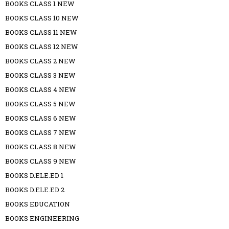
BOOKS CLASS 1 NEW
BOOKS CLASS 10 NEW
BOOKS CLASS 11 NEW
BOOKS CLASS 12 NEW
BOOKS CLASS 2 NEW
BOOKS CLASS 3 NEW
BOOKS CLASS 4 NEW
BOOKS CLASS 5 NEW
BOOKS CLASS 6 NEW
BOOKS CLASS 7 NEW
BOOKS CLASS 8 NEW
BOOKS CLASS 9 NEW
BOOKS D.ELE.ED 1
BOOKS D.ELE.ED 2
BOOKS EDUCATION
BOOKS ENGINEERING