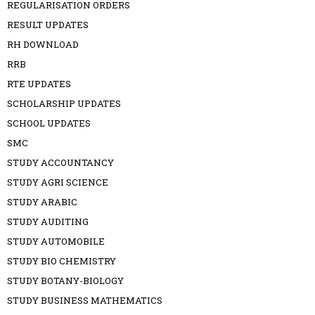
REGULARISATION ORDERS
RESULT UPDATES
RH DOWNLOAD
RRB
RTE UPDATES
SCHOLARSHIP UPDATES
SCHOOL UPDATES
SMC
STUDY ACCOUNTANCY
STUDY AGRI SCIENCE
STUDY ARABIC
STUDY AUDITING
STUDY AUTOMOBILE
STUDY BIO CHEMISTRY
STUDY BOTANY-BIOLOGY
STUDY BUSINESS MATHEMATICS