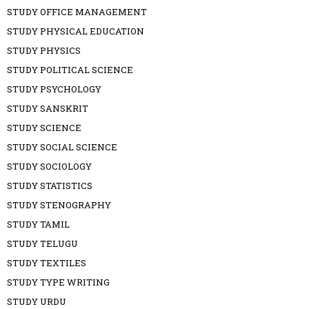
STUDY OFFICE MANAGEMENT
STUDY PHYSICAL EDUCATION
STUDY PHYSICS
STUDY POLITICAL SCIENCE
STUDY PSYCHOLOGY
STUDY SANSKRIT
STUDY SCIENCE
STUDY SOCIAL SCIENCE
STUDY SOCIOLOGY
STUDY STATISTICS
STUDY STENOGRAPHY
STUDY TAMIL
STUDY TELUGU
STUDY TEXTILES
STUDY TYPE WRITING
STUDY URDU