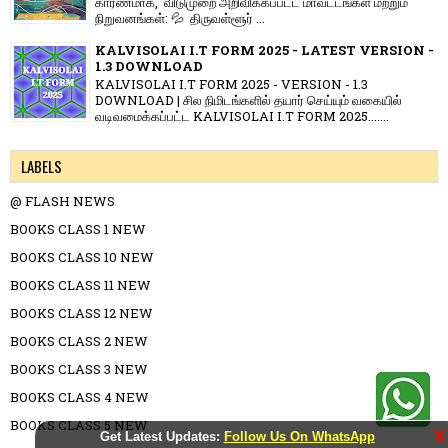
காரணமாக, விடுமுறை அறிவிக்கப்பட்ட மாவட்டங்கள் மற்றும்
நிறுவனங்கள்: 💦 திருவள்ளூர் ...
KALVISOLAI I.T FORM 2025 - LATEST VERSION -
1.3 DOWNLOAD
KALVISOLAI I.T FORM 2025 - VERSION - 1.3
DOWNLOAD | சில நிமிடங்களில் தயார் செய்யும் வகையில்
வடிவமைக்கப்பட்ட KALVISOLAI I.T FORM 2025.......
LABELS
@ FLASH NEWS
BOOKS CLASS 1 NEW
BOOKS CLASS 10 NEW
BOOKS CLASS 11 NEW
BOOKS CLASS 12 NEW
BOOKS CLASS 2 NEW
BOOKS CLASS 3 NEW
BOOKS CLASS 4 NEW
BOOKS CLASS 5 NEW
X
Get Latest Updates:
Follow Us On WhatsApp