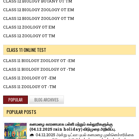
CLASS 12 BIOLOGY BOTANY OT TM
CLASS 12 BIOLOGY ZOOLOGY OT EM
CLASS 12 BIOLOGY ZOOLOGY OT TM
CLASS 12 ZOOLOGY OT EM
CLASS 12 ZOOLOGY OT TM
CLASS 11 ONLINE TEST
CLASS 11 BIOLOGY ZOOLOGY OT -EM
CLASS 11 BIOLOGY ZOOLOGY OT -TM
CLASS 11 ZOOLOGY OT -EM
CLASS 11 ZOOLOGY OT -TM
POPULAR
BLOG ARCHIVES
POPULAR POSTS
கனமழை காரணமாக பள்ளி மற்றும் கல்லூரிகளுக்கு
(04.12.2025 rain holiday) விடுமுறை அறிவிப்பு.
🌧️ 04.12.2025 அன்று டிட்வா புயல் கனமழை முன்னெச்சரிக்கை