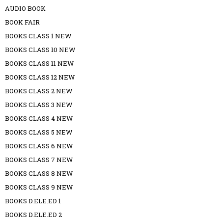
AUDIO BOOK
BOOK FAIR
BOOKS CLASS 1 NEW
BOOKS CLASS 10 NEW
BOOKS CLASS 11 NEW
BOOKS CLASS 12 NEW
BOOKS CLASS 2 NEW
BOOKS CLASS 3 NEW
BOOKS CLASS 4 NEW
BOOKS CLASS 5 NEW
BOOKS CLASS 6 NEW
BOOKS CLASS 7 NEW
BOOKS CLASS 8 NEW
BOOKS CLASS 9 NEW
BOOKS D.ELE.ED 1
BOOKS D.ELE.ED 2