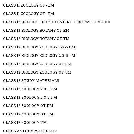
CLASS 11 ZOOLOGY OT -EM
CLASS 11 ZOOLOGY OT -TM
CLASS 12 BIO BOT - BIO ZOO ONLINE TEST WITH AUDIO
CLASS 12 BIOLOGY BOTANY OT EM
CLASS 12 BIOLOGY BOTANY OT TM
CLASS 12 BIOLOGY ZOOLOGY 2-3-5 EM
CLASS 12 BIOLOGY ZOOLOGY 2-3-5 TM
CLASS 12 BIOLOGY ZOOLOGY OT EM
CLASS 12 BIOLOGY ZOOLOGY OT TM
CLASS 12 STUDY MATERIALS
CLASS 12 ZOOLOGY 2-3-5 EM
CLASS 12 ZOOLOGY 2-3-5 TM
CLASS 12 ZOOLOGY OT EM
CLASS 12 ZOOLOGY OT TM
CLASS 12 ZOOLOGY TM
CLASS 2 STUDY MATERIALS