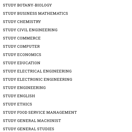
STUDY BOTANY-BIOLOGY
STUDY BUSINESS MATHEMATICS
STUDY CHEMISTRY
STUDY CIVIL ENGINEERING
STUDY COMMERCE
STUDY COMPUTER
STUDY ECONOMICS
STUDY EDUCATION
STUDY ELECTRICAL ENGINEERING
STUDY ELECTRONIC ENGINEERING
STUDY ENGINEERING
STUDY ENGLISH
STUDY ETHICS
STUDY FOOD SERVICE MANAGEMENT
STUDY GENERAL MACHINIST
STUDY GENERAL STUDIES