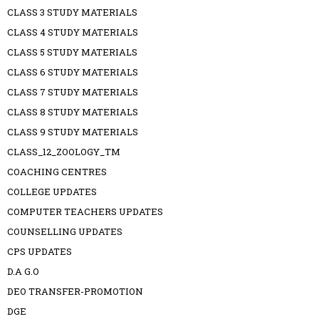
CLASS 3 STUDY MATERIALS
CLASS 4 STUDY MATERIALS
CLASS 5 STUDY MATERIALS
CLASS 6 STUDY MATERIALS
CLASS 7 STUDY MATERIALS
CLASS 8 STUDY MATERIALS
CLASS 9 STUDY MATERIALS
CLASS_12_ZOOLOGY_TM
COACHING CENTRES
COLLEGE UPDATES
COMPUTER TEACHERS UPDATES
COUNSELLING UPDATES
CPS UPDATES
D.A G.O
DEO TRANSFER-PROMOTION
DGE