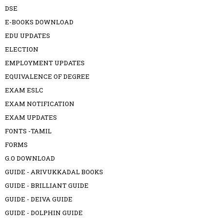
DSE
E-BOOKS DOWNLOAD
EDU UPDATES
ELECTION
EMPLOYMENT UPDATES
EQUIVALENCE OF DEGREE
EXAM ESLC
EXAM NOTIFICATION
EXAM UPDATES
FONTS -TAMIL
FORMS
G.O DOWNLOAD
GUIDE - ARIVUKKADAL BOOKS
GUIDE - BRILLIANT GUIDE
GUIDE - DEIVA GUIDE
GUIDE - DOLPHIN GUIDE