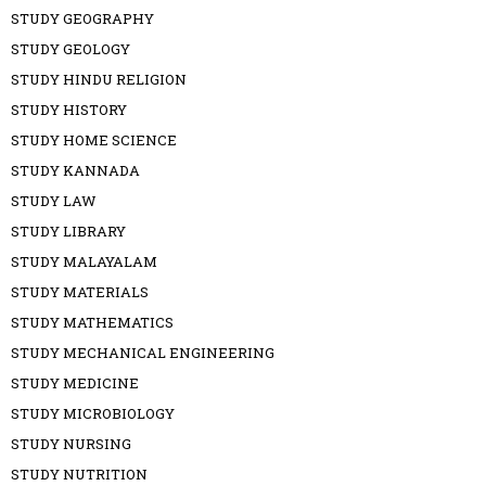
STUDY GEOGRAPHY
STUDY GEOLOGY
STUDY HINDU RELIGION
STUDY HISTORY
STUDY HOME SCIENCE
STUDY KANNADA
STUDY LAW
STUDY LIBRARY
STUDY MALAYALAM
STUDY MATERIALS
STUDY MATHEMATICS
STUDY MECHANICAL ENGINEERING
STUDY MEDICINE
STUDY MICROBIOLOGY
STUDY NURSING
STUDY NUTRITION