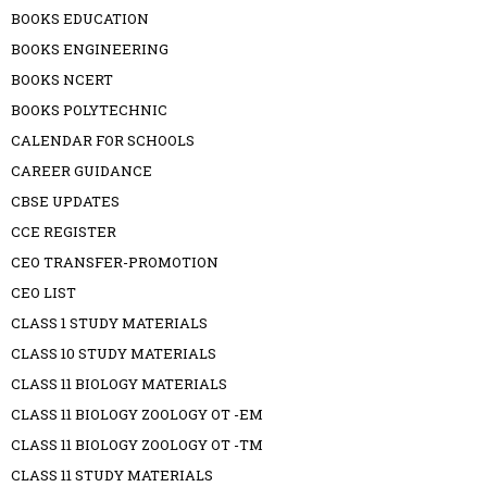
BOOKS EDUCATION
BOOKS ENGINEERING
BOOKS NCERT
BOOKS POLYTECHNIC
CALENDAR FOR SCHOOLS
CAREER GUIDANCE
CBSE UPDATES
CCE REGISTER
CEO TRANSFER-PROMOTION
CEO LIST
CLASS 1 STUDY MATERIALS
CLASS 10 STUDY MATERIALS
CLASS 11 BIOLOGY MATERIALS
CLASS 11 BIOLOGY ZOOLOGY OT -EM
CLASS 11 BIOLOGY ZOOLOGY OT -TM
CLASS 11 STUDY MATERIALS