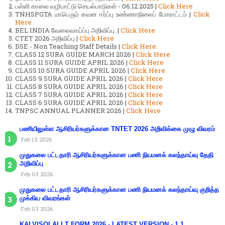
பள்ளி காலை வழிபாட்டு செயல்பாடுகள் - 06.12.2025 |
Click Here
TNHSPGTA மாபெரும் கவன ஈர்ப்பு உண்ணாநிலைப் போராட்டம் |
Click
Here
BEL INDIA வேலைவாய்ப்பு அறிவிப்பு. |
Click Here
CTET 2026 அறிவிப்பு |
Click Here
DSE - Non Teaching Staff Details |
Click Here
CLASS 12 SURA GUIDE MARCH 2026 |
Click Here
CLASS 11 SURA GUIDE APRIL 2026 |
Click Here
CLASS 10 SURA GUIDE APRIL 2026 |
Click Here
CLASS 9 SURA GUIDE APRIL 2026 |
Click Here
CLASS 8 SURA GUIDE APRIL 2026 |
Click Here
CLASS 7 SURA GUIDE APRIL 2026 |
Click Here
CLASS 6 SURA GUIDE APRIL 2026 |
Click Here
TNPSC ANNUAL PLANNER 2026 |
Click Here
பணியிலுள்ள ஆசிரியர்களுக்கான TNTET 2026 அறிவிக்கை முழு விவரம்
Feb 13 2026
முதுகலை பட்டதாரி ஆசிரியர்களுக்கான பணி நியமனக் கலந்தாய்வு தேதி
அறிவிப்பு
Feb 03 2026
முதுகலை பட்டதாரி ஆசிரியர்களுக்கான பணி நியமனக் கலந்தாய்வு குறித்த
முக்கிய விவரங்கள்
Feb 03 2026
KALVISOLAI I.T FORM 2026 - LATEST VERSION - 1.1