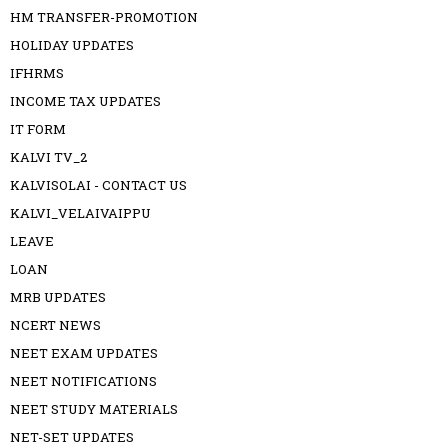
HM TRANSFER-PROMOTION
HOLIDAY UPDATES
IFHRMS
INCOME TAX UPDATES
IT FORM
KALVI TV_2
KALVISOLAI - CONTACT US
KALVI_VELAIVAIPPU
LEAVE
LOAN
MRB UPDATES
NCERT NEWS
NEET EXAM UPDATES
NEET NOTIFICATIONS
NEET STUDY MATERIALS
NET-SET UPDATES