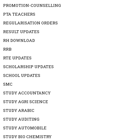
PROMOTION-COUNSELLING
PTA TEACHERS
REGULARISATION ORDERS
RESULT UPDATES
RH DOWNLOAD
RRB
RTE UPDATES
SCHOLARSHIP UPDATES
SCHOOL UPDATES
SMC
STUDY ACCOUNTANCY
STUDY AGRI SCIENCE
STUDY ARABIC
STUDY AUDITING
STUDY AUTOMOBILE
STUDY BIO CHEMISTRY