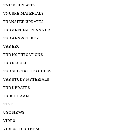
TNPSC UPDATES
TNUSRB MATERIALS
TRANSFER UPDATES
TRB ANNUAL PLANNER
TRB ANSWER KEY
TRB BEO
TRB NOTIFICATIONS
TRB RESULT
TRB SPECIAL TEACHERS
TRB STUDY MATERIALS
TRB UPDATES
TRUST EXAM
TTSE
UGC NEWS
VIDEO
VIDEOS FOR TNPSC