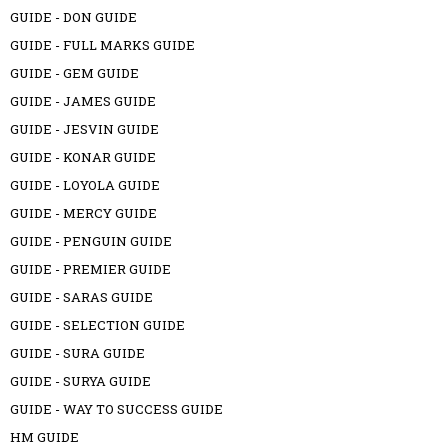
GUIDE - DON GUIDE
GUIDE - FULL MARKS GUIDE
GUIDE - GEM GUIDE
GUIDE - JAMES GUIDE
GUIDE - JESVIN GUIDE
GUIDE - KONAR GUIDE
GUIDE - LOYOLA GUIDE
GUIDE - MERCY GUIDE
GUIDE - PENGUIN GUIDE
GUIDE - PREMIER GUIDE
GUIDE - SARAS GUIDE
GUIDE - SELECTION GUIDE
GUIDE - SURA GUIDE
GUIDE - SURYA GUIDE
GUIDE - WAY TO SUCCESS GUIDE
HM GUIDE