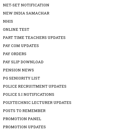
NET-SET NOTIFICATION
NEW INDIA SAMACHAR
NHIS
ONLINE TEST
PART TIME TEACHERS UPDATES
PAY COM UPDATES
PAY ORDERS
PAY SLIP DOWNLOAD
PENSION NEWS
PG SENIORITY LIST
POLICE RECRUITMENT UPDATES
POLICE S.I NOTIFICATIONS
POLYTECHNIC LECTURER UPDATES
POSTS TO REMEMBER
PROMOTION PANEL
PROMOTION UPDATES