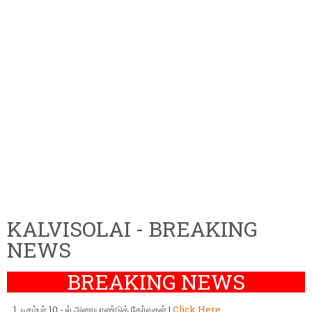
KALVISOLAI - BREAKING
NEWS
BREAKING NEWS
டிசம்பர் 10 - ல் அரையாண்டுத் தேர்வுகள் |
Click Here