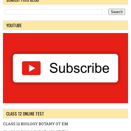
YOUTUBE
CLASS 12 ONLINE TEST
CLASS 12 BIOLOGY BOTANY OT EM