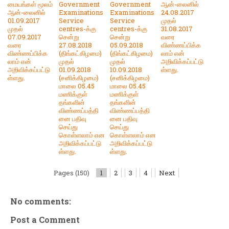
மையங்கள் மூலம்
Government
Government
ஆன்-லைனில்
ஆன்-லைனில்
Examinations
Examinations
24.08.2017
01.09.2017
Service
Service
முதல்
முதல்
centres-க்கு
centres-க்கு
31.08.2017
07.09.2017
சென்று
சென்று
வரை
வரை
27.08.2018
05.09.2018
விண்ணப்பிக்க
விண்ணப்பிக்க
(திங்கட்கிழமை)
(திங்கட்கிழமை)
லாம் என்
லாம் என்
முதல்
முதல்
அறிவிக்கப்பட்டு
அறிவிக்கப்பட்டு
01.09.2018
10.09.2018
ள்ளது.
ள்ளது.
(சனிக்கிழமை)
(சனிக்கிழமை)
மாலை 05.45
மாலை 05.45
மணிக்குள்
மணிக்குள்
தங்களின்
தங்களின்
விண்ணப்பத்தி
விண்ணப்பத்தி
னை பதிவு
னை பதிவு
செய்து
செய்து
கொள்ளலாம் என
கொள்ளலாம் என
அறிவிக்கப்பட்டு
அறிவிக்கப்பட்டு
ள்ளது.
ள்ளது.
Pages (150)
1
2
3
4
Next
No comments:
Post a Comment