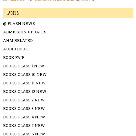
LABELS
@ FLASH NEWS
ADMISSION UPDATES
AHM RELATED
AUDIO BOOK
BOOK FAIR
BOOKS CLASS 1 NEW
BOOKS CLASS 10 NEW
BOOKS CLASS 11 NEW
BOOKS CLASS 12 NEW
BOOKS CLASS 2 NEW
BOOKS CLASS 3 NEW
BOOKS CLASS 4 NEW
BOOKS CLASS 5 NEW
BOOKS CLASS 6 NEW