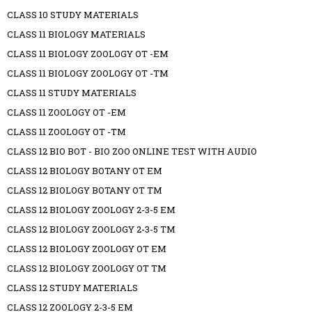
CLASS 10 STUDY MATERIALS
CLASS 11 BIOLOGY MATERIALS
CLASS 11 BIOLOGY ZOOLOGY OT -EM
CLASS 11 BIOLOGY ZOOLOGY OT -TM
CLASS 11 STUDY MATERIALS
CLASS 11 ZOOLOGY OT -EM
CLASS 11 ZOOLOGY OT -TM
CLASS 12 BIO BOT - BIO ZOO ONLINE TEST WITH AUDIO
CLASS 12 BIOLOGY BOTANY OT EM
CLASS 12 BIOLOGY BOTANY OT TM
CLASS 12 BIOLOGY ZOOLOGY 2-3-5 EM
CLASS 12 BIOLOGY ZOOLOGY 2-3-5 TM
CLASS 12 BIOLOGY ZOOLOGY OT EM
CLASS 12 BIOLOGY ZOOLOGY OT TM
CLASS 12 STUDY MATERIALS
CLASS 12 ZOOLOGY 2-3-5 EM