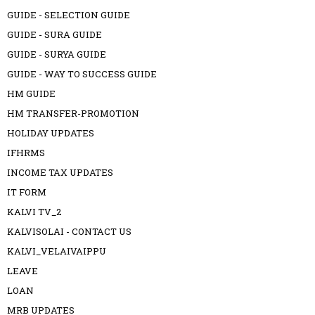
GUIDE - SELECTION GUIDE
GUIDE - SURA GUIDE
GUIDE - SURYA GUIDE
GUIDE - WAY TO SUCCESS GUIDE
HM GUIDE
HM TRANSFER-PROMOTION
HOLIDAY UPDATES
IFHRMS
INCOME TAX UPDATES
IT FORM
KALVI TV_2
KALVISOLAI - CONTACT US
KALVI_VELAIVAIPPU
LEAVE
LOAN
MRB UPDATES