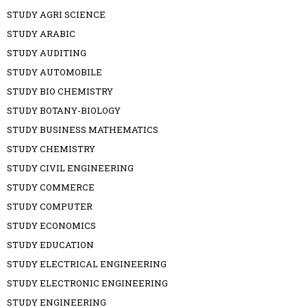
STUDY AGRI SCIENCE
STUDY ARABIC
STUDY AUDITING
STUDY AUTOMOBILE
STUDY BIO CHEMISTRY
STUDY BOTANY-BIOLOGY
STUDY BUSINESS MATHEMATICS
STUDY CHEMISTRY
STUDY CIVIL ENGINEERING
STUDY COMMERCE
STUDY COMPUTER
STUDY ECONOMICS
STUDY EDUCATION
STUDY ELECTRICAL ENGINEERING
STUDY ELECTRONIC ENGINEERING
STUDY ENGINEERING