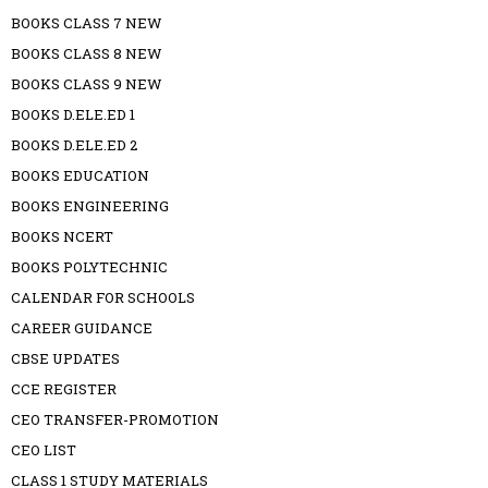
BOOKS CLASS 7 NEW
BOOKS CLASS 8 NEW
BOOKS CLASS 9 NEW
BOOKS D.ELE.ED 1
BOOKS D.ELE.ED 2
BOOKS EDUCATION
BOOKS ENGINEERING
BOOKS NCERT
BOOKS POLYTECHNIC
CALENDAR FOR SCHOOLS
CAREER GUIDANCE
CBSE UPDATES
CCE REGISTER
CEO TRANSFER-PROMOTION
CEO LIST
CLASS 1 STUDY MATERIALS