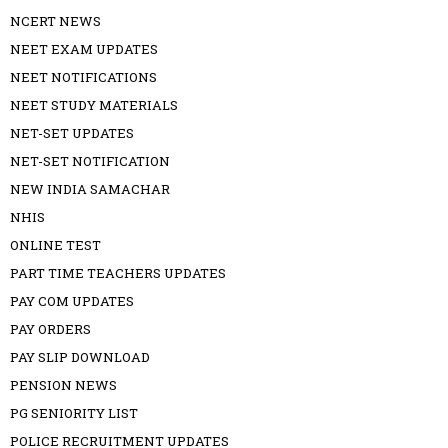
NCERT NEWS
NEET EXAM UPDATES
NEET NOTIFICATIONS
NEET STUDY MATERIALS
NET-SET UPDATES
NET-SET NOTIFICATION
NEW INDIA SAMACHAR
NHIS
ONLINE TEST
PART TIME TEACHERS UPDATES
PAY COM UPDATES
PAY ORDERS
PAY SLIP DOWNLOAD
PENSION NEWS
PG SENIORITY LIST
POLICE RECRUITMENT UPDATES