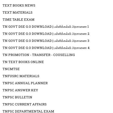
TEXT BOOKS NEWS
TEXT MATERIALS
TIME TABLE EXAM
TN GOVT DSE G.O DOWNLOAD | பள்ளிக்கல்வி அரசாணை 1
TN GOVT DSE G.O DOWNLOAD | பள்ளிக்கல்வி அரசாணை 2
TN GOVT DSE G.O DOWNLOAD | பள்ளிக்கல்வி அரசாணை 3
TN GOVT DSE G.O DOWNLOAD | பள்ளிக்கல்வி அரசாணை 4
TN PROMOTION - TRANSFER - COUSELLING
TN TEXT BOOKS ONLINE
TNCMTSE
TNFUSRC MATERIALS
TNPSC ANNUAL PLANNER
TNPSC ANSWER KEY
TNPSC BULLETIN
TNPSC CURRENT AFFAIRS
TNPSC DEPARTMENTAL EXAM