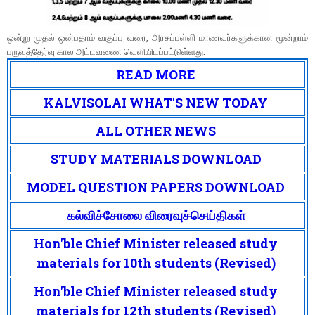
ஒன்று முதல் ஒன்பதாம் வகுப்பு வரை, அரசுப்பள்ளி மாணவர்களுக்கான மூன்றாம்
பருவத்தேர்வு கால அட்டவணை வெளியிடப்பட்டுள்ளது.
READ MORE
KALVISOLAI WHAT'S NEW TODAY
ALL OTHER NEWS
STUDY MATERIALS DOWNLOAD
MODEL QUESTION PAPERS DOWNLOAD
கல்விச்சோலை விரைவுச்செய்திகள்
Hon'ble Chief Minister released study
materials for 10th students (Revised)
Hon'ble Chief Minister released study
materials for 12th students (Revised)