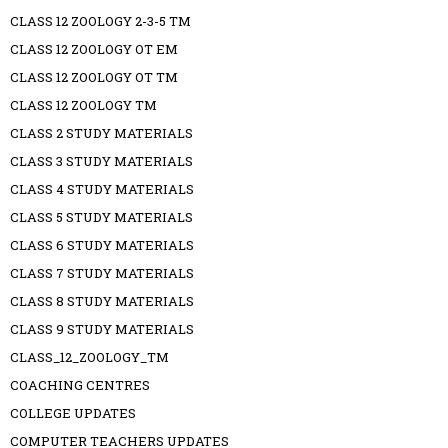
CLASS 12 ZOOLOGY 2-3-5 TM
CLASS 12 ZOOLOGY OT EM
CLASS 12 ZOOLOGY OT TM
CLASS 12 ZOOLOGY TM
CLASS 2 STUDY MATERIALS
CLASS 3 STUDY MATERIALS
CLASS 4 STUDY MATERIALS
CLASS 5 STUDY MATERIALS
CLASS 6 STUDY MATERIALS
CLASS 7 STUDY MATERIALS
CLASS 8 STUDY MATERIALS
CLASS 9 STUDY MATERIALS
CLASS_12_ZOOLOGY_TM
COACHING CENTRES
COLLEGE UPDATES
COMPUTER TEACHERS UPDATES