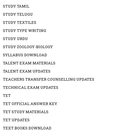
STUDY TAMIL
STUDY TELUGU
STUDY TEXTILES
STUDY TYPE WRITING
STUDY URDU
STUDY ZOOLOGY-BIOLOGY
SYLLABUS DOWNLOAD
TALENT EXAM MATERIALS
TALENT EXAM UPDATES
TEACHERS TRANSFER COUNSELLING UPDATES
TECHNICAL EXAM UPDATES
TET
TET OFFICIAL ANSWER KEY
TET STUDY MATERIALS
TET UPDATES
TEXT BOOKS DOWNLOAD