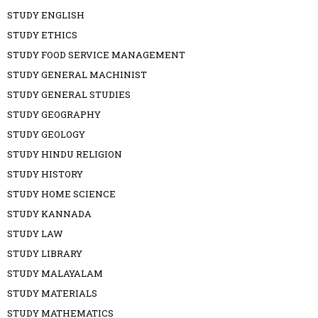
STUDY ENGLISH
STUDY ETHICS
STUDY FOOD SERVICE MANAGEMENT
STUDY GENERAL MACHINIST
STUDY GENERAL STUDIES
STUDY GEOGRAPHY
STUDY GEOLOGY
STUDY HINDU RELIGION
STUDY HISTORY
STUDY HOME SCIENCE
STUDY KANNADA
STUDY LAW
STUDY LIBRARY
STUDY MALAYALAM
STUDY MATERIALS
STUDY MATHEMATICS