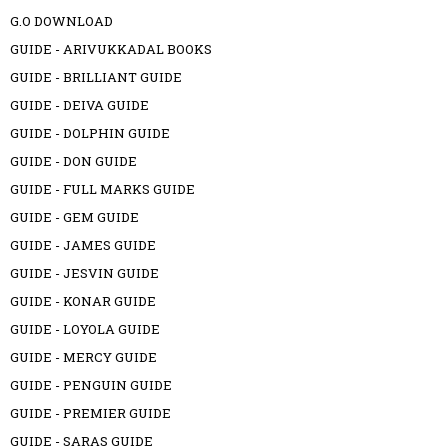
G.O DOWNLOAD
GUIDE - ARIVUKKADAL BOOKS
GUIDE - BRILLIANT GUIDE
GUIDE - DEIVA GUIDE
GUIDE - DOLPHIN GUIDE
GUIDE - DON GUIDE
GUIDE - FULL MARKS GUIDE
GUIDE - GEM GUIDE
GUIDE - JAMES GUIDE
GUIDE - JESVIN GUIDE
GUIDE - KONAR GUIDE
GUIDE - LOYOLA GUIDE
GUIDE - MERCY GUIDE
GUIDE - PENGUIN GUIDE
GUIDE - PREMIER GUIDE
GUIDE - SARAS GUIDE