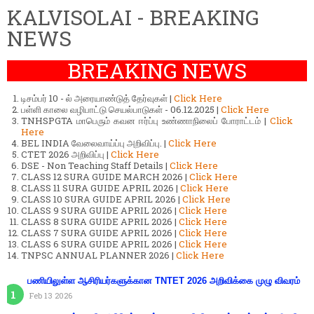
KALVISOLAI - BREAKING
NEWS
BREAKING NEWS
டிசம்பர் 10 - ல் அரையாண்டுத் தேர்வுகள் |
Click Here
பள்ளி காலை வழிபாட்டு செயல்பாடுகள் - 06.12.2025 |
Click Here
TNHSPGTA மாபெரும் கவன ஈர்ப்பு உண்ணாநிலைப் போராட்டம் |
Click
Here
BEL INDIA வேலைவாய்ப்பு அறிவிப்பு. |
Click Here
CTET 2026 அறிவிப்பு |
Click Here
DSE - Non Teaching Staff Details |
Click Here
CLASS 12 SURA GUIDE MARCH 2026 |
Click Here
CLASS 11 SURA GUIDE APRIL 2026 |
Click Here
CLASS 10 SURA GUIDE APRIL 2026 |
Click Here
CLASS 9 SURA GUIDE APRIL 2026 |
Click Here
CLASS 8 SURA GUIDE APRIL 2026 |
Click Here
CLASS 7 SURA GUIDE APRIL 2026 |
Click Here
CLASS 6 SURA GUIDE APRIL 2026 |
Click Here
TNPSC ANNUAL PLANNER 2026 |
Click Here
பணியிலுள்ள ஆசிரியர்களுக்கான TNTET 2026 அறிவிக்கை முழு விவரம்
Feb 13 2026