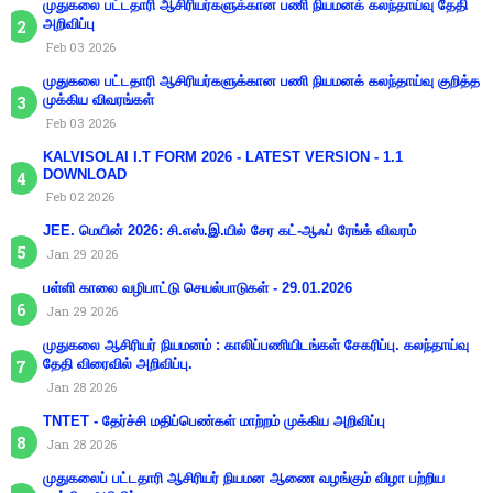
முதுகலை பட்டதாரி ஆசிரியர்களுக்கான பணி நியமனக் கலந்தாய்வு தேதி
அறிவிப்பு
Feb 03 2026
முதுகலை பட்டதாரி ஆசிரியர்களுக்கான பணி நியமனக் கலந்தாய்வு குறித்த
முக்கிய விவரங்கள்
Feb 03 2026
KALVISOLAI I.T FORM 2026 - LATEST VERSION - 1.1
DOWNLOAD
Feb 02 2026
JEE. மெயின் 2026: சி.எஸ்.இ.யில் சேர கட்-ஆஃப் ரேங்க் விவரம்
Jan 29 2026
பள்ளி காலை வழிபாட்டு செயல்பாடுகள் - 29.01.2026
Jan 29 2026
முதுகலை ஆசிரியர் நியமனம் : காலிப்பணியிடங்கள் சேகரிப்பு. கலந்தாய்வு
தேதி விரைவில் அறிவிப்பு.
Jan 28 2026
TNTET - தேர்ச்சி மதிப்பெண்கள் மாற்றம் முக்கிய அறிவிப்பு
Jan 28 2026
முதுகலைப் பட்டதாரி ஆசிரியர் நியமன ஆணை வழங்கும் விழா பற்றிய