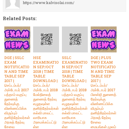
https://www.kalvisolai.com/
Related Posts:
DGE | SSLC
HSE
SSLC
DGE | PLUS
EXAM
EXAMINATIO
EXAMINATIO
TWO EXAM
NOTIFICATIO
N SEP/OCT
N SEP/OCT
NOTIFICATIO
N AND TIME
2018 | TIME
2018 | TIME
N AND TIME
TABLE SEP
TABLE
TABLE
TABLE SEP
2017 |
DOWNLOAD |
DOWNLOAD |
2017 |
செப்டம்பர்/
செப்டம்பர்/
செப்டம்பர்/
செப்டம்பர்/
அக்டோபர் 2017
அக்டோபர் 2018
அக்டோபர் 2018
அக்டோபர் 2017
பத்தாம் வகுப்பு
மேல்நிலைத்
பத்தாம் வகுப்பு
பிளஸ்டூ துணைத்
துணைத்
துணைத் தேர்வு
துணைத் தேர்வு
தேர்வுக்கு
தேர்வுக்கு
எழுதவுள்ள
எழுதவுள்ள
விண்ணப்பிக்க
விண்ணப்பிக்க
தனித்தேர்வர்கள்
தனித்தேர்வர்கள்
விரும்பும்
விரும்பும்
கல்வி மாவட்ட
கல்வி மாவட்ட
தனித்தேர்வர்கள்
தனித்தேர்வர்கள்
வாரியாக
வாரியாக
அரசுத் தேர்வு
அரசுத் தேர்வு
அமைக்கப்பட்டு
அமைக்கப்பட்டு
சேவை
சேவை
ள்ள
ள்ள
மையங்கள் மூலம்