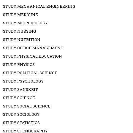
STUDY MECHANICAL ENGINEERING
STUDY MEDICINE
STUDY MICROBIOLOGY
STUDY NURSING
STUDY NUTRITION
STUDY OFFICE MANAGEMENT
STUDY PHYSICAL EDUCATION
STUDY PHYSICS
STUDY POLITICAL SCIENCE
STUDY PSYCHOLOGY
STUDY SANSKRIT
STUDY SCIENCE
STUDY SOCIAL SCIENCE
STUDY SOCIOLOGY
STUDY STATISTICS
STUDY STENOGRAPHY