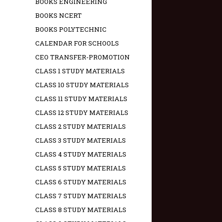
BOOKS ENGINEERING
BOOKS NCERT
BOOKS POLYTECHNIC
CALENDAR FOR SCHOOLS
CEO TRANSFER-PROMOTION
CLASS 1 STUDY MATERIALS
CLASS 10 STUDY MATERIALS
CLASS 11 STUDY MATERIALS
CLASS 12 STUDY MATERIALS
CLASS 2 STUDY MATERIALS
CLASS 3 STUDY MATERIALS
CLASS 4 STUDY MATERIALS
CLASS 5 STUDY MATERIALS
CLASS 6 STUDY MATERIALS
CLASS 7 STUDY MATERIALS
CLASS 8 STUDY MATERIALS