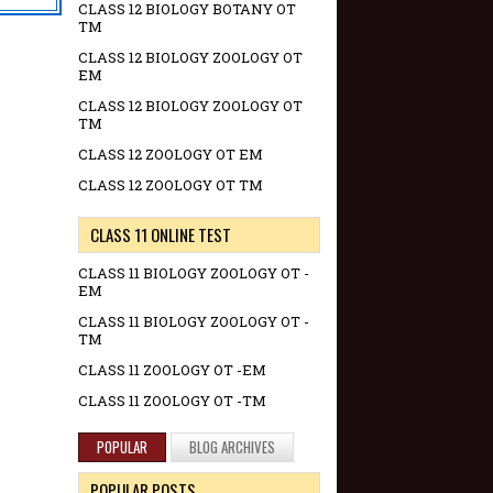
CLASS 12 BIOLOGY BOTANY OT
TM
CLASS 12 BIOLOGY ZOOLOGY OT
EM
CLASS 12 BIOLOGY ZOOLOGY OT
TM
CLASS 12 ZOOLOGY OT EM
CLASS 12 ZOOLOGY OT TM
CLASS 11 ONLINE TEST
CLASS 11 BIOLOGY ZOOLOGY OT -
EM
CLASS 11 BIOLOGY ZOOLOGY OT -
TM
CLASS 11 ZOOLOGY OT -EM
CLASS 11 ZOOLOGY OT -TM
POPULAR
BLOG ARCHIVES
POPULAR POSTS