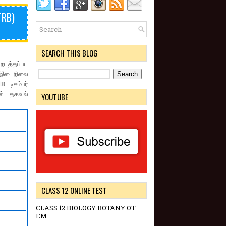
TRB)
SEARCH THIS BLOG
நடத்தப்பட
ன இடைநிலை
8 டிசம்பர்
ால் தகவல்
YOUTUBE
CLASS 12 ONLINE TEST
CLASS 12 BIOLOGY BOTANY OT
EM