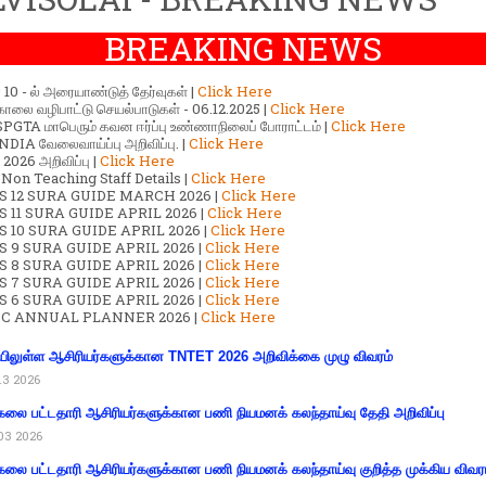
BREAKING NEWS
ர் 10 - ல் அரையாண்டுத் தேர்வுகள் |
Click Here
காலை வழிபாட்டு செயல்பாடுகள் - 06.12.2025 |
Click Here
GTA மாபெரும் கவன ஈர்ப்பு உண்ணாநிலைப் போராட்டம் |
Click Here
DIA வேலைவாய்ப்பு அறிவிப்பு. |
Click Here
2026 அறிவிப்பு |
Click Here
 Non Teaching Staff Details |
Click Here
S 12 SURA GUIDE MARCH 2026 |
Click Here
 11 SURA GUIDE APRIL 2026 |
Click Here
 10 SURA GUIDE APRIL 2026 |
Click Here
S 9 SURA GUIDE APRIL 2026 |
Click Here
S 8 SURA GUIDE APRIL 2026 |
Click Here
S 7 SURA GUIDE APRIL 2026 |
Click Here
S 6 SURA GUIDE APRIL 2026 |
Click Here
C ANNUAL PLANNER 2026 |
Click Here
ிலுள்ள ஆசிரியர்களுக்கான TNTET 2026 அறிவிக்கை முழு விவரம்
13 2026
கலை பட்டதாரி ஆசிரியர்களுக்கான பணி நியமனக் கலந்தாய்வு தேதி அறிவிப்பு
03 2026
கலை பட்டதாரி ஆசிரியர்களுக்கான பணி நியமனக் கலந்தாய்வு குறித்த முக்கிய விவர