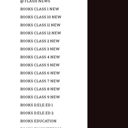
@ FLASH NEWS
BOOKS CLASS 1 NEW
BOOKS CLASS 10 NEW
BOOKS CLASS 11 NEW
BOOKS CLASS 12 NEW
BOOKS CLASS 2 NEW
BOOKS CLASS 3 NEW
BOOKS CLASS 4 NEW
BOOKS CLASS 5 NEW
BOOKS CLASS 6 NEW
BOOKS CLASS 7 NEW
BOOKS CLASS 8 NEW
BOOKS CLASS 9 NEW
BOOKS D.ELE.ED 1
BOOKS D.ELE.ED 2
BOOKS EDUCATION