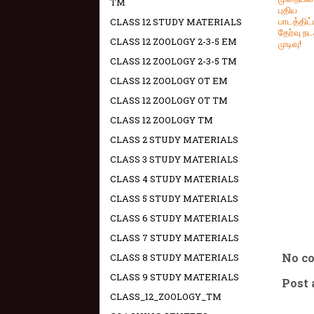
TM
புதிய
பாடத்திட்
CLASS 12 STUDY MATERIALS
தேர்வு ந
CLASS 12 ZOOLOGY 2-3-5 EM
முடிவு!
CLASS 12 ZOOLOGY 2-3-5 TM
CLASS 12 ZOOLOGY OT EM
CLASS 12 ZOOLOGY OT TM
CLASS 12 ZOOLOGY TM
CLASS 2 STUDY MATERIALS
CLASS 3 STUDY MATERIALS
CLASS 4 STUDY MATERIALS
CLASS 5 STUDY MATERIALS
CLASS 6 STUDY MATERIALS
CLASS 7 STUDY MATERIALS
No c
CLASS 8 STUDY MATERIALS
CLASS 9 STUDY MATERIALS
Post
CLASS_12_ZOOLOGY_TM