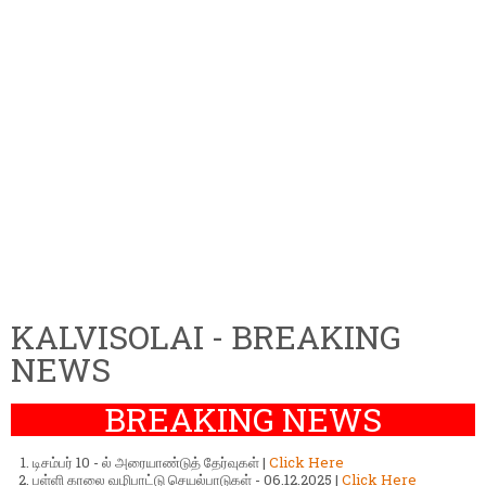
KALVISOLAI - BREAKING
NEWS
BREAKING NEWS
டிசம்பர் 10 - ல் அரையாண்டுத் தேர்வுகள் |
Click Here
பள்ளி காலை வழிபாட்டு செயல்பாடுகள் - 06.12.2025 |
Click Here