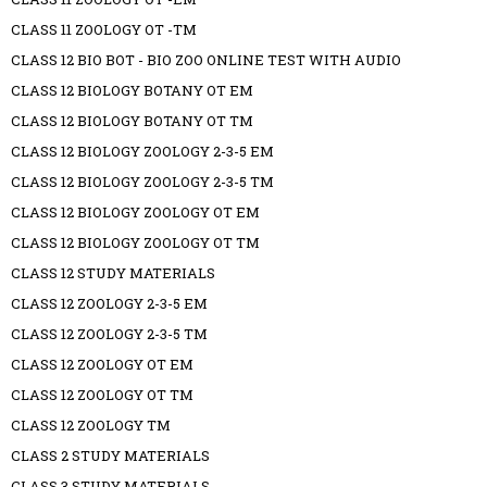
CLASS 11 ZOOLOGY OT -TM
CLASS 12 BIO BOT - BIO ZOO ONLINE TEST WITH AUDIO
CLASS 12 BIOLOGY BOTANY OT EM
CLASS 12 BIOLOGY BOTANY OT TM
CLASS 12 BIOLOGY ZOOLOGY 2-3-5 EM
CLASS 12 BIOLOGY ZOOLOGY 2-3-5 TM
CLASS 12 BIOLOGY ZOOLOGY OT EM
CLASS 12 BIOLOGY ZOOLOGY OT TM
CLASS 12 STUDY MATERIALS
CLASS 12 ZOOLOGY 2-3-5 EM
CLASS 12 ZOOLOGY 2-3-5 TM
CLASS 12 ZOOLOGY OT EM
CLASS 12 ZOOLOGY OT TM
CLASS 12 ZOOLOGY TM
CLASS 2 STUDY MATERIALS
CLASS 3 STUDY MATERIALS