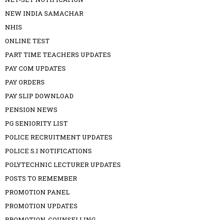
NEW INDIA SAMACHAR
NHIS
ONLINE TEST
PART TIME TEACHERS UPDATES
PAY COM UPDATES
PAY ORDERS
PAY SLIP DOWNLOAD
PENSION NEWS
PG SENIORITY LIST
POLICE RECRUITMENT UPDATES
POLICE S.I NOTIFICATIONS
POLYTECHNIC LECTURER UPDATES
POSTS TO REMEMBER
PROMOTION PANEL
PROMOTION UPDATES
PROMOTION-COUNSELLING