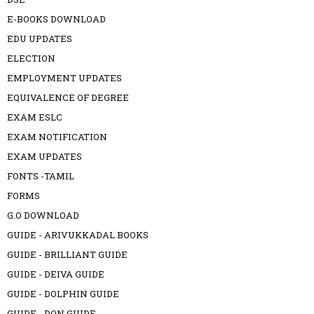
E-BOOKS DOWNLOAD
EDU UPDATES
ELECTION
EMPLOYMENT UPDATES
EQUIVALENCE OF DEGREE
EXAM ESLC
EXAM NOTIFICATION
EXAM UPDATES
FONTS -TAMIL
FORMS
G.O DOWNLOAD
GUIDE - ARIVUKKADAL BOOKS
GUIDE - BRILLIANT GUIDE
GUIDE - DEIVA GUIDE
GUIDE - DOLPHIN GUIDE
GUIDE - DON GUIDE