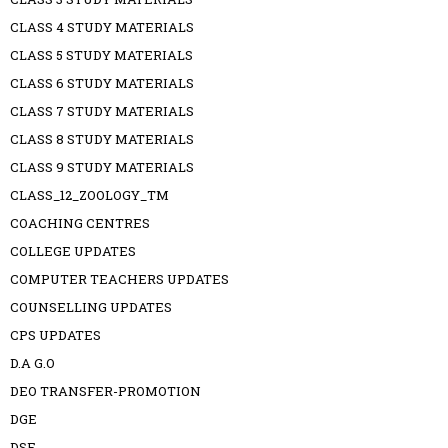
CLASS 4 STUDY MATERIALS
CLASS 5 STUDY MATERIALS
CLASS 6 STUDY MATERIALS
CLASS 7 STUDY MATERIALS
CLASS 8 STUDY MATERIALS
CLASS 9 STUDY MATERIALS
CLASS_12_ZOOLOGY_TM
COACHING CENTRES
COLLEGE UPDATES
COMPUTER TEACHERS UPDATES
COUNSELLING UPDATES
CPS UPDATES
D.A G.O
DEO TRANSFER-PROMOTION
DGE
DSE