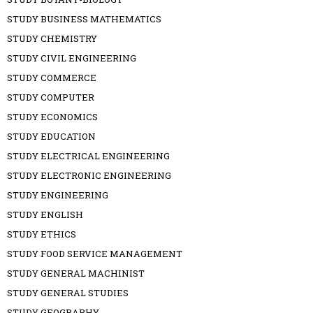
STUDY BUSINESS MATHEMATICS
STUDY CHEMISTRY
STUDY CIVIL ENGINEERING
STUDY COMMERCE
STUDY COMPUTER
STUDY ECONOMICS
STUDY EDUCATION
STUDY ELECTRICAL ENGINEERING
STUDY ELECTRONIC ENGINEERING
STUDY ENGINEERING
STUDY ENGLISH
STUDY ETHICS
STUDY FOOD SERVICE MANAGEMENT
STUDY GENERAL MACHINIST
STUDY GENERAL STUDIES
STUDY GEOGRAPHY