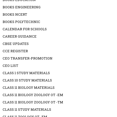
BOOKS ENGINEERING
BOOKS NCERT
BOOKS POLYTECHNIC
CALENDAR FOR SCHOOLS
CAREER GUIDANCE
CBSE UPDATES
CCE REGISTER
CEO TRANSFER-PROMOTION
CEO LIST
CLASS 1 STUDY MATERIALS
CLASS 10 STUDY MATERIALS
CLASS 11 BIOLOGY MATERIALS
CLASS 11 BIOLOGY ZOOLOGY OT -EM
CLASS 11 BIOLOGY ZOOLOGY OT -TM
CLASS 11 STUDY MATERIALS
CLASS 11 ZOOLOGY OT -EM