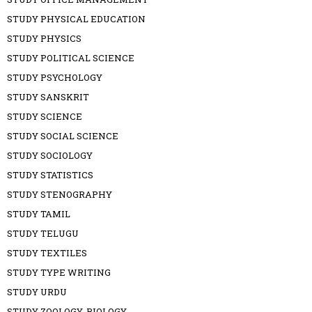
STUDY PHYSICAL EDUCATION
STUDY PHYSICS
STUDY POLITICAL SCIENCE
STUDY PSYCHOLOGY
STUDY SANSKRIT
STUDY SCIENCE
STUDY SOCIAL SCIENCE
STUDY SOCIOLOGY
STUDY STATISTICS
STUDY STENOGRAPHY
STUDY TAMIL
STUDY TELUGU
STUDY TEXTILES
STUDY TYPE WRITING
STUDY URDU
STUDY ZOOLOGY-BIOLOGY