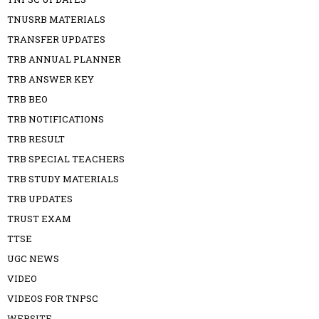
TNUSRB MATERIALS
TRANSFER UPDATES
TRB ANNUAL PLANNER
TRB ANSWER KEY
TRB BEO
TRB NOTIFICATIONS
TRB RESULT
TRB SPECIAL TEACHERS
TRB STUDY MATERIALS
TRB UPDATES
TRUST EXAM
TTSE
UGC NEWS
VIDEO
VIDEOS FOR TNPSC
WEBSITE