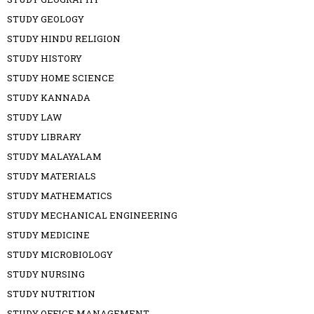
STUDY GEOLOGY
STUDY HINDU RELIGION
STUDY HISTORY
STUDY HOME SCIENCE
STUDY KANNADA
STUDY LAW
STUDY LIBRARY
STUDY MALAYALAM
STUDY MATERIALS
STUDY MATHEMATICS
STUDY MECHANICAL ENGINEERING
STUDY MEDICINE
STUDY MICROBIOLOGY
STUDY NURSING
STUDY NUTRITION
STUDY OFFICE MANAGEMENT