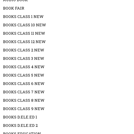
BOOK FAIR
BOOKS CLASS 1 NEW
BOOKS CLASS 10 NEW
BOOKS CLASS 11 NEW
BOOKS CLASS 12 NEW
BOOKS CLASS 2 NEW
BOOKS CLASS 3 NEW
BOOKS CLASS 4 NEW
BOOKS CLASS 5 NEW
BOOKS CLASS 6 NEW
BOOKS CLASS 7 NEW
BOOKS CLASS 8 NEW
BOOKS CLASS 9 NEW
BOOKS D.ELE.ED 1
BOOKS D.ELE.ED 2
BOOKS EDUCATION