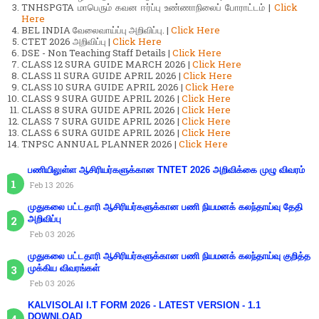
TNHSPGTA மாபெரும் கவன ஈர்ப்பு உண்ணாநிலைப் போராட்டம் |
Click
Here
BEL INDIA வேலைவாய்ப்பு அறிவிப்பு. |
Click Here
CTET 2026 அறிவிப்பு |
Click Here
DSE - Non Teaching Staff Details |
Click Here
CLASS 12 SURA GUIDE MARCH 2026 |
Click Here
CLASS 11 SURA GUIDE APRIL 2026 |
Click Here
CLASS 10 SURA GUIDE APRIL 2026 |
Click Here
CLASS 9 SURA GUIDE APRIL 2026 |
Click Here
CLASS 8 SURA GUIDE APRIL 2026 |
Click Here
CLASS 7 SURA GUIDE APRIL 2026 |
Click Here
CLASS 6 SURA GUIDE APRIL 2026 |
Click Here
TNPSC ANNUAL PLANNER 2026 |
Click Here
பணியிலுள்ள ஆசிரியர்களுக்கான TNTET 2026 அறிவிக்கை முழு விவரம்
Feb 13 2026
முதுகலை பட்டதாரி ஆசிரியர்களுக்கான பணி நியமனக் கலந்தாய்வு தேதி
அறிவிப்பு
Feb 03 2026
முதுகலை பட்டதாரி ஆசிரியர்களுக்கான பணி நியமனக் கலந்தாய்வு குறித்த
முக்கிய விவரங்கள்
Feb 03 2026
KALVISOLAI I.T FORM 2026 - LATEST VERSION - 1.1
DOWNLOAD