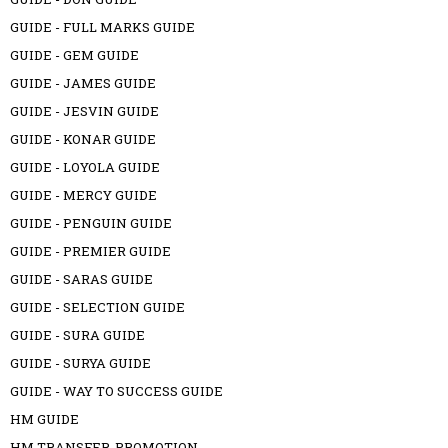
GUIDE - FULL MARKS GUIDE
GUIDE - GEM GUIDE
GUIDE - JAMES GUIDE
GUIDE - JESVIN GUIDE
GUIDE - KONAR GUIDE
GUIDE - LOYOLA GUIDE
GUIDE - MERCY GUIDE
GUIDE - PENGUIN GUIDE
GUIDE - PREMIER GUIDE
GUIDE - SARAS GUIDE
GUIDE - SELECTION GUIDE
GUIDE - SURA GUIDE
GUIDE - SURYA GUIDE
GUIDE - WAY TO SUCCESS GUIDE
HM GUIDE
HM TRANSFER-PROMOTION