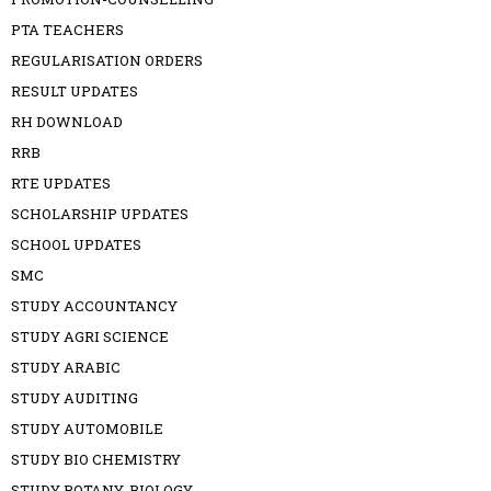
PTA TEACHERS
REGULARISATION ORDERS
RESULT UPDATES
RH DOWNLOAD
RRB
RTE UPDATES
SCHOLARSHIP UPDATES
SCHOOL UPDATES
SMC
STUDY ACCOUNTANCY
STUDY AGRI SCIENCE
STUDY ARABIC
STUDY AUDITING
STUDY AUTOMOBILE
STUDY BIO CHEMISTRY
STUDY BOTANY-BIOLOGY