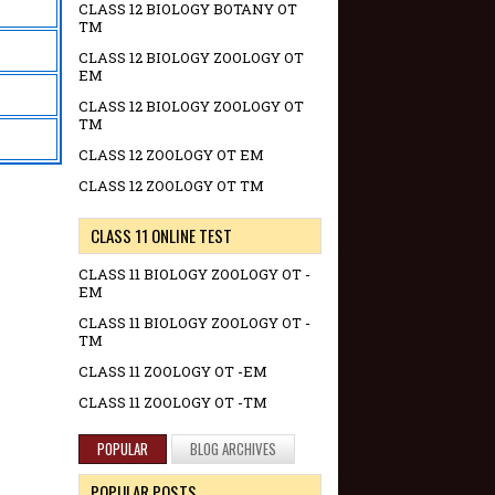
CLASS 12 BIOLOGY BOTANY OT
TM
CLASS 12 BIOLOGY ZOOLOGY OT
EM
CLASS 12 BIOLOGY ZOOLOGY OT
TM
CLASS 12 ZOOLOGY OT EM
CLASS 12 ZOOLOGY OT TM
CLASS 11 ONLINE TEST
CLASS 11 BIOLOGY ZOOLOGY OT -
EM
CLASS 11 BIOLOGY ZOOLOGY OT -
TM
CLASS 11 ZOOLOGY OT -EM
CLASS 11 ZOOLOGY OT -TM
POPULAR
BLOG ARCHIVES
POPULAR POSTS