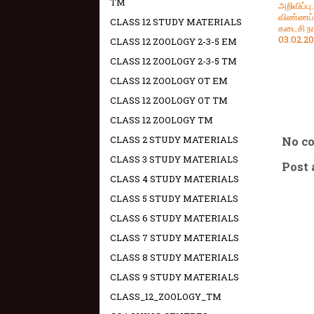
TM
அறிவிப்பு.
விண்ணப்
CLASS 12 STUDY MATERIALS
கடைசி நா
03.02.20
CLASS 12 ZOOLOGY 2-3-5 EM
CLASS 12 ZOOLOGY 2-3-5 TM
CLASS 12 ZOOLOGY OT EM
CLASS 12 ZOOLOGY OT TM
CLASS 12 ZOOLOGY TM
CLASS 2 STUDY MATERIALS
No c
CLASS 3 STUDY MATERIALS
Post
CLASS 4 STUDY MATERIALS
CLASS 5 STUDY MATERIALS
CLASS 6 STUDY MATERIALS
CLASS 7 STUDY MATERIALS
CLASS 8 STUDY MATERIALS
CLASS 9 STUDY MATERIALS
CLASS_12_ZOOLOGY_TM