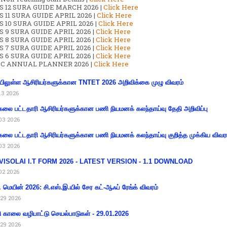
S 12 SURA GUIDE MARCH 2026 |
Click Here
 11 SURA GUIDE APRIL 2026 |
Click Here
 10 SURA GUIDE APRIL 2026 |
Click Here
S 9 SURA GUIDE APRIL 2026 |
Click Here
S 8 SURA GUIDE APRIL 2026 |
Click Here
S 7 SURA GUIDE APRIL 2026 |
Click Here
S 6 SURA GUIDE APRIL 2026 |
Click Here
C ANNUAL PLANNER 2026 |
Click Here
ிலுள்ள ஆசிரியர்களுக்கான TNTET 2026 அறிவிக்கை முழு விவரம்
13 2026
கலை பட்டதாரி ஆசிரியர்களுக்கான பணி நியமனக் கலந்தாய்வு தேதி அறிவிப்பு
03 2026
கலை பட்டதாரி ஆசிரியர்களுக்கான பணி நியமனக் கலந்தாய்வு குறித்த முக்கிய விவர
03 2026
VISOLAI I.T FORM 2026 - LATEST VERSION - 1.1 DOWNLOAD
02 2026
 மெயின் 2026: சி.எஸ்.இ.யில் சேர கட்-ஆஃப் ரேங்க் விவரம்
29 2026
ி காலை வழிபாட்டு செயல்பாடுகள் - 29.01.2026
29 2026