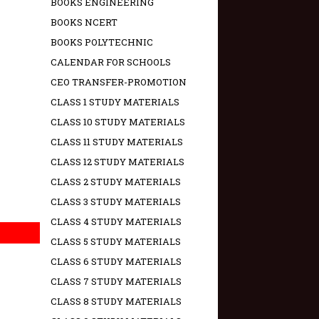
BOOKS ENGINEERING
BOOKS NCERT
BOOKS POLYTECHNIC
CALENDAR FOR SCHOOLS
CEO TRANSFER-PROMOTION
CLASS 1 STUDY MATERIALS
CLASS 10 STUDY MATERIALS
CLASS 11 STUDY MATERIALS
CLASS 12 STUDY MATERIALS
CLASS 2 STUDY MATERIALS
CLASS 3 STUDY MATERIALS
CLASS 4 STUDY MATERIALS
CLASS 5 STUDY MATERIALS
CLASS 6 STUDY MATERIALS
CLASS 7 STUDY MATERIALS
CLASS 8 STUDY MATERIALS