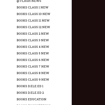
@ FLASH NEWS
BOOKS CLASS 1 NEW
BOOKS CLASS 10 NEW
BOOKS CLASS 11 NEW
BOOKS CLASS 12 NEW
BOOKS CLASS 2 NEW
BOOKS CLASS 3 NEW
BOOKS CLASS 4 NEW
BOOKS CLASS 5 NEW
BOOKS CLASS 6 NEW
BOOKS CLASS 7 NEW
BOOKS CLASS 8 NEW
BOOKS CLASS 9 NEW
BOOKS D.ELE.ED 1
BOOKS D.ELE.ED 2
BOOKS EDUCATION