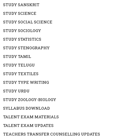
STUDY SANSKRIT
STUDY SCIENCE
STUDY SOCIAL SCIENCE
STUDY SOCIOLOGY
STUDY STATISTICS
STUDY STENOGRAPHY
STUDY TAMIL
STUDY TELUGU
STUDY TEXTILES
STUDY TYPE WRITING
STUDY URDU
STUDY ZOOLOGY-BIOLOGY
SYLLABUS DOWNLOAD
TALENT EXAM MATERIALS
TALENT EXAM UPDATES
TEACHERS TRANSFER COUNSELLING UPDATES