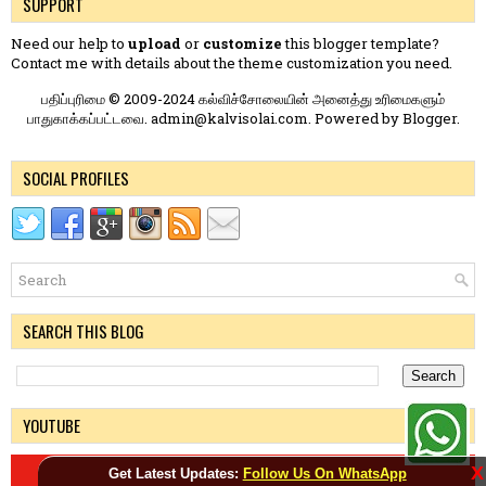
SUPPORT
Need our help to
upload
or
customize
this blogger template?
Contact me
with details about the theme customization you need.
பதிப்புரிமை © 2009-2024 கல்விச்சோலையின் அனைத்து உரிமைகளும்
பாதுகாக்கப்பட்டவை. admin@kalvisolai.com. Powered by
Blogger
.
SOCIAL PROFILES
SEARCH THIS BLOG
YOUTUBE
X
Get Latest Updates:
Follow Us On WhatsApp