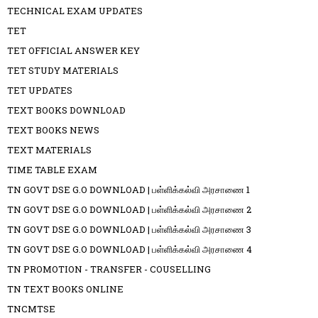
TECHNICAL EXAM UPDATES
TET
TET OFFICIAL ANSWER KEY
TET STUDY MATERIALS
TET UPDATES
TEXT BOOKS DOWNLOAD
TEXT BOOKS NEWS
TEXT MATERIALS
TIME TABLE EXAM
TN GOVT DSE G.O DOWNLOAD | பள்ளிக்கல்வி அரசாணை 1
TN GOVT DSE G.O DOWNLOAD | பள்ளிக்கல்வி அரசாணை 2
TN GOVT DSE G.O DOWNLOAD | பள்ளிக்கல்வி அரசாணை 3
TN GOVT DSE G.O DOWNLOAD | பள்ளிக்கல்வி அரசாணை 4
TN PROMOTION - TRANSFER - COUSELLING
TN TEXT BOOKS ONLINE
TNCMTSE