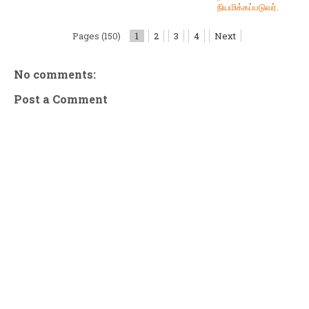
நியமிக்கப்படுவர்.
Pages (150)
1
2
3
4
Next
No comments:
Post a Comment