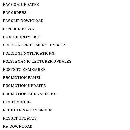
PAY COM UPDATES
PAY ORDERS
PAY SLIP DOWNLOAD
PENSION NEWS
PG SENIORITY LIST
POLICE RECRUITMENT UPDATES
POLICE S.I NOTIFICATIONS
POLYTECHNIC LECTURER UPDATES
POSTS TO REMEMBER
PROMOTION PANEL
PROMOTION UPDATES
PROMOTION-COUNSELLING
PTA TEACHERS
REGULARISATION ORDERS
RESULT UPDATES
RH DOWNLOAD