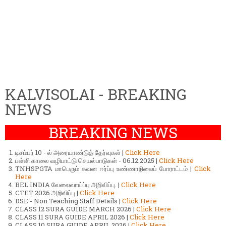
KALVISOLAI - BREAKING
NEWS
BREAKING NEWS
டிசம்பர் 10 - ல் அரையாண்டுத் தேர்வுகள் |
Click Here
பள்ளி காலை வழிபாட்டு செயல்பாடுகள் - 06.12.2025 |
Click Here
TNHSPGTA மாபெரும் கவன ஈர்ப்பு உண்ணாநிலைப் போராட்டம் |
Click
Here
BEL INDIA வேலைவாய்ப்பு அறிவிப்பு. |
Click Here
CTET 2026 அறிவிப்பு |
Click Here
DSE - Non Teaching Staff Details |
Click Here
CLASS 12 SURA GUIDE MARCH 2026 |
Click Here
CLASS 11 SURA GUIDE APRIL 2026 |
Click Here
CLASS 10 SURA GUIDE APRIL 2026 |
Click Here