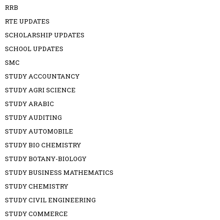
RRB
RTE UPDATES
SCHOLARSHIP UPDATES
SCHOOL UPDATES
SMC
STUDY ACCOUNTANCY
STUDY AGRI SCIENCE
STUDY ARABIC
STUDY AUDITING
STUDY AUTOMOBILE
STUDY BIO CHEMISTRY
STUDY BOTANY-BIOLOGY
STUDY BUSINESS MATHEMATICS
STUDY CHEMISTRY
STUDY CIVIL ENGINEERING
STUDY COMMERCE