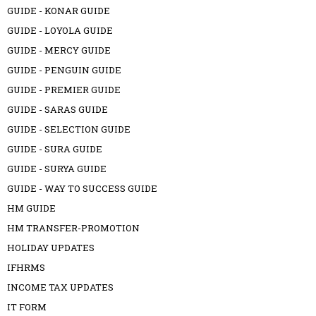
GUIDE - KONAR GUIDE
GUIDE - LOYOLA GUIDE
GUIDE - MERCY GUIDE
GUIDE - PENGUIN GUIDE
GUIDE - PREMIER GUIDE
GUIDE - SARAS GUIDE
GUIDE - SELECTION GUIDE
GUIDE - SURA GUIDE
GUIDE - SURYA GUIDE
GUIDE - WAY TO SUCCESS GUIDE
HM GUIDE
HM TRANSFER-PROMOTION
HOLIDAY UPDATES
IFHRMS
INCOME TAX UPDATES
IT FORM