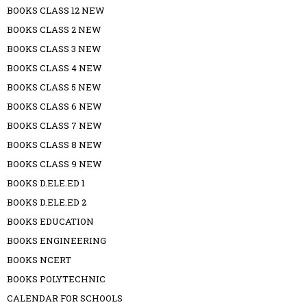
BOOKS CLASS 12 NEW
BOOKS CLASS 2 NEW
BOOKS CLASS 3 NEW
BOOKS CLASS 4 NEW
BOOKS CLASS 5 NEW
BOOKS CLASS 6 NEW
BOOKS CLASS 7 NEW
BOOKS CLASS 8 NEW
BOOKS CLASS 9 NEW
BOOKS D.ELE.ED 1
BOOKS D.ELE.ED 2
BOOKS EDUCATION
BOOKS ENGINEERING
BOOKS NCERT
BOOKS POLYTECHNIC
CALENDAR FOR SCHOOLS