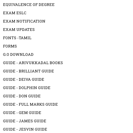
EQUIVALENCE OF DEGREE
EXAM ESLC
EXAM NOTIFICATION
EXAM UPDATES
FONTS -TAMIL
FORMS
G.O DOWNLOAD
GUIDE - ARIVUKKADAL BOOKS
GUIDE - BRILLIANT GUIDE
GUIDE - DEIVA GUIDE
GUIDE - DOLPHIN GUIDE
GUIDE - DON GUIDE
GUIDE - FULL MARKS GUIDE
GUIDE - GEM GUIDE
GUIDE - JAMES GUIDE
GUIDE - JESVIN GUIDE