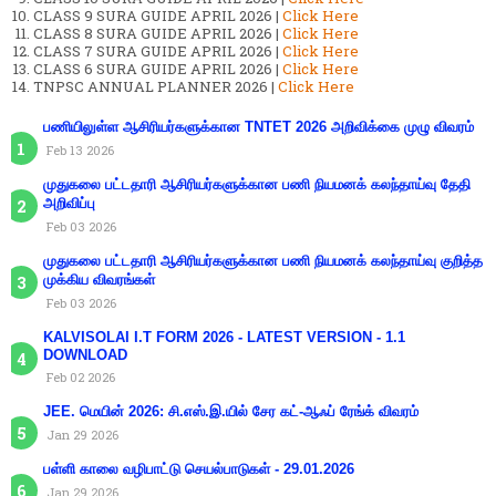
CLASS 9 SURA GUIDE APRIL 2026 |
Click Here
CLASS 8 SURA GUIDE APRIL 2026 |
Click Here
CLASS 7 SURA GUIDE APRIL 2026 |
Click Here
CLASS 6 SURA GUIDE APRIL 2026 |
Click Here
TNPSC ANNUAL PLANNER 2026 |
Click Here
பணியிலுள்ள ஆசிரியர்களுக்கான TNTET 2026 அறிவிக்கை முழு விவரம்
Feb 13 2026
முதுகலை பட்டதாரி ஆசிரியர்களுக்கான பணி நியமனக் கலந்தாய்வு தேதி
அறிவிப்பு
Feb 03 2026
முதுகலை பட்டதாரி ஆசிரியர்களுக்கான பணி நியமனக் கலந்தாய்வு குறித்த
முக்கிய விவரங்கள்
Feb 03 2026
KALVISOLAI I.T FORM 2026 - LATEST VERSION - 1.1
DOWNLOAD
Feb 02 2026
JEE. மெயின் 2026: சி.எஸ்.இ.யில் சேர கட்-ஆஃப் ரேங்க் விவரம்
Jan 29 2026
பள்ளி காலை வழிபாட்டு செயல்பாடுகள் - 29.01.2026
Jan 29 2026