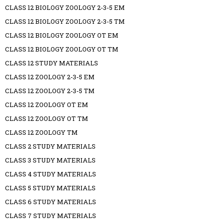
CLASS 12 BIOLOGY ZOOLOGY 2-3-5 EM
CLASS 12 BIOLOGY ZOOLOGY 2-3-5 TM
CLASS 12 BIOLOGY ZOOLOGY OT EM
CLASS 12 BIOLOGY ZOOLOGY OT TM
CLASS 12 STUDY MATERIALS
CLASS 12 ZOOLOGY 2-3-5 EM
CLASS 12 ZOOLOGY 2-3-5 TM
CLASS 12 ZOOLOGY OT EM
CLASS 12 ZOOLOGY OT TM
CLASS 12 ZOOLOGY TM
CLASS 2 STUDY MATERIALS
CLASS 3 STUDY MATERIALS
CLASS 4 STUDY MATERIALS
CLASS 5 STUDY MATERIALS
CLASS 6 STUDY MATERIALS
CLASS 7 STUDY MATERIALS