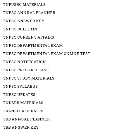
TNFUSRC MATERIALS
TNPSC ANNUAL PLANNER
TNPSC ANSWER KEY
TNPSC BULLETIN
TNPSC CURRENT AFFAIRS
TNPSC DEPARTMENTAL EXAM
TNPSC DEPARTMENTAL EXAM ONLINE TEST
TNPSC NOTIFICATION
TNPSC PRESS RELEASE
TNPSC STUDY MATERIALS
TNPSC SYLLABUS
TNPSC UPDATES
TNUSRB MATERIALS
TRANSFER UPDATES
TRB ANNUAL PLANNER
TRB ANSWER KEY