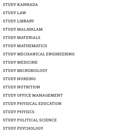
STUDY KANNADA
STUDY LAW
STUDY LIBRARY
STUDY MALAYALAM
STUDY MATERIALS
STUDY MATHEMATICS
STUDY MECHANICAL ENGINEERING
STUDY MEDICINE
STUDY MICROBIOLOGY
STUDY NURSING
STUDY NUTRITION
STUDY OFFICE MANAGEMENT
STUDY PHYSICAL EDUCATION
STUDY PHYSICS
STUDY POLITICAL SCIENCE
STUDY PSYCHOLOGY