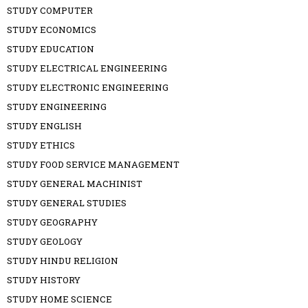
STUDY COMPUTER
STUDY ECONOMICS
STUDY EDUCATION
STUDY ELECTRICAL ENGINEERING
STUDY ELECTRONIC ENGINEERING
STUDY ENGINEERING
STUDY ENGLISH
STUDY ETHICS
STUDY FOOD SERVICE MANAGEMENT
STUDY GENERAL MACHINIST
STUDY GENERAL STUDIES
STUDY GEOGRAPHY
STUDY GEOLOGY
STUDY HINDU RELIGION
STUDY HISTORY
STUDY HOME SCIENCE