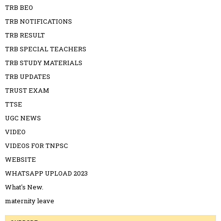
TRB BEO
TRB NOTIFICATIONS
TRB RESULT
TRB SPECIAL TEACHERS
TRB STUDY MATERIALS
TRB UPDATES
TRUST EXAM
TTSE
UGC NEWS
VIDEO
VIDEOS FOR TNPSC
WEBSITE
WHATSAPP UPLOAD 2023
What's New.
maternity leave