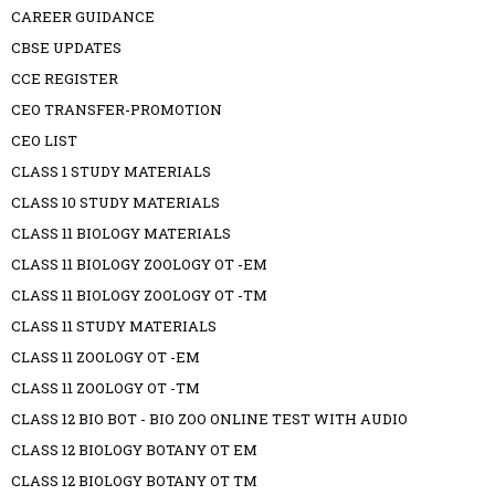
CAREER GUIDANCE
CBSE UPDATES
CCE REGISTER
CEO TRANSFER-PROMOTION
CEO LIST
CLASS 1 STUDY MATERIALS
CLASS 10 STUDY MATERIALS
CLASS 11 BIOLOGY MATERIALS
CLASS 11 BIOLOGY ZOOLOGY OT -EM
CLASS 11 BIOLOGY ZOOLOGY OT -TM
CLASS 11 STUDY MATERIALS
CLASS 11 ZOOLOGY OT -EM
CLASS 11 ZOOLOGY OT -TM
CLASS 12 BIO BOT - BIO ZOO ONLINE TEST WITH AUDIO
CLASS 12 BIOLOGY BOTANY OT EM
CLASS 12 BIOLOGY BOTANY OT TM