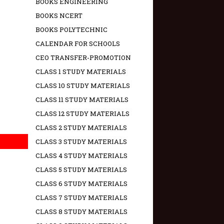
BOOKS ENGINEERING
BOOKS NCERT
BOOKS POLYTECHNIC
CALENDAR FOR SCHOOLS
CEO TRANSFER-PROMOTION
CLASS 1 STUDY MATERIALS
CLASS 10 STUDY MATERIALS
CLASS 11 STUDY MATERIALS
CLASS 12 STUDY MATERIALS
CLASS 2 STUDY MATERIALS
CLASS 3 STUDY MATERIALS
CLASS 4 STUDY MATERIALS
CLASS 5 STUDY MATERIALS
CLASS 6 STUDY MATERIALS
CLASS 7 STUDY MATERIALS
CLASS 8 STUDY MATERIALS