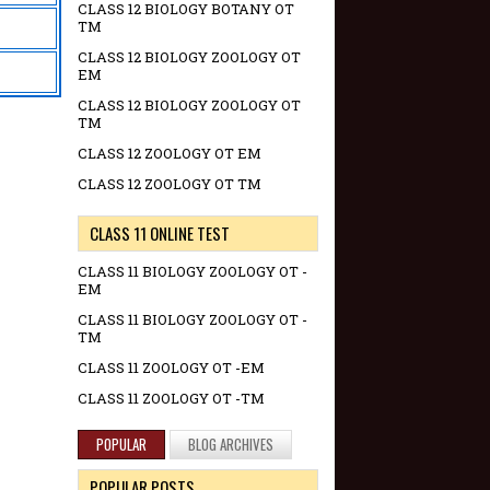
CLASS 12 BIOLOGY BOTANY OT
TM
CLASS 12 BIOLOGY ZOOLOGY OT
EM
CLASS 12 BIOLOGY ZOOLOGY OT
TM
CLASS 12 ZOOLOGY OT EM
CLASS 12 ZOOLOGY OT TM
CLASS 11 ONLINE TEST
CLASS 11 BIOLOGY ZOOLOGY OT -
EM
CLASS 11 BIOLOGY ZOOLOGY OT -
TM
CLASS 11 ZOOLOGY OT -EM
CLASS 11 ZOOLOGY OT -TM
POPULAR
BLOG ARCHIVES
POPULAR POSTS