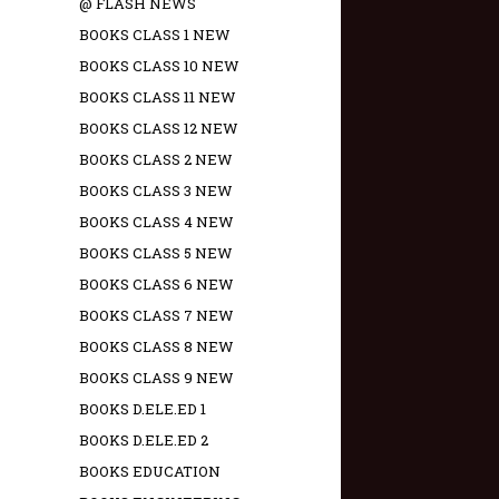
@ FLASH NEWS
BOOKS CLASS 1 NEW
BOOKS CLASS 10 NEW
BOOKS CLASS 11 NEW
BOOKS CLASS 12 NEW
BOOKS CLASS 2 NEW
BOOKS CLASS 3 NEW
BOOKS CLASS 4 NEW
BOOKS CLASS 5 NEW
BOOKS CLASS 6 NEW
BOOKS CLASS 7 NEW
BOOKS CLASS 8 NEW
BOOKS CLASS 9 NEW
BOOKS D.ELE.ED 1
BOOKS D.ELE.ED 2
BOOKS EDUCATION