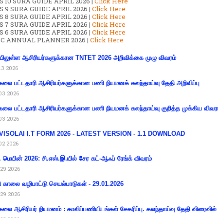
 10 SURA GUIDE APRIL 2026 |
Click Here
S 9 SURA GUIDE APRIL 2026 |
Click Here
S 8 SURA GUIDE APRIL 2026 |
Click Here
S 7 SURA GUIDE APRIL 2026 |
Click Here
S 6 SURA GUIDE APRIL 2026 |
Click Here
C ANNUAL PLANNER 2026 |
Click Here
ிலுள்ள ஆசிரியர்களுக்கான TNTET 2026 அறிவிக்கை முழு விவரம்
13 2026
கலை பட்டதாரி ஆசிரியர்களுக்கான பணி நியமனக் கலந்தாய்வு தேதி அறிவிப்பு
03 2026
கலை பட்டதாரி ஆசிரியர்களுக்கான பணி நியமனக் கலந்தாய்வு குறித்த முக்கிய விவர
03 2026
VISOLAI I.T FORM 2026 - LATEST VERSION - 1.1 DOWNLOAD
02 2026
 மெயின் 2026: சி.எஸ்.இ.யில் சேர கட்-ஆஃப் ரேங்க் விவரம்
29 2026
ி காலை வழிபாட்டு செயல்பாடுகள் - 29.01.2026
29 2026
கலை ஆசிரியர் நியமனம் : காலிப்பணியிடங்கள் சேகரிப்பு. கலந்தாய்வு தேதி விரைவில் அ