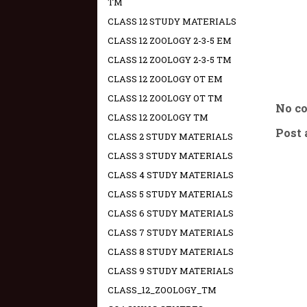
TM
CLASS 12 STUDY MATERIALS
CLASS 12 ZOOLOGY 2-3-5 EM
CLASS 12 ZOOLOGY 2-3-5 TM
CLASS 12 ZOOLOGY OT EM
CLASS 12 ZOOLOGY OT TM
No c
CLASS 12 ZOOLOGY TM
Post
CLASS 2 STUDY MATERIALS
CLASS 3 STUDY MATERIALS
CLASS 4 STUDY MATERIALS
CLASS 5 STUDY MATERIALS
CLASS 6 STUDY MATERIALS
CLASS 7 STUDY MATERIALS
CLASS 8 STUDY MATERIALS
CLASS 9 STUDY MATERIALS
CLASS_12_ZOOLOGY_TM