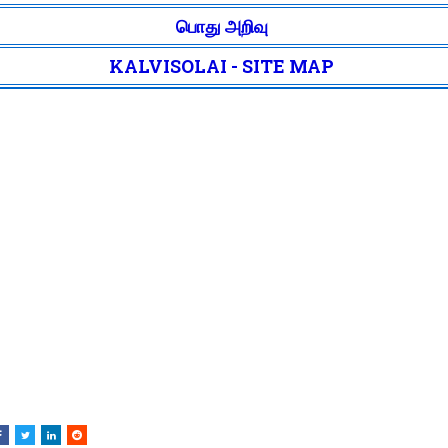
பொது அறிவு
KALVISOLAI - SITE MAP