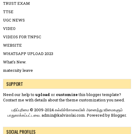
TRUST EXAM
TTSE
UGC NEWS
VIDEO
VIDEOS FOR TNPSC
WEBSITE
WHATSAPP UPLOAD 2023
What's New.
maternity leave
SUPPORT
Need our help to
upload
or
customize
this blogger template?
Contact me
with details about the theme customization you need.
பதிப்புரிமை © 2009-2024 கல்விச்சோலையின் அனைத்து உரிமைகளும்
பாதுகாக்கப்பட்டவை. admin@kalvisolai.com. Powered by
Blogger
.
SOCIAL PROFILES