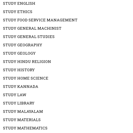
STUDY ENGLISH
STUDY ETHICS
STUDY FOOD SERVICE MANAGEMENT
STUDY GENERAL MACHINIST
STUDY GENERAL STUDIES
STUDY GEOGRAPHY
STUDY GEOLOGY
STUDY HINDU RELIGION
STUDY HISTORY
STUDY HOME SCIENCE
STUDY KANNADA
STUDY LAW
STUDY LIBRARY
STUDY MALAYALAM
STUDY MATERIALS
STUDY MATHEMATICS