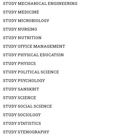
STUDY MECHANICAL ENGINEERING
STUDY MEDICINE
STUDY MICROBIOLOGY
STUDY NURSING
STUDY NUTRITION
STUDY OFFICE MANAGEMENT
STUDY PHYSICAL EDUCATION
STUDY PHYSICS
STUDY POLITICAL SCIENCE
STUDY PSYCHOLOGY
STUDY SANSKRIT
STUDY SCIENCE
STUDY SOCIAL SCIENCE
STUDY SOCIOLOGY
STUDY STATISTICS
STUDY STENOGRAPHY