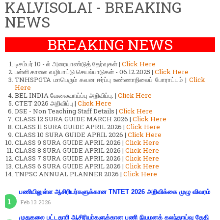
KALVISOLAI - BREAKING
NEWS
BREAKING NEWS
டிசம்பர் 10 - ல் அரையாண்டுத் தேர்வுகள் |
Click Here
பள்ளி காலை வழிபாட்டு செயல்பாடுகள் - 06.12.2025 |
Click Here
TNHSPGTA மாபெரும் கவன ஈர்ப்பு உண்ணாநிலைப் போராட்டம் |
Click
Here
BEL INDIA வேலைவாய்ப்பு அறிவிப்பு. |
Click Here
CTET 2026 அறிவிப்பு |
Click Here
DSE - Non Teaching Staff Details |
Click Here
CLASS 12 SURA GUIDE MARCH 2026 |
Click Here
CLASS 11 SURA GUIDE APRIL 2026 |
Click Here
CLASS 10 SURA GUIDE APRIL 2026 |
Click Here
CLASS 9 SURA GUIDE APRIL 2026 |
Click Here
CLASS 8 SURA GUIDE APRIL 2026 |
Click Here
CLASS 7 SURA GUIDE APRIL 2026 |
Click Here
CLASS 6 SURA GUIDE APRIL 2026 |
Click Here
TNPSC ANNUAL PLANNER 2026 |
Click Here
பணியிலுள்ள ஆசிரியர்களுக்கான TNTET 2026 அறிவிக்கை முழு விவரம்
Feb 13 2026
முதுகலை பட்டதாரி ஆசிரியர்களுக்கான பணி நியமனக் கலந்தாய்வு தேதி