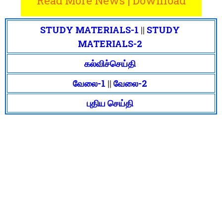
Read More News | Download
STUDY MATERIALS-1
||
STUDY
MATERIALS-2
கல்விச்செய்தி
வேலை-1
||
வேலை-2
புதிய செய்தி