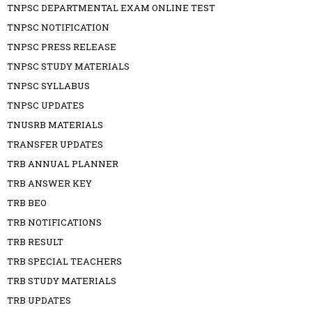
TNPSC DEPARTMENTAL EXAM ONLINE TEST
TNPSC NOTIFICATION
TNPSC PRESS RELEASE
TNPSC STUDY MATERIALS
TNPSC SYLLABUS
TNPSC UPDATES
TNUSRB MATERIALS
TRANSFER UPDATES
TRB ANNUAL PLANNER
TRB ANSWER KEY
TRB BEO
TRB NOTIFICATIONS
TRB RESULT
TRB SPECIAL TEACHERS
TRB STUDY MATERIALS
TRB UPDATES