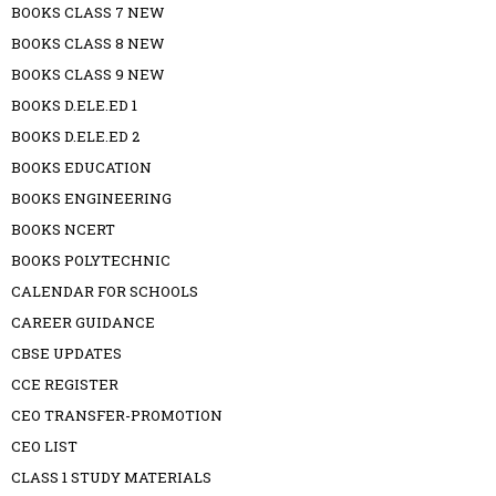
BOOKS CLASS 7 NEW
BOOKS CLASS 8 NEW
BOOKS CLASS 9 NEW
BOOKS D.ELE.ED 1
BOOKS D.ELE.ED 2
BOOKS EDUCATION
BOOKS ENGINEERING
BOOKS NCERT
BOOKS POLYTECHNIC
CALENDAR FOR SCHOOLS
CAREER GUIDANCE
CBSE UPDATES
CCE REGISTER
CEO TRANSFER-PROMOTION
CEO LIST
CLASS 1 STUDY MATERIALS