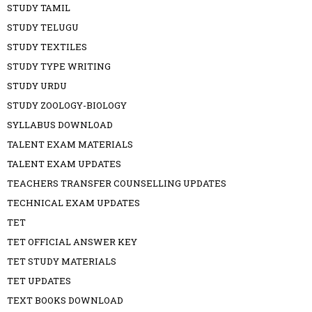
STUDY TAMIL
STUDY TELUGU
STUDY TEXTILES
STUDY TYPE WRITING
STUDY URDU
STUDY ZOOLOGY-BIOLOGY
SYLLABUS DOWNLOAD
TALENT EXAM MATERIALS
TALENT EXAM UPDATES
TEACHERS TRANSFER COUNSELLING UPDATES
TECHNICAL EXAM UPDATES
TET
TET OFFICIAL ANSWER KEY
TET STUDY MATERIALS
TET UPDATES
TEXT BOOKS DOWNLOAD