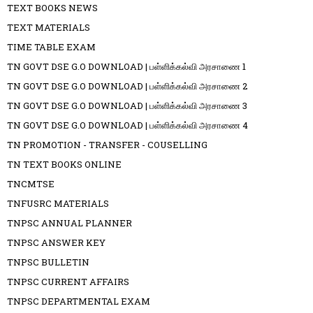
TEXT BOOKS NEWS
TEXT MATERIALS
TIME TABLE EXAM
TN GOVT DSE G.O DOWNLOAD | பள்ளிக்கல்வி அரசாணை 1
TN GOVT DSE G.O DOWNLOAD | பள்ளிக்கல்வி அரசாணை 2
TN GOVT DSE G.O DOWNLOAD | பள்ளிக்கல்வி அரசாணை 3
TN GOVT DSE G.O DOWNLOAD | பள்ளிக்கல்வி அரசாணை 4
TN PROMOTION - TRANSFER - COUSELLING
TN TEXT BOOKS ONLINE
TNCMTSE
TNFUSRC MATERIALS
TNPSC ANNUAL PLANNER
TNPSC ANSWER KEY
TNPSC BULLETIN
TNPSC CURRENT AFFAIRS
TNPSC DEPARTMENTAL EXAM