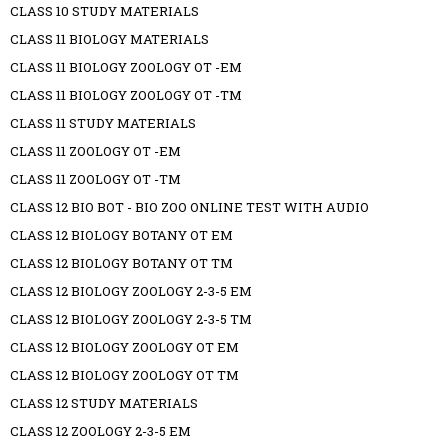
CLASS 10 STUDY MATERIALS
CLASS 11 BIOLOGY MATERIALS
CLASS 11 BIOLOGY ZOOLOGY OT -EM
CLASS 11 BIOLOGY ZOOLOGY OT -TM
CLASS 11 STUDY MATERIALS
CLASS 11 ZOOLOGY OT -EM
CLASS 11 ZOOLOGY OT -TM
CLASS 12 BIO BOT - BIO ZOO ONLINE TEST WITH AUDIO
CLASS 12 BIOLOGY BOTANY OT EM
CLASS 12 BIOLOGY BOTANY OT TM
CLASS 12 BIOLOGY ZOOLOGY 2-3-5 EM
CLASS 12 BIOLOGY ZOOLOGY 2-3-5 TM
CLASS 12 BIOLOGY ZOOLOGY OT EM
CLASS 12 BIOLOGY ZOOLOGY OT TM
CLASS 12 STUDY MATERIALS
CLASS 12 ZOOLOGY 2-3-5 EM