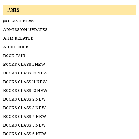
LABELS
@ FLASH NEWS
ADMISSION UPDATES
AHM RELATED
AUDIO BOOK
BOOK FAIR
BOOKS CLASS 1 NEW
BOOKS CLASS 10 NEW
BOOKS CLASS 11 NEW
BOOKS CLASS 12 NEW
BOOKS CLASS 2 NEW
BOOKS CLASS 3 NEW
BOOKS CLASS 4 NEW
BOOKS CLASS 5 NEW
BOOKS CLASS 6 NEW