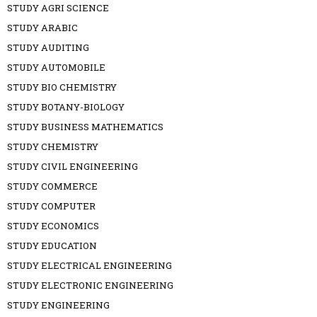
STUDY AGRI SCIENCE
STUDY ARABIC
STUDY AUDITING
STUDY AUTOMOBILE
STUDY BIO CHEMISTRY
STUDY BOTANY-BIOLOGY
STUDY BUSINESS MATHEMATICS
STUDY CHEMISTRY
STUDY CIVIL ENGINEERING
STUDY COMMERCE
STUDY COMPUTER
STUDY ECONOMICS
STUDY EDUCATION
STUDY ELECTRICAL ENGINEERING
STUDY ELECTRONIC ENGINEERING
STUDY ENGINEERING