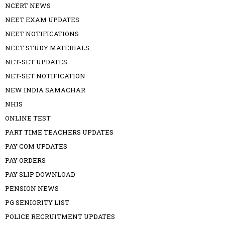
NCERT NEWS
NEET EXAM UPDATES
NEET NOTIFICATIONS
NEET STUDY MATERIALS
NET-SET UPDATES
NET-SET NOTIFICATION
NEW INDIA SAMACHAR
NHIS
ONLINE TEST
PART TIME TEACHERS UPDATES
PAY COM UPDATES
PAY ORDERS
PAY SLIP DOWNLOAD
PENSION NEWS
PG SENIORITY LIST
POLICE RECRUITMENT UPDATES