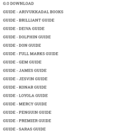
G.O DOWNLOAD
GUIDE - ARIVUKKADAL BOOKS
GUIDE - BRILLIANT GUIDE
GUIDE - DEIVA GUIDE
GUIDE - DOLPHIN GUIDE
GUIDE - DON GUIDE
GUIDE - FULL MARKS GUIDE
GUIDE - GEM GUIDE
GUIDE - JAMES GUIDE
GUIDE - JESVIN GUIDE
GUIDE - KONAR GUIDE
GUIDE - LOYOLA GUIDE
GUIDE - MERCY GUIDE
GUIDE - PENGUIN GUIDE
GUIDE - PREMIER GUIDE
GUIDE - SARAS GUIDE