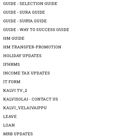
GUIDE - SELECTION GUIDE
GUIDE - SURA GUIDE
GUIDE - SURYA GUIDE
GUIDE - WAY TO SUCCESS GUIDE
HM GUIDE
HM TRANSFER-PROMOTION
HOLIDAY UPDATES
IFHRMS
INCOME TAX UPDATES
IT FORM
KALVI TV_2
KALVISOLAI - CONTACT US
KALVI_VELAIVAIPPU
LEAVE
LOAN
MRB UPDATES