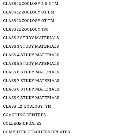
CLASS 12 ZOOLOGY 2-3-5 TM
CLASS 12 ZOOLOGY OT EM
CLASS 12 ZOOLOGY OT TM
CLASS 12 ZOOLOGY TM
CLASS 2 STUDY MATERIALS
CLASS 3 STUDY MATERIALS
CLASS 4 STUDY MATERIALS
CLASS 5 STUDY MATERIALS
CLASS 6 STUDY MATERIALS
CLASS 7 STUDY MATERIALS
CLASS 8 STUDY MATERIALS
CLASS 9 STUDY MATERIALS
CLASS_12_ZOOLOGY_TM
COACHING CENTRES
COLLEGE UPDATES
COMPUTER TEACHERS UPDATES