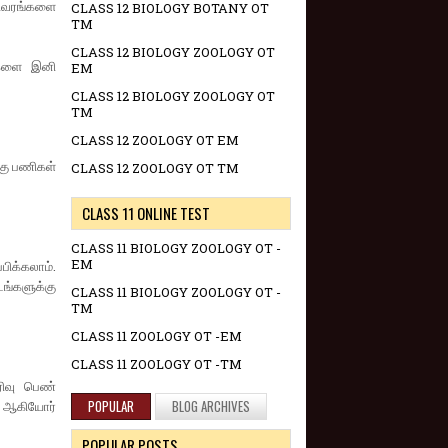
விவரங்களை
CLASS 12 BIOLOGY BOTANY OT
TM
CLASS 12 BIOLOGY ZOOLOGY OT
ங்களை இனி
EM
CLASS 12 BIOLOGY ZOOLOGY OT
TM
CLASS 12 ZOOLOGY OT EM
்கு பணிகள்
CLASS 12 ZOOLOGY OT TM
CLASS 11 ONLINE TEST
CLASS 11 BIOLOGY ZOOLOGY OT -
EM
பிக்கலாம்.
ங்களுக்கு
CLASS 11 BIOLOGY ZOOLOGY OT -
TM
CLASS 11 ZOOLOGY OT -EM
CLASS 11 ZOOLOGY OT -TM
ரிவு பெண்
POPULAR
BLOG ARCHIVES
ள் ஆகியோர்
POPULAR POSTS