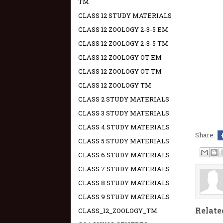
TM
CLASS 12 STUDY MATERIALS
CLASS 12 ZOOLOGY 2-3-5 EM
CLASS 12 ZOOLOGY 2-3-5 TM
CLASS 12 ZOOLOGY OT EM
CLASS 12 ZOOLOGY OT TM
CLASS 12 ZOOLOGY TM
CLASS 2 STUDY MATERIALS
CLASS 3 STUDY MATERIALS
CLASS 4 STUDY MATERIALS
Share:
CLASS 5 STUDY MATERIALS
CLASS 6 STUDY MATERIALS
CLASS 7 STUDY MATERIALS
CLASS 8 STUDY MATERIALS
CLASS 9 STUDY MATERIALS
Relate
CLASS_12_ZOOLOGY_TM