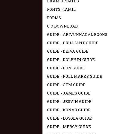
EXAM UPDATES
FONTS -TAMIL
FORMS
G.O DOWNLOAD
GUIDE - ARIVUKKADAL BOOKS
GUIDE - BRILLIANT GUIDE
GUIDE - DEIVA GUIDE
GUIDE - DOLPHIN GUIDE
GUIDE - DON GUIDE
GUIDE - FULL MARKS GUIDE
GUIDE - GEM GUIDE
GUIDE - JAMES GUIDE
GUIDE - JESVIN GUIDE
GUIDE - KONAR GUIDE
GUIDE - LOYOLA GUIDE
GUIDE - MERCY GUIDE