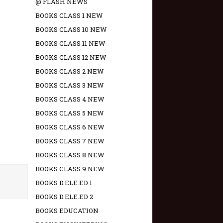
@ FLASH NEWS
BOOKS CLASS 1 NEW
BOOKS CLASS 10 NEW
BOOKS CLASS 11 NEW
BOOKS CLASS 12 NEW
BOOKS CLASS 2 NEW
BOOKS CLASS 3 NEW
BOOKS CLASS 4 NEW
BOOKS CLASS 5 NEW
BOOKS CLASS 6 NEW
BOOKS CLASS 7 NEW
BOOKS CLASS 8 NEW
BOOKS CLASS 9 NEW
BOOKS D.ELE.ED 1
BOOKS D.ELE.ED 2
BOOKS EDUCATION