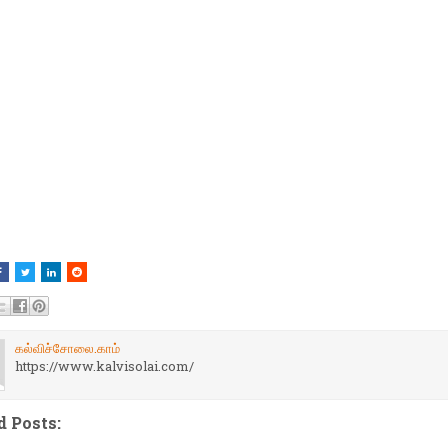
கல்விச்சோலை.காம்
https://www.kalvisolai.com/
d Posts: