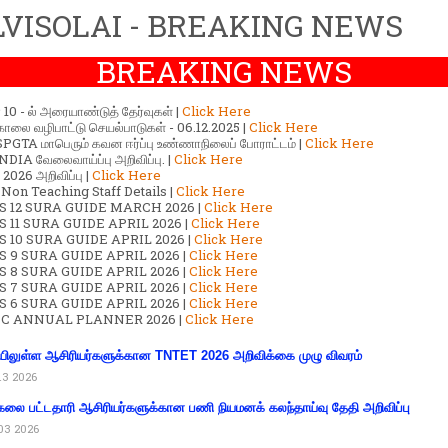
VISOLAI - BREAKING NEWS
BREAKING NEWS
ர் 10 - ல் அரையாண்டுத் தேர்வுகள் |
Click Here
காலை வழிபாட்டு செயல்பாடுகள் - 06.12.2025 |
Click Here
GTA மாபெரும் கவன ஈர்ப்பு உண்ணாநிலைப் போராட்டம் |
Click Here
DIA வேலைவாய்ப்பு அறிவிப்பு. |
Click Here
2026 அறிவிப்பு |
Click Here
 Non Teaching Staff Details |
Click Here
S 12 SURA GUIDE MARCH 2026 |
Click Here
 11 SURA GUIDE APRIL 2026 |
Click Here
 10 SURA GUIDE APRIL 2026 |
Click Here
S 9 SURA GUIDE APRIL 2026 |
Click Here
S 8 SURA GUIDE APRIL 2026 |
Click Here
S 7 SURA GUIDE APRIL 2026 |
Click Here
S 6 SURA GUIDE APRIL 2026 |
Click Here
C ANNUAL PLANNER 2026 |
Click Here
ிலுள்ள ஆசிரியர்களுக்கான TNTET 2026 அறிவிக்கை முழு விவரம்
13 2026
கலை பட்டதாரி ஆசிரியர்களுக்கான பணி நியமனக் கலந்தாய்வு தேதி அறிவிப்பு
03 2026