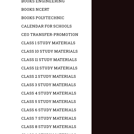
BOOKS ENGINEERING
BOOKS NCERT
BOOKS POLYTECHNIC
CALENDAR FOR SCHOOLS
CEO TRANSFER-PROMOTION
CLASS 1 STUDY MATERIALS
CLASS 10 STUDY MATERIALS
CLASS 11 STUDY MATERIALS
CLASS 12 STUDY MATERIALS
CLASS 2 STUDY MATERIALS
CLASS 3 STUDY MATERIALS
CLASS 4 STUDY MATERIALS
CLASS 5 STUDY MATERIALS
CLASS 6 STUDY MATERIALS
CLASS 7 STUDY MATERIALS
CLASS 8 STUDY MATERIALS