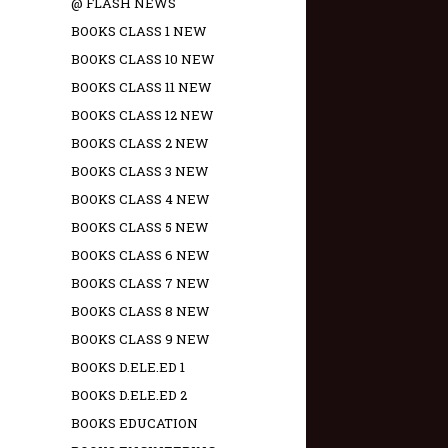
@ FLASH NEWS
BOOKS CLASS 1 NEW
BOOKS CLASS 10 NEW
BOOKS CLASS 11 NEW
BOOKS CLASS 12 NEW
BOOKS CLASS 2 NEW
BOOKS CLASS 3 NEW
BOOKS CLASS 4 NEW
BOOKS CLASS 5 NEW
BOOKS CLASS 6 NEW
BOOKS CLASS 7 NEW
BOOKS CLASS 8 NEW
BOOKS CLASS 9 NEW
BOOKS D.ELE.ED 1
BOOKS D.ELE.ED 2
BOOKS EDUCATION