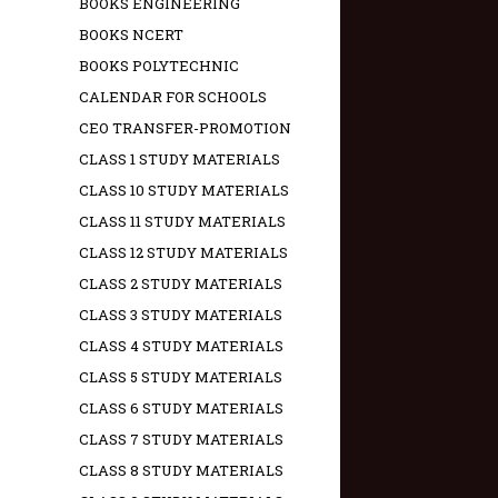
BOOKS ENGINEERING
BOOKS NCERT
BOOKS POLYTECHNIC
CALENDAR FOR SCHOOLS
CEO TRANSFER-PROMOTION
CLASS 1 STUDY MATERIALS
CLASS 10 STUDY MATERIALS
CLASS 11 STUDY MATERIALS
CLASS 12 STUDY MATERIALS
CLASS 2 STUDY MATERIALS
CLASS 3 STUDY MATERIALS
CLASS 4 STUDY MATERIALS
CLASS 5 STUDY MATERIALS
CLASS 6 STUDY MATERIALS
CLASS 7 STUDY MATERIALS
CLASS 8 STUDY MATERIALS