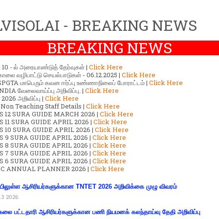
VISOLAI - BREAKING NEWS
BREAKING NEWS
ர் 10 - ல் அரையாண்டுத் தேர்வுகள் |
Click Here
காலை வழிபாட்டு செயல்பாடுகள் - 06.12.2025 |
Click Here
GTA மாபெரும் கவன ஈர்ப்பு உண்ணாநிலைப் போராட்டம் |
Click Here
DIA வேலைவாய்ப்பு அறிவிப்பு. |
Click Here
2026 அறிவிப்பு |
Click Here
 Non Teaching Staff Details |
Click Here
S 12 SURA GUIDE MARCH 2026 |
Click Here
 11 SURA GUIDE APRIL 2026 |
Click Here
 10 SURA GUIDE APRIL 2026 |
Click Here
S 9 SURA GUIDE APRIL 2026 |
Click Here
S 8 SURA GUIDE APRIL 2026 |
Click Here
S 7 SURA GUIDE APRIL 2026 |
Click Here
S 6 SURA GUIDE APRIL 2026 |
Click Here
C ANNUAL PLANNER 2026 |
Click Here
ிலுள்ள ஆசிரியர்களுக்கான TNTET 2026 அறிவிக்கை முழு விவரம்
13 2026
கலை பட்டதாரி ஆசிரியர்களுக்கான பணி நியமனக் கலந்தாய்வு தேதி அறிவிப்பு