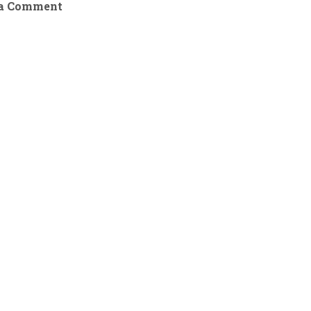
 a Comment