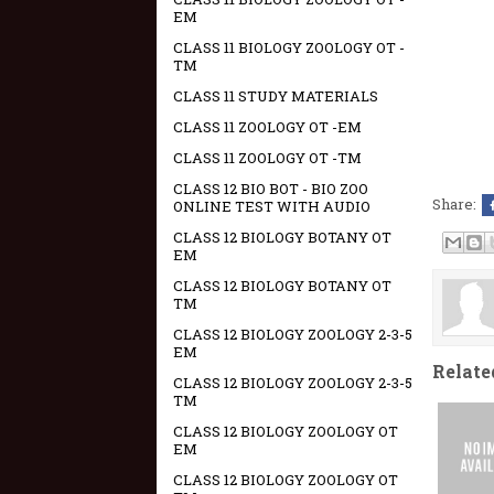
EM
CLASS 11 BIOLOGY ZOOLOGY OT -
TM
CLASS 11 STUDY MATERIALS
CLASS 11 ZOOLOGY OT -EM
CLASS 11 ZOOLOGY OT -TM
CLASS 12 BIO BOT - BIO ZOO
Share:
ONLINE TEST WITH AUDIO
CLASS 12 BIOLOGY BOTANY OT
EM
CLASS 12 BIOLOGY BOTANY OT
TM
CLASS 12 BIOLOGY ZOOLOGY 2-3-5
EM
Relate
CLASS 12 BIOLOGY ZOOLOGY 2-3-5
TM
CLASS 12 BIOLOGY ZOOLOGY OT
EM
CLASS 12 BIOLOGY ZOOLOGY OT