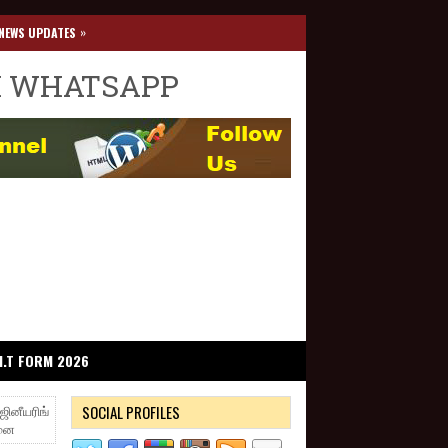
»
NEWS UPDATES
I WHATSAPP
I.T FORM 2026
SOCIAL PROFILES
ஜினீயரிங்
சனை