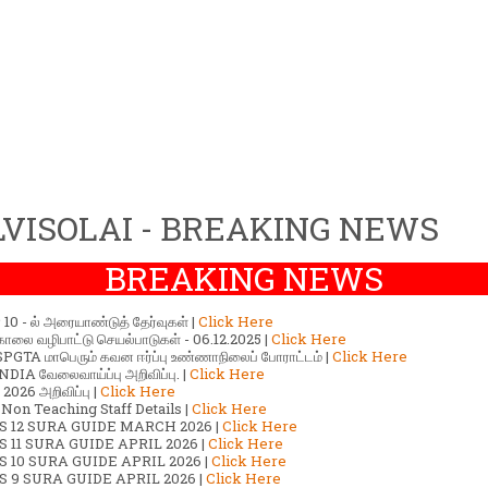
VISOLAI - BREAKING NEWS
BREAKING NEWS
ர் 10 - ல் அரையாண்டுத் தேர்வுகள் |
Click Here
காலை வழிபாட்டு செயல்பாடுகள் - 06.12.2025 |
Click Here
GTA மாபெரும் கவன ஈர்ப்பு உண்ணாநிலைப் போராட்டம் |
Click Here
DIA வேலைவாய்ப்பு அறிவிப்பு. |
Click Here
2026 அறிவிப்பு |
Click Here
 Non Teaching Staff Details |
Click Here
S 12 SURA GUIDE MARCH 2026 |
Click Here
 11 SURA GUIDE APRIL 2026 |
Click Here
 10 SURA GUIDE APRIL 2026 |
Click Here
S 9 SURA GUIDE APRIL 2026 |
Click Here