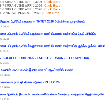
S 8 SURA GUIDE APRIL 2026 |
Click Here
S 7 SURA GUIDE APRIL 2026 |
Click Here
S 6 SURA GUIDE APRIL 2026 |
Click Here
C ANNUAL PLANNER 2026 |
Click Here
ிலுள்ள ஆசிரியர்களுக்கான TNTET 2026 அறிவிக்கை முழு விவரம்
13 2026
கலை பட்டதாரி ஆசிரியர்களுக்கான பணி நியமனக் கலந்தாய்வு தேதி அறிவிப்பு
03 2026
கலை பட்டதாரி ஆசிரியர்களுக்கான பணி நியமனக் கலந்தாய்வு குறித்த முக்கிய விவர
03 2026
VISOLAI I.T FORM 2026 - LATEST VERSION - 1.1 DOWNLOAD
02 2026
 மெயின் 2026: சி.எஸ்.இ.யில் சேர கட்-ஆஃப் ரேங்க் விவரம்
29 2026
ி காலை வழிபாட்டு செயல்பாடுகள் - 29.01.2026
29 2026
கலை ஆசிரியர் நியமனம் : காலிப்பணியிடங்கள் சேகரிப்பு. கலந்தாய்வு தேதி விரைவில் அ
28 2026