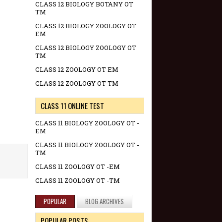
CLASS 12 BIOLOGY BOTANY OT
TM
CLASS 12 BIOLOGY ZOOLOGY OT
EM
CLASS 12 BIOLOGY ZOOLOGY OT
TM
CLASS 12 ZOOLOGY OT EM
CLASS 12 ZOOLOGY OT TM
CLASS 11 ONLINE TEST
CLASS 11 BIOLOGY ZOOLOGY OT -
EM
CLASS 11 BIOLOGY ZOOLOGY OT -
TM
CLASS 11 ZOOLOGY OT -EM
CLASS 11 ZOOLOGY OT -TM
POPULAR
BLOG ARCHIVES
POPULAR POSTS