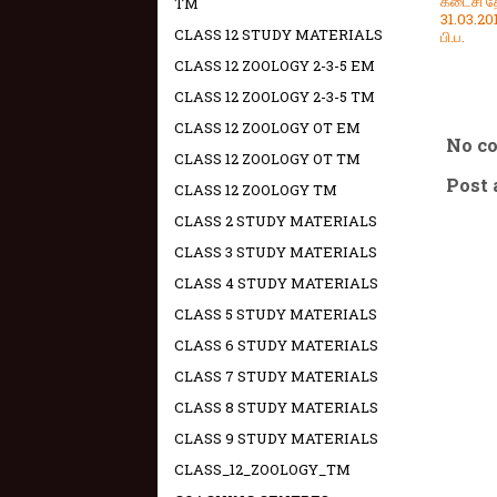
கடைசி தே
TM
31.03.20
CLASS 12 STUDY MATERIALS
பி.ப.
CLASS 12 ZOOLOGY 2-3-5 EM
CLASS 12 ZOOLOGY 2-3-5 TM
CLASS 12 ZOOLOGY OT EM
No c
CLASS 12 ZOOLOGY OT TM
Post
CLASS 12 ZOOLOGY TM
CLASS 2 STUDY MATERIALS
CLASS 3 STUDY MATERIALS
CLASS 4 STUDY MATERIALS
CLASS 5 STUDY MATERIALS
CLASS 6 STUDY MATERIALS
CLASS 7 STUDY MATERIALS
CLASS 8 STUDY MATERIALS
CLASS 9 STUDY MATERIALS
CLASS_12_ZOOLOGY_TM