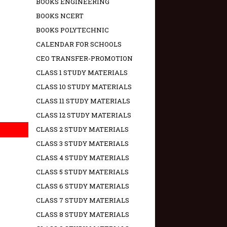
BOOKS ENGINEERING
BOOKS NCERT
BOOKS POLYTECHNIC
CALENDAR FOR SCHOOLS
CEO TRANSFER-PROMOTION
CLASS 1 STUDY MATERIALS
CLASS 10 STUDY MATERIALS
CLASS 11 STUDY MATERIALS
CLASS 12 STUDY MATERIALS
CLASS 2 STUDY MATERIALS
CLASS 3 STUDY MATERIALS
CLASS 4 STUDY MATERIALS
CLASS 5 STUDY MATERIALS
CLASS 6 STUDY MATERIALS
CLASS 7 STUDY MATERIALS
CLASS 8 STUDY MATERIALS