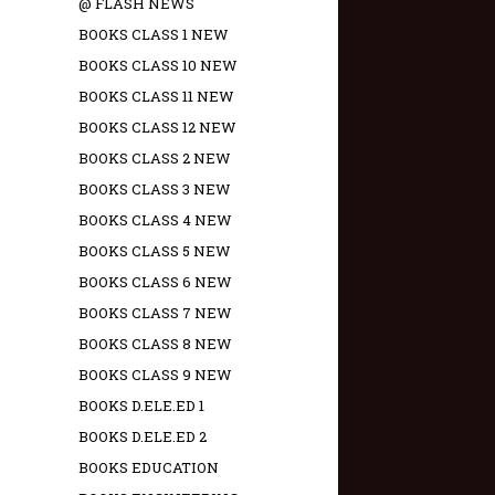
@ FLASH NEWS
BOOKS CLASS 1 NEW
BOOKS CLASS 10 NEW
BOOKS CLASS 11 NEW
BOOKS CLASS 12 NEW
BOOKS CLASS 2 NEW
BOOKS CLASS 3 NEW
BOOKS CLASS 4 NEW
BOOKS CLASS 5 NEW
BOOKS CLASS 6 NEW
BOOKS CLASS 7 NEW
BOOKS CLASS 8 NEW
BOOKS CLASS 9 NEW
BOOKS D.ELE.ED 1
BOOKS D.ELE.ED 2
BOOKS EDUCATION