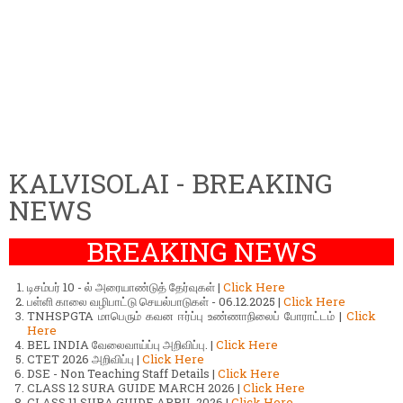
KALVISOLAI - BREAKING
NEWS
BREAKING NEWS
டிசம்பர் 10 - ல் அரையாண்டுத் தேர்வுகள் |
Click Here
பள்ளி காலை வழிபாட்டு செயல்பாடுகள் - 06.12.2025 |
Click Here
TNHSPGTA மாபெரும் கவன ஈர்ப்பு உண்ணாநிலைப் போராட்டம் |
Click
Here
BEL INDIA வேலைவாய்ப்பு அறிவிப்பு. |
Click Here
CTET 2026 அறிவிப்பு |
Click Here
DSE - Non Teaching Staff Details |
Click Here
CLASS 12 SURA GUIDE MARCH 2026 |
Click Here
CLASS 11 SURA GUIDE APRIL 2026 |
Click Here