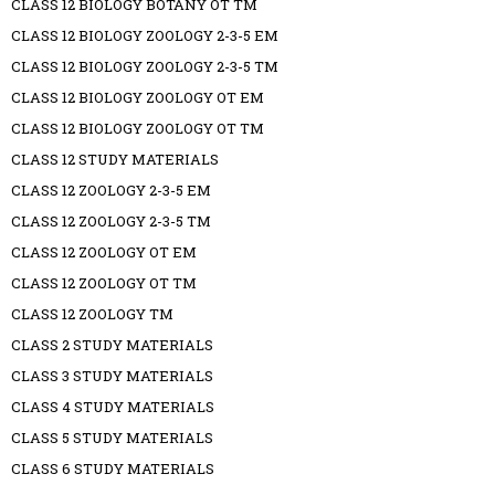
CLASS 12 BIOLOGY BOTANY OT TM
CLASS 12 BIOLOGY ZOOLOGY 2-3-5 EM
CLASS 12 BIOLOGY ZOOLOGY 2-3-5 TM
CLASS 12 BIOLOGY ZOOLOGY OT EM
CLASS 12 BIOLOGY ZOOLOGY OT TM
CLASS 12 STUDY MATERIALS
CLASS 12 ZOOLOGY 2-3-5 EM
CLASS 12 ZOOLOGY 2-3-5 TM
CLASS 12 ZOOLOGY OT EM
CLASS 12 ZOOLOGY OT TM
CLASS 12 ZOOLOGY TM
CLASS 2 STUDY MATERIALS
CLASS 3 STUDY MATERIALS
CLASS 4 STUDY MATERIALS
CLASS 5 STUDY MATERIALS
CLASS 6 STUDY MATERIALS