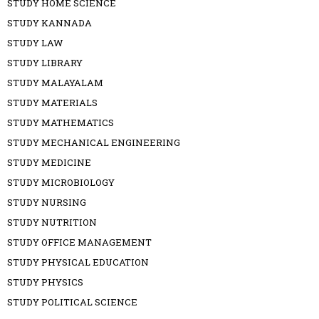
STUDY HOME SCIENCE
STUDY KANNADA
STUDY LAW
STUDY LIBRARY
STUDY MALAYALAM
STUDY MATERIALS
STUDY MATHEMATICS
STUDY MECHANICAL ENGINEERING
STUDY MEDICINE
STUDY MICROBIOLOGY
STUDY NURSING
STUDY NUTRITION
STUDY OFFICE MANAGEMENT
STUDY PHYSICAL EDUCATION
STUDY PHYSICS
STUDY POLITICAL SCIENCE