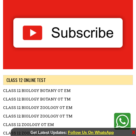
CLASS 12 ONLINE TEST
CLASS 12 BIOLOGY BOTANY OT EM
CLASS 12 BIOLOGY BOTANY OT TM
CLASS 12 BIOLOGY ZOOLOGY OT EM
CLASS 12 BIOLOGY ZOOLOGY OT TM
CLASS 12 ZOOLOGY OT EM
X
CLASS 12 ZOOLOGY OT TM
Get Latest Updates:
Follow Us On WhatsApp