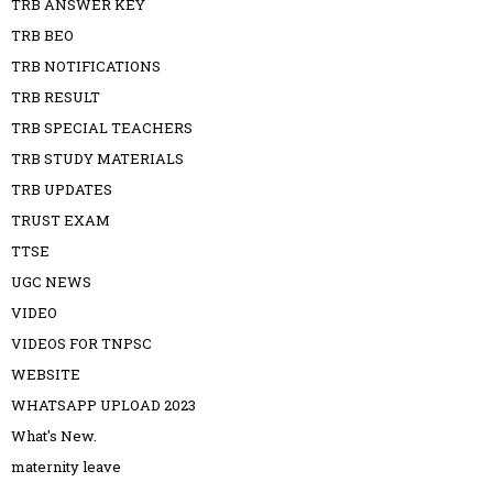
TRB ANSWER KEY
TRB BEO
TRB NOTIFICATIONS
TRB RESULT
TRB SPECIAL TEACHERS
TRB STUDY MATERIALS
TRB UPDATES
TRUST EXAM
TTSE
UGC NEWS
VIDEO
VIDEOS FOR TNPSC
WEBSITE
WHATSAPP UPLOAD 2023
What's New.
maternity leave