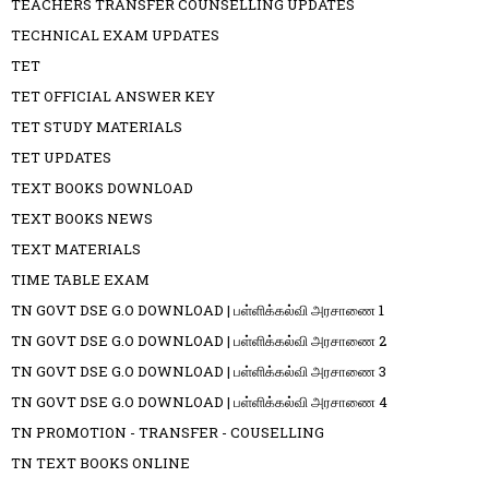
TEACHERS TRANSFER COUNSELLING UPDATES
TECHNICAL EXAM UPDATES
TET
TET OFFICIAL ANSWER KEY
TET STUDY MATERIALS
TET UPDATES
TEXT BOOKS DOWNLOAD
TEXT BOOKS NEWS
TEXT MATERIALS
TIME TABLE EXAM
TN GOVT DSE G.O DOWNLOAD | பள்ளிக்கல்வி அரசாணை 1
TN GOVT DSE G.O DOWNLOAD | பள்ளிக்கல்வி அரசாணை 2
TN GOVT DSE G.O DOWNLOAD | பள்ளிக்கல்வி அரசாணை 3
TN GOVT DSE G.O DOWNLOAD | பள்ளிக்கல்வி அரசாணை 4
TN PROMOTION - TRANSFER - COUSELLING
TN TEXT BOOKS ONLINE