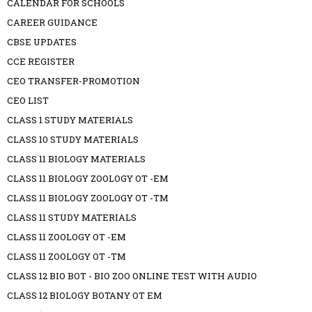
CALENDAR FOR SCHOOLS
CAREER GUIDANCE
CBSE UPDATES
CCE REGISTER
CEO TRANSFER-PROMOTION
CEO LIST
CLASS 1 STUDY MATERIALS
CLASS 10 STUDY MATERIALS
CLASS 11 BIOLOGY MATERIALS
CLASS 11 BIOLOGY ZOOLOGY OT -EM
CLASS 11 BIOLOGY ZOOLOGY OT -TM
CLASS 11 STUDY MATERIALS
CLASS 11 ZOOLOGY OT -EM
CLASS 11 ZOOLOGY OT -TM
CLASS 12 BIO BOT - BIO ZOO ONLINE TEST WITH AUDIO
CLASS 12 BIOLOGY BOTANY OT EM