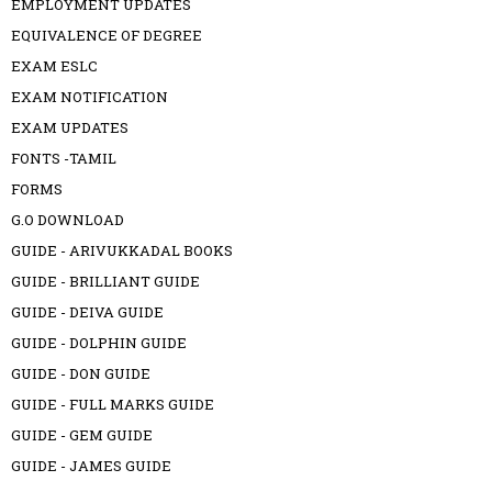
EMPLOYMENT UPDATES
EQUIVALENCE OF DEGREE
EXAM ESLC
EXAM NOTIFICATION
EXAM UPDATES
FONTS -TAMIL
FORMS
G.O DOWNLOAD
GUIDE - ARIVUKKADAL BOOKS
GUIDE - BRILLIANT GUIDE
GUIDE - DEIVA GUIDE
GUIDE - DOLPHIN GUIDE
GUIDE - DON GUIDE
GUIDE - FULL MARKS GUIDE
GUIDE - GEM GUIDE
GUIDE - JAMES GUIDE