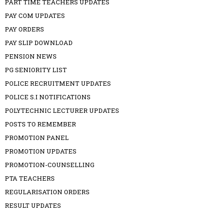
PART TIME TEACHERS UPDATES
PAY COM UPDATES
PAY ORDERS
PAY SLIP DOWNLOAD
PENSION NEWS
PG SENIORITY LIST
POLICE RECRUITMENT UPDATES
POLICE S.I NOTIFICATIONS
POLYTECHNIC LECTURER UPDATES
POSTS TO REMEMBER
PROMOTION PANEL
PROMOTION UPDATES
PROMOTION-COUNSELLING
PTA TEACHERS
REGULARISATION ORDERS
RESULT UPDATES