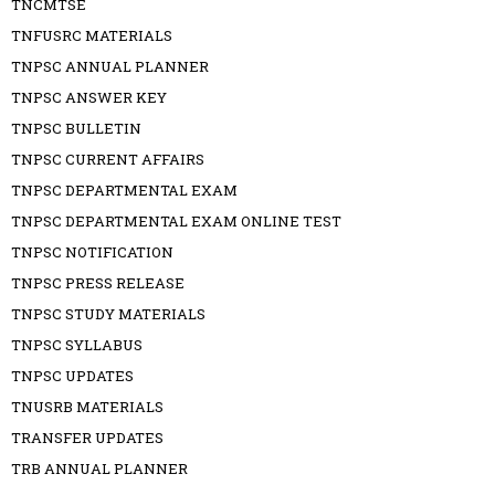
TNCMTSE
TNFUSRC MATERIALS
TNPSC ANNUAL PLANNER
TNPSC ANSWER KEY
TNPSC BULLETIN
TNPSC CURRENT AFFAIRS
TNPSC DEPARTMENTAL EXAM
TNPSC DEPARTMENTAL EXAM ONLINE TEST
TNPSC NOTIFICATION
TNPSC PRESS RELEASE
TNPSC STUDY MATERIALS
TNPSC SYLLABUS
TNPSC UPDATES
TNUSRB MATERIALS
TRANSFER UPDATES
TRB ANNUAL PLANNER