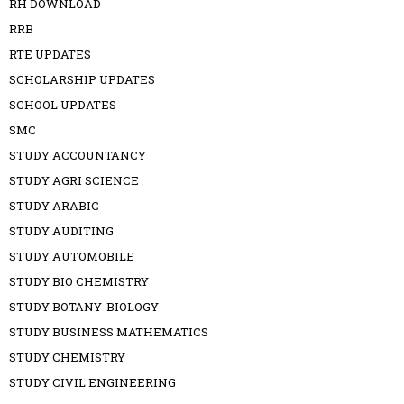
RH DOWNLOAD
RRB
RTE UPDATES
SCHOLARSHIP UPDATES
SCHOOL UPDATES
SMC
STUDY ACCOUNTANCY
STUDY AGRI SCIENCE
STUDY ARABIC
STUDY AUDITING
STUDY AUTOMOBILE
STUDY BIO CHEMISTRY
STUDY BOTANY-BIOLOGY
STUDY BUSINESS MATHEMATICS
STUDY CHEMISTRY
STUDY CIVIL ENGINEERING