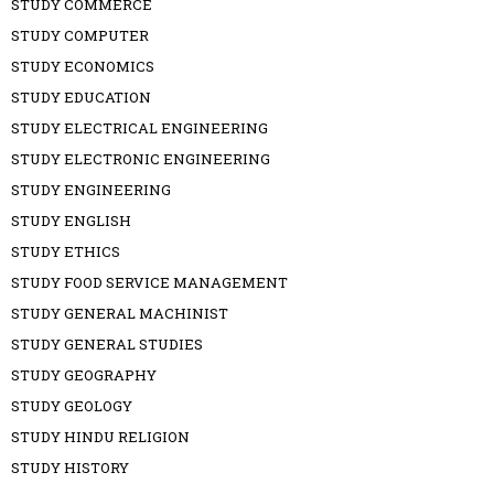
STUDY COMMERCE
STUDY COMPUTER
STUDY ECONOMICS
STUDY EDUCATION
STUDY ELECTRICAL ENGINEERING
STUDY ELECTRONIC ENGINEERING
STUDY ENGINEERING
STUDY ENGLISH
STUDY ETHICS
STUDY FOOD SERVICE MANAGEMENT
STUDY GENERAL MACHINIST
STUDY GENERAL STUDIES
STUDY GEOGRAPHY
STUDY GEOLOGY
STUDY HINDU RELIGION
STUDY HISTORY