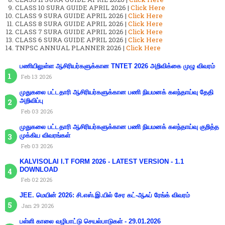
CLASS 10 SURA GUIDE APRIL 2026 |
Click Here
CLASS 9 SURA GUIDE APRIL 2026 |
Click Here
CLASS 8 SURA GUIDE APRIL 2026 |
Click Here
CLASS 7 SURA GUIDE APRIL 2026 |
Click Here
CLASS 6 SURA GUIDE APRIL 2026 |
Click Here
TNPSC ANNUAL PLANNER 2026 |
Click Here
பணியிலுள்ள ஆசிரியர்களுக்கான TNTET 2026 அறிவிக்கை முழு விவரம்
Feb 13 2026
முதுகலை பட்டதாரி ஆசிரியர்களுக்கான பணி நியமனக் கலந்தாய்வு தேதி
அறிவிப்பு
Feb 03 2026
முதுகலை பட்டதாரி ஆசிரியர்களுக்கான பணி நியமனக் கலந்தாய்வு குறித்த
முக்கிய விவரங்கள்
Feb 03 2026
KALVISOLAI I.T FORM 2026 - LATEST VERSION - 1.1
DOWNLOAD
Feb 02 2026
JEE. மெயின் 2026: சி.எஸ்.இ.யில் சேர கட்-ஆஃப் ரேங்க் விவரம்
Jan 29 2026
பள்ளி காலை வழிபாட்டு செயல்பாடுகள் - 29.01.2026