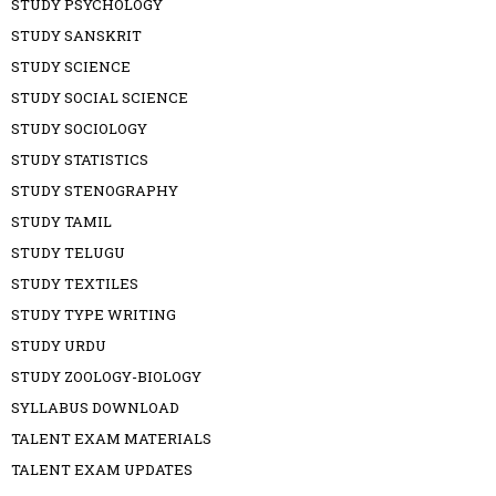
STUDY PSYCHOLOGY
STUDY SANSKRIT
STUDY SCIENCE
STUDY SOCIAL SCIENCE
STUDY SOCIOLOGY
STUDY STATISTICS
STUDY STENOGRAPHY
STUDY TAMIL
STUDY TELUGU
STUDY TEXTILES
STUDY TYPE WRITING
STUDY URDU
STUDY ZOOLOGY-BIOLOGY
SYLLABUS DOWNLOAD
TALENT EXAM MATERIALS
TALENT EXAM UPDATES