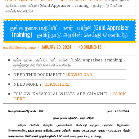
மதிப்பீட்டாளர் பயிற்சி (Gold Appraiser Training) - தமிழ்நாடு அரசின்
செய்தி வெளியீடு
தங்க நகை மதிப்பீட்டாளர் பயிற்சி (Gold Appraiser
Training) - தமிழ்நாடு அரசின் செய்தி வெளியீடு
கல்விச்சோலை.காம்
JANUARY 29, 2024
NO COMMENTS
தங்க நகை மதிப்பீட்டாளர் பயிற்சி (Gold Appraiser Training) -
தமிழ்நாடு அரசின் செய்தி வெளியீடு
NEED THIS DOCUMENT ? |
DOWNLOAD
NEED MORE ? |
CLICK HERE
FOLLOW KALVISOLAI WHATS APP CHANNEL |
CLICK
HERE