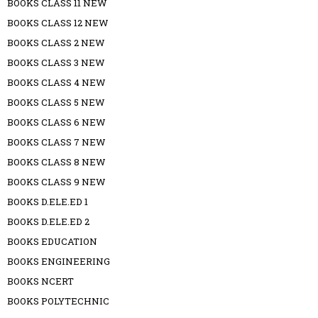
BOOKS CLASS 11 NEW
BOOKS CLASS 12 NEW
BOOKS CLASS 2 NEW
BOOKS CLASS 3 NEW
BOOKS CLASS 4 NEW
BOOKS CLASS 5 NEW
BOOKS CLASS 6 NEW
BOOKS CLASS 7 NEW
BOOKS CLASS 8 NEW
BOOKS CLASS 9 NEW
BOOKS D.ELE.ED 1
BOOKS D.ELE.ED 2
BOOKS EDUCATION
BOOKS ENGINEERING
BOOKS NCERT
BOOKS POLYTECHNIC