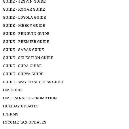
GUIDE - JESVIN GUIDE
GUIDE - KONAR GUIDE
GUIDE - LOYOLA GUIDE
GUIDE - MERCY GUIDE
GUIDE - PENGUIN GUIDE
GUIDE - PREMIER GUIDE
GUIDE - SARAS GUIDE
GUIDE - SELECTION GUIDE
GUIDE - SURA GUIDE
GUIDE - SURYA GUIDE
GUIDE - WAY TO SUCCESS GUIDE
HM GUIDE
HM TRANSFER-PROMOTION
HOLIDAY UPDATES
IFHRMS
INCOME TAX UPDATES