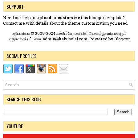
SUPPORT
Need our help to
upload
or
customize
this blogger template?
Contact me
with details about the theme customization you need.
பதிப்புரிமை © 2009-2024 கல்விச்சோலையின் அனைத்து உரிமைகளும்
பாதுகாக்கப்பட்டவை. admin@kalvisolai.com. Powered by
Blogger
.
SOCIAL PROFILES
SEARCH THIS BLOG
YOUTUBE