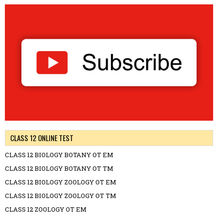
CLASS 12 ONLINE TEST
CLASS 12 BIOLOGY BOTANY OT EM
CLASS 12 BIOLOGY BOTANY OT TM
CLASS 12 BIOLOGY ZOOLOGY OT EM
CLASS 12 BIOLOGY ZOOLOGY OT TM
CLASS 12 ZOOLOGY OT EM