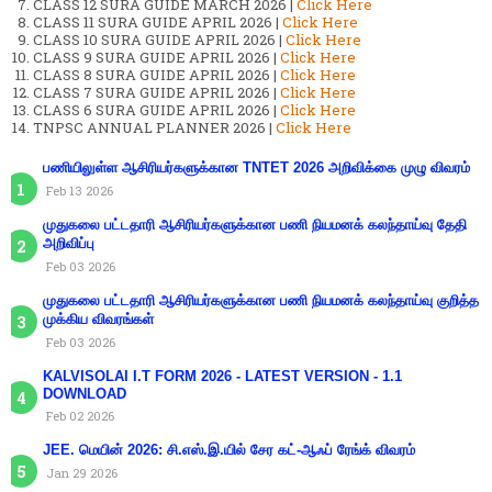
CLASS 12 SURA GUIDE MARCH 2026 |
Click Here
CLASS 11 SURA GUIDE APRIL 2026 |
Click Here
CLASS 10 SURA GUIDE APRIL 2026 |
Click Here
CLASS 9 SURA GUIDE APRIL 2026 |
Click Here
CLASS 8 SURA GUIDE APRIL 2026 |
Click Here
CLASS 7 SURA GUIDE APRIL 2026 |
Click Here
CLASS 6 SURA GUIDE APRIL 2026 |
Click Here
TNPSC ANNUAL PLANNER 2026 |
Click Here
பணியிலுள்ள ஆசிரியர்களுக்கான TNTET 2026 அறிவிக்கை முழு விவரம்
Feb 13 2026
முதுகலை பட்டதாரி ஆசிரியர்களுக்கான பணி நியமனக் கலந்தாய்வு தேதி
அறிவிப்பு
Feb 03 2026
முதுகலை பட்டதாரி ஆசிரியர்களுக்கான பணி நியமனக் கலந்தாய்வு குறித்த
முக்கிய விவரங்கள்
Feb 03 2026
KALVISOLAI I.T FORM 2026 - LATEST VERSION - 1.1
DOWNLOAD
Feb 02 2026
JEE. மெயின் 2026: சி.எஸ்.இ.யில் சேர கட்-ஆஃப் ரேங்க் விவரம்
Jan 29 2026