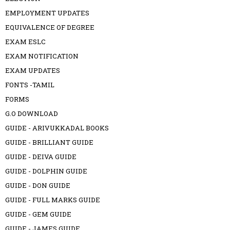
EMPLOYMENT UPDATES
EQUIVALENCE OF DEGREE
EXAM ESLC
EXAM NOTIFICATION
EXAM UPDATES
FONTS -TAMIL
FORMS
G.O DOWNLOAD
GUIDE - ARIVUKKADAL BOOKS
GUIDE - BRILLIANT GUIDE
GUIDE - DEIVA GUIDE
GUIDE - DOLPHIN GUIDE
GUIDE - DON GUIDE
GUIDE - FULL MARKS GUIDE
GUIDE - GEM GUIDE
GUIDE - JAMES GUIDE