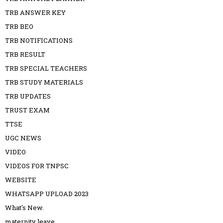
TRB ANSWER KEY
TRB BEO
TRB NOTIFICATIONS
TRB RESULT
TRB SPECIAL TEACHERS
TRB STUDY MATERIALS
TRB UPDATES
TRUST EXAM
TTSE
UGC NEWS
VIDEO
VIDEOS FOR TNPSC
WEBSITE
WHATSAPP UPLOAD 2023
What's New.
maternity leave