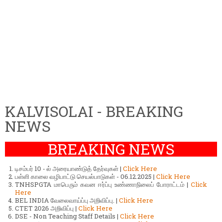
KALVISOLAI - BREAKING
NEWS
BREAKING NEWS
டிசம்பர் 10 - ல் அரையாண்டுத் தேர்வுகள் |
Click Here
பள்ளி காலை வழிபாட்டு செயல்பாடுகள் - 06.12.2025 |
Click Here
TNHSPGTA மாபெரும் கவன ஈர்ப்பு உண்ணாநிலைப் போராட்டம் |
Click
Here
BEL INDIA வேலைவாய்ப்பு அறிவிப்பு. |
Click Here
CTET 2026 அறிவிப்பு |
Click Here
DSE - Non Teaching Staff Details |
Click Here