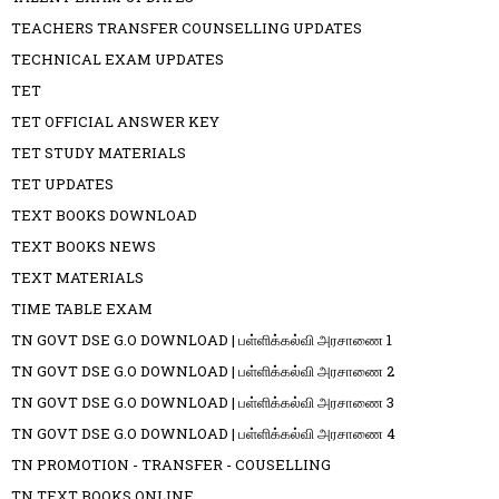
TEACHERS TRANSFER COUNSELLING UPDATES
TECHNICAL EXAM UPDATES
TET
TET OFFICIAL ANSWER KEY
TET STUDY MATERIALS
TET UPDATES
TEXT BOOKS DOWNLOAD
TEXT BOOKS NEWS
TEXT MATERIALS
TIME TABLE EXAM
TN GOVT DSE G.O DOWNLOAD | பள்ளிக்கல்வி அரசாணை 1
TN GOVT DSE G.O DOWNLOAD | பள்ளிக்கல்வி அரசாணை 2
TN GOVT DSE G.O DOWNLOAD | பள்ளிக்கல்வி அரசாணை 3
TN GOVT DSE G.O DOWNLOAD | பள்ளிக்கல்வி அரசாணை 4
TN PROMOTION - TRANSFER - COUSELLING
TN TEXT BOOKS ONLINE