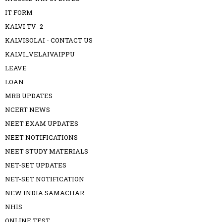
IT FORM
KALVI TV_2
KALVISOLAI - CONTACT US
KALVI_VELAIVAIPPU
LEAVE
LOAN
MRB UPDATES
NCERT NEWS
NEET EXAM UPDATES
NEET NOTIFICATIONS
NEET STUDY MATERIALS
NET-SET UPDATES
NET-SET NOTIFICATION
NEW INDIA SAMACHAR
NHIS
ONLINE TEST