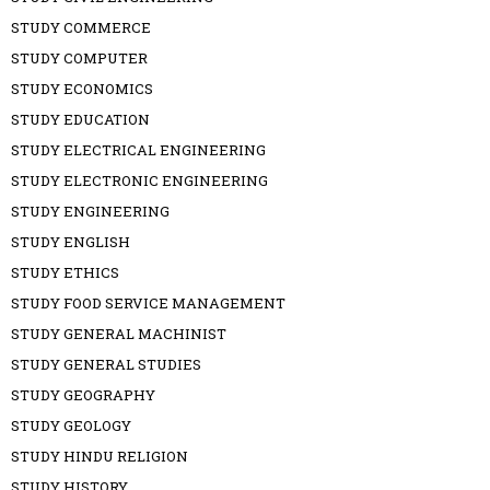
STUDY COMMERCE
STUDY COMPUTER
STUDY ECONOMICS
STUDY EDUCATION
STUDY ELECTRICAL ENGINEERING
STUDY ELECTRONIC ENGINEERING
STUDY ENGINEERING
STUDY ENGLISH
STUDY ETHICS
STUDY FOOD SERVICE MANAGEMENT
STUDY GENERAL MACHINIST
STUDY GENERAL STUDIES
STUDY GEOGRAPHY
STUDY GEOLOGY
STUDY HINDU RELIGION
STUDY HISTORY