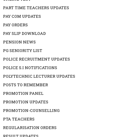
PART TIME TEACHERS UPDATES
PAY COM UPDATES
PAY ORDERS
PAY SLIP DOWNLOAD
PENSION NEWS
PG SENIORITY LIST
POLICE RECRUITMENT UPDATES
POLICE S.I NOTIFICATIONS
POLYTECHNIC LECTURER UPDATES
POSTS TO REMEMBER
PROMOTION PANEL
PROMOTION UPDATES
PROMOTION-COUNSELLING
PTA TEACHERS
REGULARISATION ORDERS
RESULT UPDATES