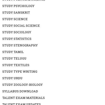
STUDY PSYCHOLOGY
STUDY SANSKRIT
STUDY SCIENCE
STUDY SOCIAL SCIENCE
STUDY SOCIOLOGY
STUDY STATISTICS
STUDY STENOGRAPHY
STUDY TAMIL
STUDY TELUGU
STUDY TEXTILES
STUDY TYPE WRITING
STUDY URDU
STUDY ZOOLOGY-BIOLOGY
SYLLABUS DOWNLOAD
TALENT EXAM MATERIALS
TALENT EXAM UPDATES