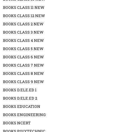
BOOKS CLASS 11 NEW
BOOKS CLASS 12 NEW
BOOKS CLASS 2 NEW
BOOKS CLASS 3 NEW
BOOKS CLASS 4 NEW
BOOKS CLASS 5 NEW
BOOKS CLASS 6 NEW
BOOKS CLASS 7 NEW
BOOKS CLASS 8 NEW
BOOKS CLASS 9 NEW
BOOKS D.ELE.ED 1
BOOKS D.ELE.ED 2
BOOKS EDUCATION
BOOKS ENGINEERING
BOOKS NCERT
BOOKS POLYTECHNIC