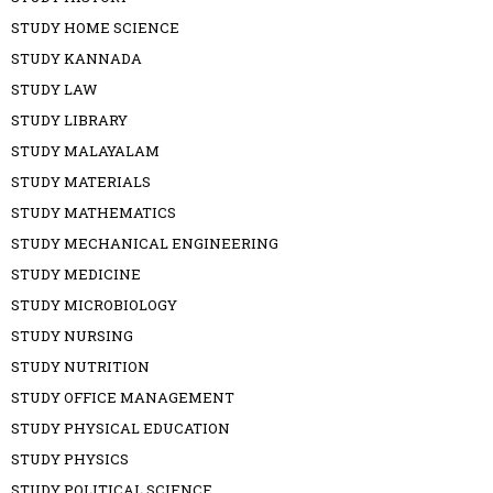
STUDY HOME SCIENCE
STUDY KANNADA
STUDY LAW
STUDY LIBRARY
STUDY MALAYALAM
STUDY MATERIALS
STUDY MATHEMATICS
STUDY MECHANICAL ENGINEERING
STUDY MEDICINE
STUDY MICROBIOLOGY
STUDY NURSING
STUDY NUTRITION
STUDY OFFICE MANAGEMENT
STUDY PHYSICAL EDUCATION
STUDY PHYSICS
STUDY POLITICAL SCIENCE