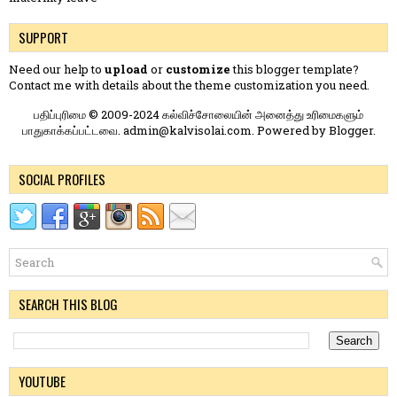
SUPPORT
Need our help to
upload
or
customize
this blogger template?
Contact me
with details about the theme customization you need.
பதிப்புரிமை © 2009-2024 கல்விச்சோலையின் அனைத்து உரிமைகளும்
பாதுகாக்கப்பட்டவை. admin@kalvisolai.com. Powered by
Blogger
.
SOCIAL PROFILES
SEARCH THIS BLOG
YOUTUBE