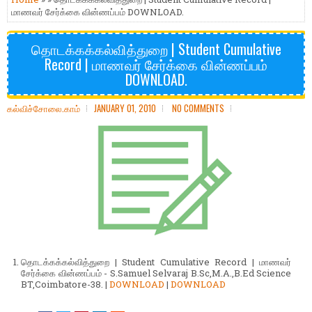
மாணவர் சேர்க்கை வின்ணப்பம் DOWNLOAD.
தொடக்கக்கல்வித்துறை | Student Cumulative
Record | மாணவர் சேர்க்கை வின்ணப்பம்
DOWNLOAD.
கல்விச்சோலை.காம்
JANUARY 01, 2010
NO COMMENTS
தொடக்கக்கல்வித்துறை | Student Cumulative Record | மாணவர்
சேர்க்கை வின்ணப்பம் -
S.Samuel Selvaraj B.Sc,M.A.,B.Ed Science
BT,Coimbatore-38.
|
DOWNLOAD
|
DOWNLOAD