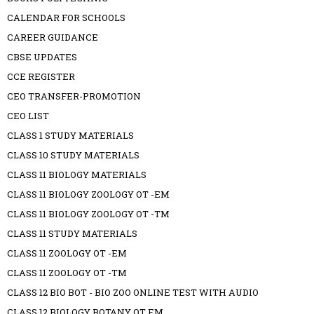
CALENDAR FOR SCHOOLS
CAREER GUIDANCE
CBSE UPDATES
CCE REGISTER
CEO TRANSFER-PROMOTION
CEO LIST
CLASS 1 STUDY MATERIALS
CLASS 10 STUDY MATERIALS
CLASS 11 BIOLOGY MATERIALS
CLASS 11 BIOLOGY ZOOLOGY OT -EM
CLASS 11 BIOLOGY ZOOLOGY OT -TM
CLASS 11 STUDY MATERIALS
CLASS 11 ZOOLOGY OT -EM
CLASS 11 ZOOLOGY OT -TM
CLASS 12 BIO BOT - BIO ZOO ONLINE TEST WITH AUDIO
CLASS 12 BIOLOGY BOTANY OT EM