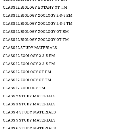
CLASS 12 BIOLOGY BOTANY OT TM
CLASS 12 BIOLOGY ZOOLOGY 2-3-5 EM
CLASS 12 BIOLOGY ZOOLOGY 2-3-5 TM
CLASS 12 BIOLOGY ZOOLOGY OT EM
CLASS 12 BIOLOGY ZOOLOGY OT TM
CLASS 12 STUDY MATERIALS
CLASS 12 ZOOLOGY 2-3-5 EM
CLASS 12 ZOOLOGY 2-3-5 TM
CLASS 12 ZOOLOGY OT EM
CLASS 12 ZOOLOGY OT TM
CLASS 12 ZOOLOGY TM
CLASS 2 STUDY MATERIALS
CLASS 3 STUDY MATERIALS
CLASS 4 STUDY MATERIALS
CLASS 5 STUDY MATERIALS
CLASS 6 STUDY MATERIALS