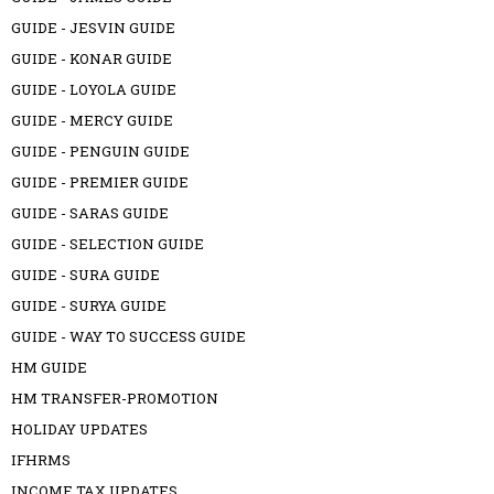
GUIDE - JESVIN GUIDE
GUIDE - KONAR GUIDE
GUIDE - LOYOLA GUIDE
GUIDE - MERCY GUIDE
GUIDE - PENGUIN GUIDE
GUIDE - PREMIER GUIDE
GUIDE - SARAS GUIDE
GUIDE - SELECTION GUIDE
GUIDE - SURA GUIDE
GUIDE - SURYA GUIDE
GUIDE - WAY TO SUCCESS GUIDE
HM GUIDE
HM TRANSFER-PROMOTION
HOLIDAY UPDATES
IFHRMS
INCOME TAX UPDATES