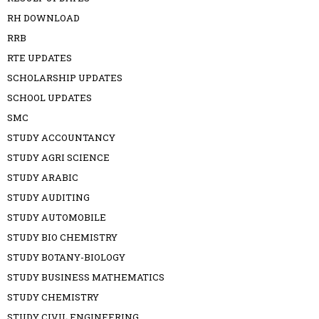
RH DOWNLOAD
RRB
RTE UPDATES
SCHOLARSHIP UPDATES
SCHOOL UPDATES
SMC
STUDY ACCOUNTANCY
STUDY AGRI SCIENCE
STUDY ARABIC
STUDY AUDITING
STUDY AUTOMOBILE
STUDY BIO CHEMISTRY
STUDY BOTANY-BIOLOGY
STUDY BUSINESS MATHEMATICS
STUDY CHEMISTRY
STUDY CIVIL ENGINEERING