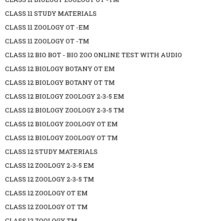
CLASS 11 STUDY MATERIALS
CLASS 11 ZOOLOGY OT -EM
CLASS 11 ZOOLOGY OT -TM
CLASS 12 BIO BOT - BIO ZOO ONLINE TEST WITH AUDIO
CLASS 12 BIOLOGY BOTANY OT EM
CLASS 12 BIOLOGY BOTANY OT TM
CLASS 12 BIOLOGY ZOOLOGY 2-3-5 EM
CLASS 12 BIOLOGY ZOOLOGY 2-3-5 TM
CLASS 12 BIOLOGY ZOOLOGY OT EM
CLASS 12 BIOLOGY ZOOLOGY OT TM
CLASS 12 STUDY MATERIALS
CLASS 12 ZOOLOGY 2-3-5 EM
CLASS 12 ZOOLOGY 2-3-5 TM
CLASS 12 ZOOLOGY OT EM
CLASS 12 ZOOLOGY OT TM
CLASS 12 ZOOLOGY TM