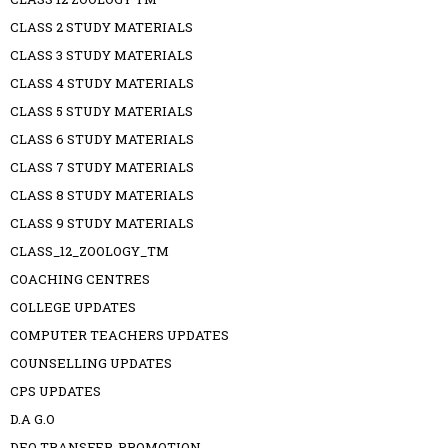
CLASS 2 STUDY MATERIALS
CLASS 3 STUDY MATERIALS
CLASS 4 STUDY MATERIALS
CLASS 5 STUDY MATERIALS
CLASS 6 STUDY MATERIALS
CLASS 7 STUDY MATERIALS
CLASS 8 STUDY MATERIALS
CLASS 9 STUDY MATERIALS
CLASS_12_ZOOLOGY_TM
COACHING CENTRES
COLLEGE UPDATES
COMPUTER TEACHERS UPDATES
COUNSELLING UPDATES
CPS UPDATES
D.A G.O
DEO TRANSFER-PROMOTION