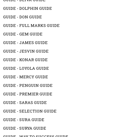
GUIDE - DOLPHIN GUIDE
GUIDE - DON GUIDE
GUIDE - FULL MARKS GUIDE
GUIDE - GEM GUIDE
GUIDE - JAMES GUIDE
GUIDE - JESVIN GUIDE
GUIDE - KONAR GUIDE
GUIDE - LOYOLA GUIDE
GUIDE - MERCY GUIDE
GUIDE - PENGUIN GUIDE
GUIDE - PREMIER GUIDE
GUIDE - SARAS GUIDE
GUIDE - SELECTION GUIDE
GUIDE - SURA GUIDE
GUIDE - SURYA GUIDE
GUIDE - WAY TO SUCCESS GUIDE