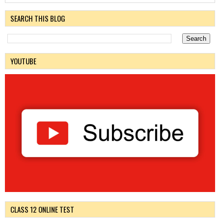
SEARCH THIS BLOG
YOUTUBE
CLASS 12 ONLINE TEST