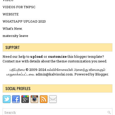
VIDEOS FOR TNPSC
WEBSITE
WHATSAPP UPLOAD 2023
What's New.
maternity leave
SUPPORT
Need our help to
upload
or
customize
this blogger template?
Contact me
with details about the theme customization you need.
பதிப்புரிமை © 2009-2024 கல்விச்சோலையின் அனைத்து உரிமைகளும்
பாதுகாக்கப்பட்டவை. admin@kalvisolai.com. Powered by
Blogger
.
SOCIAL PROFILES