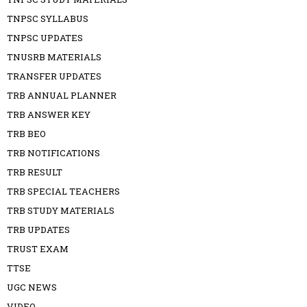
TNPSC SYLLABUS
TNPSC UPDATES
TNUSRB MATERIALS
TRANSFER UPDATES
TRB ANNUAL PLANNER
TRB ANSWER KEY
TRB BEO
TRB NOTIFICATIONS
TRB RESULT
TRB SPECIAL TEACHERS
TRB STUDY MATERIALS
TRB UPDATES
TRUST EXAM
TTSE
UGC NEWS
VIDEO