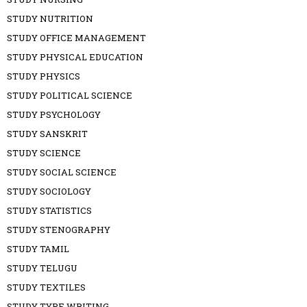
STUDY NUTRITION
STUDY OFFICE MANAGEMENT
STUDY PHYSICAL EDUCATION
STUDY PHYSICS
STUDY POLITICAL SCIENCE
STUDY PSYCHOLOGY
STUDY SANSKRIT
STUDY SCIENCE
STUDY SOCIAL SCIENCE
STUDY SOCIOLOGY
STUDY STATISTICS
STUDY STENOGRAPHY
STUDY TAMIL
STUDY TELUGU
STUDY TEXTILES
STUDY TYPE WRITING