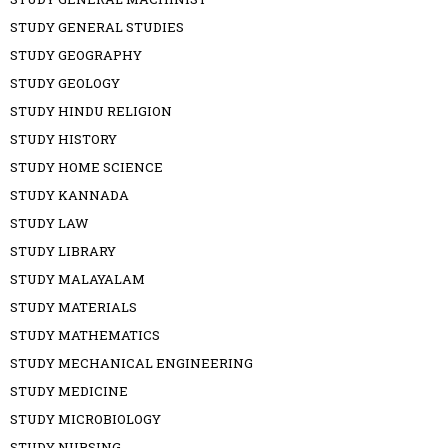
STUDY GENERAL STUDIES
STUDY GEOGRAPHY
STUDY GEOLOGY
STUDY HINDU RELIGION
STUDY HISTORY
STUDY HOME SCIENCE
STUDY KANNADA
STUDY LAW
STUDY LIBRARY
STUDY MALAYALAM
STUDY MATERIALS
STUDY MATHEMATICS
STUDY MECHANICAL ENGINEERING
STUDY MEDICINE
STUDY MICROBIOLOGY
STUDY NURSING