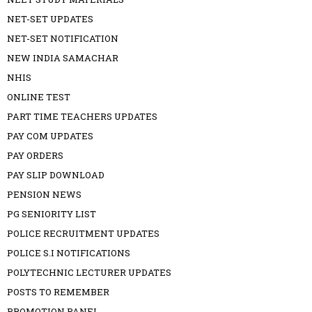
NET-SET UPDATES
NET-SET NOTIFICATION
NEW INDIA SAMACHAR
NHIS
ONLINE TEST
PART TIME TEACHERS UPDATES
PAY COM UPDATES
PAY ORDERS
PAY SLIP DOWNLOAD
PENSION NEWS
PG SENIORITY LIST
POLICE RECRUITMENT UPDATES
POLICE S.I NOTIFICATIONS
POLYTECHNIC LECTURER UPDATES
POSTS TO REMEMBER
PROMOTION PANEL