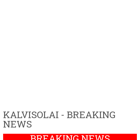
KALVISOLAI - BREAKING
NEWS
BREAKING NEWS