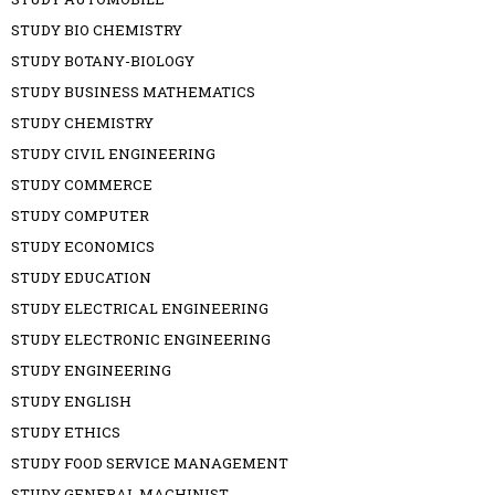
STUDY BIO CHEMISTRY
STUDY BOTANY-BIOLOGY
STUDY BUSINESS MATHEMATICS
STUDY CHEMISTRY
STUDY CIVIL ENGINEERING
STUDY COMMERCE
STUDY COMPUTER
STUDY ECONOMICS
STUDY EDUCATION
STUDY ELECTRICAL ENGINEERING
STUDY ELECTRONIC ENGINEERING
STUDY ENGINEERING
STUDY ENGLISH
STUDY ETHICS
STUDY FOOD SERVICE MANAGEMENT
STUDY GENERAL MACHINIST