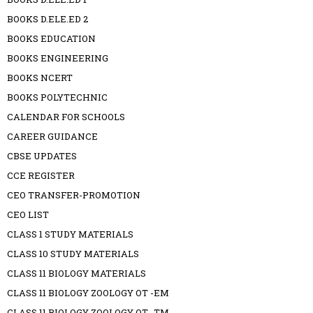
BOOKS D.ELE.ED 2
BOOKS EDUCATION
BOOKS ENGINEERING
BOOKS NCERT
BOOKS POLYTECHNIC
CALENDAR FOR SCHOOLS
CAREER GUIDANCE
CBSE UPDATES
CCE REGISTER
CEO TRANSFER-PROMOTION
CEO LIST
CLASS 1 STUDY MATERIALS
CLASS 10 STUDY MATERIALS
CLASS 11 BIOLOGY MATERIALS
CLASS 11 BIOLOGY ZOOLOGY OT -EM
CLASS 11 BIOLOGY ZOOLOGY OT -TM