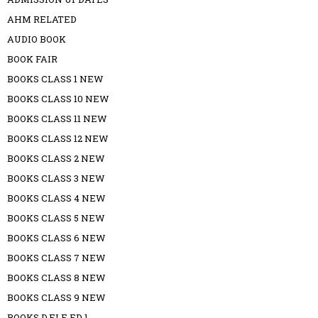
AHM RELATED
AUDIO BOOK
BOOK FAIR
BOOKS CLASS 1 NEW
BOOKS CLASS 10 NEW
BOOKS CLASS 11 NEW
BOOKS CLASS 12 NEW
BOOKS CLASS 2 NEW
BOOKS CLASS 3 NEW
BOOKS CLASS 4 NEW
BOOKS CLASS 5 NEW
BOOKS CLASS 6 NEW
BOOKS CLASS 7 NEW
BOOKS CLASS 8 NEW
BOOKS CLASS 9 NEW
BOOKS D.ELE.ED 1