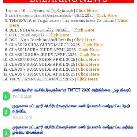
டிசம்பர் 10 - ல் அரையாண்டுத் தேர்வுகள் |
Click Here
பள்ளி காலை வழிபாட்டு செயல்பாடுகள் - 06.12.2025 |
Click Here
TNHSPGTA மாபெரும் கவன ஈர்ப்பு உண்ணாநிலைப் போராட்டம் |
Click
Here
BEL INDIA வேலைவாய்ப்பு அறிவிப்பு. |
Click Here
CTET 2026 அறிவிப்பு |
Click Here
DSE - Non Teaching Staff Details |
Click Here
CLASS 12 SURA GUIDE MARCH 2026 |
Click Here
CLASS 11 SURA GUIDE APRIL 2026 |
Click Here
CLASS 10 SURA GUIDE APRIL 2026 |
Click Here
CLASS 9 SURA GUIDE APRIL 2026 |
Click Here
CLASS 8 SURA GUIDE APRIL 2026 |
Click Here
CLASS 7 SURA GUIDE APRIL 2026 |
Click Here
CLASS 6 SURA GUIDE APRIL 2026 |
Click Here
TNPSC ANNUAL PLANNER 2026 |
Click Here
பணியிலுள்ள ஆசிரியர்களுக்கான TNTET 2026 அறிவிக்கை முழு விவரம்
Feb 13 2026
முதுகலை பட்டதாரி ஆசிரியர்களுக்கான பணி நியமனக் கலந்தாய்வு தேதி
அறிவிப்பு
Feb 03 2026
முதுகலை பட்டதாரி ஆசிரியர்களுக்கான பணி நியமனக் கலந்தாய்வு குறித்த
முக்கிய விவரங்கள்