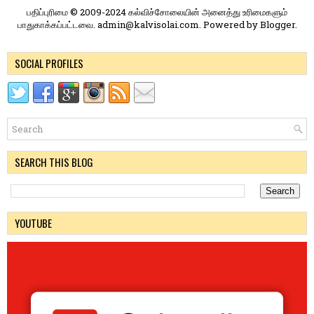
பதிப்புரிமை © 2009-2024 கல்விச்சோலையின் அனைத்து உரிமைகளும்
பாதுகாக்கப்பட்டவை. admin@kalvisolai.com. Powered by
Blogger
.
SOCIAL PROFILES
SEARCH THIS BLOG
YOUTUBE