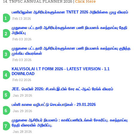
TNPSC ANNUAL PLANNER 2026 |
Click Here
பணியிலுள்ள ஆசிரியர்களுக்கான TNTET 2026 அறிவிக்கை முழு விவரம்
Feb 13 2026
முதுகலை பட்டதாரி ஆசிரியர்களுக்கான பணி நியமனக் கலந்தாய்வு தேதி
அறிவிப்பு
Feb 03 2026
முதுகலை பட்டதாரி ஆசிரியர்களுக்கான பணி நியமனக் கலந்தாய்வு குறித்த
முக்கிய விவரங்கள்
Feb 03 2026
KALVISOLAI I.T FORM 2026 - LATEST VERSION - 1.1
DOWNLOAD
Feb 02 2026
JEE. மெயின் 2026: சி.எஸ்.இ.யில் சேர கட்-ஆஃப் ரேங்க் விவரம்
Jan 29 2026
பள்ளி காலை வழிபாட்டு செயல்பாடுகள் - 29.01.2026
Jan 29 2026
முதுகலை ஆசிரியர் நியமனம் : காலிப்பணியிடங்கள் சேகரிப்பு. கலந்தாய்வு
தேதி விரைவில் அறிவிப்பு.
Jan 28 2026