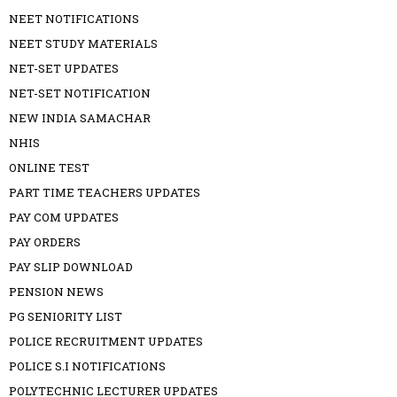
NEET NOTIFICATIONS
NEET STUDY MATERIALS
NET-SET UPDATES
NET-SET NOTIFICATION
NEW INDIA SAMACHAR
NHIS
ONLINE TEST
PART TIME TEACHERS UPDATES
PAY COM UPDATES
PAY ORDERS
PAY SLIP DOWNLOAD
PENSION NEWS
PG SENIORITY LIST
POLICE RECRUITMENT UPDATES
POLICE S.I NOTIFICATIONS
POLYTECHNIC LECTURER UPDATES