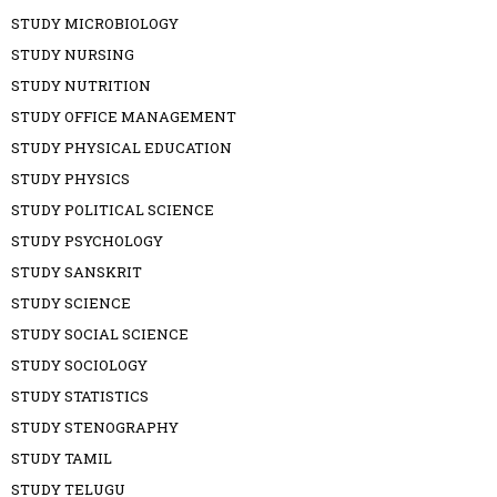
STUDY MICROBIOLOGY
STUDY NURSING
STUDY NUTRITION
STUDY OFFICE MANAGEMENT
STUDY PHYSICAL EDUCATION
STUDY PHYSICS
STUDY POLITICAL SCIENCE
STUDY PSYCHOLOGY
STUDY SANSKRIT
STUDY SCIENCE
STUDY SOCIAL SCIENCE
STUDY SOCIOLOGY
STUDY STATISTICS
STUDY STENOGRAPHY
STUDY TAMIL
STUDY TELUGU