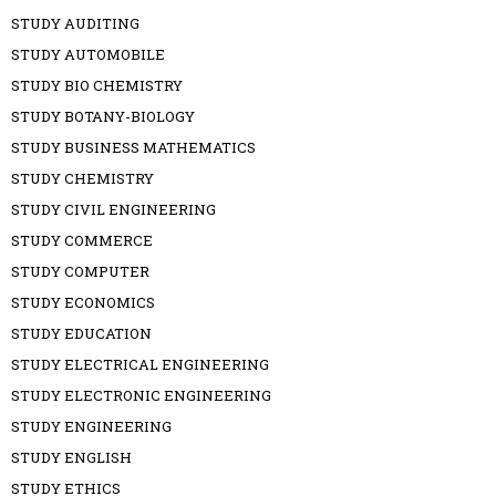
STUDY AUDITING
STUDY AUTOMOBILE
STUDY BIO CHEMISTRY
STUDY BOTANY-BIOLOGY
STUDY BUSINESS MATHEMATICS
STUDY CHEMISTRY
STUDY CIVIL ENGINEERING
STUDY COMMERCE
STUDY COMPUTER
STUDY ECONOMICS
STUDY EDUCATION
STUDY ELECTRICAL ENGINEERING
STUDY ELECTRONIC ENGINEERING
STUDY ENGINEERING
STUDY ENGLISH
STUDY ETHICS