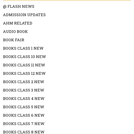
@ FLASH NEWS
ADMISSION UPDATES
AHM RELATED
AUDIO BOOK
BOOK FAIR
BOOKS CLASS 1 NEW
BOOKS CLASS 10 NEW
BOOKS CLASS 11 NEW
BOOKS CLASS 12 NEW
BOOKS CLASS 2 NEW
BOOKS CLASS 3 NEW
BOOKS CLASS 4 NEW
BOOKS CLASS 5 NEW
BOOKS CLASS 6 NEW
BOOKS CLASS 7 NEW
BOOKS CLASS 8 NEW