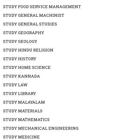
STUDY FOOD SERVICE MANAGEMENT
STUDY GENERAL MACHINIST
STUDY GENERAL STUDIES
STUDY GEOGRAPHY
STUDY GEOLOGY
STUDY HINDU RELIGION
STUDY HISTORY
STUDY HOME SCIENCE
STUDY KANNADA
STUDY LAW
STUDY LIBRARY
STUDY MALAYALAM
STUDY MATERIALS
STUDY MATHEMATICS
STUDY MECHANICAL ENGINEERING
STUDY MEDICINE