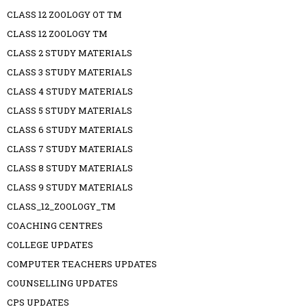
CLASS 12 ZOOLOGY OT TM
CLASS 12 ZOOLOGY TM
CLASS 2 STUDY MATERIALS
CLASS 3 STUDY MATERIALS
CLASS 4 STUDY MATERIALS
CLASS 5 STUDY MATERIALS
CLASS 6 STUDY MATERIALS
CLASS 7 STUDY MATERIALS
CLASS 8 STUDY MATERIALS
CLASS 9 STUDY MATERIALS
CLASS_12_ZOOLOGY_TM
COACHING CENTRES
COLLEGE UPDATES
COMPUTER TEACHERS UPDATES
COUNSELLING UPDATES
CPS UPDATES