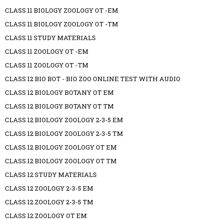
CLASS 11 BIOLOGY ZOOLOGY OT -EM
CLASS 11 BIOLOGY ZOOLOGY OT -TM
CLASS 11 STUDY MATERIALS
CLASS 11 ZOOLOGY OT -EM
CLASS 11 ZOOLOGY OT -TM
CLASS 12 BIO BOT - BIO ZOO ONLINE TEST WITH AUDIO
CLASS 12 BIOLOGY BOTANY OT EM
CLASS 12 BIOLOGY BOTANY OT TM
CLASS 12 BIOLOGY ZOOLOGY 2-3-5 EM
CLASS 12 BIOLOGY ZOOLOGY 2-3-5 TM
CLASS 12 BIOLOGY ZOOLOGY OT EM
CLASS 12 BIOLOGY ZOOLOGY OT TM
CLASS 12 STUDY MATERIALS
CLASS 12 ZOOLOGY 2-3-5 EM
CLASS 12 ZOOLOGY 2-3-5 TM
CLASS 12 ZOOLOGY OT EM