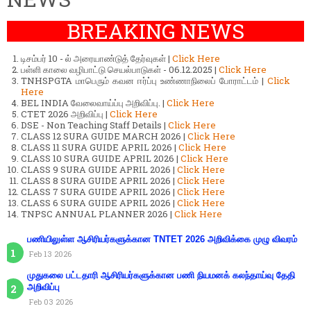
BREAKING NEWS
டிசம்பர் 10 - ல் அரையாண்டுத் தேர்வுகள் |
Click Here
பள்ளி காலை வழிபாட்டு செயல்பாடுகள் - 06.12.2025 |
Click Here
TNHSPGTA மாபெரும் கவன ஈர்ப்பு உண்ணாநிலைப் போராட்டம் |
Click
Here
BEL INDIA வேலைவாய்ப்பு அறிவிப்பு. |
Click Here
CTET 2026 அறிவிப்பு |
Click Here
DSE - Non Teaching Staff Details |
Click Here
CLASS 12 SURA GUIDE MARCH 2026 |
Click Here
CLASS 11 SURA GUIDE APRIL 2026 |
Click Here
CLASS 10 SURA GUIDE APRIL 2026 |
Click Here
CLASS 9 SURA GUIDE APRIL 2026 |
Click Here
CLASS 8 SURA GUIDE APRIL 2026 |
Click Here
CLASS 7 SURA GUIDE APRIL 2026 |
Click Here
CLASS 6 SURA GUIDE APRIL 2026 |
Click Here
TNPSC ANNUAL PLANNER 2026 |
Click Here
பணியிலுள்ள ஆசிரியர்களுக்கான TNTET 2026 அறிவிக்கை முழு விவரம்
Feb 13 2026
முதுகலை பட்டதாரி ஆசிரியர்களுக்கான பணி நியமனக் கலந்தாய்வு தேதி
அறிவிப்பு
Feb 03 2026