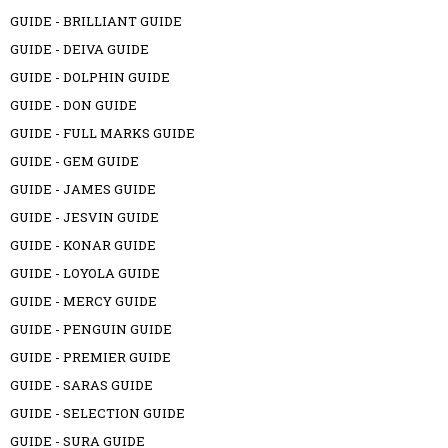
GUIDE - BRILLIANT GUIDE
GUIDE - DEIVA GUIDE
GUIDE - DOLPHIN GUIDE
GUIDE - DON GUIDE
GUIDE - FULL MARKS GUIDE
GUIDE - GEM GUIDE
GUIDE - JAMES GUIDE
GUIDE - JESVIN GUIDE
GUIDE - KONAR GUIDE
GUIDE - LOYOLA GUIDE
GUIDE - MERCY GUIDE
GUIDE - PENGUIN GUIDE
GUIDE - PREMIER GUIDE
GUIDE - SARAS GUIDE
GUIDE - SELECTION GUIDE
GUIDE - SURA GUIDE