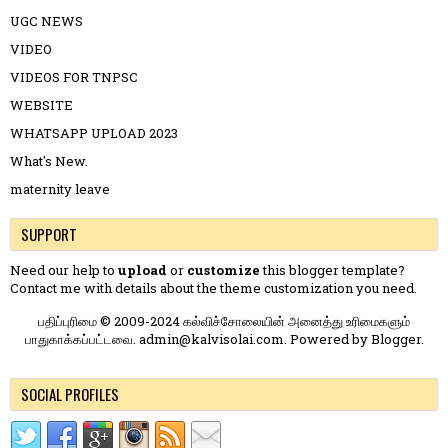
UGC NEWS
VIDEO
VIDEOS FOR TNPSC
WEBSITE
WHATSAPP UPLOAD 2023
What's New.
maternity leave
SUPPORT
Need our help to
upload
or
customize
this blogger template?
Contact me
with details about the theme customization you need.
பதிப்புரிமை © 2009-2024 கல்விச்சோலையின் அனைத்து உரிமைகளும்
பாதுகாக்கப்பட்டவை. admin@kalvisolai.com. Powered by
Blogger
.
SOCIAL PROFILES