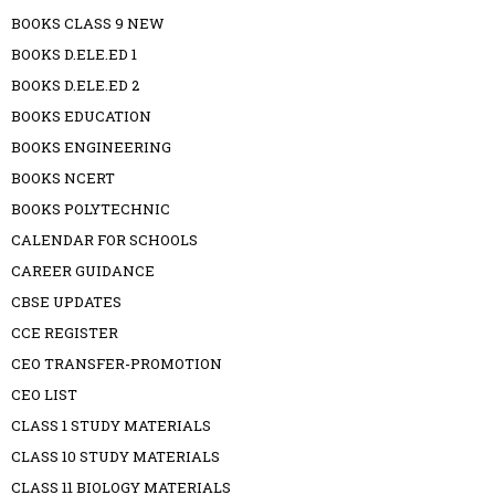
BOOKS CLASS 9 NEW
BOOKS D.ELE.ED 1
BOOKS D.ELE.ED 2
BOOKS EDUCATION
BOOKS ENGINEERING
BOOKS NCERT
BOOKS POLYTECHNIC
CALENDAR FOR SCHOOLS
CAREER GUIDANCE
CBSE UPDATES
CCE REGISTER
CEO TRANSFER-PROMOTION
CEO LIST
CLASS 1 STUDY MATERIALS
CLASS 10 STUDY MATERIALS
CLASS 11 BIOLOGY MATERIALS