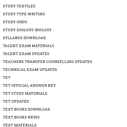
STUDY TEXTILES
STUDY TYPE WRITING
STUDY URDU
STUDY ZOOLOGY-BIOLOGY
SYLLABUS DOWNLOAD
TALENT EXAM MATERIALS
TALENT EXAM UPDATES
TEACHERS TRANSFER COUNSELLING UPDATES
TECHNICAL EXAM UPDATES
TET
TET OFFICIAL ANSWER KEY
TET STUDY MATERIALS
TET UPDATES
TEXT BOOKS DOWNLOAD
TEXT BOOKS NEWS
TEXT MATERIALS