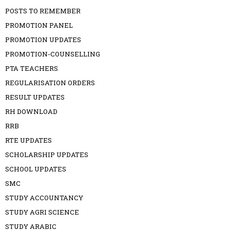
POSTS TO REMEMBER
PROMOTION PANEL
PROMOTION UPDATES
PROMOTION-COUNSELLING
PTA TEACHERS
REGULARISATION ORDERS
RESULT UPDATES
RH DOWNLOAD
RRB
RTE UPDATES
SCHOLARSHIP UPDATES
SCHOOL UPDATES
SMC
STUDY ACCOUNTANCY
STUDY AGRI SCIENCE
STUDY ARABIC