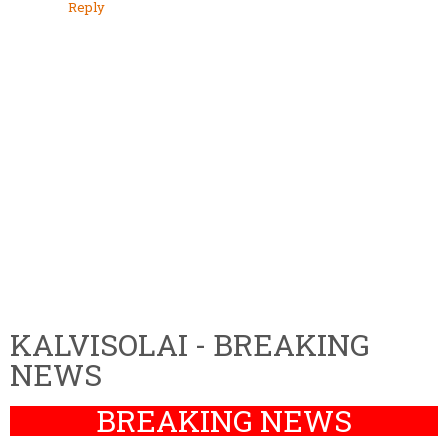
Reply
KALVISOLAI - BREAKING
NEWS
BREAKING NEWS