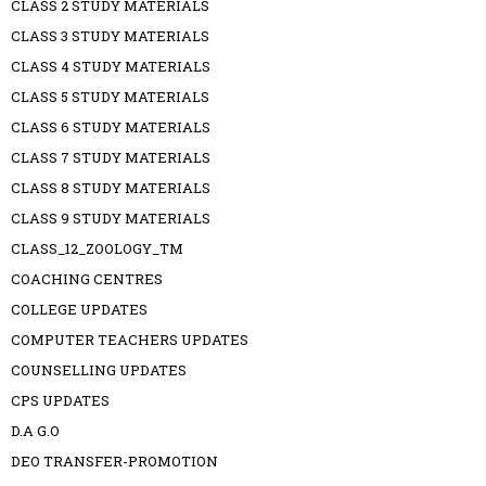
CLASS 2 STUDY MATERIALS
CLASS 3 STUDY MATERIALS
CLASS 4 STUDY MATERIALS
CLASS 5 STUDY MATERIALS
CLASS 6 STUDY MATERIALS
CLASS 7 STUDY MATERIALS
CLASS 8 STUDY MATERIALS
CLASS 9 STUDY MATERIALS
CLASS_12_ZOOLOGY_TM
COACHING CENTRES
COLLEGE UPDATES
COMPUTER TEACHERS UPDATES
COUNSELLING UPDATES
CPS UPDATES
D.A G.O
DEO TRANSFER-PROMOTION