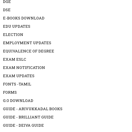
DGE
DSE
E-BOOKS DOWNLOAD
EDU UPDATES
ELECTION
EMPLOYMENT UPDATES
EQUIVALENCE OF DEGREE
EXAM ESLC
EXAM NOTIFICATION
EXAM UPDATES
FONTS -TAMIL
FORMS
G.O DOWNLOAD
GUIDE - ARIVUKKADAL BOOKS
GUIDE - BRILLIANT GUIDE
GUIDE - DEIVA GUIDE