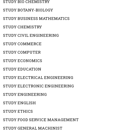
STUDY BIO CHEMISTRY
STUDY BOTANY-BIOLOGY
STUDY BUSINESS MATHEMATICS
STUDY CHEMISTRY
STUDY CIVIL ENGINEERING
STUDY COMMERCE
STUDY COMPUTER
STUDY ECONOMICS
STUDY EDUCATION
STUDY ELECTRICAL ENGINEERING
STUDY ELECTRONIC ENGINEERING
STUDY ENGINEERING
STUDY ENGLISH
STUDY ETHICS
STUDY FOOD SERVICE MANAGEMENT
STUDY GENERAL MACHINIST