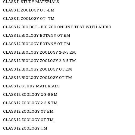
CLASS 11 STUDY MATERIALS
CLASS 11 ZOOLOGY OT -EM
CLASS 11 ZOOLOGY OT -TM
CLASS 12 BIO BOT - BIO ZOO ONLINE TEST WITH AUDIO
CLASS 12 BIOLOGY BOTANY OT EM
CLASS 12 BIOLOGY BOTANY OT TM
CLASS 12 BIOLOGY ZOOLOGY 2-3-5 EM
CLASS 12 BIOLOGY ZOOLOGY 2-3-5 TM
CLASS 12 BIOLOGY ZOOLOGY OT EM
CLASS 12 BIOLOGY ZOOLOGY OT TM
CLASS 12 STUDY MATERIALS
CLASS 12 ZOOLOGY 2-3-5 EM
CLASS 12 ZOOLOGY 2-3-5 TM
CLASS 12 ZOOLOGY OT EM
CLASS 12 ZOOLOGY OT TM
CLASS 12 ZOOLOGY TM