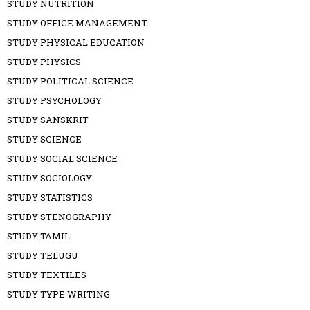
STUDY NUTRITION
STUDY OFFICE MANAGEMENT
STUDY PHYSICAL EDUCATION
STUDY PHYSICS
STUDY POLITICAL SCIENCE
STUDY PSYCHOLOGY
STUDY SANSKRIT
STUDY SCIENCE
STUDY SOCIAL SCIENCE
STUDY SOCIOLOGY
STUDY STATISTICS
STUDY STENOGRAPHY
STUDY TAMIL
STUDY TELUGU
STUDY TEXTILES
STUDY TYPE WRITING