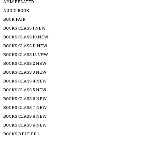
AHM RELATED
AUDIO BOOK
BOOK FAIR
BOOKS CLASS 1 NEW
BOOKS CLASS 10 NEW
BOOKS CLASS 11 NEW
BOOKS CLASS 12 NEW
BOOKS CLASS 2 NEW
BOOKS CLASS 3 NEW
BOOKS CLASS 4 NEW
BOOKS CLASS 5 NEW
BOOKS CLASS 6 NEW
BOOKS CLASS 7 NEW
BOOKS CLASS 8 NEW
BOOKS CLASS 9 NEW
BOOKS D.ELE.ED 1