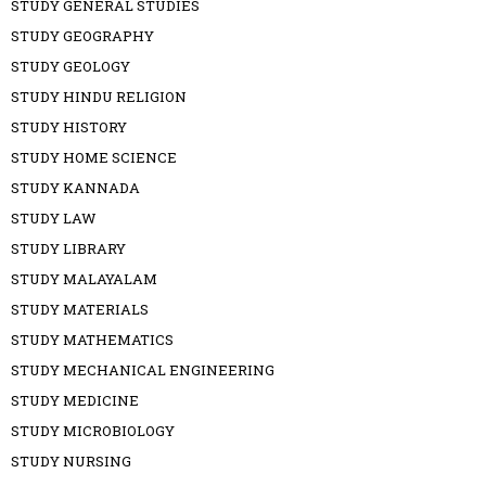
STUDY GENERAL STUDIES
STUDY GEOGRAPHY
STUDY GEOLOGY
STUDY HINDU RELIGION
STUDY HISTORY
STUDY HOME SCIENCE
STUDY KANNADA
STUDY LAW
STUDY LIBRARY
STUDY MALAYALAM
STUDY MATERIALS
STUDY MATHEMATICS
STUDY MECHANICAL ENGINEERING
STUDY MEDICINE
STUDY MICROBIOLOGY
STUDY NURSING