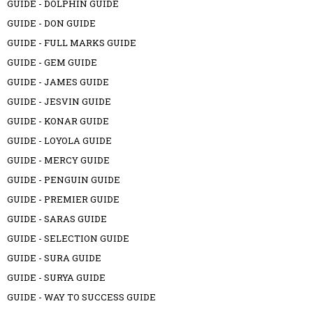
GUIDE - DOLPHIN GUIDE
GUIDE - DON GUIDE
GUIDE - FULL MARKS GUIDE
GUIDE - GEM GUIDE
GUIDE - JAMES GUIDE
GUIDE - JESVIN GUIDE
GUIDE - KONAR GUIDE
GUIDE - LOYOLA GUIDE
GUIDE - MERCY GUIDE
GUIDE - PENGUIN GUIDE
GUIDE - PREMIER GUIDE
GUIDE - SARAS GUIDE
GUIDE - SELECTION GUIDE
GUIDE - SURA GUIDE
GUIDE - SURYA GUIDE
GUIDE - WAY TO SUCCESS GUIDE