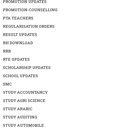
PROMOTION UPDATES
PROMOTION-COUNSELLING
PTA TEACHERS
REGULARISATION ORDERS
RESULT UPDATES
RH DOWNLOAD
RRB
RTE UPDATES
SCHOLARSHIP UPDATES
SCHOOL UPDATES
SMC
STUDY ACCOUNTANCY
STUDY AGRI SCIENCE
STUDY ARABIC
STUDY AUDITING
STUDY AUTOMOBILE