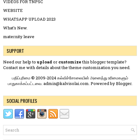
VIDEOS FOR TNPSC
WEBSITE
WHATSAPP UPLOAD 2023
What's New.
maternity leave
SUPPORT
Need our help to
upload
or
customize
this blogger template?
Contact me
with details about the theme customization you need.
பதிப்புரிமை © 2009-2024 கல்விச்சோலையின் அனைத்து உரிமைகளும்
பாதுகாக்கப்பட்டவை. admin@kalvisolai.com. Powered by
Blogger
.
SOCIAL PROFILES