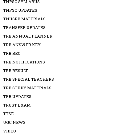
TNPSC SYLLABUS
TNPSC UPDATES
TNUSRB MATERIALS
TRANSFER UPDATES
TRB ANNUAL PLANNER
TRB ANSWER KEY
TRB BEO
TRB NOTIFICATIONS
TRB RESULT
TRB SPECIAL TEACHERS
TRB STUDY MATERIALS
TRB UPDATES
TRUST EXAM
TTSE
UGC NEWS
VIDEO