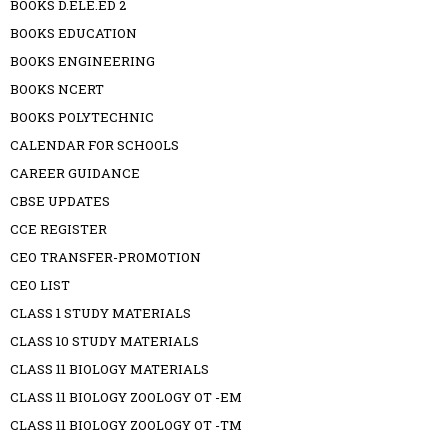
BOOKS D.ELE.ED 2
BOOKS EDUCATION
BOOKS ENGINEERING
BOOKS NCERT
BOOKS POLYTECHNIC
CALENDAR FOR SCHOOLS
CAREER GUIDANCE
CBSE UPDATES
CCE REGISTER
CEO TRANSFER-PROMOTION
CEO LIST
CLASS 1 STUDY MATERIALS
CLASS 10 STUDY MATERIALS
CLASS 11 BIOLOGY MATERIALS
CLASS 11 BIOLOGY ZOOLOGY OT -EM
CLASS 11 BIOLOGY ZOOLOGY OT -TM