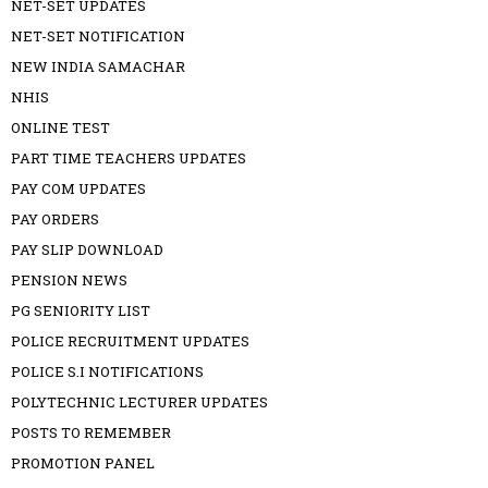
NET-SET UPDATES
NET-SET NOTIFICATION
NEW INDIA SAMACHAR
NHIS
ONLINE TEST
PART TIME TEACHERS UPDATES
PAY COM UPDATES
PAY ORDERS
PAY SLIP DOWNLOAD
PENSION NEWS
PG SENIORITY LIST
POLICE RECRUITMENT UPDATES
POLICE S.I NOTIFICATIONS
POLYTECHNIC LECTURER UPDATES
POSTS TO REMEMBER
PROMOTION PANEL