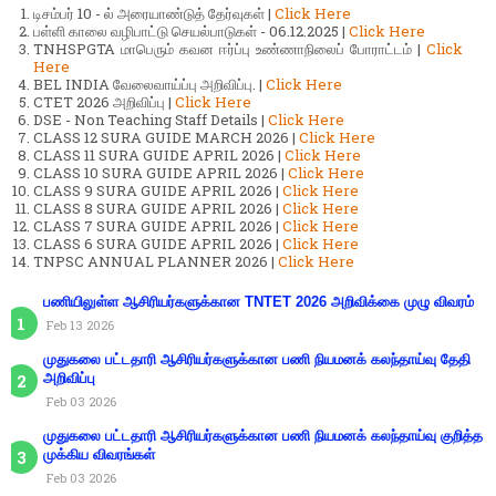
டிசம்பர் 10 - ல் அரையாண்டுத் தேர்வுகள் |
Click Here
பள்ளி காலை வழிபாட்டு செயல்பாடுகள் - 06.12.2025 |
Click Here
TNHSPGTA மாபெரும் கவன ஈர்ப்பு உண்ணாநிலைப் போராட்டம் |
Click
Here
BEL INDIA வேலைவாய்ப்பு அறிவிப்பு. |
Click Here
CTET 2026 அறிவிப்பு |
Click Here
DSE - Non Teaching Staff Details |
Click Here
CLASS 12 SURA GUIDE MARCH 2026 |
Click Here
CLASS 11 SURA GUIDE APRIL 2026 |
Click Here
CLASS 10 SURA GUIDE APRIL 2026 |
Click Here
CLASS 9 SURA GUIDE APRIL 2026 |
Click Here
CLASS 8 SURA GUIDE APRIL 2026 |
Click Here
CLASS 7 SURA GUIDE APRIL 2026 |
Click Here
CLASS 6 SURA GUIDE APRIL 2026 |
Click Here
TNPSC ANNUAL PLANNER 2026 |
Click Here
பணியிலுள்ள ஆசிரியர்களுக்கான TNTET 2026 அறிவிக்கை முழு விவரம்
Feb 13 2026
முதுகலை பட்டதாரி ஆசிரியர்களுக்கான பணி நியமனக் கலந்தாய்வு தேதி
அறிவிப்பு
Feb 03 2026
முதுகலை பட்டதாரி ஆசிரியர்களுக்கான பணி நியமனக் கலந்தாய்வு குறித்த
முக்கிய விவரங்கள்
Feb 03 2026