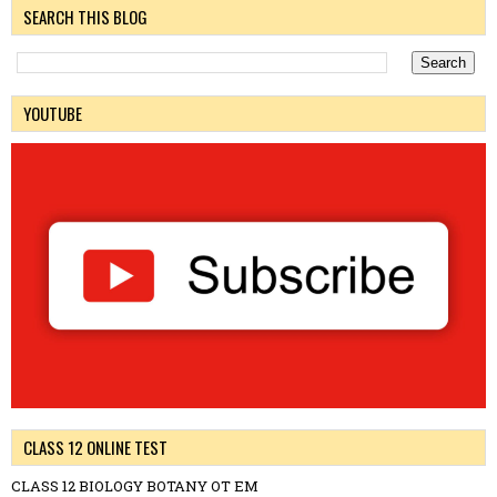
SEARCH THIS BLOG
YOUTUBE
CLASS 12 ONLINE TEST
CLASS 12 BIOLOGY BOTANY OT EM