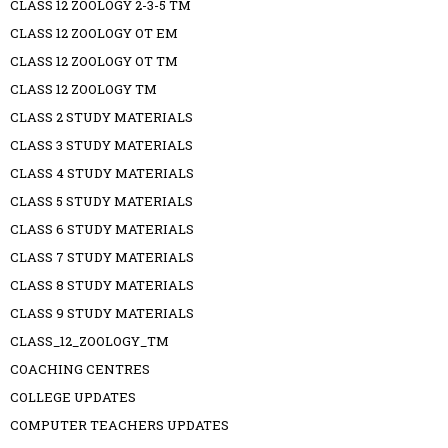
CLASS 12 ZOOLOGY 2-3-5 TM
CLASS 12 ZOOLOGY OT EM
CLASS 12 ZOOLOGY OT TM
CLASS 12 ZOOLOGY TM
CLASS 2 STUDY MATERIALS
CLASS 3 STUDY MATERIALS
CLASS 4 STUDY MATERIALS
CLASS 5 STUDY MATERIALS
CLASS 6 STUDY MATERIALS
CLASS 7 STUDY MATERIALS
CLASS 8 STUDY MATERIALS
CLASS 9 STUDY MATERIALS
CLASS_12_ZOOLOGY_TM
COACHING CENTRES
COLLEGE UPDATES
COMPUTER TEACHERS UPDATES