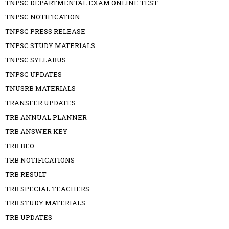
TNPSC DEPARTMENTAL EXAM ONLINE TEST
TNPSC NOTIFICATION
TNPSC PRESS RELEASE
TNPSC STUDY MATERIALS
TNPSC SYLLABUS
TNPSC UPDATES
TNUSRB MATERIALS
TRANSFER UPDATES
TRB ANNUAL PLANNER
TRB ANSWER KEY
TRB BEO
TRB NOTIFICATIONS
TRB RESULT
TRB SPECIAL TEACHERS
TRB STUDY MATERIALS
TRB UPDATES