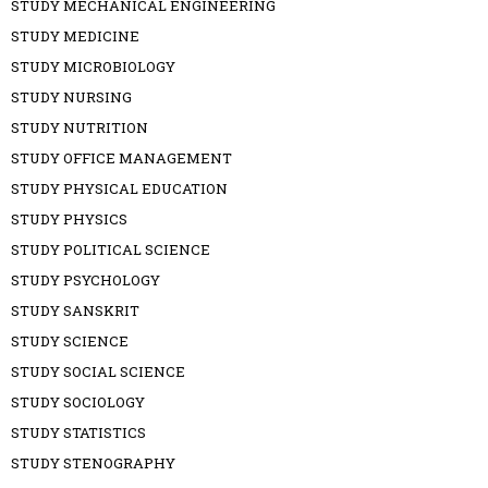
STUDY MECHANICAL ENGINEERING
STUDY MEDICINE
STUDY MICROBIOLOGY
STUDY NURSING
STUDY NUTRITION
STUDY OFFICE MANAGEMENT
STUDY PHYSICAL EDUCATION
STUDY PHYSICS
STUDY POLITICAL SCIENCE
STUDY PSYCHOLOGY
STUDY SANSKRIT
STUDY SCIENCE
STUDY SOCIAL SCIENCE
STUDY SOCIOLOGY
STUDY STATISTICS
STUDY STENOGRAPHY