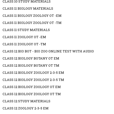
CLASS 10 STUDY MATERIALS
CLASS 11 BIOLOGY MATERIALS
CLASS 11 BIOLOGY ZOOLOGY OT -EM
CLASS 11 BIOLOGY ZOOLOGY OT -TM
CLASS 11 STUDY MATERIALS
CLASS 11 ZOOLOGY OT -EM
CLASS 11 ZOOLOGY OT -TM
CLASS 12 BIO BOT - BIO ZOO ONLINE TEST WITH AUDIO
CLASS 12 BIOLOGY BOTANY OT EM
CLASS 12 BIOLOGY BOTANY OT TM
CLASS 12 BIOLOGY ZOOLOGY 2-3-5 EM
CLASS 12 BIOLOGY ZOOLOGY 2-3-5 TM
CLASS 12 BIOLOGY ZOOLOGY OT EM
CLASS 12 BIOLOGY ZOOLOGY OT TM
CLASS 12 STUDY MATERIALS
CLASS 12 ZOOLOGY 2-3-5 EM