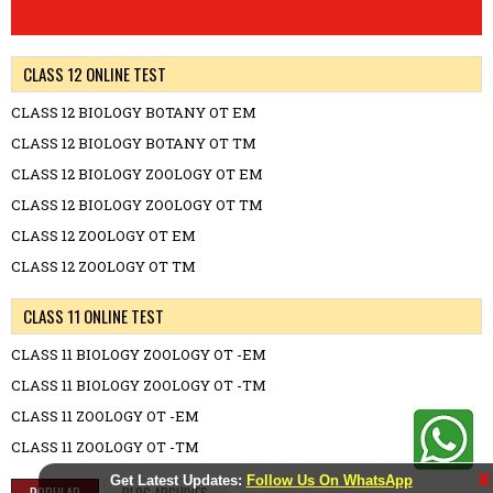
CLASS 12 ONLINE TEST
CLASS 12 BIOLOGY BOTANY OT EM
CLASS 12 BIOLOGY BOTANY OT TM
CLASS 12 BIOLOGY ZOOLOGY OT EM
CLASS 12 BIOLOGY ZOOLOGY OT TM
CLASS 12 ZOOLOGY OT EM
CLASS 12 ZOOLOGY OT TM
CLASS 11 ONLINE TEST
CLASS 11 BIOLOGY ZOOLOGY OT -EM
CLASS 11 BIOLOGY ZOOLOGY OT -TM
CLASS 11 ZOOLOGY OT -EM
CLASS 11 ZOOLOGY OT -TM
X
Get Latest Updates:
Follow Us On WhatsApp