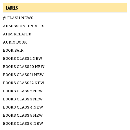
LABELS
@ FLASH NEWS
ADMISSION UPDATES
AHM RELATED
AUDIO BOOK
BOOK FAIR
BOOKS CLASS 1 NEW
BOOKS CLASS 10 NEW
BOOKS CLASS 11 NEW
BOOKS CLASS 12 NEW
BOOKS CLASS 2 NEW
BOOKS CLASS 3 NEW
BOOKS CLASS 4 NEW
BOOKS CLASS 5 NEW
BOOKS CLASS 6 NEW