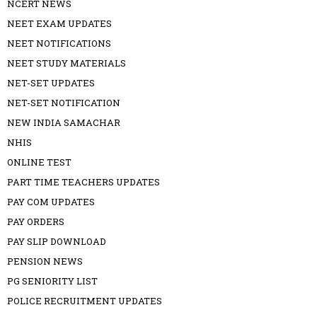
NCERT NEWS
NEET EXAM UPDATES
NEET NOTIFICATIONS
NEET STUDY MATERIALS
NET-SET UPDATES
NET-SET NOTIFICATION
NEW INDIA SAMACHAR
NHIS
ONLINE TEST
PART TIME TEACHERS UPDATES
PAY COM UPDATES
PAY ORDERS
PAY SLIP DOWNLOAD
PENSION NEWS
PG SENIORITY LIST
POLICE RECRUITMENT UPDATES