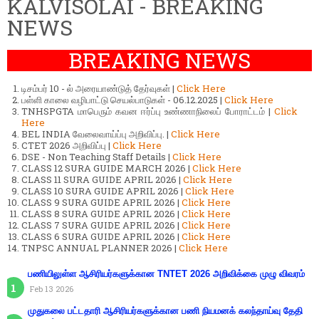
KALVISOLAI - BREAKING
NEWS
BREAKING NEWS
டிசம்பர் 10 - ல் அரையாண்டுத் தேர்வுகள் |
Click Here
பள்ளி காலை வழிபாட்டு செயல்பாடுகள் - 06.12.2025 |
Click Here
TNHSPGTA மாபெரும் கவன ஈர்ப்பு உண்ணாநிலைப் போராட்டம் |
Click
Here
BEL INDIA வேலைவாய்ப்பு அறிவிப்பு. |
Click Here
CTET 2026 அறிவிப்பு |
Click Here
DSE - Non Teaching Staff Details |
Click Here
CLASS 12 SURA GUIDE MARCH 2026 |
Click Here
CLASS 11 SURA GUIDE APRIL 2026 |
Click Here
CLASS 10 SURA GUIDE APRIL 2026 |
Click Here
CLASS 9 SURA GUIDE APRIL 2026 |
Click Here
CLASS 8 SURA GUIDE APRIL 2026 |
Click Here
CLASS 7 SURA GUIDE APRIL 2026 |
Click Here
CLASS 6 SURA GUIDE APRIL 2026 |
Click Here
TNPSC ANNUAL PLANNER 2026 |
Click Here
பணியிலுள்ள ஆசிரியர்களுக்கான TNTET 2026 அறிவிக்கை முழு விவரம்
Feb 13 2026
முதுகலை பட்டதாரி ஆசிரியர்களுக்கான பணி நியமனக் கலந்தாய்வு தேதி