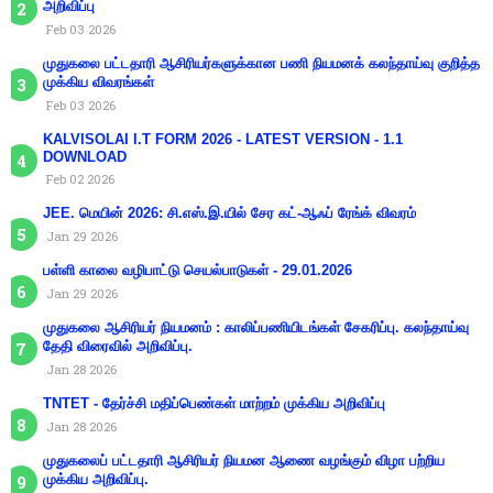
அறிவிப்பு
Feb 03 2026
முதுகலை பட்டதாரி ஆசிரியர்களுக்கான பணி நியமனக் கலந்தாய்வு குறித்த
முக்கிய விவரங்கள்
Feb 03 2026
KALVISOLAI I.T FORM 2026 - LATEST VERSION - 1.1
DOWNLOAD
Feb 02 2026
JEE. மெயின் 2026: சி.எஸ்.இ.யில் சேர கட்-ஆஃப் ரேங்க் விவரம்
Jan 29 2026
பள்ளி காலை வழிபாட்டு செயல்பாடுகள் - 29.01.2026
Jan 29 2026
முதுகலை ஆசிரியர் நியமனம் : காலிப்பணியிடங்கள் சேகரிப்பு. கலந்தாய்வு
தேதி விரைவில் அறிவிப்பு.
Jan 28 2026
TNTET - தேர்ச்சி மதிப்பெண்கள் மாற்றம் முக்கிய அறிவிப்பு
Jan 28 2026
முதுகலைப் பட்டதாரி ஆசிரியர் நியமன ஆணை வழங்கும் விழா பற்றிய
முக்கிய அறிவிப்பு.