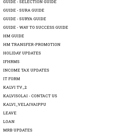
GUIDE - SELECTION GUIDE
GUIDE - SURA GUIDE
GUIDE - SURYA GUIDE
GUIDE - WAY TO SUCCESS GUIDE
HM GUIDE
HM TRANSFER-PROMOTION
HOLIDAY UPDATES
IFHRMS
INCOME TAX UPDATES
IT FORM
KALVI TV_2
KALVISOLAI - CONTACT US
KALVI_VELAIVAIPPU
LEAVE
LOAN
MRB UPDATES