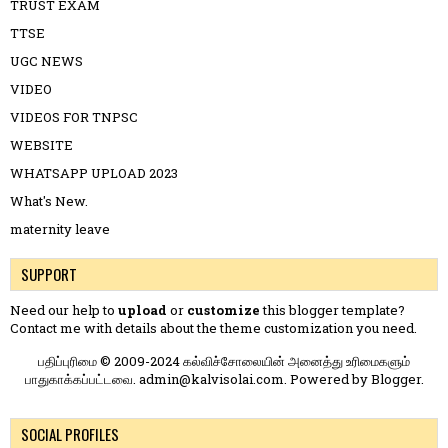
TRUST EXAM
TTSE
UGC NEWS
VIDEO
VIDEOS FOR TNPSC
WEBSITE
WHATSAPP UPLOAD 2023
What's New.
maternity leave
SUPPORT
Need our help to
upload
or
customize
this blogger template?
Contact me
with details about the theme customization you need.
பதிப்புரிமை © 2009-2024 கல்விச்சோலையின் அனைத்து உரிமைகளும்
பாதுகாக்கப்பட்டவை. admin@kalvisolai.com. Powered by
Blogger
.
SOCIAL PROFILES