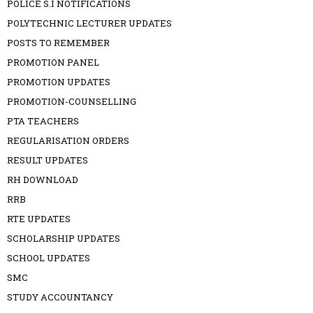
POLICE S.I NOTIFICATIONS
POLYTECHNIC LECTURER UPDATES
POSTS TO REMEMBER
PROMOTION PANEL
PROMOTION UPDATES
PROMOTION-COUNSELLING
PTA TEACHERS
REGULARISATION ORDERS
RESULT UPDATES
RH DOWNLOAD
RRB
RTE UPDATES
SCHOLARSHIP UPDATES
SCHOOL UPDATES
SMC
STUDY ACCOUNTANCY