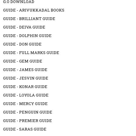
G.O DOWNLOAD
GUIDE - ARIVUKKADAL BOOKS
GUIDE - BRILLIANT GUIDE
GUIDE - DEIVA GUIDE
GUIDE - DOLPHIN GUIDE
GUIDE - DON GUIDE
GUIDE - FULL MARKS GUIDE
GUIDE - GEM GUIDE
GUIDE - JAMES GUIDE
GUIDE - JESVIN GUIDE
GUIDE - KONAR GUIDE
GUIDE - LOYOLA GUIDE
GUIDE - MERCY GUIDE
GUIDE - PENGUIN GUIDE
GUIDE - PREMIER GUIDE
GUIDE - SARAS GUIDE