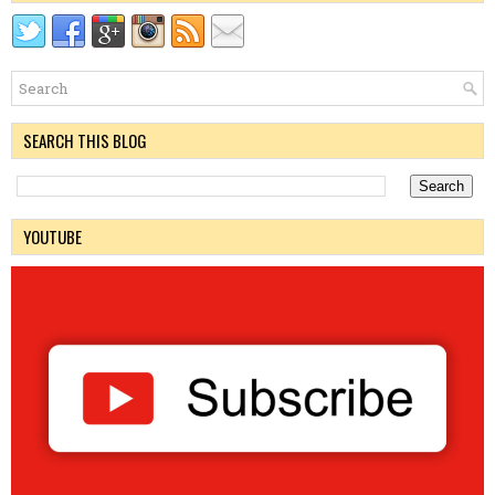
SEARCH THIS BLOG
YOUTUBE