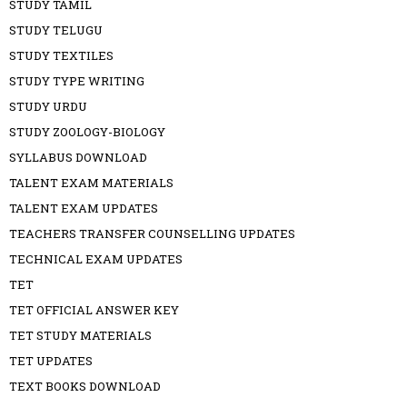
STUDY TAMIL
STUDY TELUGU
STUDY TEXTILES
STUDY TYPE WRITING
STUDY URDU
STUDY ZOOLOGY-BIOLOGY
SYLLABUS DOWNLOAD
TALENT EXAM MATERIALS
TALENT EXAM UPDATES
TEACHERS TRANSFER COUNSELLING UPDATES
TECHNICAL EXAM UPDATES
TET
TET OFFICIAL ANSWER KEY
TET STUDY MATERIALS
TET UPDATES
TEXT BOOKS DOWNLOAD