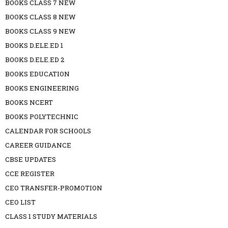
BOOKS CLASS 7 NEW
BOOKS CLASS 8 NEW
BOOKS CLASS 9 NEW
BOOKS D.ELE.ED 1
BOOKS D.ELE.ED 2
BOOKS EDUCATION
BOOKS ENGINEERING
BOOKS NCERT
BOOKS POLYTECHNIC
CALENDAR FOR SCHOOLS
CAREER GUIDANCE
CBSE UPDATES
CCE REGISTER
CEO TRANSFER-PROMOTION
CEO LIST
CLASS 1 STUDY MATERIALS