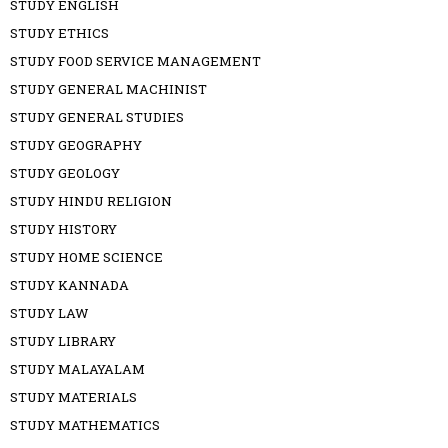
STUDY ENGLISH
STUDY ETHICS
STUDY FOOD SERVICE MANAGEMENT
STUDY GENERAL MACHINIST
STUDY GENERAL STUDIES
STUDY GEOGRAPHY
STUDY GEOLOGY
STUDY HINDU RELIGION
STUDY HISTORY
STUDY HOME SCIENCE
STUDY KANNADA
STUDY LAW
STUDY LIBRARY
STUDY MALAYALAM
STUDY MATERIALS
STUDY MATHEMATICS