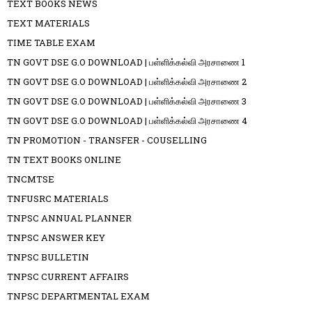
TEXT BOOKS NEWS
TEXT MATERIALS
TIME TABLE EXAM
TN GOVT DSE G.O DOWNLOAD | பள்ளிக்கல்வி அரசாணை 1
TN GOVT DSE G.O DOWNLOAD | பள்ளிக்கல்வி அரசாணை 2
TN GOVT DSE G.O DOWNLOAD | பள்ளிக்கல்வி அரசாணை 3
TN GOVT DSE G.O DOWNLOAD | பள்ளிக்கல்வி அரசாணை 4
TN PROMOTION - TRANSFER - COUSELLING
TN TEXT BOOKS ONLINE
TNCMTSE
TNFUSRC MATERIALS
TNPSC ANNUAL PLANNER
TNPSC ANSWER KEY
TNPSC BULLETIN
TNPSC CURRENT AFFAIRS
TNPSC DEPARTMENTAL EXAM