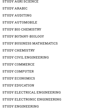
STUDY AGRI SCIENCE
STUDY ARABIC
STUDY AUDITING
STUDY AUTOMOBILE
STUDY BIO CHEMISTRY
STUDY BOTANY-BIOLOGY
STUDY BUSINESS MATHEMATICS
STUDY CHEMISTRY
STUDY CIVIL ENGINEERING
STUDY COMMERCE
STUDY COMPUTER
STUDY ECONOMICS
STUDY EDUCATION
STUDY ELECTRICAL ENGINEERING
STUDY ELECTRONIC ENGINEERING
STUDY ENGINEERING