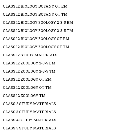
CLASS 12 BIOLOGY BOTANY OT EM
CLASS 12 BIOLOGY BOTANY OT TM
CLASS 12 BIOLOGY ZOOLOGY 2-3-5 EM
CLASS 12 BIOLOGY ZOOLOGY 2-3-5 TM
CLASS 12 BIOLOGY ZOOLOGY OT EM
CLASS 12 BIOLOGY ZOOLOGY OT TM
CLASS 12 STUDY MATERIALS
CLASS 12 ZOOLOGY 2-3-5 EM
CLASS 12 ZOOLOGY 2-3-5 TM
CLASS 12 ZOOLOGY OT EM
CLASS 12 ZOOLOGY OT TM
CLASS 12 ZOOLOGY TM
CLASS 2 STUDY MATERIALS
CLASS 3 STUDY MATERIALS
CLASS 4 STUDY MATERIALS
CLASS 5 STUDY MATERIALS