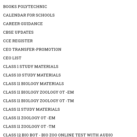
BOOKS POLYTECHNIC
CALENDAR FOR SCHOOLS
CAREER GUIDANCE
CBSE UPDATES
CCE REGISTER
CEO TRANSFER-PROMOTION
CEO LIST
CLASS 1 STUDY MATERIALS
CLASS 10 STUDY MATERIALS
CLASS 11 BIOLOGY MATERIALS
CLASS 11 BIOLOGY ZOOLOGY OT -EM
CLASS 11 BIOLOGY ZOOLOGY OT -TM
CLASS 11 STUDY MATERIALS
CLASS 11 ZOOLOGY OT -EM
CLASS 11 ZOOLOGY OT -TM
CLASS 12 BIO BOT - BIO ZOO ONLINE TEST WITH AUDIO