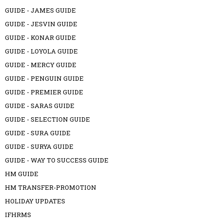
GUIDE - JAMES GUIDE
GUIDE - JESVIN GUIDE
GUIDE - KONAR GUIDE
GUIDE - LOYOLA GUIDE
GUIDE - MERCY GUIDE
GUIDE - PENGUIN GUIDE
GUIDE - PREMIER GUIDE
GUIDE - SARAS GUIDE
GUIDE - SELECTION GUIDE
GUIDE - SURA GUIDE
GUIDE - SURYA GUIDE
GUIDE - WAY TO SUCCESS GUIDE
HM GUIDE
HM TRANSFER-PROMOTION
HOLIDAY UPDATES
IFHRMS