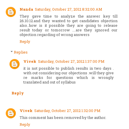
Nanda
Saturday, October 27, 2012 8:32:00 AM
They gave time to analyze the answer key till
26.10.12.and they wanted to get candidates objection
also..how is it possible they are going to release
result today or tomorrow ....are they ignored our
objection regarding of wrong answers
Reply
Replies
Vivek
Saturday, October 27, 2012 1:37:00 PM
it is not possible to publish results in two days .
with out considering our objections .will they give
re marks for questions which is wrongly
translated and out of syllabus
Reply
Vivek
Saturday, October 27, 2012 1:32:00 PM
This comment has been removed by the author.
Reply