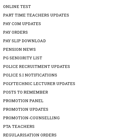
ONLINE TEST
PART TIME TEACHERS UPDATES
PAY COM UPDATES
PAY ORDERS
PAY SLIP DOWNLOAD
PENSION NEWS
PG SENIORITY LIST
POLICE RECRUITMENT UPDATES
POLICE S.I NOTIFICATIONS
POLYTECHNIC LECTURER UPDATES
POSTS TO REMEMBER
PROMOTION PANEL
PROMOTION UPDATES
PROMOTION-COUNSELLING
PTA TEACHERS
REGULARISATION ORDERS