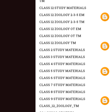
TM
CLASS 12 STUDY MATERIALS
CLASS 12 ZOOLOGY 2-3-5 EM
CLASS 12 ZOOLOGY 2-3-5 TM
CLASS 12 ZOOLOGY OT EM
CLASS 12 ZOOLOGY OT TM
CLASS 12 ZOOLOGY TM
CLASS 2 STUDY MATERIALS
CLASS 3 STUDY MATERIALS
CLASS 4 STUDY MATERIALS
CLASS 5 STUDY MATERIALS
CLASS 6 STUDY MATERIALS
CLASS 7 STUDY MATERIALS
CLASS 8 STUDY MATERIALS
CLASS 9 STUDY MATERIALS
CLASS_12_ZOOLOGY_TM