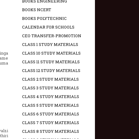
BOOKS ENGINEERING
BOOKS NCERT
BOOKS POLYTECHNIC
CALENDAR FOR SCHOOLS
CEO TRANSFER-PROMOTION
CLASS 1 STUDY MATERIALS
inga
CLASS 10 STUDY MATERIALS
lame
CLASS 11 STUDY MATERIALS
numa
CLASS 12 STUDY MATERIALS
CLASS 2 STUDY MATERIALS
CLASS 3 STUDY MATERIALS
CLASS 4 STUDY MATERIALS
CLASS 5 STUDY MATERIALS
CLASS 6 STUDY MATERIALS
CLASS 7 STUDY MATERIALS
alzi
CLASS 8 STUDY MATERIALS
hiri