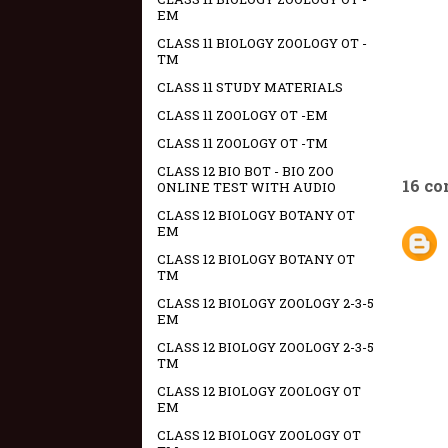
EM
CLASS 11 BIOLOGY ZOOLOGY OT -
TM
CLASS 11 STUDY MATERIALS
CLASS 11 ZOOLOGY OT -EM
CLASS 11 ZOOLOGY OT -TM
CLASS 12 BIO BOT - BIO ZOO
16 c
ONLINE TEST WITH AUDIO
CLASS 12 BIOLOGY BOTANY OT
EM
CLASS 12 BIOLOGY BOTANY OT
TM
CLASS 12 BIOLOGY ZOOLOGY 2-3-5
EM
CLASS 12 BIOLOGY ZOOLOGY 2-3-5
TM
CLASS 12 BIOLOGY ZOOLOGY OT
EM
CLASS 12 BIOLOGY ZOOLOGY OT