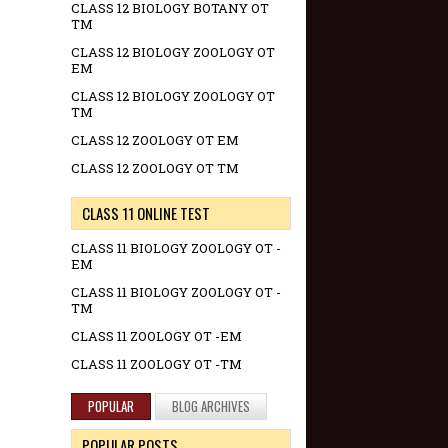
CLASS 12 BIOLOGY BOTANY OT
TM
CLASS 12 BIOLOGY ZOOLOGY OT
EM
CLASS 12 BIOLOGY ZOOLOGY OT
TM
CLASS 12 ZOOLOGY OT EM
CLASS 12 ZOOLOGY OT TM
CLASS 11 ONLINE TEST
CLASS 11 BIOLOGY ZOOLOGY OT -
EM
CLASS 11 BIOLOGY ZOOLOGY OT -
TM
CLASS 11 ZOOLOGY OT -EM
CLASS 11 ZOOLOGY OT -TM
POPULAR
BLOG ARCHIVES
POPULAR POSTS