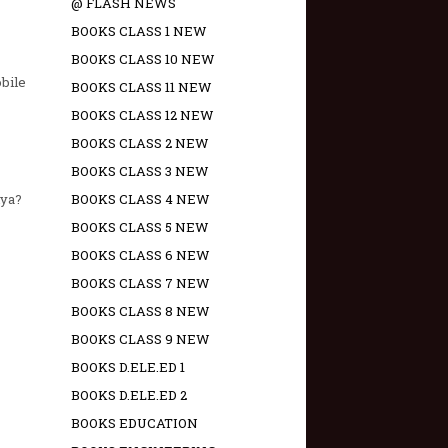
@ FLASH NEWS
BOOKS CLASS 1 NEW
BOOKS CLASS 10 NEW
bile
BOOKS CLASS 11 NEW
BOOKS CLASS 12 NEW
BOOKS CLASS 2 NEW
BOOKS CLASS 3 NEW
iya?
BOOKS CLASS 4 NEW
BOOKS CLASS 5 NEW
BOOKS CLASS 6 NEW
BOOKS CLASS 7 NEW
BOOKS CLASS 8 NEW
BOOKS CLASS 9 NEW
BOOKS D.ELE.ED 1
BOOKS D.ELE.ED 2
BOOKS EDUCATION