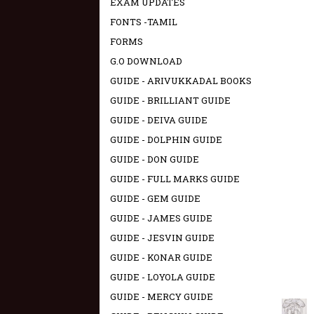
EXAM UPDATES
FONTS -TAMIL
FORMS
G.O DOWNLOAD
GUIDE - ARIVUKKADAL BOOKS
GUIDE - BRILLIANT GUIDE
GUIDE - DEIVA GUIDE
GUIDE - DOLPHIN GUIDE
GUIDE - DON GUIDE
GUIDE - FULL MARKS GUIDE
GUIDE - GEM GUIDE
GUIDE - JAMES GUIDE
GUIDE - JESVIN GUIDE
GUIDE - KONAR GUIDE
GUIDE - LOYOLA GUIDE
GUIDE - MERCY GUIDE