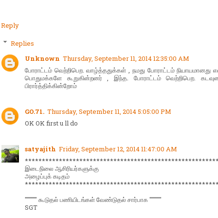
Reply
Replies
Unknown
Thursday, September 11, 2014 12:35:00 AM
போராட்டம் வெற்றிபெற. வாழ்த்ததுக்கள் , நமது போராட்டம் நியாயமானது 
பொதுமக்களே கூறுகின்றனர் , இந்த. போராட்டம் வெற்றிபெற. கடவு
பிரார்த்திக்கின்றோம்
GO.71.
Thursday, September 11, 2014 5:05:00 PM
OK OK first u ll do
satyajith
Friday, September 12, 2014 11:47:00 AM
********************************************************
இடைநிலை ஆசிரியர்களுக்கு
அழைப்புக் கடிதம்
********************************************************
"""""" கூடுதல் பணியிடங்கள் வேண்டுதல் சார்பாக """"""
SGT