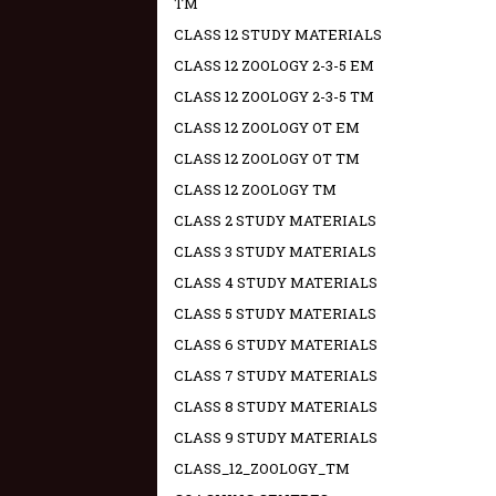
TM
CLASS 12 STUDY MATERIALS
CLASS 12 ZOOLOGY 2-3-5 EM
CLASS 12 ZOOLOGY 2-3-5 TM
CLASS 12 ZOOLOGY OT EM
CLASS 12 ZOOLOGY OT TM
CLASS 12 ZOOLOGY TM
CLASS 2 STUDY MATERIALS
CLASS 3 STUDY MATERIALS
CLASS 4 STUDY MATERIALS
CLASS 5 STUDY MATERIALS
CLASS 6 STUDY MATERIALS
CLASS 7 STUDY MATERIALS
CLASS 8 STUDY MATERIALS
CLASS 9 STUDY MATERIALS
CLASS_12_ZOOLOGY_TM