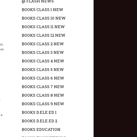
@ FLASH NEWS
BOOKS CLASS 1 NEW
BOOKS CLASS 10 NEW
BOOKS CLASS 11 NEW
BOOKS CLASS 12 NEW
BOOKS CLASS 2 NEW
என.
ளை
BOOKS CLASS 3 NEW
BOOKS CLASS 4 NEW
BOOKS CLASS 5 NEW
BOOKS CLASS 6 NEW
BOOKS CLASS 7 NEW
BOOKS CLASS 8 NEW
*
BOOKS CLASS 9 NEW
BOOKS D.ELE.ED 1
**
BOOKS D.ELE.ED 2
BOOKS EDUCATION