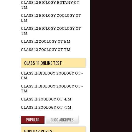
CLASS 12 BIOLOGY BOTANY OT
TM
CLASS 12 BIOLOGY ZOOLOGY OT
EM
CLASS 12 BIOLOGY ZOOLOGY OT
TM
CLASS 12 ZOOLOGY OT EM
CLASS 12 ZOOLOGY OT TM
CLASS 11 ONLINE TEST
CLASS 11 BIOLOGY ZOOLOGY OT -
EM
CLASS 11 BIOLOGY ZOOLOGY OT -
TM
CLASS 11 ZOOLOGY OT -EM
CLASS 11 ZOOLOGY OT -TM
POPULAR
BLOG ARCHIVES
POPULAR POSTS