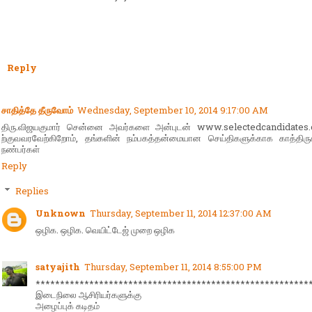
Reply
சாதித்தே தீருவோம்
Wednesday, September 10, 2014 9:17:00 AM
திரு.விஜயகுமார் சென்னை அவர்களை அன்புடன் www.selectedcandidates
ற்குவவரவேற்கிறோம், தங்களின் நம்பகத்தன்மையான செய்திகளுக்காக காத்திருக
நண்பர்கள்
Reply
Replies
Unknown
Thursday, September 11, 2014 12:37:00 AM
ஒழிக. ஒழிக. வெயிட்டேஜ் முறை ஒழிக
satyajith
Thursday, September 11, 2014 8:55:00 PM
********************************************************
இடைநிலை ஆசிரியர்களுக்கு
அழைப்புக் கடிதம்