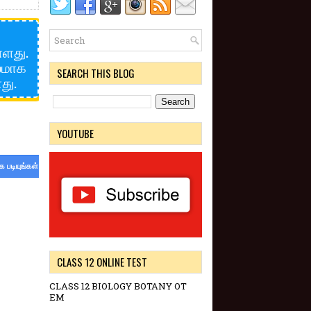
்ளது.
ூலமாக
SEARCH THIS BLOG
து.
YOUTUBE
க படியுங்கள்
CLASS 12 ONLINE TEST
CLASS 12 BIOLOGY BOTANY OT
EM