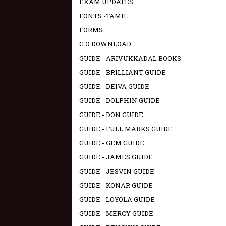
EXAM UPDATES
FONTS -TAMIL
FORMS
G.O DOWNLOAD
GUIDE - ARIVUKKADAL BOOKS
GUIDE - BRILLIANT GUIDE
GUIDE - DEIVA GUIDE
GUIDE - DOLPHIN GUIDE
GUIDE - DON GUIDE
GUIDE - FULL MARKS GUIDE
GUIDE - GEM GUIDE
GUIDE - JAMES GUIDE
GUIDE - JESVIN GUIDE
GUIDE - KONAR GUIDE
GUIDE - LOYOLA GUIDE
GUIDE - MERCY GUIDE