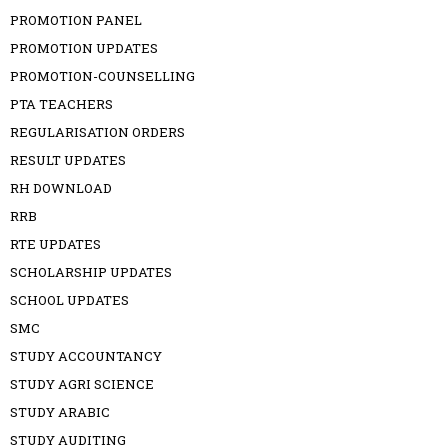
PROMOTION PANEL
PROMOTION UPDATES
PROMOTION-COUNSELLING
PTA TEACHERS
REGULARISATION ORDERS
RESULT UPDATES
RH DOWNLOAD
RRB
RTE UPDATES
SCHOLARSHIP UPDATES
SCHOOL UPDATES
SMC
STUDY ACCOUNTANCY
STUDY AGRI SCIENCE
STUDY ARABIC
STUDY AUDITING