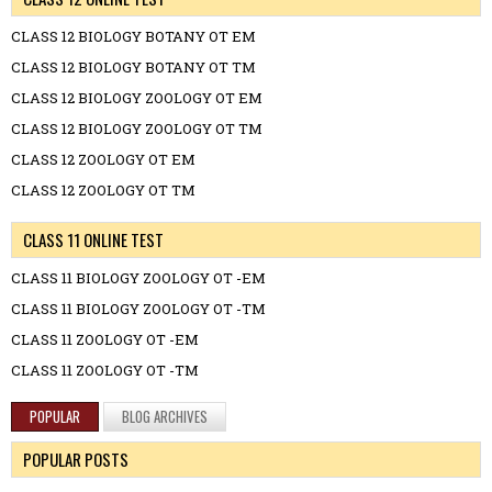
CLASS 12 BIOLOGY BOTANY OT EM
CLASS 12 BIOLOGY BOTANY OT TM
CLASS 12 BIOLOGY ZOOLOGY OT EM
CLASS 12 BIOLOGY ZOOLOGY OT TM
CLASS 12 ZOOLOGY OT EM
CLASS 12 ZOOLOGY OT TM
CLASS 11 ONLINE TEST
CLASS 11 BIOLOGY ZOOLOGY OT -EM
CLASS 11 BIOLOGY ZOOLOGY OT -TM
CLASS 11 ZOOLOGY OT -EM
CLASS 11 ZOOLOGY OT -TM
POPULAR
BLOG ARCHIVES
POPULAR POSTS