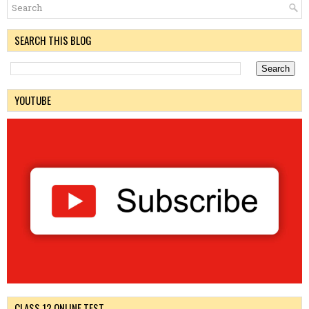
SEARCH THIS BLOG
YOUTUBE
CLASS 12 ONLINE TEST