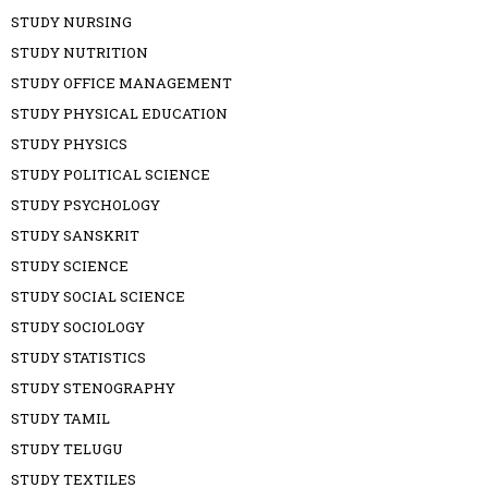
STUDY NURSING
STUDY NUTRITION
STUDY OFFICE MANAGEMENT
STUDY PHYSICAL EDUCATION
STUDY PHYSICS
STUDY POLITICAL SCIENCE
STUDY PSYCHOLOGY
STUDY SANSKRIT
STUDY SCIENCE
STUDY SOCIAL SCIENCE
STUDY SOCIOLOGY
STUDY STATISTICS
STUDY STENOGRAPHY
STUDY TAMIL
STUDY TELUGU
STUDY TEXTILES