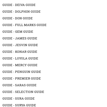
GUIDE - DEIVA GUIDE
GUIDE - DOLPHIN GUIDE
GUIDE - DON GUIDE
GUIDE - FULL MARKS GUIDE
GUIDE - GEM GUIDE
GUIDE - JAMES GUIDE
GUIDE - JESVIN GUIDE
GUIDE - KONAR GUIDE
GUIDE - LOYOLA GUIDE
GUIDE - MERCY GUIDE
GUIDE - PENGUIN GUIDE
GUIDE - PREMIER GUIDE
GUIDE - SARAS GUIDE
GUIDE - SELECTION GUIDE
GUIDE - SURA GUIDE
GUIDE - SURYA GUIDE