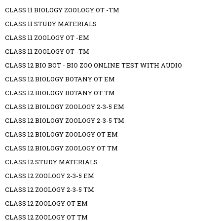
CLASS 11 BIOLOGY ZOOLOGY OT -TM
CLASS 11 STUDY MATERIALS
CLASS 11 ZOOLOGY OT -EM
CLASS 11 ZOOLOGY OT -TM
CLASS 12 BIO BOT - BIO ZOO ONLINE TEST WITH AUDIO
CLASS 12 BIOLOGY BOTANY OT EM
CLASS 12 BIOLOGY BOTANY OT TM
CLASS 12 BIOLOGY ZOOLOGY 2-3-5 EM
CLASS 12 BIOLOGY ZOOLOGY 2-3-5 TM
CLASS 12 BIOLOGY ZOOLOGY OT EM
CLASS 12 BIOLOGY ZOOLOGY OT TM
CLASS 12 STUDY MATERIALS
CLASS 12 ZOOLOGY 2-3-5 EM
CLASS 12 ZOOLOGY 2-3-5 TM
CLASS 12 ZOOLOGY OT EM
CLASS 12 ZOOLOGY OT TM