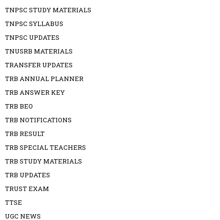
TNPSC STUDY MATERIALS
TNPSC SYLLABUS
TNPSC UPDATES
TNUSRB MATERIALS
TRANSFER UPDATES
TRB ANNUAL PLANNER
TRB ANSWER KEY
TRB BEO
TRB NOTIFICATIONS
TRB RESULT
TRB SPECIAL TEACHERS
TRB STUDY MATERIALS
TRB UPDATES
TRUST EXAM
TTSE
UGC NEWS