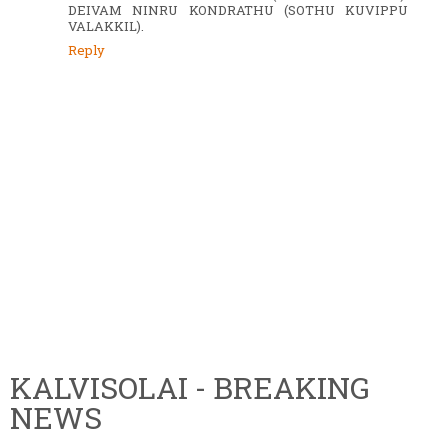
DEIVAM NINRU KONDRATHU (SOTHU KUVIPPU
VALAKKIL).
Reply
KALVISOLAI - BREAKING
NEWS