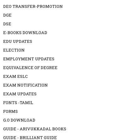
DEO TRANSFER-PROMOTION
DGE
DSE
E-BOOKS DOWNLOAD
EDU UPDATES
ELECTION
EMPLOYMENT UPDATES
EQUIVALENCE OF DEGREE
EXAM ESLC
EXAM NOTIFICATION
EXAM UPDATES
FONTS -TAMIL
FORMS
G.O DOWNLOAD
GUIDE - ARIVUKKADAL BOOKS
GUIDE - BRILLIANT GUIDE