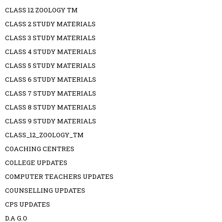
CLASS 12 ZOOLOGY TM
CLASS 2 STUDY MATERIALS
CLASS 3 STUDY MATERIALS
CLASS 4 STUDY MATERIALS
CLASS 5 STUDY MATERIALS
CLASS 6 STUDY MATERIALS
CLASS 7 STUDY MATERIALS
CLASS 8 STUDY MATERIALS
CLASS 9 STUDY MATERIALS
CLASS_12_ZOOLOGY_TM
COACHING CENTRES
COLLEGE UPDATES
COMPUTER TEACHERS UPDATES
COUNSELLING UPDATES
CPS UPDATES
D.A G.O