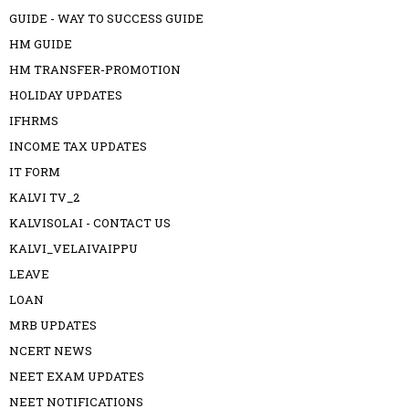
GUIDE - WAY TO SUCCESS GUIDE
HM GUIDE
HM TRANSFER-PROMOTION
HOLIDAY UPDATES
IFHRMS
INCOME TAX UPDATES
IT FORM
KALVI TV_2
KALVISOLAI - CONTACT US
KALVI_VELAIVAIPPU
LEAVE
LOAN
MRB UPDATES
NCERT NEWS
NEET EXAM UPDATES
NEET NOTIFICATIONS