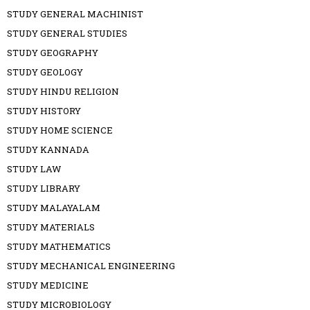
STUDY GENERAL MACHINIST
STUDY GENERAL STUDIES
STUDY GEOGRAPHY
STUDY GEOLOGY
STUDY HINDU RELIGION
STUDY HISTORY
STUDY HOME SCIENCE
STUDY KANNADA
STUDY LAW
STUDY LIBRARY
STUDY MALAYALAM
STUDY MATERIALS
STUDY MATHEMATICS
STUDY MECHANICAL ENGINEERING
STUDY MEDICINE
STUDY MICROBIOLOGY