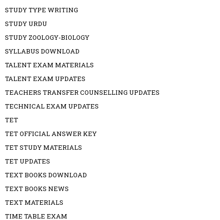
STUDY TYPE WRITING
STUDY URDU
STUDY ZOOLOGY-BIOLOGY
SYLLABUS DOWNLOAD
TALENT EXAM MATERIALS
TALENT EXAM UPDATES
TEACHERS TRANSFER COUNSELLING UPDATES
TECHNICAL EXAM UPDATES
TET
TET OFFICIAL ANSWER KEY
TET STUDY MATERIALS
TET UPDATES
TEXT BOOKS DOWNLOAD
TEXT BOOKS NEWS
TEXT MATERIALS
TIME TABLE EXAM