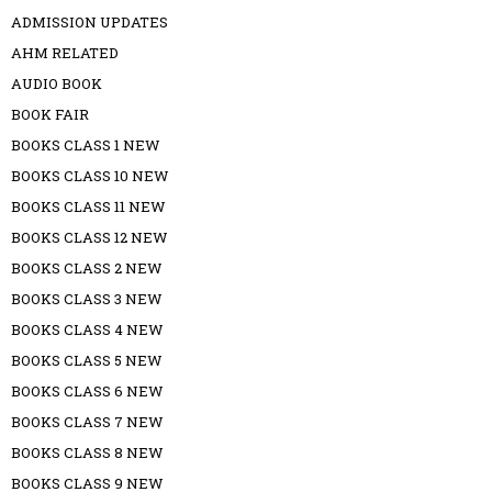
ADMISSION UPDATES
AHM RELATED
AUDIO BOOK
BOOK FAIR
BOOKS CLASS 1 NEW
BOOKS CLASS 10 NEW
BOOKS CLASS 11 NEW
BOOKS CLASS 12 NEW
BOOKS CLASS 2 NEW
BOOKS CLASS 3 NEW
BOOKS CLASS 4 NEW
BOOKS CLASS 5 NEW
BOOKS CLASS 6 NEW
BOOKS CLASS 7 NEW
BOOKS CLASS 8 NEW
BOOKS CLASS 9 NEW