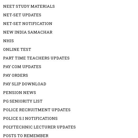
NEET STUDY MATERIALS
NET-SET UPDATES
NET-SET NOTIFICATION
NEW INDIA SAMACHAR
NHIS
ONLINE TEST
PART TIME TEACHERS UPDATES
PAY COM UPDATES
PAY ORDERS
PAY SLIP DOWNLOAD
PENSION NEWS
PG SENIORITY LIST
POLICE RECRUITMENT UPDATES
POLICE S.I NOTIFICATIONS
POLYTECHNIC LECTURER UPDATES
POSTS TO REMEMBER