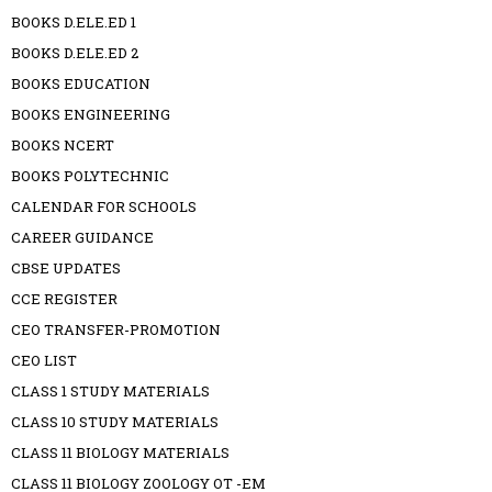
BOOKS D.ELE.ED 1
BOOKS D.ELE.ED 2
BOOKS EDUCATION
BOOKS ENGINEERING
BOOKS NCERT
BOOKS POLYTECHNIC
CALENDAR FOR SCHOOLS
CAREER GUIDANCE
CBSE UPDATES
CCE REGISTER
CEO TRANSFER-PROMOTION
CEO LIST
CLASS 1 STUDY MATERIALS
CLASS 10 STUDY MATERIALS
CLASS 11 BIOLOGY MATERIALS
CLASS 11 BIOLOGY ZOOLOGY OT -EM