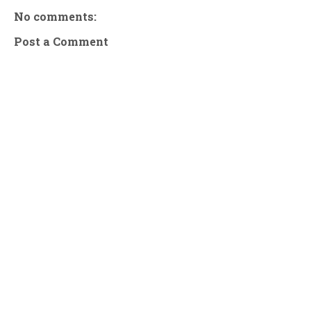
No comments:
Post a Comment