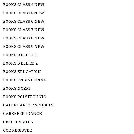
BOOKS CLASS 4 NEW
BOOKS CLASS 5 NEW
BOOKS CLASS 6 NEW
BOOKS CLASS 7 NEW
BOOKS CLASS 8 NEW
BOOKS CLASS 9 NEW
BOOKS D.ELE.ED 1
BOOKS D.ELE.ED 2
BOOKS EDUCATION
BOOKS ENGINEERING
BOOKS NCERT
BOOKS POLYTECHNIC
CALENDAR FOR SCHOOLS
CAREER GUIDANCE
CBSE UPDATES
CCE REGISTER