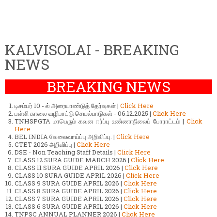
KALVISOLAI - BREAKING
NEWS
BREAKING NEWS
டிசம்பர் 10 - ல் அரையாண்டுத் தேர்வுகள் |
Click Here
பள்ளி காலை வழிபாட்டு செயல்பாடுகள் - 06.12.2025 |
Click Here
TNHSPGTA மாபெரும் கவன ஈர்ப்பு உண்ணாநிலைப் போராட்டம் |
Click
Here
BEL INDIA வேலைவாய்ப்பு அறிவிப்பு. |
Click Here
CTET 2026 அறிவிப்பு |
Click Here
DSE - Non Teaching Staff Details |
Click Here
CLASS 12 SURA GUIDE MARCH 2026 |
Click Here
CLASS 11 SURA GUIDE APRIL 2026 |
Click Here
CLASS 10 SURA GUIDE APRIL 2026 |
Click Here
CLASS 9 SURA GUIDE APRIL 2026 |
Click Here
CLASS 8 SURA GUIDE APRIL 2026 |
Click Here
CLASS 7 SURA GUIDE APRIL 2026 |
Click Here
CLASS 6 SURA GUIDE APRIL 2026 |
Click Here
TNPSC ANNUAL PLANNER 2026 |
Click Here