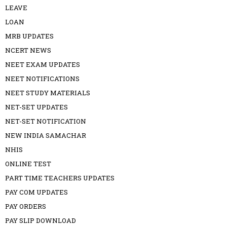
LEAVE
LOAN
MRB UPDATES
NCERT NEWS
NEET EXAM UPDATES
NEET NOTIFICATIONS
NEET STUDY MATERIALS
NET-SET UPDATES
NET-SET NOTIFICATION
NEW INDIA SAMACHAR
NHIS
ONLINE TEST
PART TIME TEACHERS UPDATES
PAY COM UPDATES
PAY ORDERS
PAY SLIP DOWNLOAD