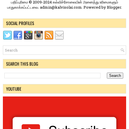
பதிப்புரிமை © 2009-2024 கல்விச்சோலையின் அனைத்து உரிமைகளும்
பாதுகாக்கப்பட்டவை. admin@kalvisolai.com. Powered by
Blogger
.
SOCIAL PROFILES
SEARCH THIS BLOG
YOUTUBE