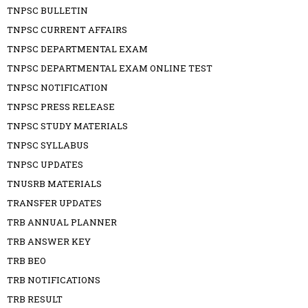
TNPSC BULLETIN
TNPSC CURRENT AFFAIRS
TNPSC DEPARTMENTAL EXAM
TNPSC DEPARTMENTAL EXAM ONLINE TEST
TNPSC NOTIFICATION
TNPSC PRESS RELEASE
TNPSC STUDY MATERIALS
TNPSC SYLLABUS
TNPSC UPDATES
TNUSRB MATERIALS
TRANSFER UPDATES
TRB ANNUAL PLANNER
TRB ANSWER KEY
TRB BEO
TRB NOTIFICATIONS
TRB RESULT