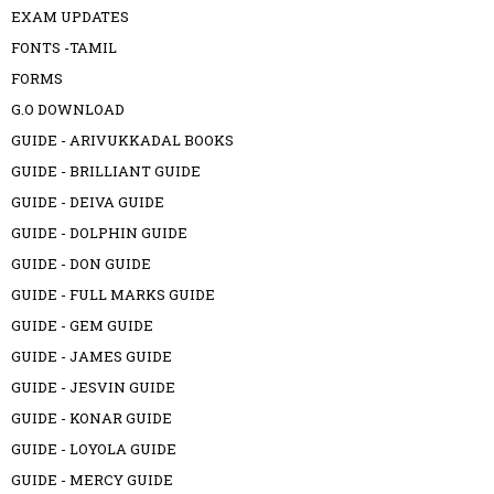
EXAM UPDATES
FONTS -TAMIL
FORMS
G.O DOWNLOAD
GUIDE - ARIVUKKADAL BOOKS
GUIDE - BRILLIANT GUIDE
GUIDE - DEIVA GUIDE
GUIDE - DOLPHIN GUIDE
GUIDE - DON GUIDE
GUIDE - FULL MARKS GUIDE
GUIDE - GEM GUIDE
GUIDE - JAMES GUIDE
GUIDE - JESVIN GUIDE
GUIDE - KONAR GUIDE
GUIDE - LOYOLA GUIDE
GUIDE - MERCY GUIDE