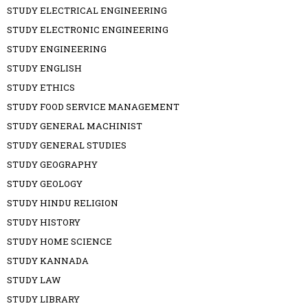
STUDY ELECTRICAL ENGINEERING
STUDY ELECTRONIC ENGINEERING
STUDY ENGINEERING
STUDY ENGLISH
STUDY ETHICS
STUDY FOOD SERVICE MANAGEMENT
STUDY GENERAL MACHINIST
STUDY GENERAL STUDIES
STUDY GEOGRAPHY
STUDY GEOLOGY
STUDY HINDU RELIGION
STUDY HISTORY
STUDY HOME SCIENCE
STUDY KANNADA
STUDY LAW
STUDY LIBRARY