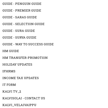
GUIDE - PENGUIN GUIDE
GUIDE - PREMIER GUIDE
GUIDE - SARAS GUIDE
GUIDE - SELECTION GUIDE
GUIDE - SURA GUIDE
GUIDE - SURYA GUIDE
GUIDE - WAY TO SUCCESS GUIDE
HM GUIDE
HM TRANSFER-PROMOTION
HOLIDAY UPDATES
IFHRMS
INCOME TAX UPDATES
IT FORM
KALVI TV_2
KALVISOLAI - CONTACT US
KALVI_VELAIVAIPPU