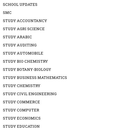
SCHOOL UPDATES
SMC
STUDY ACCOUNTANCY
STUDY AGRI SCIENCE
STUDY ARABIC
STUDY AUDITING
STUDY AUTOMOBILE
STUDY BIO CHEMISTRY
STUDY BOTANY-BIOLOGY
STUDY BUSINESS MATHEMATICS
STUDY CHEMISTRY
STUDY CIVIL ENGINEERING
STUDY COMMERCE
STUDY COMPUTER
STUDY ECONOMICS
STUDY EDUCATION