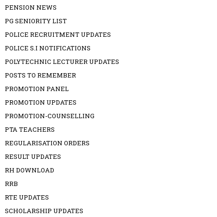
PENSION NEWS
PG SENIORITY LIST
POLICE RECRUITMENT UPDATES
POLICE S.I NOTIFICATIONS
POLYTECHNIC LECTURER UPDATES
POSTS TO REMEMBER
PROMOTION PANEL
PROMOTION UPDATES
PROMOTION-COUNSELLING
PTA TEACHERS
REGULARISATION ORDERS
RESULT UPDATES
RH DOWNLOAD
RRB
RTE UPDATES
SCHOLARSHIP UPDATES