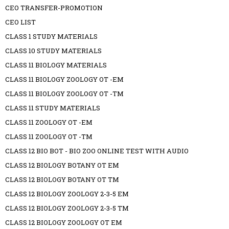
CEO TRANSFER-PROMOTION
CEO LIST
CLASS 1 STUDY MATERIALS
CLASS 10 STUDY MATERIALS
CLASS 11 BIOLOGY MATERIALS
CLASS 11 BIOLOGY ZOOLOGY OT -EM
CLASS 11 BIOLOGY ZOOLOGY OT -TM
CLASS 11 STUDY MATERIALS
CLASS 11 ZOOLOGY OT -EM
CLASS 11 ZOOLOGY OT -TM
CLASS 12 BIO BOT - BIO ZOO ONLINE TEST WITH AUDIO
CLASS 12 BIOLOGY BOTANY OT EM
CLASS 12 BIOLOGY BOTANY OT TM
CLASS 12 BIOLOGY ZOOLOGY 2-3-5 EM
CLASS 12 BIOLOGY ZOOLOGY 2-3-5 TM
CLASS 12 BIOLOGY ZOOLOGY OT EM