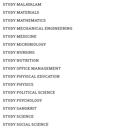
STUDY MALAYALAM
STUDY MATERIALS
STUDY MATHEMATICS
STUDY MECHANICAL ENGINEERING
STUDY MEDICINE
STUDY MICROBIOLOGY
STUDY NURSING
STUDY NUTRITION
STUDY OFFICE MANAGEMENT
STUDY PHYSICAL EDUCATION
STUDY PHYSICS
STUDY POLITICAL SCIENCE
STUDY PSYCHOLOGY
STUDY SANSKRIT
STUDY SCIENCE
STUDY SOCIAL SCIENCE