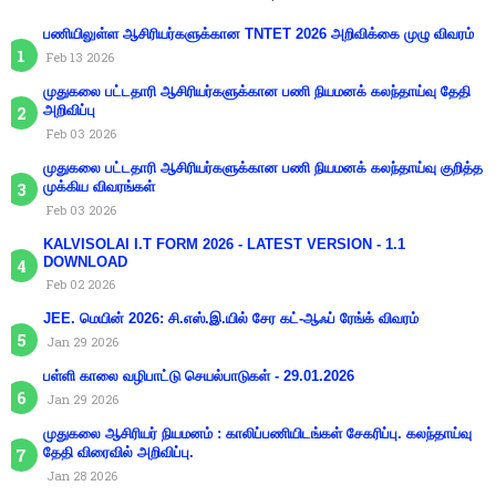
பணியிலுள்ள ஆசிரியர்களுக்கான TNTET 2026 அறிவிக்கை முழு விவரம்
Feb 13 2026
முதுகலை பட்டதாரி ஆசிரியர்களுக்கான பணி நியமனக் கலந்தாய்வு தேதி
அறிவிப்பு
Feb 03 2026
முதுகலை பட்டதாரி ஆசிரியர்களுக்கான பணி நியமனக் கலந்தாய்வு குறித்த
முக்கிய விவரங்கள்
Feb 03 2026
KALVISOLAI I.T FORM 2026 - LATEST VERSION - 1.1
DOWNLOAD
Feb 02 2026
JEE. மெயின் 2026: சி.எஸ்.இ.யில் சேர கட்-ஆஃப் ரேங்க் விவரம்
Jan 29 2026
பள்ளி காலை வழிபாட்டு செயல்பாடுகள் - 29.01.2026
Jan 29 2026
முதுகலை ஆசிரியர் நியமனம் : காலிப்பணியிடங்கள் சேகரிப்பு. கலந்தாய்வு
தேதி விரைவில் அறிவிப்பு.
Jan 28 2026