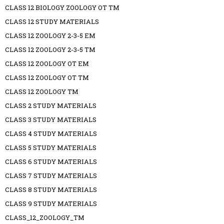
CLASS 12 BIOLOGY ZOOLOGY OT TM
CLASS 12 STUDY MATERIALS
CLASS 12 ZOOLOGY 2-3-5 EM
CLASS 12 ZOOLOGY 2-3-5 TM
CLASS 12 ZOOLOGY OT EM
CLASS 12 ZOOLOGY OT TM
CLASS 12 ZOOLOGY TM
CLASS 2 STUDY MATERIALS
CLASS 3 STUDY MATERIALS
CLASS 4 STUDY MATERIALS
CLASS 5 STUDY MATERIALS
CLASS 6 STUDY MATERIALS
CLASS 7 STUDY MATERIALS
CLASS 8 STUDY MATERIALS
CLASS 9 STUDY MATERIALS
CLASS_12_ZOOLOGY_TM