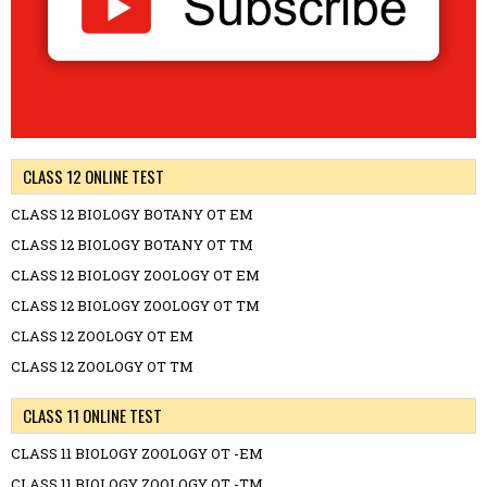
CLASS 12 ONLINE TEST
CLASS 12 BIOLOGY BOTANY OT EM
CLASS 12 BIOLOGY BOTANY OT TM
CLASS 12 BIOLOGY ZOOLOGY OT EM
CLASS 12 BIOLOGY ZOOLOGY OT TM
CLASS 12 ZOOLOGY OT EM
CLASS 12 ZOOLOGY OT TM
CLASS 11 ONLINE TEST
CLASS 11 BIOLOGY ZOOLOGY OT -EM
CLASS 11 BIOLOGY ZOOLOGY OT -TM