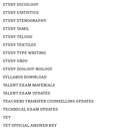
STUDY SOCIOLOGY
STUDY STATISTICS
STUDY STENOGRAPHY
STUDY TAMIL
STUDY TELUGU
STUDY TEXTILES
STUDY TYPE WRITING
STUDY URDU
STUDY ZOOLOGY-BIOLOGY
SYLLABUS DOWNLOAD
TALENT EXAM MATERIALS
TALENT EXAM UPDATES
TEACHERS TRANSFER COUNSELLING UPDATES
TECHNICAL EXAM UPDATES
TET
TET OFFICIAL ANSWER KEY