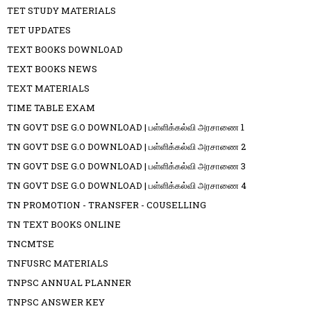
TET STUDY MATERIALS
TET UPDATES
TEXT BOOKS DOWNLOAD
TEXT BOOKS NEWS
TEXT MATERIALS
TIME TABLE EXAM
TN GOVT DSE G.O DOWNLOAD | பள்ளிக்கல்வி அரசாணை 1
TN GOVT DSE G.O DOWNLOAD | பள்ளிக்கல்வி அரசாணை 2
TN GOVT DSE G.O DOWNLOAD | பள்ளிக்கல்வி அரசாணை 3
TN GOVT DSE G.O DOWNLOAD | பள்ளிக்கல்வி அரசாணை 4
TN PROMOTION - TRANSFER - COUSELLING
TN TEXT BOOKS ONLINE
TNCMTSE
TNFUSRC MATERIALS
TNPSC ANNUAL PLANNER
TNPSC ANSWER KEY