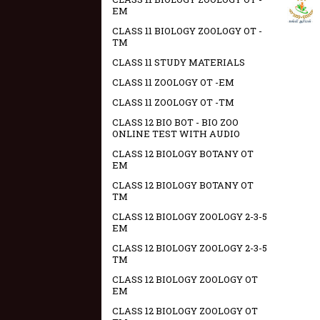
EM
CLASS 11 BIOLOGY ZOOLOGY OT -
TM
CLASS 11 STUDY MATERIALS
CLASS 11 ZOOLOGY OT -EM
CLASS 11 ZOOLOGY OT -TM
CLASS 12 BIO BOT - BIO ZOO
ONLINE TEST WITH AUDIO
CLASS 12 BIOLOGY BOTANY OT
EM
CLASS 12 BIOLOGY BOTANY OT
TM
CLASS 12 BIOLOGY ZOOLOGY 2-3-5
EM
CLASS 12 BIOLOGY ZOOLOGY 2-3-5
TM
CLASS 12 BIOLOGY ZOOLOGY OT
EM
CLASS 12 BIOLOGY ZOOLOGY OT