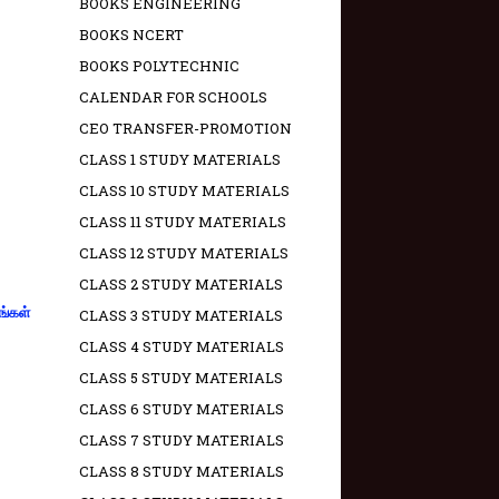
BOOKS ENGINEERING
BOOKS NCERT
BOOKS POLYTECHNIC
CALENDAR FOR SCHOOLS
CEO TRANSFER-PROMOTION
CLASS 1 STUDY MATERIALS
CLASS 10 STUDY MATERIALS
CLASS 11 STUDY MATERIALS
CLASS 12 STUDY MATERIALS
CLASS 2 STUDY MATERIALS
ங்கள்
CLASS 3 STUDY MATERIALS
CLASS 4 STUDY MATERIALS
CLASS 5 STUDY MATERIALS
CLASS 6 STUDY MATERIALS
CLASS 7 STUDY MATERIALS
CLASS 8 STUDY MATERIALS