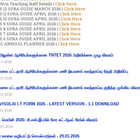
 Non Teaching Staff Details |
Click Here
S 12 SURA GUIDE MARCH 2026 |
Click Here
 11 SURA GUIDE APRIL 2026 |
Click Here
 10 SURA GUIDE APRIL 2026 |
Click Here
S 9 SURA GUIDE APRIL 2026 |
Click Here
S 8 SURA GUIDE APRIL 2026 |
Click Here
S 7 SURA GUIDE APRIL 2026 |
Click Here
S 6 SURA GUIDE APRIL 2026 |
Click Here
C ANNUAL PLANNER 2026 |
Click Here
ிலுள்ள ஆசிரியர்களுக்கான TNTET 2026 அறிவிக்கை முழு விவரம்
13 2026
கலை பட்டதாரி ஆசிரியர்களுக்கான பணி நியமனக் கலந்தாய்வு தேதி அறிவிப்பு
03 2026
கலை பட்டதாரி ஆசிரியர்களுக்கான பணி நியமனக் கலந்தாய்வு குறித்த முக்கிய விவர
03 2026
VISOLAI I.T FORM 2026 - LATEST VERSION - 1.1 DOWNLOAD
02 2026
 மெயின் 2026: சி.எஸ்.இ.யில் சேர கட்-ஆஃப் ரேங்க் விவரம்
29 2026
ி காலை வழிபாட்டு செயல்பாடுகள் - 29.01.2026