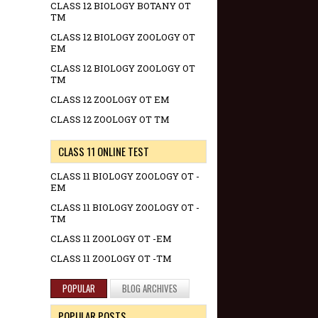
CLASS 12 BIOLOGY BOTANY OT
TM
CLASS 12 BIOLOGY ZOOLOGY OT
EM
CLASS 12 BIOLOGY ZOOLOGY OT
TM
CLASS 12 ZOOLOGY OT EM
CLASS 12 ZOOLOGY OT TM
CLASS 11 ONLINE TEST
CLASS 11 BIOLOGY ZOOLOGY OT -
EM
CLASS 11 BIOLOGY ZOOLOGY OT -
TM
CLASS 11 ZOOLOGY OT -EM
CLASS 11 ZOOLOGY OT -TM
POPULAR
BLOG ARCHIVES
POPULAR POSTS