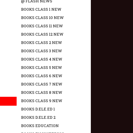
@ FLASH NEWS
BOOKS CLASS 1 NEW
BOOKS CLASS 10 NEW
BOOKS CLASS 11 NEW
BOOKS CLASS 12 NEW
BOOKS CLASS 2 NEW
BOOKS CLASS 3 NEW
BOOKS CLASS 4 NEW
BOOKS CLASS 5 NEW
BOOKS CLASS 6 NEW
BOOKS CLASS 7 NEW
BOOKS CLASS 8 NEW
BOOKS CLASS 9 NEW
BOOKS D.ELE.ED 1
BOOKS D.ELE.ED 2
BOOKS EDUCATION