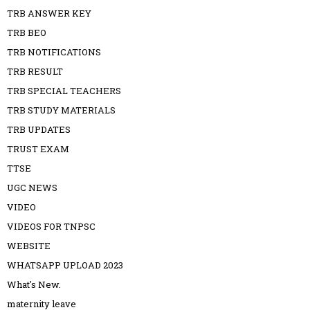
TRB ANSWER KEY
TRB BEO
TRB NOTIFICATIONS
TRB RESULT
TRB SPECIAL TEACHERS
TRB STUDY MATERIALS
TRB UPDATES
TRUST EXAM
TTSE
UGC NEWS
VIDEO
VIDEOS FOR TNPSC
WEBSITE
WHATSAPP UPLOAD 2023
What's New.
maternity leave