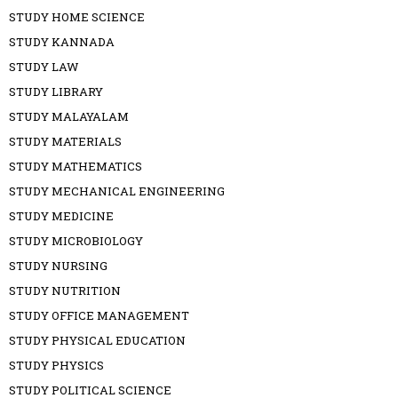
STUDY HOME SCIENCE
STUDY KANNADA
STUDY LAW
STUDY LIBRARY
STUDY MALAYALAM
STUDY MATERIALS
STUDY MATHEMATICS
STUDY MECHANICAL ENGINEERING
STUDY MEDICINE
STUDY MICROBIOLOGY
STUDY NURSING
STUDY NUTRITION
STUDY OFFICE MANAGEMENT
STUDY PHYSICAL EDUCATION
STUDY PHYSICS
STUDY POLITICAL SCIENCE