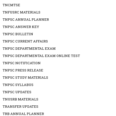
TNCMTSE
TNFUSRC MATERIALS
TNPSC ANNUAL PLANNER
TNPSC ANSWER KEY
TNPSC BULLETIN
TNPSC CURRENT AFFAIRS
TNPSC DEPARTMENTAL EXAM
TNPSC DEPARTMENTAL EXAM ONLINE TEST
TNPSC NOTIFICATION
TNPSC PRESS RELEASE
TNPSC STUDY MATERIALS
TNPSC SYLLABUS
TNPSC UPDATES
TNUSRB MATERIALS
TRANSFER UPDATES
TRB ANNUAL PLANNER