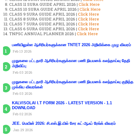
CLASS 11 SURA GUIDE APRIL 2026 |
Click Here
CLASS 10 SURA GUIDE APRIL 2026 |
Click Here
CLASS 9 SURA GUIDE APRIL 2026 |
Click Here
CLASS 8 SURA GUIDE APRIL 2026 |
Click Here
CLASS 7 SURA GUIDE APRIL 2026 |
Click Here
CLASS 6 SURA GUIDE APRIL 2026 |
Click Here
TNPSC ANNUAL PLANNER 2026 |
Click Here
பணியிலுள்ள ஆசிரியர்களுக்கான TNTET 2026 அறிவிக்கை முழு விவரம்
Feb 13 2026
முதுகலை பட்டதாரி ஆசிரியர்களுக்கான பணி நியமனக் கலந்தாய்வு தேதி
அறிவிப்பு
Feb 03 2026
முதுகலை பட்டதாரி ஆசிரியர்களுக்கான பணி நியமனக் கலந்தாய்வு குறித்த
முக்கிய விவரங்கள்
Feb 03 2026
KALVISOLAI I.T FORM 2026 - LATEST VERSION - 1.1
DOWNLOAD
Feb 02 2026
JEE. மெயின் 2026: சி.எஸ்.இ.யில் சேர கட்-ஆஃப் ரேங்க் விவரம்
Jan 29 2026