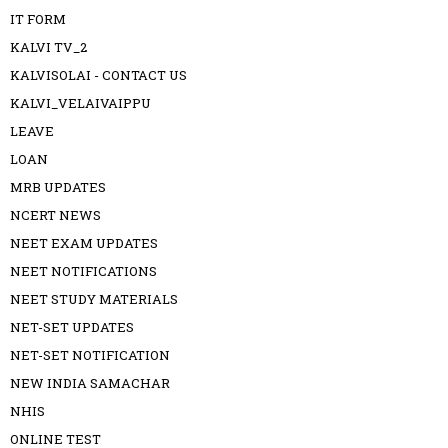
IT FORM
KALVI TV_2
KALVISOLAI - CONTACT US
KALVI_VELAIVAIPPU
LEAVE
LOAN
MRB UPDATES
NCERT NEWS
NEET EXAM UPDATES
NEET NOTIFICATIONS
NEET STUDY MATERIALS
NET-SET UPDATES
NET-SET NOTIFICATION
NEW INDIA SAMACHAR
NHIS
ONLINE TEST