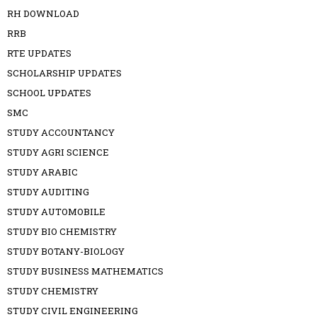
RH DOWNLOAD
RRB
RTE UPDATES
SCHOLARSHIP UPDATES
SCHOOL UPDATES
SMC
STUDY ACCOUNTANCY
STUDY AGRI SCIENCE
STUDY ARABIC
STUDY AUDITING
STUDY AUTOMOBILE
STUDY BIO CHEMISTRY
STUDY BOTANY-BIOLOGY
STUDY BUSINESS MATHEMATICS
STUDY CHEMISTRY
STUDY CIVIL ENGINEERING