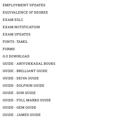
EMPLOYMENT UPDATES
EQUIVALENCE OF DEGREE
EXAM ESLC
EXAM NOTIFICATION
EXAM UPDATES
FONTS -TAMIL
FORMS
G.O DOWNLOAD
GUIDE - ARIVUKKADAL BOOKS
GUIDE - BRILLIANT GUIDE
GUIDE - DEIVA GUIDE
GUIDE - DOLPHIN GUIDE
GUIDE - DON GUIDE
GUIDE - FULL MARKS GUIDE
GUIDE - GEM GUIDE
GUIDE - JAMES GUIDE