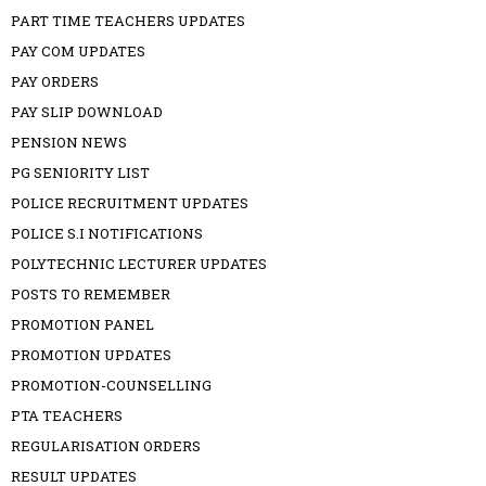
PART TIME TEACHERS UPDATES
PAY COM UPDATES
PAY ORDERS
PAY SLIP DOWNLOAD
PENSION NEWS
PG SENIORITY LIST
POLICE RECRUITMENT UPDATES
POLICE S.I NOTIFICATIONS
POLYTECHNIC LECTURER UPDATES
POSTS TO REMEMBER
PROMOTION PANEL
PROMOTION UPDATES
PROMOTION-COUNSELLING
PTA TEACHERS
REGULARISATION ORDERS
RESULT UPDATES