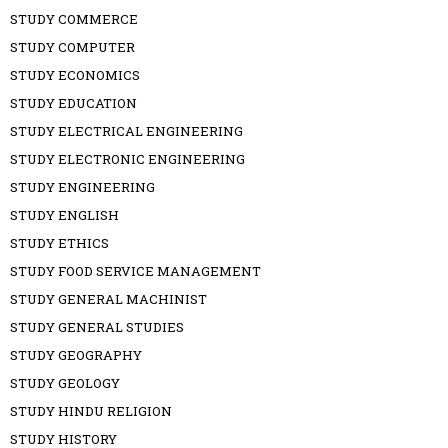
STUDY COMMERCE
STUDY COMPUTER
STUDY ECONOMICS
STUDY EDUCATION
STUDY ELECTRICAL ENGINEERING
STUDY ELECTRONIC ENGINEERING
STUDY ENGINEERING
STUDY ENGLISH
STUDY ETHICS
STUDY FOOD SERVICE MANAGEMENT
STUDY GENERAL MACHINIST
STUDY GENERAL STUDIES
STUDY GEOGRAPHY
STUDY GEOLOGY
STUDY HINDU RELIGION
STUDY HISTORY