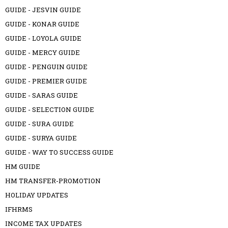
GUIDE - JESVIN GUIDE
GUIDE - KONAR GUIDE
GUIDE - LOYOLA GUIDE
GUIDE - MERCY GUIDE
GUIDE - PENGUIN GUIDE
GUIDE - PREMIER GUIDE
GUIDE - SARAS GUIDE
GUIDE - SELECTION GUIDE
GUIDE - SURA GUIDE
GUIDE - SURYA GUIDE
GUIDE - WAY TO SUCCESS GUIDE
HM GUIDE
HM TRANSFER-PROMOTION
HOLIDAY UPDATES
IFHRMS
INCOME TAX UPDATES