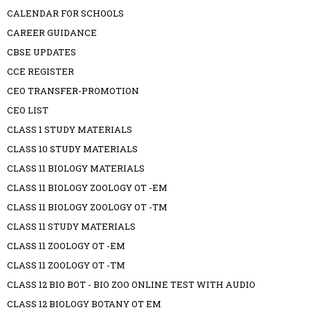
CALENDAR FOR SCHOOLS
CAREER GUIDANCE
CBSE UPDATES
CCE REGISTER
CEO TRANSFER-PROMOTION
CEO LIST
CLASS 1 STUDY MATERIALS
CLASS 10 STUDY MATERIALS
CLASS 11 BIOLOGY MATERIALS
CLASS 11 BIOLOGY ZOOLOGY OT -EM
CLASS 11 BIOLOGY ZOOLOGY OT -TM
CLASS 11 STUDY MATERIALS
CLASS 11 ZOOLOGY OT -EM
CLASS 11 ZOOLOGY OT -TM
CLASS 12 BIO BOT - BIO ZOO ONLINE TEST WITH AUDIO
CLASS 12 BIOLOGY BOTANY OT EM