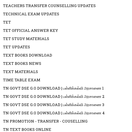
TEACHERS TRANSFER COUNSELLING UPDATES
TECHNICAL EXAM UPDATES
TET
TET OFFICIAL ANSWER KEY
TET STUDY MATERIALS
TET UPDATES
TEXT BOOKS DOWNLOAD
TEXT BOOKS NEWS
TEXT MATERIALS
TIME TABLE EXAM
TN GOVT DSE G.O DOWNLOAD | பள்ளிக்கல்வி அரசாணை 1
TN GOVT DSE G.O DOWNLOAD | பள்ளிக்கல்வி அரசாணை 2
TN GOVT DSE G.O DOWNLOAD | பள்ளிக்கல்வி அரசாணை 3
TN GOVT DSE G.O DOWNLOAD | பள்ளிக்கல்வி அரசாணை 4
TN PROMOTION - TRANSFER - COUSELLING
TN TEXT BOOKS ONLINE