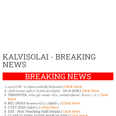
KALVISOLAI - BREAKING
NEWS
BREAKING NEWS
டிசம்பர் 10 - ல் அரையாண்டுத் தேர்வுகள் |
Click Here
பள்ளி காலை வழிபாட்டு செயல்பாடுகள் - 06.12.2025 |
Click Here
TNHSPGTA மாபெரும் கவன ஈர்ப்பு உண்ணாநிலைப் போராட்டம் |
Click
Here
BEL INDIA வேலைவாய்ப்பு அறிவிப்பு. |
Click Here
CTET 2026 அறிவிப்பு |
Click Here
DSE - Non Teaching Staff Details |
Click Here
CLASS 12 SURA GUIDE MARCH 2026 |
Click Here