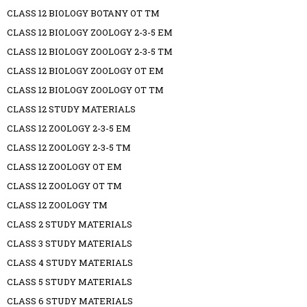
CLASS 12 BIOLOGY BOTANY OT TM
CLASS 12 BIOLOGY ZOOLOGY 2-3-5 EM
CLASS 12 BIOLOGY ZOOLOGY 2-3-5 TM
CLASS 12 BIOLOGY ZOOLOGY OT EM
CLASS 12 BIOLOGY ZOOLOGY OT TM
CLASS 12 STUDY MATERIALS
CLASS 12 ZOOLOGY 2-3-5 EM
CLASS 12 ZOOLOGY 2-3-5 TM
CLASS 12 ZOOLOGY OT EM
CLASS 12 ZOOLOGY OT TM
CLASS 12 ZOOLOGY TM
CLASS 2 STUDY MATERIALS
CLASS 3 STUDY MATERIALS
CLASS 4 STUDY MATERIALS
CLASS 5 STUDY MATERIALS
CLASS 6 STUDY MATERIALS