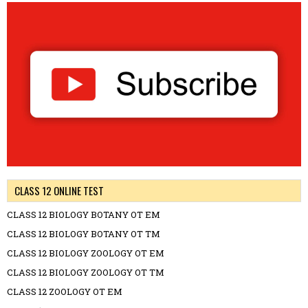
CLASS 12 ONLINE TEST
CLASS 12 BIOLOGY BOTANY OT EM
CLASS 12 BIOLOGY BOTANY OT TM
CLASS 12 BIOLOGY ZOOLOGY OT EM
CLASS 12 BIOLOGY ZOOLOGY OT TM
CLASS 12 ZOOLOGY OT EM