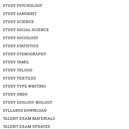
STUDY PSYCHOLOGY
STUDY SANSKRIT
STUDY SCIENCE
STUDY SOCIAL SCIENCE
STUDY SOCIOLOGY
STUDY STATISTICS
STUDY STENOGRAPHY
STUDY TAMIL
STUDY TELUGU
STUDY TEXTILES
STUDY TYPE WRITING
STUDY URDU
STUDY ZOOLOGY-BIOLOGY
SYLLABUS DOWNLOAD
TALENT EXAM MATERIALS
TALENT EXAM UPDATES