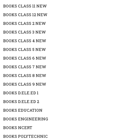
BOOKS CLASS 11 NEW
BOOKS CLASS 12 NEW
BOOKS CLASS 2 NEW
BOOKS CLASS 3 NEW
BOOKS CLASS 4 NEW
BOOKS CLASS 5 NEW
BOOKS CLASS 6 NEW
BOOKS CLASS 7 NEW
BOOKS CLASS 8 NEW
BOOKS CLASS 9 NEW
BOOKS D.ELE.ED 1
BOOKS D.ELE.ED 2
BOOKS EDUCATION
BOOKS ENGINEERING
BOOKS NCERT
BOOKS POLYTECHNIC