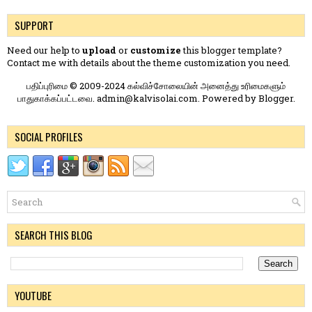
SUPPORT
Need our help to
upload
or
customize
this blogger template?
Contact me
with details about the theme customization you need.
பதிப்புரிமை © 2009-2024 கல்விச்சோலையின் அனைத்து உரிமைகளும்
பாதுகாக்கப்பட்டவை. admin@kalvisolai.com. Powered by
Blogger
.
SOCIAL PROFILES
SEARCH THIS BLOG
YOUTUBE