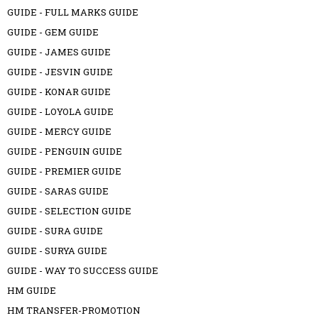
GUIDE - FULL MARKS GUIDE
GUIDE - GEM GUIDE
GUIDE - JAMES GUIDE
GUIDE - JESVIN GUIDE
GUIDE - KONAR GUIDE
GUIDE - LOYOLA GUIDE
GUIDE - MERCY GUIDE
GUIDE - PENGUIN GUIDE
GUIDE - PREMIER GUIDE
GUIDE - SARAS GUIDE
GUIDE - SELECTION GUIDE
GUIDE - SURA GUIDE
GUIDE - SURYA GUIDE
GUIDE - WAY TO SUCCESS GUIDE
HM GUIDE
HM TRANSFER-PROMOTION