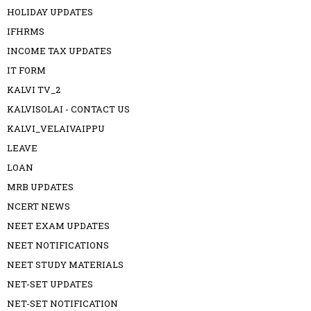
HOLIDAY UPDATES
IFHRMS
INCOME TAX UPDATES
IT FORM
KALVI TV_2
KALVISOLAI - CONTACT US
KALVI_VELAIVAIPPU
LEAVE
LOAN
MRB UPDATES
NCERT NEWS
NEET EXAM UPDATES
NEET NOTIFICATIONS
NEET STUDY MATERIALS
NET-SET UPDATES
NET-SET NOTIFICATION