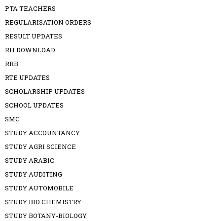
PTA TEACHERS
REGULARISATION ORDERS
RESULT UPDATES
RH DOWNLOAD
RRB
RTE UPDATES
SCHOLARSHIP UPDATES
SCHOOL UPDATES
SMC
STUDY ACCOUNTANCY
STUDY AGRI SCIENCE
STUDY ARABIC
STUDY AUDITING
STUDY AUTOMOBILE
STUDY BIO CHEMISTRY
STUDY BOTANY-BIOLOGY