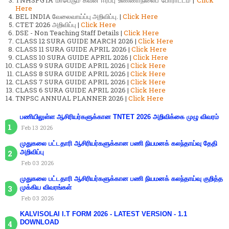
Here
BEL INDIA வேலைவாய்ப்பு அறிவிப்பு. |
Click Here
CTET 2026 அறிவிப்பு |
Click Here
DSE - Non Teaching Staff Details |
Click Here
CLASS 12 SURA GUIDE MARCH 2026 |
Click Here
CLASS 11 SURA GUIDE APRIL 2026 |
Click Here
CLASS 10 SURA GUIDE APRIL 2026 |
Click Here
CLASS 9 SURA GUIDE APRIL 2026 |
Click Here
CLASS 8 SURA GUIDE APRIL 2026 |
Click Here
CLASS 7 SURA GUIDE APRIL 2026 |
Click Here
CLASS 6 SURA GUIDE APRIL 2026 |
Click Here
TNPSC ANNUAL PLANNER 2026 |
Click Here
பணியிலுள்ள ஆசிரியர்களுக்கான TNTET 2026 அறிவிக்கை முழு விவரம்
Feb 13 2026
முதுகலை பட்டதாரி ஆசிரியர்களுக்கான பணி நியமனக் கலந்தாய்வு தேதி
அறிவிப்பு
Feb 03 2026
முதுகலை பட்டதாரி ஆசிரியர்களுக்கான பணி நியமனக் கலந்தாய்வு குறித்த
முக்கிய விவரங்கள்
Feb 03 2026
KALVISOLAI I.T FORM 2026 - LATEST VERSION - 1.1
DOWNLOAD