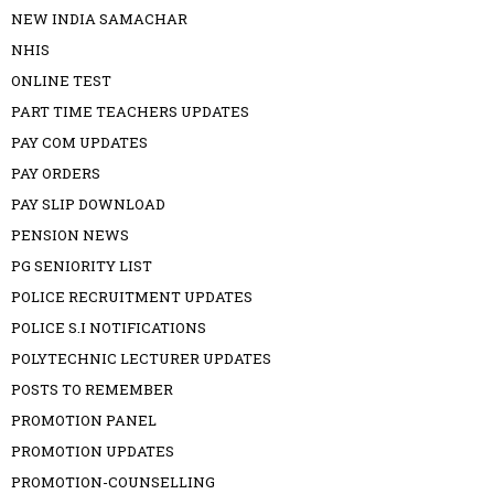
NEW INDIA SAMACHAR
NHIS
ONLINE TEST
PART TIME TEACHERS UPDATES
PAY COM UPDATES
PAY ORDERS
PAY SLIP DOWNLOAD
PENSION NEWS
PG SENIORITY LIST
POLICE RECRUITMENT UPDATES
POLICE S.I NOTIFICATIONS
POLYTECHNIC LECTURER UPDATES
POSTS TO REMEMBER
PROMOTION PANEL
PROMOTION UPDATES
PROMOTION-COUNSELLING