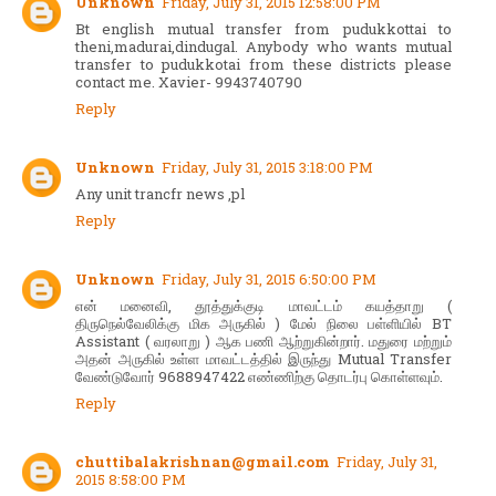
Unknown
Friday, July 31, 2015 12:58:00 PM
Bt english mutual transfer from pudukkottai to
theni,madurai,dindugal. Anybody who wants mutual
transfer to pudukkotai from these districts please
contact me. Xavier- 9943740790
Reply
Unknown
Friday, July 31, 2015 3:18:00 PM
Any unit trancfr news ,pl
Reply
Unknown
Friday, July 31, 2015 6:50:00 PM
என் மனைவி, தூத்துக்குடி மாவட்டம் கயத்தாறு (
திருநெல்வேலிக்கு மிக அருகில் ) மேல் நிலை பள்ளியில் BT
Assistant ( வரலாறு ) ஆக பணி ஆற்றுகின்றார். மதுரை மற்றும்
அதன் அருகில் உள்ள மாவட்டத்தில் இருந்து Mutual Transfer
வேண்டுவோர் 9688947422 எண்ணிற்கு தொடர்பு கொள்ளவும்.
Reply
chuttibalakrishnan@gmail.com
Friday, July 31,
2015 8:58:00 PM