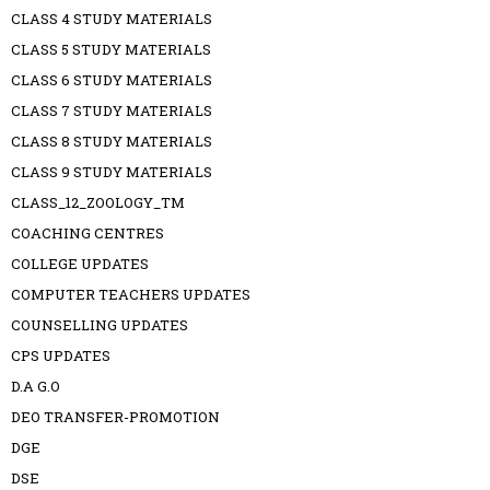
CLASS 4 STUDY MATERIALS
CLASS 5 STUDY MATERIALS
CLASS 6 STUDY MATERIALS
CLASS 7 STUDY MATERIALS
CLASS 8 STUDY MATERIALS
CLASS 9 STUDY MATERIALS
CLASS_12_ZOOLOGY_TM
COACHING CENTRES
COLLEGE UPDATES
COMPUTER TEACHERS UPDATES
COUNSELLING UPDATES
CPS UPDATES
D.A G.O
DEO TRANSFER-PROMOTION
DGE
DSE