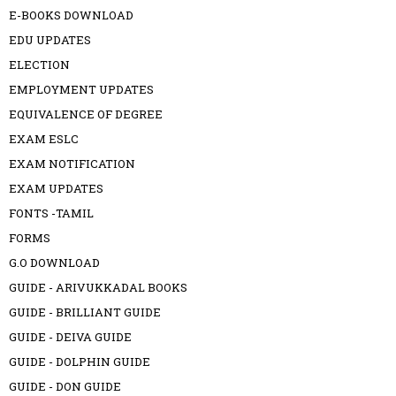
E-BOOKS DOWNLOAD
EDU UPDATES
ELECTION
EMPLOYMENT UPDATES
EQUIVALENCE OF DEGREE
EXAM ESLC
EXAM NOTIFICATION
EXAM UPDATES
FONTS -TAMIL
FORMS
G.O DOWNLOAD
GUIDE - ARIVUKKADAL BOOKS
GUIDE - BRILLIANT GUIDE
GUIDE - DEIVA GUIDE
GUIDE - DOLPHIN GUIDE
GUIDE - DON GUIDE