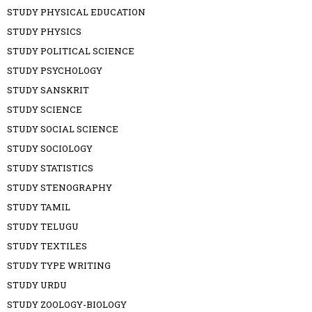
STUDY PHYSICAL EDUCATION
STUDY PHYSICS
STUDY POLITICAL SCIENCE
STUDY PSYCHOLOGY
STUDY SANSKRIT
STUDY SCIENCE
STUDY SOCIAL SCIENCE
STUDY SOCIOLOGY
STUDY STATISTICS
STUDY STENOGRAPHY
STUDY TAMIL
STUDY TELUGU
STUDY TEXTILES
STUDY TYPE WRITING
STUDY URDU
STUDY ZOOLOGY-BIOLOGY