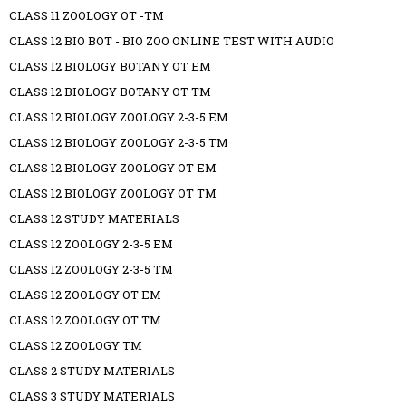
CLASS 11 ZOOLOGY OT -TM
CLASS 12 BIO BOT - BIO ZOO ONLINE TEST WITH AUDIO
CLASS 12 BIOLOGY BOTANY OT EM
CLASS 12 BIOLOGY BOTANY OT TM
CLASS 12 BIOLOGY ZOOLOGY 2-3-5 EM
CLASS 12 BIOLOGY ZOOLOGY 2-3-5 TM
CLASS 12 BIOLOGY ZOOLOGY OT EM
CLASS 12 BIOLOGY ZOOLOGY OT TM
CLASS 12 STUDY MATERIALS
CLASS 12 ZOOLOGY 2-3-5 EM
CLASS 12 ZOOLOGY 2-3-5 TM
CLASS 12 ZOOLOGY OT EM
CLASS 12 ZOOLOGY OT TM
CLASS 12 ZOOLOGY TM
CLASS 2 STUDY MATERIALS
CLASS 3 STUDY MATERIALS