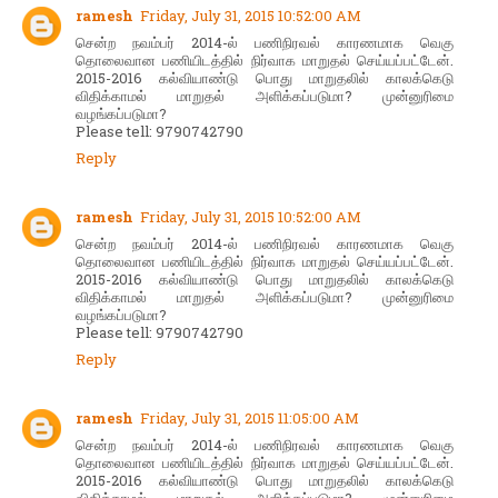
ramesh
Friday, July 31, 2015 10:52:00 AM
சென்ற நவம்பர் 2014-ல் பணிநிரவல் காரணமாக வெகு
தொலைவான பணியிடத்தில் நிர்வாக மாறுதல் செய்யப்பட்டேன்.
2015-2016 கல்வியாண்டு பொது மாறுதலில் காலக்கெடு
விதிக்காமல் மாறுதல் அளிக்கப்படுமா? முன்னுரிமை
வழங்கப்படுமா?
Please tell: 9790742790
Reply
ramesh
Friday, July 31, 2015 10:52:00 AM
சென்ற நவம்பர் 2014-ல் பணிநிரவல் காரணமாக வெகு
தொலைவான பணியிடத்தில் நிர்வாக மாறுதல் செய்யப்பட்டேன்.
2015-2016 கல்வியாண்டு பொது மாறுதலில் காலக்கெடு
விதிக்காமல் மாறுதல் அளிக்கப்படுமா? முன்னுரிமை
வழங்கப்படுமா?
Please tell: 9790742790
Reply
ramesh
Friday, July 31, 2015 11:05:00 AM
சென்ற நவம்பர் 2014-ல் பணிநிரவல் காரணமாக வெகு
தொலைவான பணியிடத்தில் நிர்வாக மாறுதல் செய்யப்பட்டேன்.
2015-2016 கல்வியாண்டு பொது மாறுதலில் காலக்கெடு