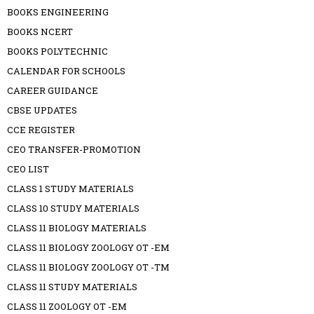
BOOKS ENGINEERING
BOOKS NCERT
BOOKS POLYTECHNIC
CALENDAR FOR SCHOOLS
CAREER GUIDANCE
CBSE UPDATES
CCE REGISTER
CEO TRANSFER-PROMOTION
CEO LIST
CLASS 1 STUDY MATERIALS
CLASS 10 STUDY MATERIALS
CLASS 11 BIOLOGY MATERIALS
CLASS 11 BIOLOGY ZOOLOGY OT -EM
CLASS 11 BIOLOGY ZOOLOGY OT -TM
CLASS 11 STUDY MATERIALS
CLASS 11 ZOOLOGY OT -EM