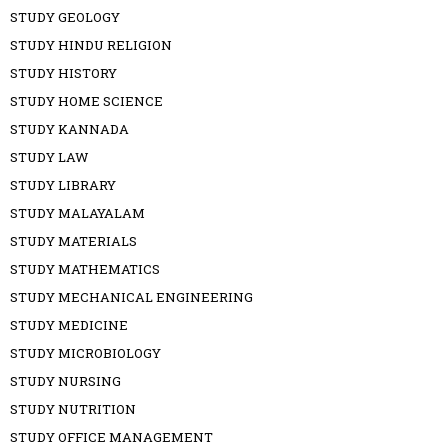
STUDY GEOLOGY
STUDY HINDU RELIGION
STUDY HISTORY
STUDY HOME SCIENCE
STUDY KANNADA
STUDY LAW
STUDY LIBRARY
STUDY MALAYALAM
STUDY MATERIALS
STUDY MATHEMATICS
STUDY MECHANICAL ENGINEERING
STUDY MEDICINE
STUDY MICROBIOLOGY
STUDY NURSING
STUDY NUTRITION
STUDY OFFICE MANAGEMENT