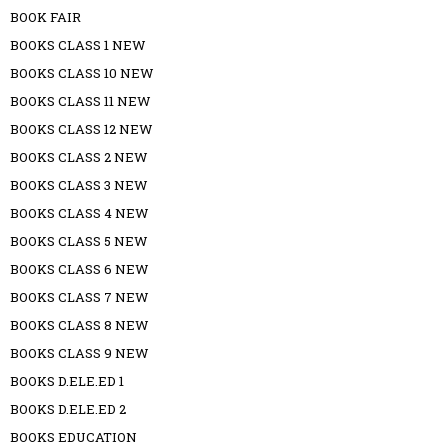
BOOK FAIR
BOOKS CLASS 1 NEW
BOOKS CLASS 10 NEW
BOOKS CLASS 11 NEW
BOOKS CLASS 12 NEW
BOOKS CLASS 2 NEW
BOOKS CLASS 3 NEW
BOOKS CLASS 4 NEW
BOOKS CLASS 5 NEW
BOOKS CLASS 6 NEW
BOOKS CLASS 7 NEW
BOOKS CLASS 8 NEW
BOOKS CLASS 9 NEW
BOOKS D.ELE.ED 1
BOOKS D.ELE.ED 2
BOOKS EDUCATION