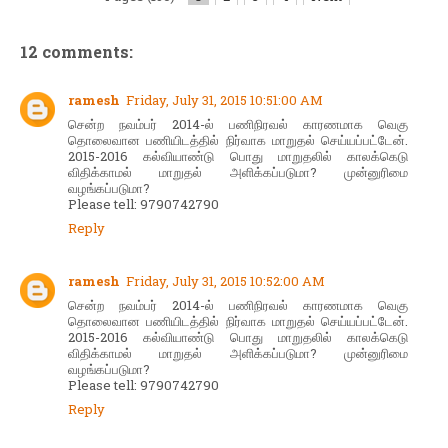
12 comments:
ramesh
Friday, July 31, 2015 10:51:00 AM
சென்ற நவம்பர் 2014-ல் பணிநிரவல் காரணமாக வெகு
தொலைவான பணியிடத்தில் நிர்வாக மாறுதல் செய்யப்பட்டேன்.
2015-2016 கல்வியாண்டு பொது மாறுதலில் காலக்கெடு
விதிக்காமல் மாறுதல் அளிக்கப்படுமா? முன்னுரிமை
வழங்கப்படுமா?
Please tell: 9790742790
Reply
ramesh
Friday, July 31, 2015 10:52:00 AM
சென்ற நவம்பர் 2014-ல் பணிநிரவல் காரணமாக வெகு
தொலைவான பணியிடத்தில் நிர்வாக மாறுதல் செய்யப்பட்டேன்.
2015-2016 கல்வியாண்டு பொது மாறுதலில் காலக்கெடு
விதிக்காமல் மாறுதல் அளிக்கப்படுமா? முன்னுரிமை
வழங்கப்படுமா?
Please tell: 9790742790
Reply