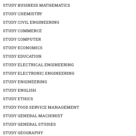
STUDY BUSINESS MATHEMATICS
STUDY CHEMISTRY
STUDY CIVIL ENGINEERING
STUDY COMMERCE
STUDY COMPUTER
STUDY ECONOMICS
STUDY EDUCATION
STUDY ELECTRICAL ENGINEERING
STUDY ELECTRONIC ENGINEERING
STUDY ENGINEERING
STUDY ENGLISH
STUDY ETHICS
STUDY FOOD SERVICE MANAGEMENT
STUDY GENERAL MACHINIST
STUDY GENERAL STUDIES
STUDY GEOGRAPHY