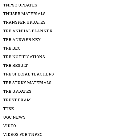
TNPSC UPDATES
TNUSRB MATERIALS
TRANSFER UPDATES
TRB ANNUAL PLANNER
TRB ANSWER KEY
TRB BEO
TRB NOTIFICATIONS
TRB RESULT
TRB SPECIAL TEACHERS
TRB STUDY MATERIALS
TRB UPDATES
TRUST EXAM
TTSE
UGC NEWS
VIDEO
VIDEOS FOR TNPSC