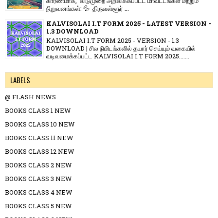
காரணமாக, விடுமுறை அறிவிக்கப்பட்ட மாவட்டங்கள் மற்றும்
நிறுவனங்கள்: 💦 திருவள்ளூர் ...
KALVISOLAI I.T FORM 2025 - LATEST VERSION -
1.3 DOWNLOAD
KALVISOLAI I.T FORM 2025 - VERSION - 1.3
DOWNLOAD | சில நிமிடங்களில் தயார் செய்யும் வகையில்
வடிவமைக்கப்பட்ட KALVISOLAI I.T FORM 2025.......
LABELS
@ FLASH NEWS
BOOKS CLASS 1 NEW
BOOKS CLASS 10 NEW
BOOKS CLASS 11 NEW
BOOKS CLASS 12 NEW
BOOKS CLASS 2 NEW
BOOKS CLASS 3 NEW
BOOKS CLASS 4 NEW
BOOKS CLASS 5 NEW