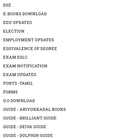
DSE
E-BOOKS DOWNLOAD
EDU UPDATES
ELECTION
EMPLOYMENT UPDATES
EQUIVALENCE OF DEGREE
EXAM ESLC
EXAM NOTIFICATION
EXAM UPDATES
FONTS -TAMIL
FORMS
G.O DOWNLOAD
GUIDE - ARIVUKKADAL BOOKS
GUIDE - BRILLIANT GUIDE
GUIDE - DEIVA GUIDE
GUIDE - DOLPHIN GUIDE