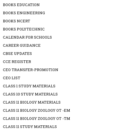
BOOKS EDUCATION
BOOKS ENGINEERING
BOOKS NCERT
BOOKS POLYTECHNIC
CALENDAR FOR SCHOOLS
CAREER GUIDANCE
CBSE UPDATES
CCE REGISTER
CEO TRANSFER-PROMOTION
CEO LIST
CLASS 1 STUDY MATERIALS
CLASS 10 STUDY MATERIALS
CLASS 11 BIOLOGY MATERIALS
CLASS 11 BIOLOGY ZOOLOGY OT -EM
CLASS 11 BIOLOGY ZOOLOGY OT -TM
CLASS 11 STUDY MATERIALS