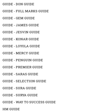
GUIDE - DON GUIDE
GUIDE - FULL MARKS GUIDE
GUIDE - GEM GUIDE
GUIDE - JAMES GUIDE
GUIDE - JESVIN GUIDE
GUIDE - KONAR GUIDE
GUIDE - LOYOLA GUIDE
GUIDE - MERCY GUIDE
GUIDE - PENGUIN GUIDE
GUIDE - PREMIER GUIDE
GUIDE - SARAS GUIDE
GUIDE - SELECTION GUIDE
GUIDE - SURA GUIDE
GUIDE - SURYA GUIDE
GUIDE - WAY TO SUCCESS GUIDE
HM GUIDE