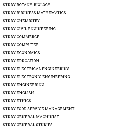
STUDY BOTANY-BIOLOGY
STUDY BUSINESS MATHEMATICS
STUDY CHEMISTRY
STUDY CIVIL ENGINEERING
STUDY COMMERCE
STUDY COMPUTER
STUDY ECONOMICS
STUDY EDUCATION
STUDY ELECTRICAL ENGINEERING
STUDY ELECTRONIC ENGINEERING
STUDY ENGINEERING
STUDY ENGLISH
STUDY ETHICS
STUDY FOOD SERVICE MANAGEMENT
STUDY GENERAL MACHINIST
STUDY GENERAL STUDIES