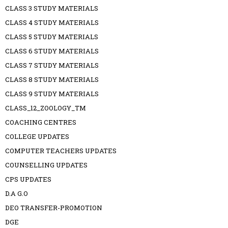
CLASS 3 STUDY MATERIALS
CLASS 4 STUDY MATERIALS
CLASS 5 STUDY MATERIALS
CLASS 6 STUDY MATERIALS
CLASS 7 STUDY MATERIALS
CLASS 8 STUDY MATERIALS
CLASS 9 STUDY MATERIALS
CLASS_12_ZOOLOGY_TM
COACHING CENTRES
COLLEGE UPDATES
COMPUTER TEACHERS UPDATES
COUNSELLING UPDATES
CPS UPDATES
D.A G.O
DEO TRANSFER-PROMOTION
DGE