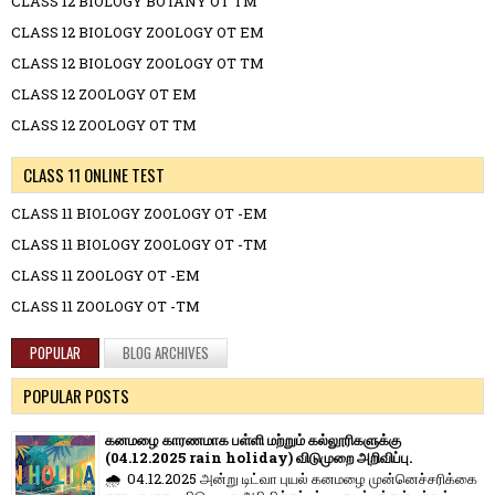
CLASS 12 BIOLOGY BOTANY OT TM
CLASS 12 BIOLOGY ZOOLOGY OT EM
CLASS 12 BIOLOGY ZOOLOGY OT TM
CLASS 12 ZOOLOGY OT EM
CLASS 12 ZOOLOGY OT TM
CLASS 11 ONLINE TEST
CLASS 11 BIOLOGY ZOOLOGY OT -EM
CLASS 11 BIOLOGY ZOOLOGY OT -TM
CLASS 11 ZOOLOGY OT -EM
CLASS 11 ZOOLOGY OT -TM
POPULAR
BLOG ARCHIVES
POPULAR POSTS
கனமழை காரணமாக பள்ளி மற்றும் கல்லூரிகளுக்கு
(04.12.2025 rain holiday) விடுமுறை அறிவிப்பு.
🌧️ 04.12.2025 அன்று டிட்வா புயல் கனமழை முன்னெச்சரிக்கை