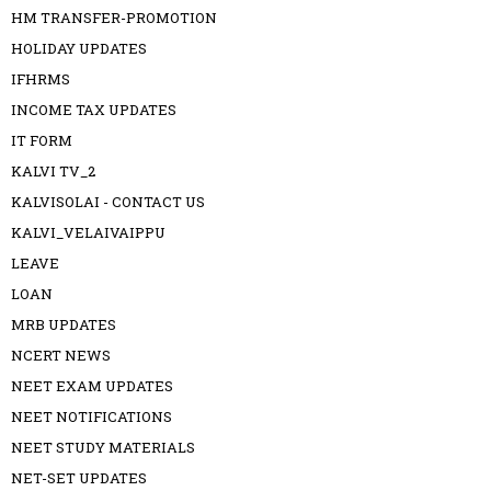
HM TRANSFER-PROMOTION
HOLIDAY UPDATES
IFHRMS
INCOME TAX UPDATES
IT FORM
KALVI TV_2
KALVISOLAI - CONTACT US
KALVI_VELAIVAIPPU
LEAVE
LOAN
MRB UPDATES
NCERT NEWS
NEET EXAM UPDATES
NEET NOTIFICATIONS
NEET STUDY MATERIALS
NET-SET UPDATES