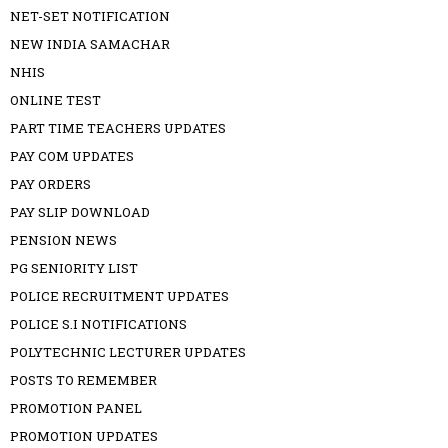
NET-SET NOTIFICATION
NEW INDIA SAMACHAR
NHIS
ONLINE TEST
PART TIME TEACHERS UPDATES
PAY COM UPDATES
PAY ORDERS
PAY SLIP DOWNLOAD
PENSION NEWS
PG SENIORITY LIST
POLICE RECRUITMENT UPDATES
POLICE S.I NOTIFICATIONS
POLYTECHNIC LECTURER UPDATES
POSTS TO REMEMBER
PROMOTION PANEL
PROMOTION UPDATES