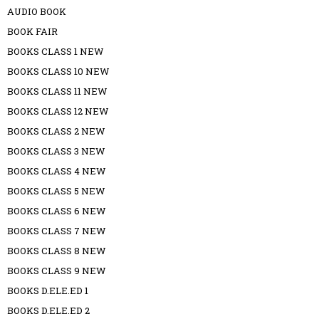
AUDIO BOOK
BOOK FAIR
BOOKS CLASS 1 NEW
BOOKS CLASS 10 NEW
BOOKS CLASS 11 NEW
BOOKS CLASS 12 NEW
BOOKS CLASS 2 NEW
BOOKS CLASS 3 NEW
BOOKS CLASS 4 NEW
BOOKS CLASS 5 NEW
BOOKS CLASS 6 NEW
BOOKS CLASS 7 NEW
BOOKS CLASS 8 NEW
BOOKS CLASS 9 NEW
BOOKS D.ELE.ED 1
BOOKS D.ELE.ED 2