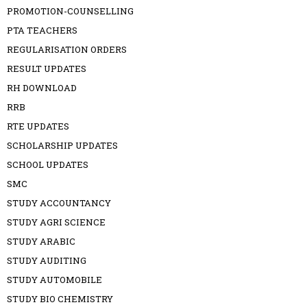
PROMOTION-COUNSELLING
PTA TEACHERS
REGULARISATION ORDERS
RESULT UPDATES
RH DOWNLOAD
RRB
RTE UPDATES
SCHOLARSHIP UPDATES
SCHOOL UPDATES
SMC
STUDY ACCOUNTANCY
STUDY AGRI SCIENCE
STUDY ARABIC
STUDY AUDITING
STUDY AUTOMOBILE
STUDY BIO CHEMISTRY