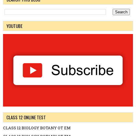
YOUTUBE
CLASS 12 ONLINE TEST
CLASS 12 BIOLOGY BOTANY OT EM