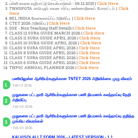
பள்ளி காலை வழிபாட்டு செயல்பாடுகள் - 06.12.2025 |
Click Here
TNHSPGTA மாபெரும் கவன ஈர்ப்பு உண்ணாநிலைப் போராட்டம் |
Click
Here
BEL INDIA வேலைவாய்ப்பு அறிவிப்பு. |
Click Here
CTET 2026 அறிவிப்பு |
Click Here
DSE - Non Teaching Staff Details |
Click Here
CLASS 12 SURA GUIDE MARCH 2026 |
Click Here
CLASS 11 SURA GUIDE APRIL 2026 |
Click Here
CLASS 10 SURA GUIDE APRIL 2026 |
Click Here
CLASS 9 SURA GUIDE APRIL 2026 |
Click Here
CLASS 8 SURA GUIDE APRIL 2026 |
Click Here
CLASS 7 SURA GUIDE APRIL 2026 |
Click Here
CLASS 6 SURA GUIDE APRIL 2026 |
Click Here
TNPSC ANNUAL PLANNER 2026 |
Click Here
பணியிலுள்ள ஆசிரியர்களுக்கான TNTET 2026 அறிவிக்கை முழு விவரம்
Feb 13 2026
முதுகலை பட்டதாரி ஆசிரியர்களுக்கான பணி நியமனக் கலந்தாய்வு தேதி
அறிவிப்பு
Feb 03 2026
முதுகலை பட்டதாரி ஆசிரியர்களுக்கான பணி நியமனக் கலந்தாய்வு குறித்த
முக்கிய விவரங்கள்
Feb 03 2026
KALVISOLAI I.T FORM 2026 - LATEST VERSION - 1.1