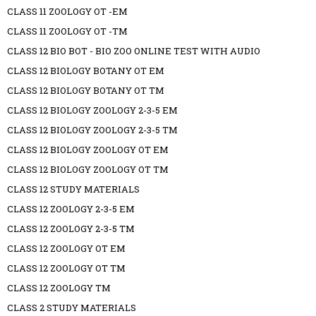
CLASS 11 ZOOLOGY OT -EM
CLASS 11 ZOOLOGY OT -TM
CLASS 12 BIO BOT - BIO ZOO ONLINE TEST WITH AUDIO
CLASS 12 BIOLOGY BOTANY OT EM
CLASS 12 BIOLOGY BOTANY OT TM
CLASS 12 BIOLOGY ZOOLOGY 2-3-5 EM
CLASS 12 BIOLOGY ZOOLOGY 2-3-5 TM
CLASS 12 BIOLOGY ZOOLOGY OT EM
CLASS 12 BIOLOGY ZOOLOGY OT TM
CLASS 12 STUDY MATERIALS
CLASS 12 ZOOLOGY 2-3-5 EM
CLASS 12 ZOOLOGY 2-3-5 TM
CLASS 12 ZOOLOGY OT EM
CLASS 12 ZOOLOGY OT TM
CLASS 12 ZOOLOGY TM
CLASS 2 STUDY MATERIALS