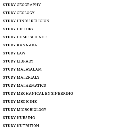
STUDY GEOGRAPHY
STUDY GEOLOGY
STUDY HINDU RELIGION
STUDY HISTORY
STUDY HOME SCIENCE
STUDY KANNADA
STUDY LAW
STUDY LIBRARY
STUDY MALAYALAM
STUDY MATERIALS
STUDY MATHEMATICS
STUDY MECHANICAL ENGINEERING
STUDY MEDICINE
STUDY MICROBIOLOGY
STUDY NURSING
STUDY NUTRITION