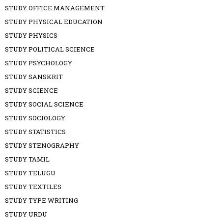
STUDY OFFICE MANAGEMENT
STUDY PHYSICAL EDUCATION
STUDY PHYSICS
STUDY POLITICAL SCIENCE
STUDY PSYCHOLOGY
STUDY SANSKRIT
STUDY SCIENCE
STUDY SOCIAL SCIENCE
STUDY SOCIOLOGY
STUDY STATISTICS
STUDY STENOGRAPHY
STUDY TAMIL
STUDY TELUGU
STUDY TEXTILES
STUDY TYPE WRITING
STUDY URDU