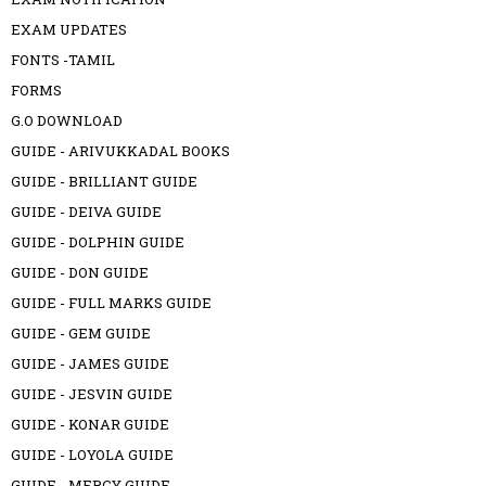
EXAM UPDATES
FONTS -TAMIL
FORMS
G.O DOWNLOAD
GUIDE - ARIVUKKADAL BOOKS
GUIDE - BRILLIANT GUIDE
GUIDE - DEIVA GUIDE
GUIDE - DOLPHIN GUIDE
GUIDE - DON GUIDE
GUIDE - FULL MARKS GUIDE
GUIDE - GEM GUIDE
GUIDE - JAMES GUIDE
GUIDE - JESVIN GUIDE
GUIDE - KONAR GUIDE
GUIDE - LOYOLA GUIDE
GUIDE - MERCY GUIDE