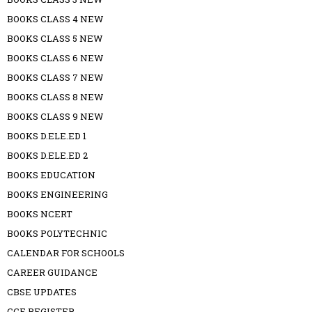
BOOKS CLASS 4 NEW
BOOKS CLASS 5 NEW
BOOKS CLASS 6 NEW
BOOKS CLASS 7 NEW
BOOKS CLASS 8 NEW
BOOKS CLASS 9 NEW
BOOKS D.ELE.ED 1
BOOKS D.ELE.ED 2
BOOKS EDUCATION
BOOKS ENGINEERING
BOOKS NCERT
BOOKS POLYTECHNIC
CALENDAR FOR SCHOOLS
CAREER GUIDANCE
CBSE UPDATES
CCE REGISTER