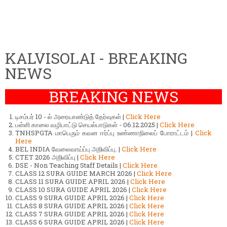
KALVISOLAI - BREAKING
NEWS
BREAKING NEWS
டிசம்பர் 10 - ல் அரையாண்டுத் தேர்வுகள் |
Click Here
பள்ளி காலை வழிபாட்டு செயல்பாடுகள் - 06.12.2025 |
Click Here
TNHSPGTA மாபெரும் கவன ஈர்ப்பு உண்ணாநிலைப் போராட்டம் |
Click
Here
BEL INDIA வேலைவாய்ப்பு அறிவிப்பு. |
Click Here
CTET 2026 அறிவிப்பு |
Click Here
DSE - Non Teaching Staff Details |
Click Here
CLASS 12 SURA GUIDE MARCH 2026 |
Click Here
CLASS 11 SURA GUIDE APRIL 2026 |
Click Here
CLASS 10 SURA GUIDE APRIL 2026 |
Click Here
CLASS 9 SURA GUIDE APRIL 2026 |
Click Here
CLASS 8 SURA GUIDE APRIL 2026 |
Click Here
CLASS 7 SURA GUIDE APRIL 2026 |
Click Here
CLASS 6 SURA GUIDE APRIL 2026 |
Click Here