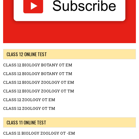
CLASS 12 ONLINE TEST
CLASS 12 BIOLOGY BOTANY OT EM
CLASS 12 BIOLOGY BOTANY OT TM
CLASS 12 BIOLOGY ZOOLOGY OT EM
CLASS 12 BIOLOGY ZOOLOGY OT TM
CLASS 12 ZOOLOGY OT EM
CLASS 12 ZOOLOGY OT TM
CLASS 11 ONLINE TEST
CLASS 11 BIOLOGY ZOOLOGY OT -EM