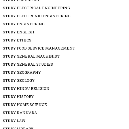
STUDY ELECTRICAL ENGINEERING
STUDY ELECTRONIC ENGINEERING
STUDY ENGINEERING
STUDY ENGLISH
STUDY ETHICS
STUDY FOOD SERVICE MANAGEMENT
STUDY GENERAL MACHINIST
STUDY GENERAL STUDIES
STUDY GEOGRAPHY
STUDY GEOLOGY
STUDY HINDU RELIGION
STUDY HISTORY
STUDY HOME SCIENCE
STUDY KANNADA
STUDY LAW
STUDY LIBRARY