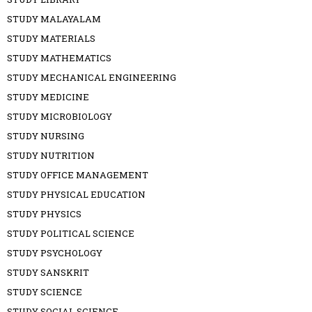
STUDY MALAYALAM
STUDY MATERIALS
STUDY MATHEMATICS
STUDY MECHANICAL ENGINEERING
STUDY MEDICINE
STUDY MICROBIOLOGY
STUDY NURSING
STUDY NUTRITION
STUDY OFFICE MANAGEMENT
STUDY PHYSICAL EDUCATION
STUDY PHYSICS
STUDY POLITICAL SCIENCE
STUDY PSYCHOLOGY
STUDY SANSKRIT
STUDY SCIENCE
STUDY SOCIAL SCIENCE