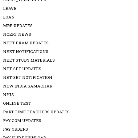
LEAVE
LOAN
MRB UPDATES
NCERT NEWS
NEET EXAM UPDATES
NEET NOTIFICATIONS
NEET STUDY MATERIALS
NET-SET UPDATES
NET-SET NOTIFICATION
NEW INDIA SAMACHAR
NHIS
ONLINE TEST
PART TIME TEACHERS UPDATES
PAY COM UPDATES
PAY ORDERS
PAY SLIP DOWNLOAD