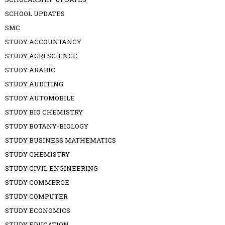
SCHOOL UPDATES
SMC
STUDY ACCOUNTANCY
STUDY AGRI SCIENCE
STUDY ARABIC
STUDY AUDITING
STUDY AUTOMOBILE
STUDY BIO CHEMISTRY
STUDY BOTANY-BIOLOGY
STUDY BUSINESS MATHEMATICS
STUDY CHEMISTRY
STUDY CIVIL ENGINEERING
STUDY COMMERCE
STUDY COMPUTER
STUDY ECONOMICS
STUDY EDUCATION