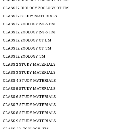
CLASS 12 BIOLOGY ZOOLOGY OT TM
CLASS 12 STUDY MATERIALS
CLASS 12 ZOOLOGY 2-3-5 EM
CLASS 12 ZOOLOGY 2-3-5 TM
CLASS 12 ZOOLOGY OT EM
CLASS 12 ZOOLOGY OT TM
CLASS 12 ZOOLOGY TM
CLASS 2 STUDY MATERIALS
CLASS 3 STUDY MATERIALS
CLASS 4 STUDY MATERIALS
CLASS 5 STUDY MATERIALS
CLASS 6 STUDY MATERIALS
CLASS 7 STUDY MATERIALS
CLASS 8 STUDY MATERIALS
CLASS 9 STUDY MATERIALS
CLASS_12_ZOOLOGY_TM