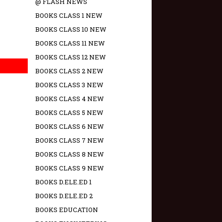
@ FLASH NEWS
BOOKS CLASS 1 NEW
BOOKS CLASS 10 NEW
BOOKS CLASS 11 NEW
BOOKS CLASS 12 NEW
BOOKS CLASS 2 NEW
BOOKS CLASS 3 NEW
BOOKS CLASS 4 NEW
BOOKS CLASS 5 NEW
BOOKS CLASS 6 NEW
BOOKS CLASS 7 NEW
BOOKS CLASS 8 NEW
BOOKS CLASS 9 NEW
BOOKS D.ELE.ED 1
BOOKS D.ELE.ED 2
BOOKS EDUCATION