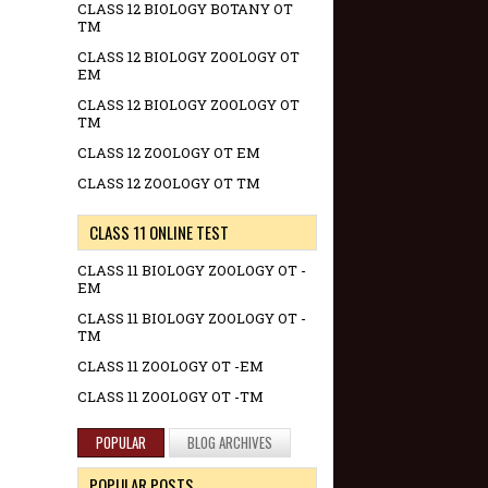
CLASS 12 BIOLOGY BOTANY OT
TM
CLASS 12 BIOLOGY ZOOLOGY OT
EM
CLASS 12 BIOLOGY ZOOLOGY OT
TM
CLASS 12 ZOOLOGY OT EM
CLASS 12 ZOOLOGY OT TM
CLASS 11 ONLINE TEST
CLASS 11 BIOLOGY ZOOLOGY OT -
EM
CLASS 11 BIOLOGY ZOOLOGY OT -
TM
CLASS 11 ZOOLOGY OT -EM
CLASS 11 ZOOLOGY OT -TM
POPULAR
BLOG ARCHIVES
POPULAR POSTS