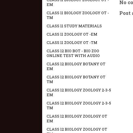
No c
EM
Post
CLASS 11 BIOLOGY ZOOLOGY OT -
TM
CLASS 11 STUDY MATERIALS
CLASS 11 ZOOLOGY OT -EM
CLASS 11 ZOOLOGY OT -TM
CLASS 12 BIO BOT - BIO ZOO
ONLINE TEST WITH AUDIO
CLASS 12 BIOLOGY BOTANY OT
EM
CLASS 12 BIOLOGY BOTANY OT
TM
CLASS 12 BIOLOGY ZOOLOGY 2-3-5
EM
CLASS 12 BIOLOGY ZOOLOGY 2-3-5
TM
CLASS 12 BIOLOGY ZOOLOGY OT
EM
CLASS 12 BIOLOGY ZOOLOGY OT