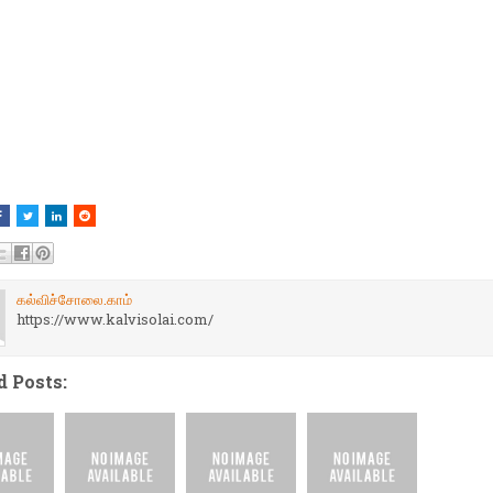
கல்விச்சோலை.காம்
https://www.kalvisolai.com/
d Posts: