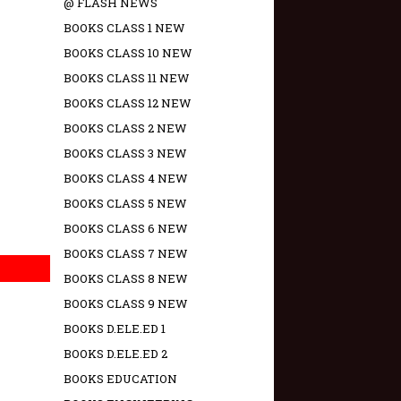
@ FLASH NEWS
BOOKS CLASS 1 NEW
BOOKS CLASS 10 NEW
BOOKS CLASS 11 NEW
BOOKS CLASS 12 NEW
BOOKS CLASS 2 NEW
BOOKS CLASS 3 NEW
BOOKS CLASS 4 NEW
BOOKS CLASS 5 NEW
BOOKS CLASS 6 NEW
BOOKS CLASS 7 NEW
BOOKS CLASS 8 NEW
BOOKS CLASS 9 NEW
BOOKS D.ELE.ED 1
BOOKS D.ELE.ED 2
BOOKS EDUCATION