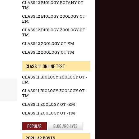
CLASS 12 BIOLOGY BOTANY OT
TM
CLASS 12 BIOLOGY ZOOLOGY OT
EM
CLASS 12 BIOLOGY ZOOLOGY OT
TM
CLASS 12 ZOOLOGY OT EM
CLASS 12 ZOOLOGY OT TM
CLASS 11 ONLINE TEST
CLASS 11 BIOLOGY ZOOLOGY OT -
EM
CLASS 11 BIOLOGY ZOOLOGY OT -
TM
CLASS 11 ZOOLOGY OT -EM
CLASS 11 ZOOLOGY OT -TM
POPULAR
BLOG ARCHIVES
POPULAR POSTS