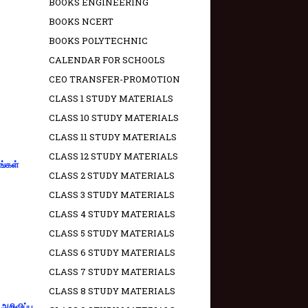
BOOKS ENGINEERING
BOOKS NCERT
BOOKS POLYTECHNIC
CALENDAR FOR SCHOOLS
CEO TRANSFER-PROMOTION
CLASS 1 STUDY MATERIALS
CLASS 10 STUDY MATERIALS
CLASS 11 STUDY MATERIALS
CLASS 12 STUDY MATERIALS
ங்கள்
CLASS 2 STUDY MATERIALS
CLASS 3 STUDY MATERIALS
CLASS 4 STUDY MATERIALS
CLASS 5 STUDY MATERIALS
CLASS 6 STUDY MATERIALS
CLASS 7 STUDY MATERIALS
CLASS 8 STUDY MATERIALS
றிவிப்பு.