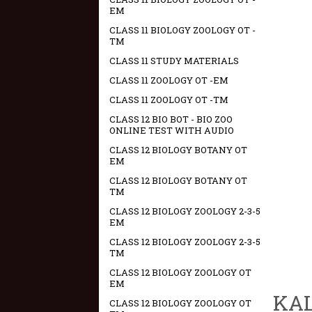
EM
CLASS 11 BIOLOGY ZOOLOGY OT -
TM
CLASS 11 STUDY MATERIALS
CLASS 11 ZOOLOGY OT -EM
CLASS 11 ZOOLOGY OT -TM
CLASS 12 BIO BOT - BIO ZOO
ONLINE TEST WITH AUDIO
CLASS 12 BIOLOGY BOTANY OT
EM
CLASS 12 BIOLOGY BOTANY OT
TM
CLASS 12 BIOLOGY ZOOLOGY 2-3-5
EM
CLASS 12 BIOLOGY ZOOLOGY 2-3-5
TM
CLASS 12 BIOLOGY ZOOLOGY OT
EM
KAL
CLASS 12 BIOLOGY ZOOLOGY OT