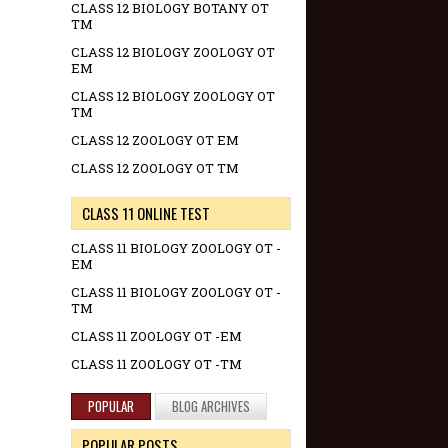
CLASS 12 BIOLOGY BOTANY OT
TM
CLASS 12 BIOLOGY ZOOLOGY OT
EM
CLASS 12 BIOLOGY ZOOLOGY OT
TM
CLASS 12 ZOOLOGY OT EM
CLASS 12 ZOOLOGY OT TM
CLASS 11 ONLINE TEST
CLASS 11 BIOLOGY ZOOLOGY OT -
EM
CLASS 11 BIOLOGY ZOOLOGY OT -
TM
CLASS 11 ZOOLOGY OT -EM
CLASS 11 ZOOLOGY OT -TM
POPULAR
BLOG ARCHIVES
POPULAR POSTS