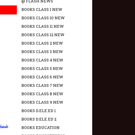
@ FLASH NEWS
BOOKS CLASS 1 NEW
BOOKS CLASS 10 NEW
BOOKS CLASS 11 NEW
BOOKS CLASS 12 NEW
BOOKS CLASS 2 NEW
BOOKS CLASS 3 NEW
BOOKS CLASS 4 NEW
BOOKS CLASS 5 NEW
BOOKS CLASS 6 NEW
BOOKS CLASS 7 NEW
BOOKS CLASS 8 NEW
BOOKS CLASS 9 NEW
BOOKS D.ELE.ED 1
BOOKS D.ELE.ED 2
ங்கள்
BOOKS EDUCATION