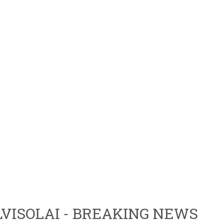
VISOLAI - BREAKING NEWS