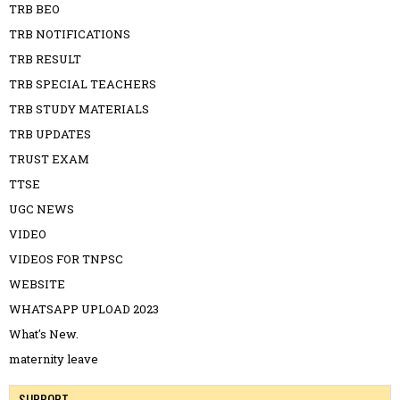
TRB BEO
TRB NOTIFICATIONS
TRB RESULT
TRB SPECIAL TEACHERS
TRB STUDY MATERIALS
TRB UPDATES
TRUST EXAM
TTSE
UGC NEWS
VIDEO
VIDEOS FOR TNPSC
WEBSITE
WHATSAPP UPLOAD 2023
What's New.
maternity leave
SUPPORT