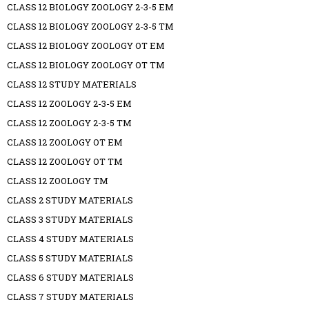
CLASS 12 BIOLOGY ZOOLOGY 2-3-5 EM
CLASS 12 BIOLOGY ZOOLOGY 2-3-5 TM
CLASS 12 BIOLOGY ZOOLOGY OT EM
CLASS 12 BIOLOGY ZOOLOGY OT TM
CLASS 12 STUDY MATERIALS
CLASS 12 ZOOLOGY 2-3-5 EM
CLASS 12 ZOOLOGY 2-3-5 TM
CLASS 12 ZOOLOGY OT EM
CLASS 12 ZOOLOGY OT TM
CLASS 12 ZOOLOGY TM
CLASS 2 STUDY MATERIALS
CLASS 3 STUDY MATERIALS
CLASS 4 STUDY MATERIALS
CLASS 5 STUDY MATERIALS
CLASS 6 STUDY MATERIALS
CLASS 7 STUDY MATERIALS