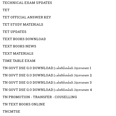
TECHNICAL EXAM UPDATES
TET
TET OFFICIAL ANSWER KEY
TET STUDY MATERIALS
TET UPDATES
TEXT BOOKS DOWNLOAD
TEXT BOOKS NEWS
TEXT MATERIALS
TIME TABLE EXAM
TN GOVT DSE G.O DOWNLOAD | பள்ளிக்கல்வி அரசாணை 1
TN GOVT DSE G.O DOWNLOAD | பள்ளிக்கல்வி அரசாணை 2
TN GOVT DSE G.O DOWNLOAD | பள்ளிக்கல்வி அரசாணை 3
TN GOVT DSE G.O DOWNLOAD | பள்ளிக்கல்வி அரசாணை 4
TN PROMOTION - TRANSFER - COUSELLING
TN TEXT BOOKS ONLINE
TNCMTSE