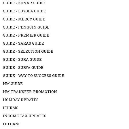
GUIDE - KONAR GUIDE
GUIDE - LOYOLA GUIDE
GUIDE - MERCY GUIDE
GUIDE - PENGUIN GUIDE
GUIDE - PREMIER GUIDE
GUIDE - SARAS GUIDE
GUIDE - SELECTION GUIDE
GUIDE - SURA GUIDE
GUIDE - SURYA GUIDE
GUIDE - WAY TO SUCCESS GUIDE
HM GUIDE
HM TRANSFER-PROMOTION
HOLIDAY UPDATES
IFHRMS
INCOME TAX UPDATES
IT FORM