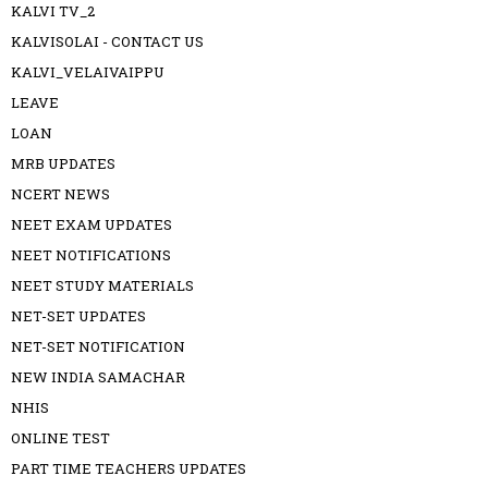
KALVI TV_2
KALVISOLAI - CONTACT US
KALVI_VELAIVAIPPU
LEAVE
LOAN
MRB UPDATES
NCERT NEWS
NEET EXAM UPDATES
NEET NOTIFICATIONS
NEET STUDY MATERIALS
NET-SET UPDATES
NET-SET NOTIFICATION
NEW INDIA SAMACHAR
NHIS
ONLINE TEST
PART TIME TEACHERS UPDATES