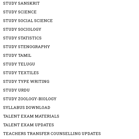
STUDY SANSKRIT
STUDY SCIENCE
STUDY SOCIAL SCIENCE
STUDY SOCIOLOGY
STUDY STATISTICS
STUDY STENOGRAPHY
STUDY TAMIL
STUDY TELUGU
STUDY TEXTILES
STUDY TYPE WRITING
STUDY URDU
STUDY ZOOLOGY-BIOLOGY
SYLLABUS DOWNLOAD
TALENT EXAM MATERIALS
TALENT EXAM UPDATES
TEACHERS TRANSFER COUNSELLING UPDATES