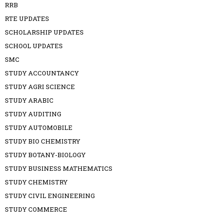
RRB
RTE UPDATES
SCHOLARSHIP UPDATES
SCHOOL UPDATES
SMC
STUDY ACCOUNTANCY
STUDY AGRI SCIENCE
STUDY ARABIC
STUDY AUDITING
STUDY AUTOMOBILE
STUDY BIO CHEMISTRY
STUDY BOTANY-BIOLOGY
STUDY BUSINESS MATHEMATICS
STUDY CHEMISTRY
STUDY CIVIL ENGINEERING
STUDY COMMERCE