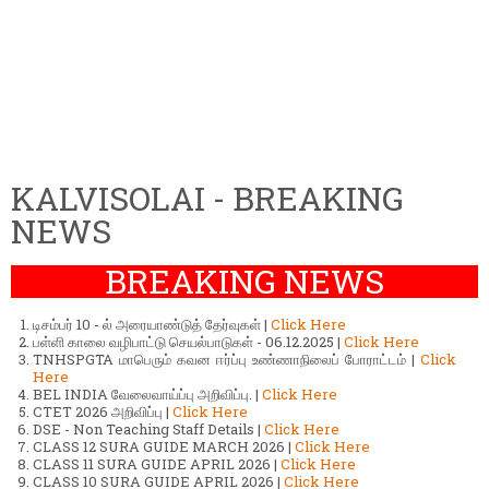
KALVISOLAI - BREAKING
NEWS
BREAKING NEWS
டிசம்பர் 10 - ல் அரையாண்டுத் தேர்வுகள் |
Click Here
பள்ளி காலை வழிபாட்டு செயல்பாடுகள் - 06.12.2025 |
Click Here
TNHSPGTA மாபெரும் கவன ஈர்ப்பு உண்ணாநிலைப் போராட்டம் |
Click
Here
BEL INDIA வேலைவாய்ப்பு அறிவிப்பு. |
Click Here
CTET 2026 அறிவிப்பு |
Click Here
DSE - Non Teaching Staff Details |
Click Here
CLASS 12 SURA GUIDE MARCH 2026 |
Click Here
CLASS 11 SURA GUIDE APRIL 2026 |
Click Here
CLASS 10 SURA GUIDE APRIL 2026 |
Click Here