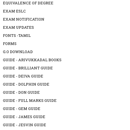
EQUIVALENCE OF DEGREE
EXAM ESLC
EXAM NOTIFICATION
EXAM UPDATES
FONTS -TAMIL
FORMS
G.O DOWNLOAD
GUIDE - ARIVUKKADAL BOOKS
GUIDE - BRILLIANT GUIDE
GUIDE - DEIVA GUIDE
GUIDE - DOLPHIN GUIDE
GUIDE - DON GUIDE
GUIDE - FULL MARKS GUIDE
GUIDE - GEM GUIDE
GUIDE - JAMES GUIDE
GUIDE - JESVIN GUIDE