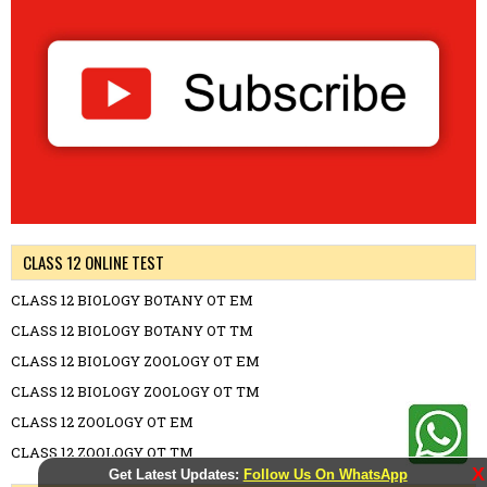
CLASS 12 ONLINE TEST
CLASS 12 BIOLOGY BOTANY OT EM
CLASS 12 BIOLOGY BOTANY OT TM
CLASS 12 BIOLOGY ZOOLOGY OT EM
CLASS 12 BIOLOGY ZOOLOGY OT TM
CLASS 12 ZOOLOGY OT EM
CLASS 12 ZOOLOGY OT TM
X
Get Latest Updates:
Follow Us On WhatsApp