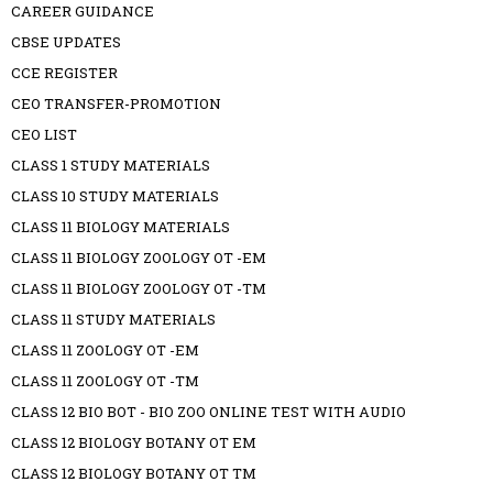
CAREER GUIDANCE
CBSE UPDATES
CCE REGISTER
CEO TRANSFER-PROMOTION
CEO LIST
CLASS 1 STUDY MATERIALS
CLASS 10 STUDY MATERIALS
CLASS 11 BIOLOGY MATERIALS
CLASS 11 BIOLOGY ZOOLOGY OT -EM
CLASS 11 BIOLOGY ZOOLOGY OT -TM
CLASS 11 STUDY MATERIALS
CLASS 11 ZOOLOGY OT -EM
CLASS 11 ZOOLOGY OT -TM
CLASS 12 BIO BOT - BIO ZOO ONLINE TEST WITH AUDIO
CLASS 12 BIOLOGY BOTANY OT EM
CLASS 12 BIOLOGY BOTANY OT TM