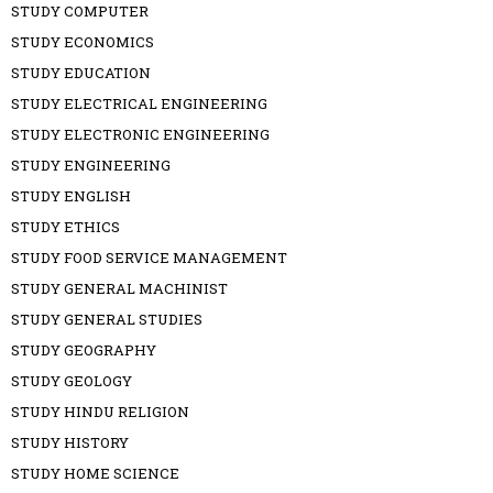
STUDY COMPUTER
STUDY ECONOMICS
STUDY EDUCATION
STUDY ELECTRICAL ENGINEERING
STUDY ELECTRONIC ENGINEERING
STUDY ENGINEERING
STUDY ENGLISH
STUDY ETHICS
STUDY FOOD SERVICE MANAGEMENT
STUDY GENERAL MACHINIST
STUDY GENERAL STUDIES
STUDY GEOGRAPHY
STUDY GEOLOGY
STUDY HINDU RELIGION
STUDY HISTORY
STUDY HOME SCIENCE