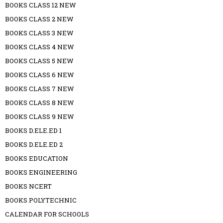
BOOKS CLASS 12 NEW
BOOKS CLASS 2 NEW
BOOKS CLASS 3 NEW
BOOKS CLASS 4 NEW
BOOKS CLASS 5 NEW
BOOKS CLASS 6 NEW
BOOKS CLASS 7 NEW
BOOKS CLASS 8 NEW
BOOKS CLASS 9 NEW
BOOKS D.ELE.ED 1
BOOKS D.ELE.ED 2
BOOKS EDUCATION
BOOKS ENGINEERING
BOOKS NCERT
BOOKS POLYTECHNIC
CALENDAR FOR SCHOOLS