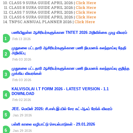
CLASS 9 SURA GUIDE APRIL 2026 |
Click Here
CLASS 8 SURA GUIDE APRIL 2026 |
Click Here
CLASS 7 SURA GUIDE APRIL 2026 |
Click Here
CLASS 6 SURA GUIDE APRIL 2026 |
Click Here
TNPSC ANNUAL PLANNER 2026 |
Click Here
பணியிலுள்ள ஆசிரியர்களுக்கான TNTET 2026 அறிவிக்கை முழு விவரம்
Feb 13 2026
முதுகலை பட்டதாரி ஆசிரியர்களுக்கான பணி நியமனக் கலந்தாய்வு தேதி
அறிவிப்பு
Feb 03 2026
முதுகலை பட்டதாரி ஆசிரியர்களுக்கான பணி நியமனக் கலந்தாய்வு குறித்த
முக்கிய விவரங்கள்
Feb 03 2026
KALVISOLAI I.T FORM 2026 - LATEST VERSION - 1.1
DOWNLOAD
Feb 02 2026
JEE. மெயின் 2026: சி.எஸ்.இ.யில் சேர கட்-ஆஃப் ரேங்க் விவரம்
Jan 29 2026
பள்ளி காலை வழிபாட்டு செயல்பாடுகள் - 29.01.2026
Jan 29 2026