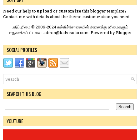
Need our help to
upload
or
customize
this blogger template?
Contact me
with details about the theme customization you need.
பதிப்புரிமை © 2009-2024 கல்விச்சோலையின் அனைத்து உரிமைகளும்
பாதுகாக்கப்பட்டவை. admin@kalvisolai.com. Powered by
Blogger
.
SOCIAL PROFILES
SEARCH THIS BLOG
YOUTUBE