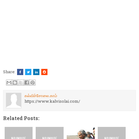
Share:
கல்விச்சோலை.காம்
https://www.kalvisolai.com/
Related Posts: