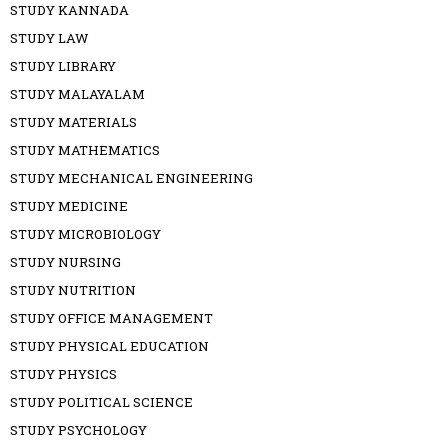
STUDY KANNADA
STUDY LAW
STUDY LIBRARY
STUDY MALAYALAM
STUDY MATERIALS
STUDY MATHEMATICS
STUDY MECHANICAL ENGINEERING
STUDY MEDICINE
STUDY MICROBIOLOGY
STUDY NURSING
STUDY NUTRITION
STUDY OFFICE MANAGEMENT
STUDY PHYSICAL EDUCATION
STUDY PHYSICS
STUDY POLITICAL SCIENCE
STUDY PSYCHOLOGY