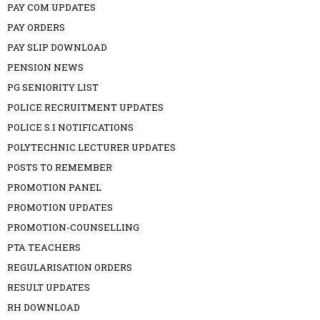
PAY COM UPDATES
PAY ORDERS
PAY SLIP DOWNLOAD
PENSION NEWS
PG SENIORITY LIST
POLICE RECRUITMENT UPDATES
POLICE S.I NOTIFICATIONS
POLYTECHNIC LECTURER UPDATES
POSTS TO REMEMBER
PROMOTION PANEL
PROMOTION UPDATES
PROMOTION-COUNSELLING
PTA TEACHERS
REGULARISATION ORDERS
RESULT UPDATES
RH DOWNLOAD