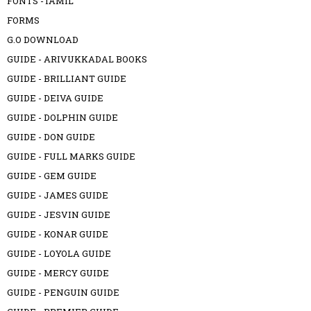
FONTS -TAMIL
FORMS
G.O DOWNLOAD
GUIDE - ARIVUKKADAL BOOKS
GUIDE - BRILLIANT GUIDE
GUIDE - DEIVA GUIDE
GUIDE - DOLPHIN GUIDE
GUIDE - DON GUIDE
GUIDE - FULL MARKS GUIDE
GUIDE - GEM GUIDE
GUIDE - JAMES GUIDE
GUIDE - JESVIN GUIDE
GUIDE - KONAR GUIDE
GUIDE - LOYOLA GUIDE
GUIDE - MERCY GUIDE
GUIDE - PENGUIN GUIDE