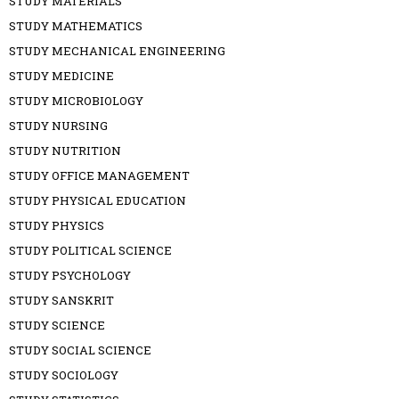
STUDY MATERIALS
STUDY MATHEMATICS
STUDY MECHANICAL ENGINEERING
STUDY MEDICINE
STUDY MICROBIOLOGY
STUDY NURSING
STUDY NUTRITION
STUDY OFFICE MANAGEMENT
STUDY PHYSICAL EDUCATION
STUDY PHYSICS
STUDY POLITICAL SCIENCE
STUDY PSYCHOLOGY
STUDY SANSKRIT
STUDY SCIENCE
STUDY SOCIAL SCIENCE
STUDY SOCIOLOGY