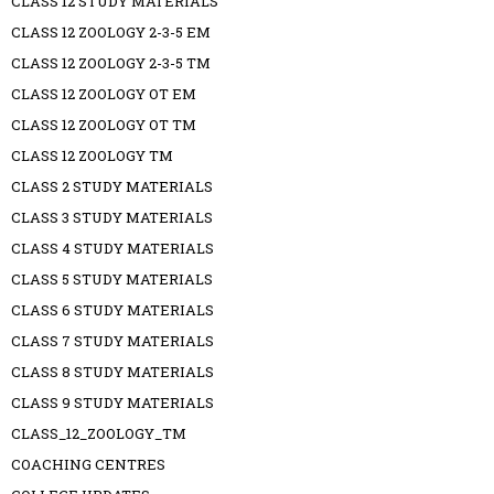
CLASS 12 STUDY MATERIALS
CLASS 12 ZOOLOGY 2-3-5 EM
CLASS 12 ZOOLOGY 2-3-5 TM
CLASS 12 ZOOLOGY OT EM
CLASS 12 ZOOLOGY OT TM
CLASS 12 ZOOLOGY TM
CLASS 2 STUDY MATERIALS
CLASS 3 STUDY MATERIALS
CLASS 4 STUDY MATERIALS
CLASS 5 STUDY MATERIALS
CLASS 6 STUDY MATERIALS
CLASS 7 STUDY MATERIALS
CLASS 8 STUDY MATERIALS
CLASS 9 STUDY MATERIALS
CLASS_12_ZOOLOGY_TM
COACHING CENTRES