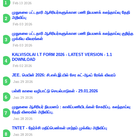
Feb 13 2026
முதுகலை பட்டதாரி ஆசிரியர்களுக்கான பணி நியமனக் கலந்தாய்வு தேதி
அறிவிப்பு
Feb 03 2026
முதுகலை பட்டதாரி ஆசிரியர்களுக்கான பணி நியமனக் கலந்தாய்வு குறித்த
முக்கிய விவரங்கள்
Feb 03 2026
KALVISOLAI I.T FORM 2026 - LATEST VERSION - 1.1
DOWNLOAD
Feb 02 2026
JEE. மெயின் 2026: சி.எஸ்.இ.யில் சேர கட்-ஆஃப் ரேங்க் விவரம்
Jan 29 2026
பள்ளி காலை வழிபாட்டு செயல்பாடுகள் - 29.01.2026
Jan 29 2026
முதுகலை ஆசிரியர் நியமனம் : காலிப்பணியிடங்கள் சேகரிப்பு. கலந்தாய்வு
தேதி விரைவில் அறிவிப்பு.
Jan 28 2026
TNTET - தேர்ச்சி மதிப்பெண்கள் மாற்றம் முக்கிய அறிவிப்பு
Jan 28 2026