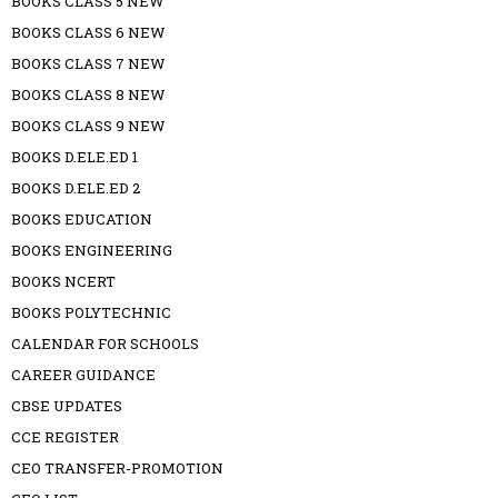
BOOKS CLASS 5 NEW
BOOKS CLASS 6 NEW
BOOKS CLASS 7 NEW
BOOKS CLASS 8 NEW
BOOKS CLASS 9 NEW
BOOKS D.ELE.ED 1
BOOKS D.ELE.ED 2
BOOKS EDUCATION
BOOKS ENGINEERING
BOOKS NCERT
BOOKS POLYTECHNIC
CALENDAR FOR SCHOOLS
CAREER GUIDANCE
CBSE UPDATES
CCE REGISTER
CEO TRANSFER-PROMOTION