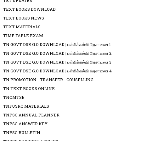
TET UPDATES
TEXT BOOKS DOWNLOAD
TEXT BOOKS NEWS
TEXT MATERIALS
TIME TABLE EXAM
TN GOVT DSE G.O DOWNLOAD | பள்ளிக்கல்வி அரசாணை 1
TN GOVT DSE G.O DOWNLOAD | பள்ளிக்கல்வி அரசாணை 2
TN GOVT DSE G.O DOWNLOAD | பள்ளிக்கல்வி அரசாணை 3
TN GOVT DSE G.O DOWNLOAD | பள்ளிக்கல்வி அரசாணை 4
TN PROMOTION - TRANSFER - COUSELLING
TN TEXT BOOKS ONLINE
TNCMTSE
TNFUSRC MATERIALS
TNPSC ANNUAL PLANNER
TNPSC ANSWER KEY
TNPSC BULLETIN