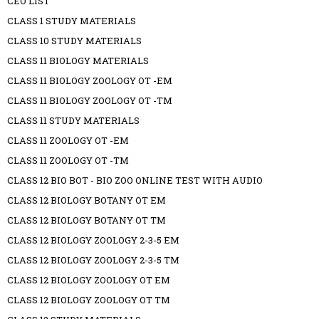
CEO LIST
CLASS 1 STUDY MATERIALS
CLASS 10 STUDY MATERIALS
CLASS 11 BIOLOGY MATERIALS
CLASS 11 BIOLOGY ZOOLOGY OT -EM
CLASS 11 BIOLOGY ZOOLOGY OT -TM
CLASS 11 STUDY MATERIALS
CLASS 11 ZOOLOGY OT -EM
CLASS 11 ZOOLOGY OT -TM
CLASS 12 BIO BOT - BIO ZOO ONLINE TEST WITH AUDIO
CLASS 12 BIOLOGY BOTANY OT EM
CLASS 12 BIOLOGY BOTANY OT TM
CLASS 12 BIOLOGY ZOOLOGY 2-3-5 EM
CLASS 12 BIOLOGY ZOOLOGY 2-3-5 TM
CLASS 12 BIOLOGY ZOOLOGY OT EM
CLASS 12 BIOLOGY ZOOLOGY OT TM