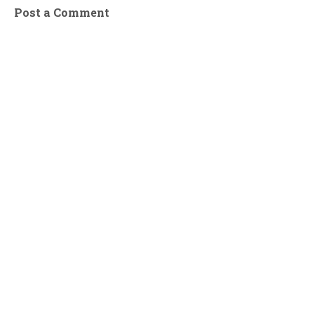
Post a Comment