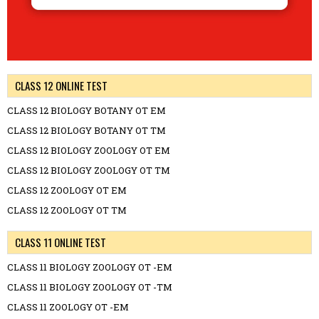
CLASS 12 ONLINE TEST
CLASS 12 BIOLOGY BOTANY OT EM
CLASS 12 BIOLOGY BOTANY OT TM
CLASS 12 BIOLOGY ZOOLOGY OT EM
CLASS 12 BIOLOGY ZOOLOGY OT TM
CLASS 12 ZOOLOGY OT EM
CLASS 12 ZOOLOGY OT TM
CLASS 11 ONLINE TEST
CLASS 11 BIOLOGY ZOOLOGY OT -EM
CLASS 11 BIOLOGY ZOOLOGY OT -TM
CLASS 11 ZOOLOGY OT -EM