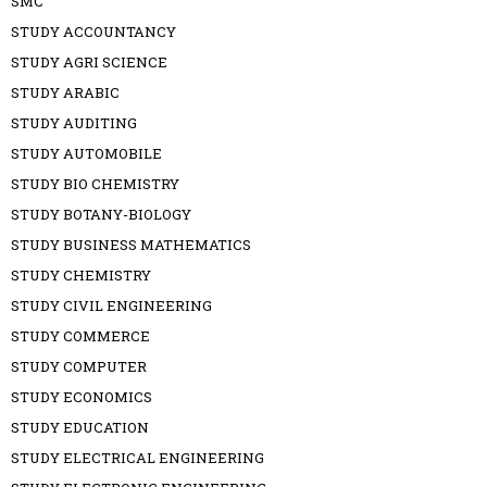
SMC
STUDY ACCOUNTANCY
STUDY AGRI SCIENCE
STUDY ARABIC
STUDY AUDITING
STUDY AUTOMOBILE
STUDY BIO CHEMISTRY
STUDY BOTANY-BIOLOGY
STUDY BUSINESS MATHEMATICS
STUDY CHEMISTRY
STUDY CIVIL ENGINEERING
STUDY COMMERCE
STUDY COMPUTER
STUDY ECONOMICS
STUDY EDUCATION
STUDY ELECTRICAL ENGINEERING