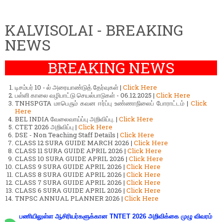
KALVISOLAI - BREAKING
NEWS
BREAKING NEWS
டிசம்பர் 10 - ல் அரையாண்டுத் தேர்வுகள் |
Click Here
பள்ளி காலை வழிபாட்டு செயல்பாடுகள் - 06.12.2025 |
Click Here
TNHSPGTA மாபெரும் கவன ஈர்ப்பு உண்ணாநிலைப் போராட்டம் |
Click
Here
BEL INDIA வேலைவாய்ப்பு அறிவிப்பு. |
Click Here
CTET 2026 அறிவிப்பு |
Click Here
DSE - Non Teaching Staff Details |
Click Here
CLASS 12 SURA GUIDE MARCH 2026 |
Click Here
CLASS 11 SURA GUIDE APRIL 2026 |
Click Here
CLASS 10 SURA GUIDE APRIL 2026 |
Click Here
CLASS 9 SURA GUIDE APRIL 2026 |
Click Here
CLASS 8 SURA GUIDE APRIL 2026 |
Click Here
CLASS 7 SURA GUIDE APRIL 2026 |
Click Here
CLASS 6 SURA GUIDE APRIL 2026 |
Click Here
TNPSC ANNUAL PLANNER 2026 |
Click Here
பணியிலுள்ள ஆசிரியர்களுக்கான TNTET 2026 அறிவிக்கை முழு விவரம்