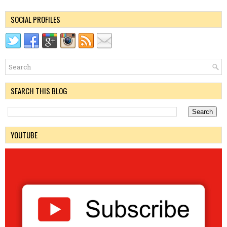
SOCIAL PROFILES
SEARCH THIS BLOG
YOUTUBE