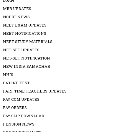
LOAN
MRB UPDATES
NCERT NEWS
NEET EXAM UPDATES
NEET NOTIFICATIONS
NEET STUDY MATERIALS
NET-SET UPDATES
NET-SET NOTIFICATION
NEW INDIA SAMACHAR
NHIS
ONLINE TEST
PART TIME TEACHERS UPDATES
PAY COM UPDATES
PAY ORDERS
PAY SLIP DOWNLOAD
PENSION NEWS