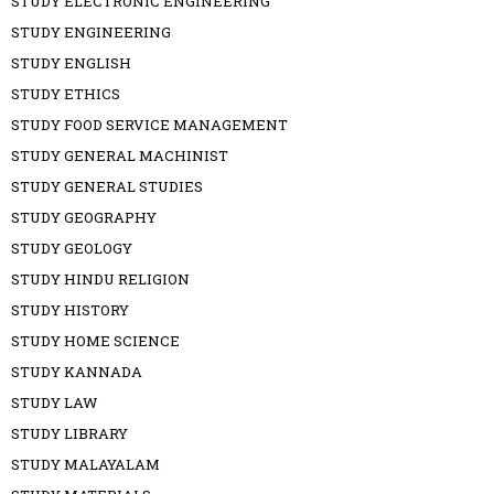
STUDY ELECTRONIC ENGINEERING
STUDY ENGINEERING
STUDY ENGLISH
STUDY ETHICS
STUDY FOOD SERVICE MANAGEMENT
STUDY GENERAL MACHINIST
STUDY GENERAL STUDIES
STUDY GEOGRAPHY
STUDY GEOLOGY
STUDY HINDU RELIGION
STUDY HISTORY
STUDY HOME SCIENCE
STUDY KANNADA
STUDY LAW
STUDY LIBRARY
STUDY MALAYALAM