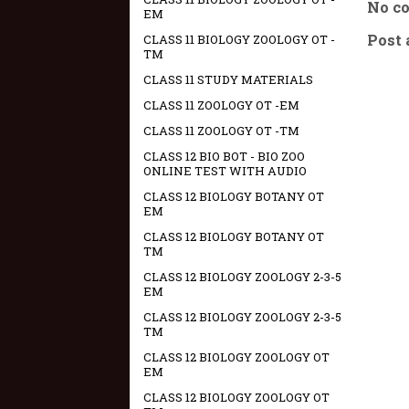
No c
EM
Post
CLASS 11 BIOLOGY ZOOLOGY OT -
TM
CLASS 11 STUDY MATERIALS
CLASS 11 ZOOLOGY OT -EM
CLASS 11 ZOOLOGY OT -TM
CLASS 12 BIO BOT - BIO ZOO
ONLINE TEST WITH AUDIO
CLASS 12 BIOLOGY BOTANY OT
EM
CLASS 12 BIOLOGY BOTANY OT
TM
CLASS 12 BIOLOGY ZOOLOGY 2-3-5
EM
CLASS 12 BIOLOGY ZOOLOGY 2-3-5
TM
CLASS 12 BIOLOGY ZOOLOGY OT
EM
CLASS 12 BIOLOGY ZOOLOGY OT