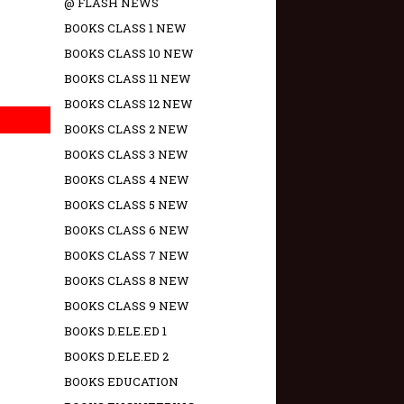
@ FLASH NEWS
BOOKS CLASS 1 NEW
BOOKS CLASS 10 NEW
BOOKS CLASS 11 NEW
BOOKS CLASS 12 NEW
BOOKS CLASS 2 NEW
BOOKS CLASS 3 NEW
BOOKS CLASS 4 NEW
BOOKS CLASS 5 NEW
BOOKS CLASS 6 NEW
BOOKS CLASS 7 NEW
BOOKS CLASS 8 NEW
BOOKS CLASS 9 NEW
BOOKS D.ELE.ED 1
BOOKS D.ELE.ED 2
BOOKS EDUCATION