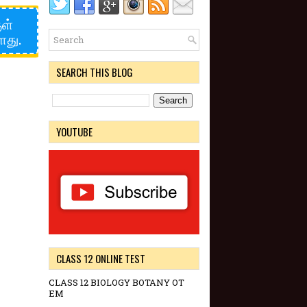
ுள்
ளது.
SEARCH THIS BLOG
YOUTUBE
CLASS 12 ONLINE TEST
CLASS 12 BIOLOGY BOTANY OT
EM