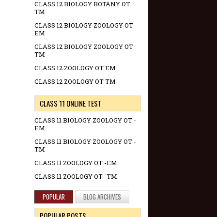
CLASS 12 BIOLOGY BOTANY OT
TM
CLASS 12 BIOLOGY ZOOLOGY OT
EM
CLASS 12 BIOLOGY ZOOLOGY OT
TM
CLASS 12 ZOOLOGY OT EM
CLASS 12 ZOOLOGY OT TM
CLASS 11 ONLINE TEST
CLASS 11 BIOLOGY ZOOLOGY OT -
EM
CLASS 11 BIOLOGY ZOOLOGY OT -
TM
CLASS 11 ZOOLOGY OT -EM
CLASS 11 ZOOLOGY OT -TM
POPULAR
BLOG ARCHIVES
POPULAR POSTS