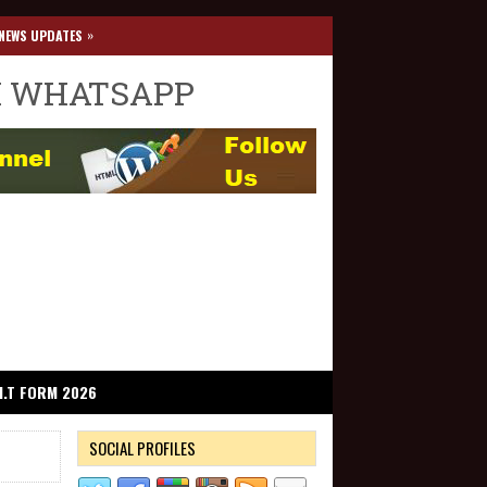
»
NEWS UPDATES
I WHATSAPP
I.T FORM 2026
SOCIAL PROFILES