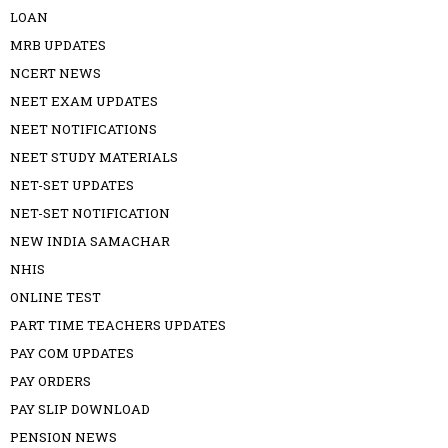
LOAN
MRB UPDATES
NCERT NEWS
NEET EXAM UPDATES
NEET NOTIFICATIONS
NEET STUDY MATERIALS
NET-SET UPDATES
NET-SET NOTIFICATION
NEW INDIA SAMACHAR
NHIS
ONLINE TEST
PART TIME TEACHERS UPDATES
PAY COM UPDATES
PAY ORDERS
PAY SLIP DOWNLOAD
PENSION NEWS