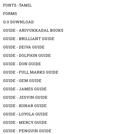
FONTS -TAMIL
FORMS
G.O DOWNLOAD
GUIDE - ARIVUKKADAL BOOKS
GUIDE - BRILLIANT GUIDE
GUIDE - DEIVA GUIDE
GUIDE - DOLPHIN GUIDE
GUIDE - DON GUIDE
GUIDE - FULL MARKS GUIDE
GUIDE - GEM GUIDE
GUIDE - JAMES GUIDE
GUIDE - JESVIN GUIDE
GUIDE - KONAR GUIDE
GUIDE - LOYOLA GUIDE
GUIDE - MERCY GUIDE
GUIDE - PENGUIN GUIDE