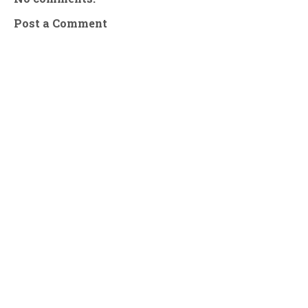
Post a Comment