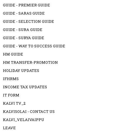
GUIDE - PREMIER GUIDE
GUIDE - SARAS GUIDE
GUIDE - SELECTION GUIDE
GUIDE - SURA GUIDE
GUIDE - SURYA GUIDE
GUIDE - WAY TO SUCCESS GUIDE
HM GUIDE
HM TRANSFER-PROMOTION
HOLIDAY UPDATES
IFHRMS
INCOME TAX UPDATES
IT FORM
KALVI TV_2
KALVISOLAI - CONTACT US
KALVI_VELAIVAIPPU
LEAVE