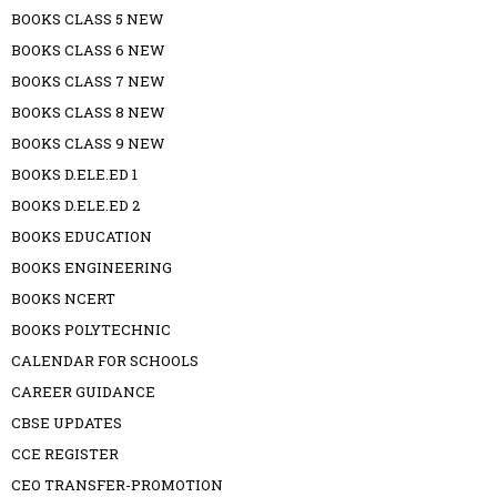
BOOKS CLASS 5 NEW
BOOKS CLASS 6 NEW
BOOKS CLASS 7 NEW
BOOKS CLASS 8 NEW
BOOKS CLASS 9 NEW
BOOKS D.ELE.ED 1
BOOKS D.ELE.ED 2
BOOKS EDUCATION
BOOKS ENGINEERING
BOOKS NCERT
BOOKS POLYTECHNIC
CALENDAR FOR SCHOOLS
CAREER GUIDANCE
CBSE UPDATES
CCE REGISTER
CEO TRANSFER-PROMOTION