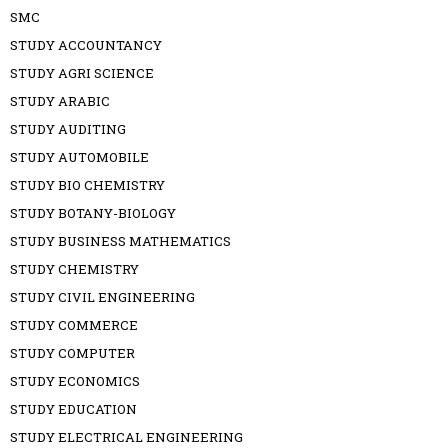
SMC
STUDY ACCOUNTANCY
STUDY AGRI SCIENCE
STUDY ARABIC
STUDY AUDITING
STUDY AUTOMOBILE
STUDY BIO CHEMISTRY
STUDY BOTANY-BIOLOGY
STUDY BUSINESS MATHEMATICS
STUDY CHEMISTRY
STUDY CIVIL ENGINEERING
STUDY COMMERCE
STUDY COMPUTER
STUDY ECONOMICS
STUDY EDUCATION
STUDY ELECTRICAL ENGINEERING