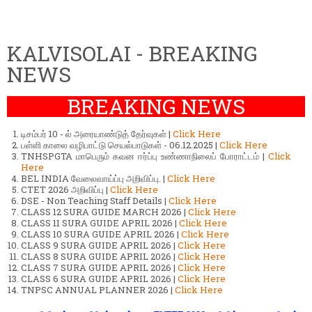
KALVISOLAI - BREAKING
NEWS
BREAKING NEWS
டிசம்பர் 10 - ல் அரையாண்டுத் தேர்வுகள் |
Click Here
பள்ளி காலை வழிபாட்டு செயல்பாடுகள் - 06.12.2025 |
Click Here
TNHSPGTA மாபெரும் கவன ஈர்ப்பு உண்ணாநிலைப் போராட்டம் |
Click
Here
BEL INDIA வேலைவாய்ப்பு அறிவிப்பு. |
Click Here
CTET 2026 அறிவிப்பு |
Click Here
DSE - Non Teaching Staff Details |
Click Here
CLASS 12 SURA GUIDE MARCH 2026 |
Click Here
CLASS 11 SURA GUIDE APRIL 2026 |
Click Here
CLASS 10 SURA GUIDE APRIL 2026 |
Click Here
CLASS 9 SURA GUIDE APRIL 2026 |
Click Here
CLASS 8 SURA GUIDE APRIL 2026 |
Click Here
CLASS 7 SURA GUIDE APRIL 2026 |
Click Here
CLASS 6 SURA GUIDE APRIL 2026 |
Click Here
TNPSC ANNUAL PLANNER 2026 |
Click Here