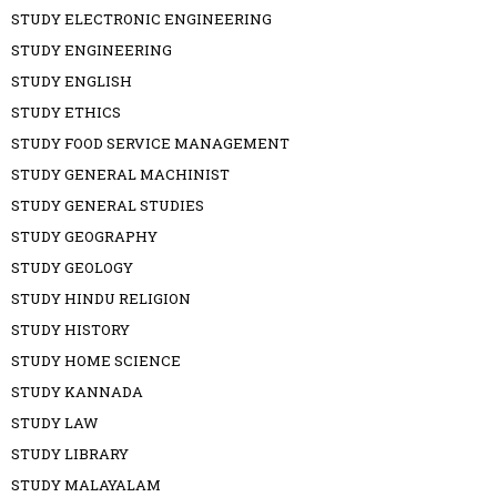
STUDY ELECTRONIC ENGINEERING
STUDY ENGINEERING
STUDY ENGLISH
STUDY ETHICS
STUDY FOOD SERVICE MANAGEMENT
STUDY GENERAL MACHINIST
STUDY GENERAL STUDIES
STUDY GEOGRAPHY
STUDY GEOLOGY
STUDY HINDU RELIGION
STUDY HISTORY
STUDY HOME SCIENCE
STUDY KANNADA
STUDY LAW
STUDY LIBRARY
STUDY MALAYALAM