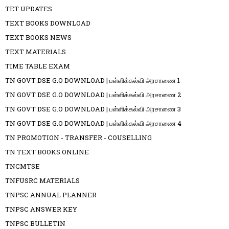
TET UPDATES
TEXT BOOKS DOWNLOAD
TEXT BOOKS NEWS
TEXT MATERIALS
TIME TABLE EXAM
TN GOVT DSE G.O DOWNLOAD | பள்ளிக்கல்வி அரசாணை 1
TN GOVT DSE G.O DOWNLOAD | பள்ளிக்கல்வி அரசாணை 2
TN GOVT DSE G.O DOWNLOAD | பள்ளிக்கல்வி அரசாணை 3
TN GOVT DSE G.O DOWNLOAD | பள்ளிக்கல்வி அரசாணை 4
TN PROMOTION - TRANSFER - COUSELLING
TN TEXT BOOKS ONLINE
TNCMTSE
TNFUSRC MATERIALS
TNPSC ANNUAL PLANNER
TNPSC ANSWER KEY
TNPSC BULLETIN