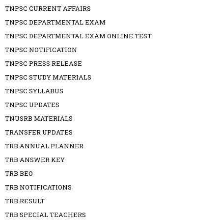
TNPSC CURRENT AFFAIRS
TNPSC DEPARTMENTAL EXAM
TNPSC DEPARTMENTAL EXAM ONLINE TEST
TNPSC NOTIFICATION
TNPSC PRESS RELEASE
TNPSC STUDY MATERIALS
TNPSC SYLLABUS
TNPSC UPDATES
TNUSRB MATERIALS
TRANSFER UPDATES
TRB ANNUAL PLANNER
TRB ANSWER KEY
TRB BEO
TRB NOTIFICATIONS
TRB RESULT
TRB SPECIAL TEACHERS