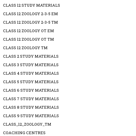
CLASS 12 STUDY MATERIALS
CLASS 12 ZOOLOGY 2-3-5 EM
CLASS 12 ZOOLOGY 2-3-5 TM
CLASS 12 ZOOLOGY OT EM
CLASS 12 ZOOLOGY OT TM
CLASS 12 ZOOLOGY TM
CLASS 2 STUDY MATERIALS
CLASS 3 STUDY MATERIALS
CLASS 4 STUDY MATERIALS
CLASS 5 STUDY MATERIALS
CLASS 6 STUDY MATERIALS
CLASS 7 STUDY MATERIALS
CLASS 8 STUDY MATERIALS
CLASS 9 STUDY MATERIALS
CLASS_12_ZOOLOGY_TM
COACHING CENTRES