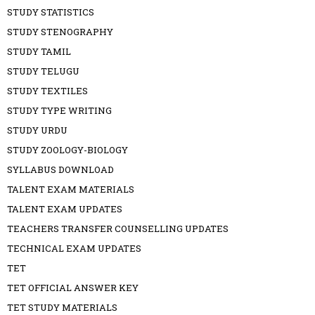
STUDY STATISTICS
STUDY STENOGRAPHY
STUDY TAMIL
STUDY TELUGU
STUDY TEXTILES
STUDY TYPE WRITING
STUDY URDU
STUDY ZOOLOGY-BIOLOGY
SYLLABUS DOWNLOAD
TALENT EXAM MATERIALS
TALENT EXAM UPDATES
TEACHERS TRANSFER COUNSELLING UPDATES
TECHNICAL EXAM UPDATES
TET
TET OFFICIAL ANSWER KEY
TET STUDY MATERIALS