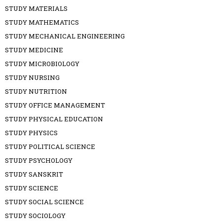
STUDY MATERIALS
STUDY MATHEMATICS
STUDY MECHANICAL ENGINEERING
STUDY MEDICINE
STUDY MICROBIOLOGY
STUDY NURSING
STUDY NUTRITION
STUDY OFFICE MANAGEMENT
STUDY PHYSICAL EDUCATION
STUDY PHYSICS
STUDY POLITICAL SCIENCE
STUDY PSYCHOLOGY
STUDY SANSKRIT
STUDY SCIENCE
STUDY SOCIAL SCIENCE
STUDY SOCIOLOGY