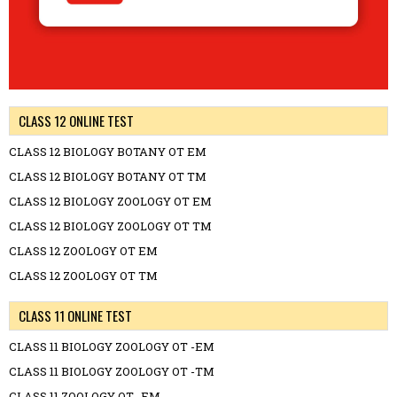
CLASS 12 ONLINE TEST
CLASS 12 BIOLOGY BOTANY OT EM
CLASS 12 BIOLOGY BOTANY OT TM
CLASS 12 BIOLOGY ZOOLOGY OT EM
CLASS 12 BIOLOGY ZOOLOGY OT TM
CLASS 12 ZOOLOGY OT EM
CLASS 12 ZOOLOGY OT TM
CLASS 11 ONLINE TEST
CLASS 11 BIOLOGY ZOOLOGY OT -EM
CLASS 11 BIOLOGY ZOOLOGY OT -TM
CLASS 11 ZOOLOGY OT -EM