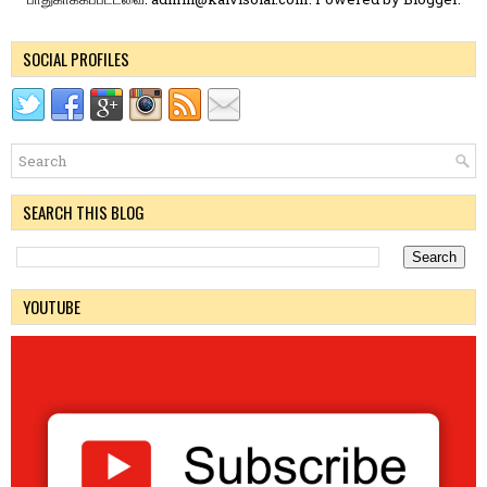
SOCIAL PROFILES
SEARCH THIS BLOG
YOUTUBE